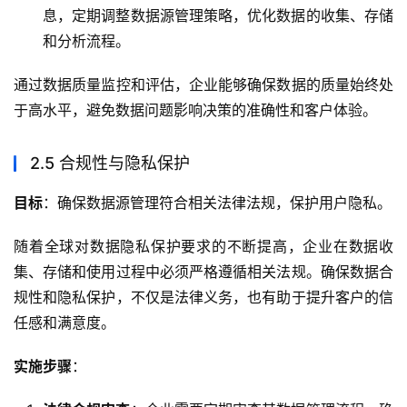
息，定期调整数据源管理策略，优化数据的收集、存储
和分析流程。
通过数据质量监控和评估，企业能够确保数据的质量始终处
于高水平，避免数据问题影响决策的准确性和客户体验。
2.5 合规性与隐私保护
目标
：确保数据源管理符合相关法律法规，保护用户隐私。
随着全球对数据隐私保护要求的不断提高，企业在数据收
集、存储和使用过程中必须严格遵循相关法规。确保数据合
规性和隐私保护，不仅是法律义务，也有助于提升客户的信
任感和满意度。
实施步骤
：