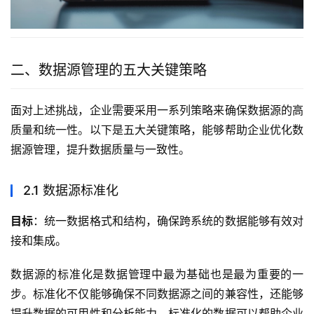
二、数据源管理的五大关键策略
面对上述挑战，企业需要采用一系列策略来确保数据源的高
质量和统一性。以下是五大关键策略，能够帮助企业优化数
据源管理，提升数据质量与一致性。
2.1 数据源标准化
目标
：统一数据格式和结构，确保跨系统的数据能够有效对
接和集成。
数据源的标准化是数据管理中最为基础也是最为重要的一
步。标准化不仅能够确保不同数据源之间的兼容性，还能够
提升数据的可用性和分析能力。标准化的数据可以帮助企业