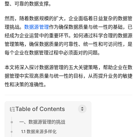
整、可靠的数据支撑。
然而，随着数据规模的扩大，企业面临着日益复杂的数据管
理挑战。
数据源管理
作为确保数据质量与统一性的基础，已
经成为企业运营中的重要环节。如何通过科学合理的数据源
管理策略，确保数据质量的可靠性、统一性和可访问性，是
每个企业在数据管理过程中必须面对的问题。
本文将深入探讨数据源管理的五大关键策略，帮助企业在数
据管理中实现高质量与统一性的目标，从而提升业务的敏捷
性和决策的准确性。
Table of Contents
一、数据源管理的挑战
1.1 数据来源多样化