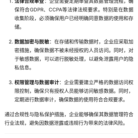
法律合规审查
：企业需要定期审查其数据管理流程，确
保符合GDPR、CCPA等法律法规要求。特别是在数据
收集阶段，必须确保用户已经明确同意数据的使用和存
储。
数据加密与脱敏
：在存储和传输数据时，企业应采取加
密措施，确保数据不被未经授权的人员访问。同时，对
于敏感数据，可以进行脱敏处理，以避免泄露用户的隐
私信息。
权限管理与数据审计
：企业需要建立严格的数据访问权
限控制，确保只有授权人员能够访问敏感数据。同时，
定期进行数据审计，确保数据的使用符合合规要求。
通过合规性与隐私保护措施，企业能够确保其数据管理符合
行业法规，避免因数据泄露或违规行为带来的法律风险。