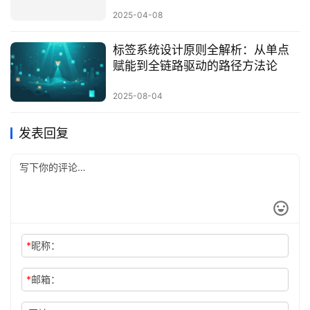
2025-04-08
标签系统设计原则全解析：从单点
赋能到全链路驱动的路径方法论
2025-08-04
发表回复
*
昵称：
*
邮箱：