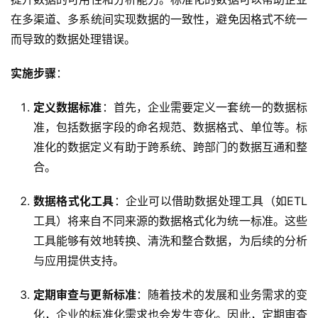
在多渠道、多系统间实现数据的一致性，避免因格式不统一
而导致的数据处理错误。
实施步骤
：
定义数据标准
：首先，企业需要定义一套统一的数据标
准，包括数据字段的命名规范、数据格式、单位等。标
准化的数据定义有助于跨系统、跨部门的数据互通和整
合。
数据格式化工具
：企业可以借助数据处理工具（如ETL
工具）将来自不同来源的数据格式化为统一标准。这些
工具能够有效地转换、清洗和整合数据，为后续的分析
与应用提供支持。
定期审查与更新标准
：随着技术的发展和业务需求的变
化，企业的标准化需求也会发生变化。因此，定期审查