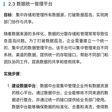
2.3 数据统一管理平台
目标
：集中存储和管理所有数据源，打破数据孤岛，实现跨
部门协作与共享。
随着数据来源的多样化，数据的分散存储和管理常常导致信
息孤岛问题。为了打破数据孤岛，企业需要建立一个统一
的、集中式的数据管理平台。该平台可以集中管理来自不同
系统、渠道的数据，提供统一的存取接口，帮助不同部门和
团队协同工作，提高数据的共享和使用效率。
实施步骤
：
建设数据中台
：数据中台是集中管理企业所有数据资源
的核心平台。通过数据中台，企业能够将不同来源的数
据进行整合，并通过统一的接口提供给业务部门使用。
数据中台能够确保数据的标准化、去重和清洗，使得数