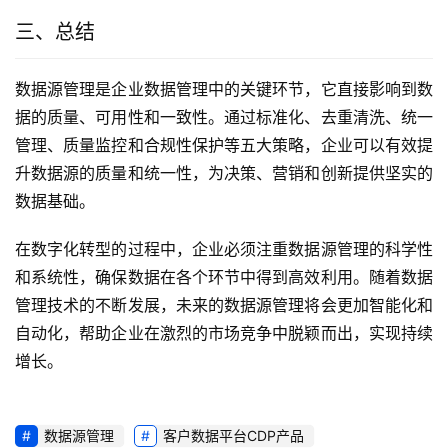
三、总结
数据源管理是企业数据管理中的关键环节，它直接影响到数
据的质量、可用性和一致性。通过标准化、去重清洗、统一
管理、质量监控和合规性保护等五大策略，企业可以有效提
升数据源的质量和统一性，为决策、营销和创新提供坚实的
数据基础。
在数字化转型的过程中，企业必须注重数据源管理的科学性
和系统性，确保数据在各个环节中得到高效利用。随着数据
管理技术的不断发展，未来的数据源管理将会更加智能化和
自动化，帮助企业在激烈的市场竞争中脱颖而出，实现持续
增长。
数据源管理
客户数据平台CDP产品