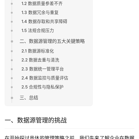
1.2 数据质量参差不齐
1.3 数据冗余与重复
1.4 数据存取和共享障碍
1.5 法规合规压力
二、数据源管理的五大关键策略
2.1 数据源标准化
2.2 数据去重与清洗
2.3 数据统一管理平台
2.4 数据监控与质量评估
2.5 合规性与隐私保护
三、总结
一、数据源管理的挑战
在开始探讨具体的管理策略之前，我们先来了解企业在数据