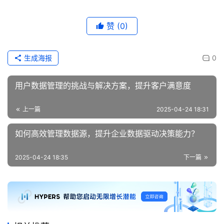
赞
(0)
生成海报
0
用户数据管理的挑战与解决方案，提升客户满意度
上一篇
2025-04-24 18:31
如何高效管理数据源，提升企业数据驱动决策能力？
2025-04-24 18:35
下一篇