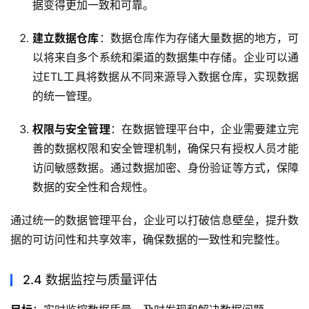
据变得更加一致和可靠。
建立数据仓库
：数据仓库作为存储大量数据的地方，可
以将来自多个系统和渠道的数据集中存储。企业可以通
过ETL工具将数据从不同来源导入数据仓库，实现数据
的统一管理。
权限与安全管理
：在数据管理平台中，企业需要建立完
善的数据权限和安全管理机制，确保只有授权人员才能
访问敏感数据。通过数据加密、身份验证等方式，保障
数据的安全性和合规性。
通过统一的数据管理平台，企业可以打破信息壁垒，提升数
据的可访问性和共享效率，确保数据的一致性和完整性。
2.4 数据监控与质量评估