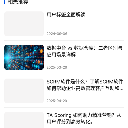
相关推荐
用户标签全面解读
2024-09-06
数据中台 vs 数据仓库：二者区别与
应用场景详解
2025-03-26
SCRM软件是什么？了解SCRM软件
如何帮助企业高效管理客户互动和
数据整合
2025-04-29
TA Scoring 如何助力精准营销？从
用户评分到高效转化。