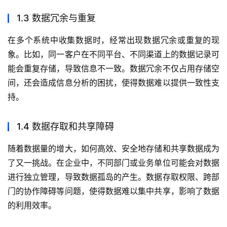
1.3 数据冗余与重复
在多个系统中收集数据时，经常出现数据冗余或重复的现
象。比如，同一客户在不同平台、不同渠道上的数据记录可
能会重复存储，导致信息不一致。数据冗余不仅占用存储空
间，还会造成信息分析的困扰，使得数据难以提供一致性支
持。
1.4 数据存取和共享障碍
随着数据量的增大，如何高效、安全地存储和共享数据成为
了又一挑战。在企业中，不同部门或业务单位可能会对数据
进行独立管理，导致数据孤岛的产生。数据存取权限、跨部
门的协作障碍等问题，使得数据难以集中共享，影响了数据
的利用效率。