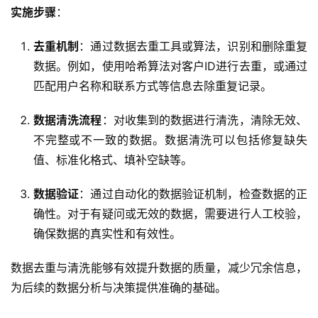
实施步骤
：
去重机制
：通过数据去重工具或算法，识别和删除重复
数据。例如，使用哈希算法对客户ID进行去重，或通过
匹配用户名称和联系方式等信息去除重复记录。
数据清洗流程
：对收集到的数据进行清洗，清除无效、
不完整或不一致的数据。数据清洗可以包括修复缺失
值、标准化格式、填补空缺等。
数据验证
：通过自动化的数据验证机制，检查数据的正
确性。对于有疑问或无效的数据，需要进行人工校验，
确保数据的真实性和有效性。
数据去重与清洗能够有效提升数据的质量，减少冗余信息，
为后续的数据分析与决策提供准确的基础。