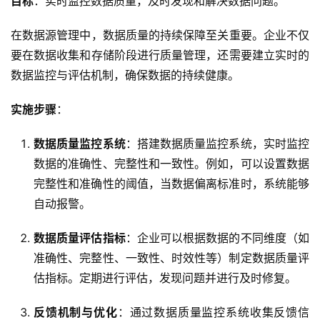
目标
：实时监控数据质量，及时发现和解决数据问题。
在数据源管理中，数据质量的持续保障至关重要。企业不仅
要在数据收集和存储阶段进行质量管理，还需要建立实时的
数据监控与评估机制，确保数据的持续健康。
实施步骤
：
数据质量监控系统
：搭建数据质量监控系统，实时监控
数据的准确性、完整性和一致性。例如，可以设置数据
完整性和准确性的阈值，当数据偏离标准时，系统能够
自动报警。
数据质量评估指标
：企业可以根据数据的不同维度（如
准确性、完整性、一致性、时效性等）制定数据质量评
估指标。定期进行评估，发现问题并进行及时修复。
反馈机制与优化
：通过数据质量监控系统收集反馈信