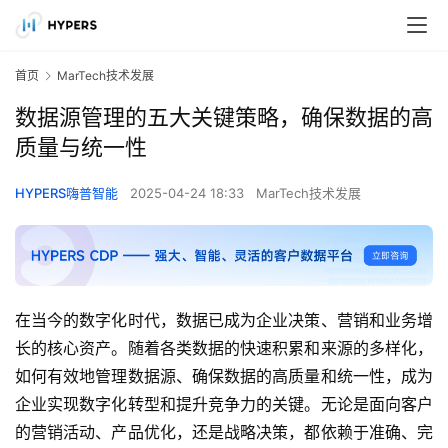
首页
MarTech技术发展
数据源管理的五大关键策略，确保数据的高
质量与统一性
HYPERS嗨普智能
2025-04-24 18:33
MarTech技术发展
在当今的数字化时代，数据已成为企业决策、营销和业务增
长的核心资产。随着各类数据的快速积累和来源的多样化，
如何有效地管理数据源、确保数据的高质量和统一性，成为
企业实现数字化转型和提升竞争力的关键。无论是面向客户
的营销活动、产品优化，还是战略决策，都依赖于准确、完