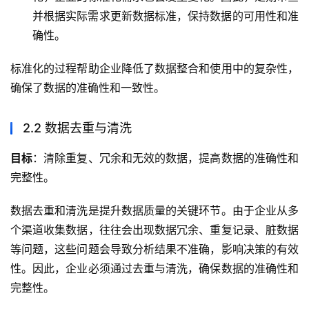
并根据实际需求更新数据标准，保持数据的可用性和准
确性。
标准化的过程帮助企业降低了数据整合和使用中的复杂性，
确保了数据的准确性和一致性。
2.2 数据去重与清洗
目标
：清除重复、冗余和无效的数据，提高数据的准确性和
完整性。
数据去重和清洗是提升数据质量的关键环节。由于企业从多
个渠道收集数据，往往会出现数据冗余、重复记录、脏数据
等问题，这些问题会导致分析结果不准确，影响决策的有效
性。因此，企业必须通过去重与清洗，确保数据的准确性和
完整性。