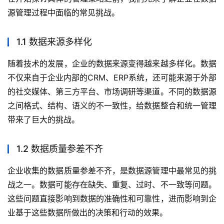
源管理过程中面临的常见挑战。
1.1 数据来源多样化
随着技术的发展，企业的数据来源变得越来越多样化。数据
不仅来自于企业内部的CRM、ERP系统，还可能来源于外部
的社交媒体、第三方平台、市场调研等渠道。不同的数据源
之间格式、结构、语义的不一致性，给数据整合和统一管理
带来了巨大的挑战。
1.2 数据质量参差不齐
企业收集的数据质量参差不齐，是数据源管理中最常见的挑
战之一。数据可能存在缺失、重复、过时、不一致等问题。
这些问题直接影响到数据的准确性和可靠性，进而影响到企
业基于这些数据所做出的决策和行动的效果。