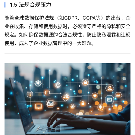
1.5 法规合规压力
随着全球数据保护法规（如GDPR、CCPA等）的出台，企
业在收集、存储和使用数据时，必须遵守严格的隐私和安全
规定。如何确保数据源的合法合规性，防止隐私泄露和违规
使用，成为了企业数据管理中的一大难题。