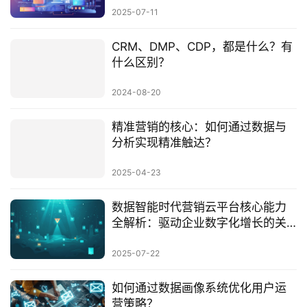
2025-07-11
CRM、DMP、CDP，都是什么？有
什么区别？
2024-08-20
精准营销的核心：如何通过数据与
分析实现精准触达？
2025-04-23
数据智能时代营销云平台核心能力
全解析：驱动企业数字化增长的关
键引擎
2025-07-22
如何通过数据画像系统优化用户运
营策略？