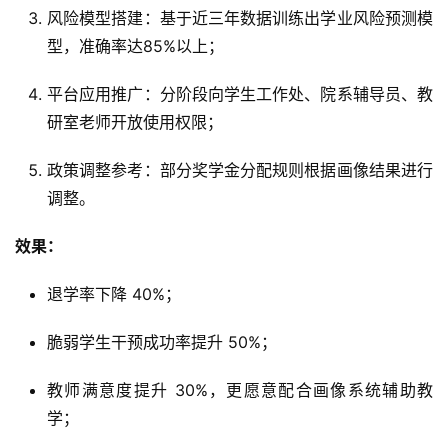
风险模型搭建：基于近三年数据训练出学业风险预测模
型，准确率达85%以上；
平台应用推广：分阶段向学生工作处、院系辅导员、教
研室老师开放使用权限；
政策调整参考：部分奖学金分配规则根据画像结果进行
调整。
效果：
退学率下降 40%；
脆弱学生干预成功率提升 50%；
教师满意度提升 30%，更愿意配合画像系统辅助教
学；