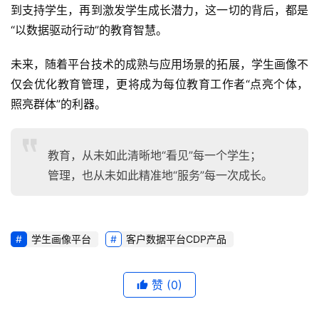
到支持学生，再到激发学生成长潜力，这一切的背后，都是
“以数据驱动行动”的教育智慧。
未来，随着平台技术的成熟与应用场景的拓展，学生画像不
仅会优化教育管理，更将成为每位教育工作者“点亮个体，
照亮群体”的利器。
教育，从未如此清晰地“看见”每一个学生；
管理，也从未如此精准地“服务”每一次成长。
学生画像平台
客户数据平台CDP产品
赞
(0)