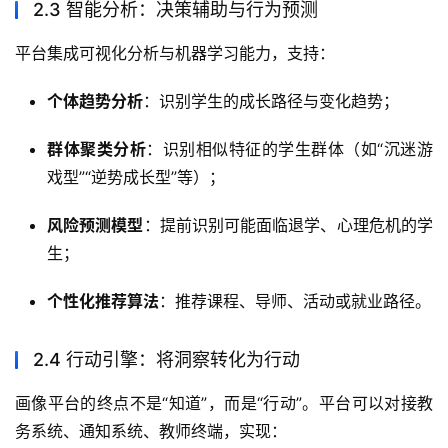
2.3 智能分析：决策辅助与行为预测
平台集成可视化分析与机器学习能力，支持：
个体趋势分析
：识别学生的成长路径与变化趋势；
群体聚类分析
：识别相似特征的学生群体（如“沉迷游
戏型”“逆势成长型”等）；
风险预测模型
：提前识别可能面临退学、心理危机的学
生；
个性化推荐算法
：推荐课程、导师、活动或就业路径。
2.4 行动引擎：将洞察转化为行动
画像平台的终点不是“知道”，而是“行动”。平台可以对接教
务系统、通知系统、教师终端，实现：