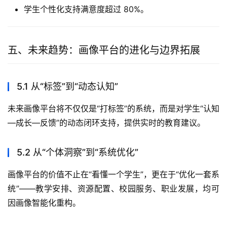
学生个性化支持满意度超过 80%。
五、未来趋势：画像平台的进化与边界拓展
5.1 从“标签”到“动态认知”
未来画像平台将不仅仅是“打标签”的系统，而是对学生“认知
—成长—反馈”的动态闭环支持，提供实时的教育建议。
5.2 从“个体洞察”到“系统优化”
画像平台的价值不止在“看懂一个学生”，更在于“优化一套系
统”——教学安排、资源配置、校园服务、职业发展，均可
因画像智能化重构。