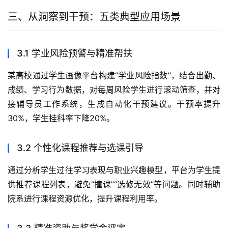
三、从洞察到干预：五类典型应用场景
3.1 学业风险预警与精准帮扶
某高校通过学生画像平台构建“学业风险指数”，结合出勤、
成绩、学习行为数据，对每周风险学生进行滚动筛查，并对
接辅导员工作系统，生成自动化干预建议。干预率提升
30%，学生挂科率下降20%。
3.2 个性化课程推荐与选课引导
通过分析学生过往学习表现与职业兴趣模型，平台为学生提
供推荐课程列表，避免“撞课”“选修无效”等问题。同时辅助
院系进行课程资源优化，提升课程利用率。