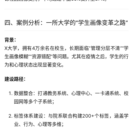
四、案例分析：一所大学的“学生画像变革之路”
背景：
X大学，拥有4万余名在校生，长期面临“管理分层不清”“学
生画像模糊”“资源错配”等问题。尤其在疫情之后，学生的行
为和心理状态出现显著变化。
建设路径：
数据整合：打通教务系统、心理中心、一卡通系统、校
园网等多个子系统；
标签体系建设：与院系联合构建200+个标签，涵盖学
业、行为、心理等多维；