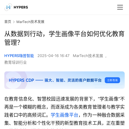
首页
MarTech技术发展
从数据到行动，学生画像平台如何优化教育
管理？
HYPERS嗨普智能
2025-04-16 16:47
MarTech技术发展
,
教育培训行业
在教育信息化、智慧校园迅速发展的背景下，“学生画像”不
再是一个模糊的概念，而逐渐成为各类教育管理者与教学实
践者口中的高频词汇。
学生画像平台
，作为一种融合数据采
集、智能分析和个性化干预的新型教育技术工具，正在重塑