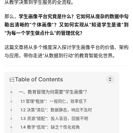
从教学决策到学生服务的全流程。
那么，
学生画像平台究竟是什么？它如何从庞杂的数据中勾
勒出清晰的“个体画像”？又如何实现从“知道学生是谁”到
“为每一个学生做点什么”的管理优化？
这篇文章将从多个维度深入探讨学生画像平台的价值、架构
与应用，带你走进“从数据到行动”的教育智能化世界。
Table of Contents
一、教育管理为何需要“学生画像”？
1.1 管理“粗放”：一视同仁，效率低下
1.2 决策“滞后”：数据静态，响应不及时
1.3 资源“错配”：投入盲目，回报不明
1.4 教学“低效”：缺乏个性化视角