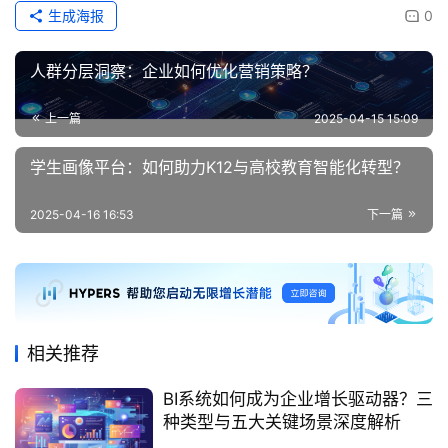
生成海报
0
人群分层洞察：企业如何优化营销策略？
上一篇
2025-04-15 15:09
学生画像平台：如何助力K12与高校教育智能化转型？
2025-04-16 16:53
下一篇
相关推荐
BI系统如何成为企业增长驱动器？三
种类型与五大关键场景深度解析