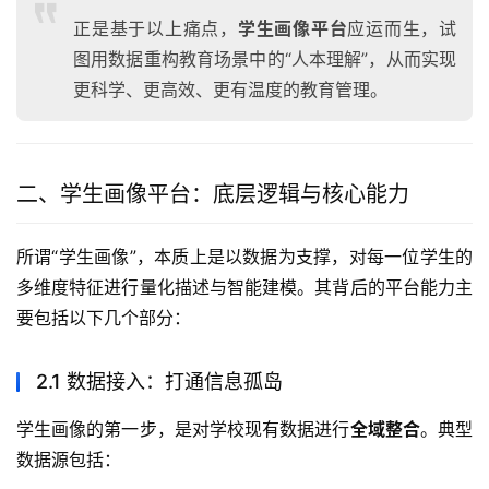
正是基于以上痛点，
学生画像平台
应运而生，试
图用数据重构教育场景中的“人本理解”，从而实现
更科学、更高效、更有温度的教育管理。
二、学生画像平台：底层逻辑与核心能力
所谓“学生画像”，本质上是以数据为支撑，对每一位学生的
多维度特征进行量化描述与智能建模。其背后的平台能力主
要包括以下几个部分：
2.1 数据接入：打通信息孤岛
学生画像的第一步，是对学校现有数据进行
全域整合
。典型
数据源包括：