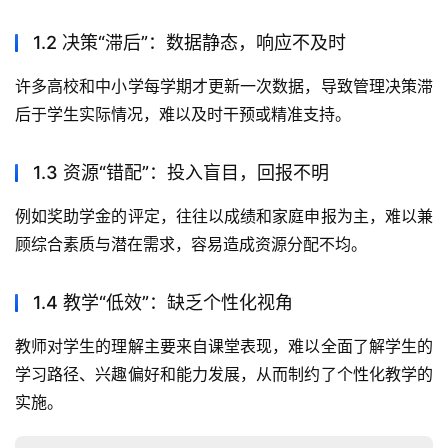
1.2 决策“滞后”：数据静态，响应不及时
许多高校和中小学每学期才更新一次数据，导致管理决策滞
后于学生实际情况，难以及时干预或精准支持。
1.3 资源“错配”：投入盲目，回报不明
例如奖助学金的评定，往往以成绩和家庭申报为主，难以兼
顾综合素质与潜在需求，容易造成资源分配不均。
1.4 教学“低效”：缺乏个性化视角
教师对学生的理解主要来自课堂表现，难以全面了解学生的
学习路径、兴趣偏好和能力发展，从而制约了个性化教学的
实施。