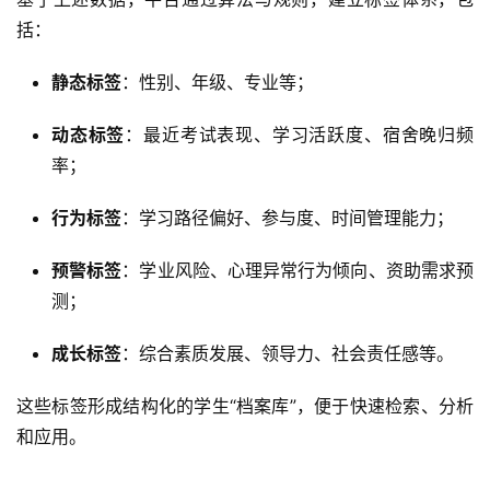
括：
静态标签
：性别、年级、专业等；
动态标签
：最近考试表现、学习活跃度、宿舍晚归频
率；
行为标签
：学习路径偏好、参与度、时间管理能力；
预警标签
：学业风险、心理异常行为倾向、资助需求预
测；
成长标签
：综合素质发展、领导力、社会责任感等。
这些标签形成结构化的学生“档案库”，便于快速检索、分析
和应用。