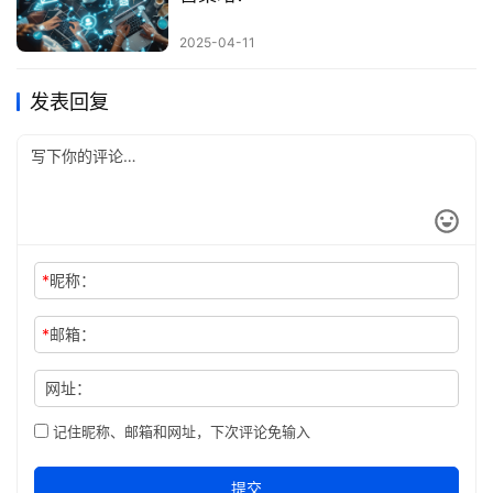
2025-04-11
发表回复
*
昵称：
*
邮箱：
网址：
记住昵称、邮箱和网址，下次评论免输入
提交