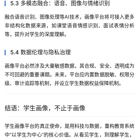
5.3 多模态融合：语音、图像与情绪识别
融合语音识别、图像处理等AI技术，画像平台将可接入更多
非结构化数据来源，如课堂语音情感识别、面试表情分析
等，提升对学生的深度理解。
5.4 数据伦理与隐私治理
画像平台必然涉及大量敏感数据，其合规、安全、透明成为
不可回避的重要课题。未来，平台应内置数据脱敏、权限分
级、审计追踪等机制，并设立学生数据权益保障机制。
结语：学生画像，不止于画像
学生画像平台的真正使命，是用科技与数据，重构教育系统
中“以学生为中心”的核心价值。从看见学生，到理解学生，