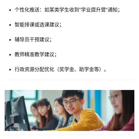
个性化推送：如某类学生收到“学业提升营”通知；
智能排课或选课建议；
辅导员干预建议；
教师精准教学建议；
行政资源分配优化（奖学金、助学金等）。