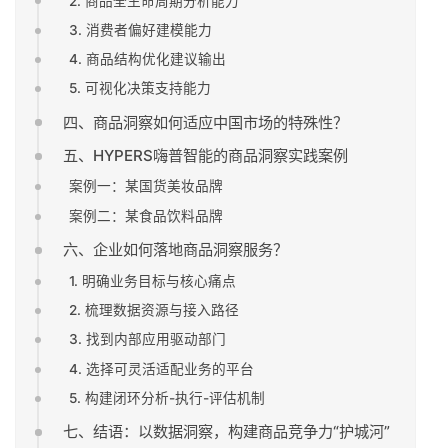
2. 商品全生命周期分析能力
3. 消费者偏好建模能力
4. 商品结构优化建议输出
5. 可视化决策支持能力
四、商品洞察如何适应中国市场的特殊性？
五、HYPERS嗨普智能的商品洞察实践案例
案例一：某国货美妆品牌
案例二：某食品饮料品牌
六、企业如何落地商品洞察服务？
1. 明确业务目标与核心痛点
2. 梳理数据资源与接入路径
3. 找到内部应用驱动部门
4. 选择可灵活适配业务的平台
5. 构建闭环分析-执行-评估机制
七、结语：以数据洞察，构建商品竞争力“护城河”