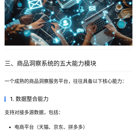
三、商品洞察系统的五大能力模块
一个成熟的商品洞察服务平台，往往具备以下核心能力：
1. 数据整合能力
支持对接多源数据，包括：
电商平台（天猫、京东、拼多多）