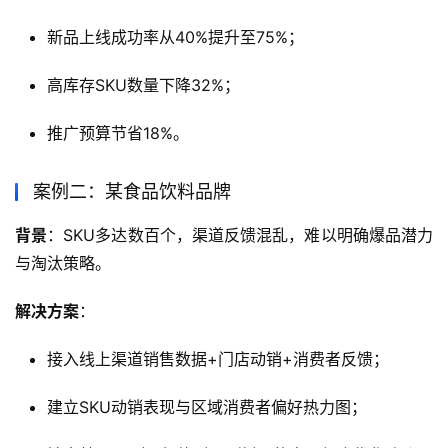
新品上线成功率从40%提升至75%；
高库存SKU数量下降32%；
推广预算节省18%。
案例二：某食品饮料品牌
背景
：SKU多达数百个，渠道反馈混乱，难以明确爆品潜力
与淘汰策略。
解决方案
：
接入线上渠道销售数据+门店动销+消费者反馈；
建立SKU动销表现与区域消费者偏好热力图；