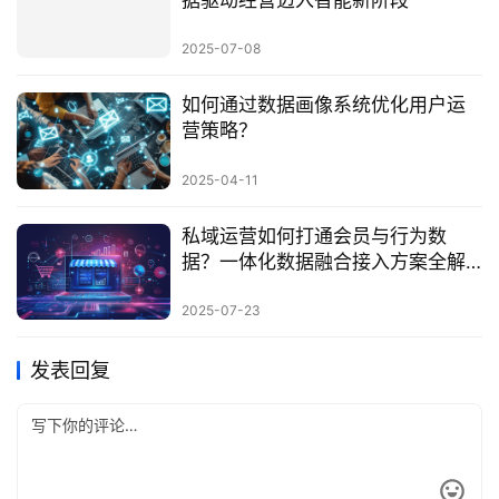
据驱动经营迈入智能新阶段
2025-07-08
如何通过数据画像系统优化用户运
营策略？
2025-04-11
私域运营如何打通会员与行为数
据？一体化数据融合接入方案全解
析
2025-07-23
发表回复