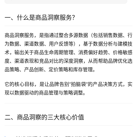
一、什么是商品洞察服务？
商品洞察服务，是指通过整合多源数据（包括销售数据、行
为数据、渠道数据、用户反馈等），基于数据分析与建模技
术，输出关于商品生命周期管理、消费偏好趋势、价格敏感
度、渠道表现和竞品对比的深度洞察，从而帮助品牌优化选
品策略、产品创新、定价策略和库存管理。
它的核心目标，是让品牌告别“拍脑袋”的产品决策方式，实
现以数据驱动的商品管理与策略调整。
二、商品洞察的三大核心价值