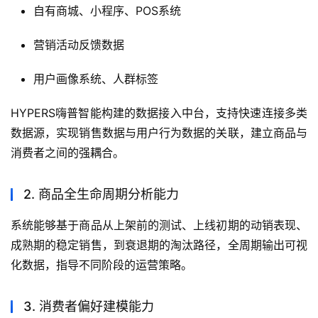
自有商城、小程序、POS系统
营销活动反馈数据
用户画像系统、人群标签
HYPERS嗨普智能构建的数据接入中台，支持快速连接多类
数据源，实现销售数据与用户行为数据的关联，建立商品与
消费者之间的强耦合。
2. 商品全生命周期分析能力
系统能够基于商品从上架前的测试、上线初期的动销表现、
成熟期的稳定销售，到衰退期的淘汰路径，全周期输出可视
化数据，指导不同阶段的运营策略。
3. 消费者偏好建模能力