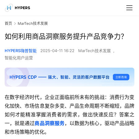
首页
MarTech技术发展
如何利用商品洞察服务提升产品竞争力？
HYPERS嗨普智能
2025-04-11 16:22
MarTech技术发展
,
智能化用户运营
在数字经济时代，企业正面临前所未有的挑战：消费行为变
化加快、市场信息复杂多变、产品生命周期不断缩短，品牌
如何才能精准掌握消费者的需求，做出快速反应？答案之
一，就是通过
商品洞察服务
，以数据为核心，驱动产品战略
和市场策略的优化。