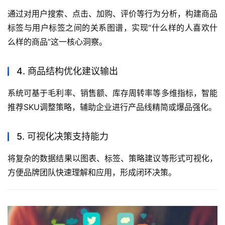
通过对用户搜索、点击、加购、评价等行为分析，构建商品
标签与用户标签之间的关系图谱，实现“什么样的人喜欢什
么样的商品”这一核心洞察。
4. 商品结构优化建议输出
系统可基于毛利率、销售额、库存周转率等多维指标，智能
推荐SKU调整策略，辅助企业进行产品线精简或爆品强化。
5. 可视化决策支持能力
将复杂的数据结果以图表、标签、策略建议等形式可视化，
方便品牌团队快速理解和应用，形成闭环决策。