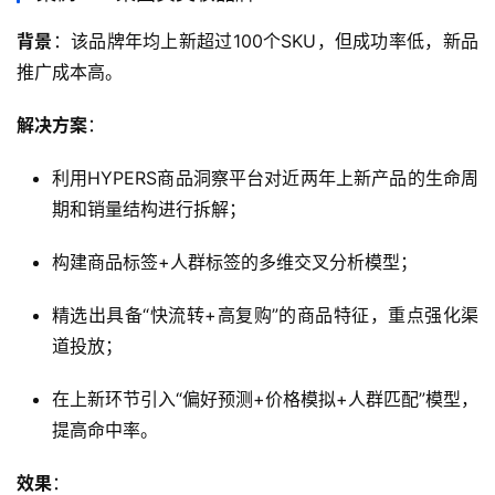
背景
：该品牌年均上新超过100个SKU，但成功率低，新品
推广成本高。
解决方案
：
利用HYPERS商品洞察平台对近两年上新产品的生命周
期和销量结构进行拆解；
构建商品标签+人群标签的多维交叉分析模型；
精选出具备“快流转+高复购”的商品特征，重点强化渠
道投放；
在上新环节引入“偏好预测+价格模拟+人群匹配”模型，
提高命中率。
效果
：