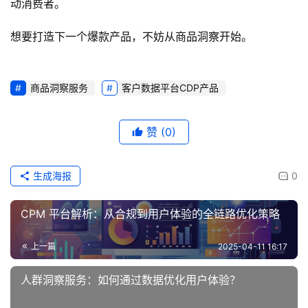
动消费者。
想要打造下一个爆款产品，不妨从商品洞察开始。
商品洞察服务
客户数据平台CDP产品
赞
(0)
生成海报
0
CPM 平台解析：从合规到用户体验的全链路优化策略
上一篇
2025-04-11 16:17
人群洞察服务：如何通过数据优化用户体验？