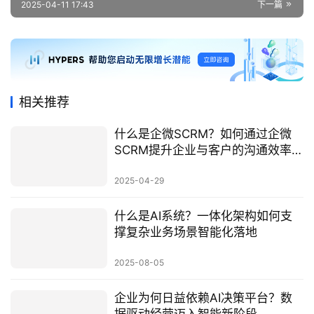
2025-04-11 17:43
下一篇
相关推荐
什么是企微SCRM？如何通过企微
SCRM提升企业与客户的沟通效率和
客户关系管理？
2025-04-29
什么是AI系统？一体化架构如何支
撑复杂业务场景智能化落地
2025-08-05
企业为何日益依赖AI决策平台？数