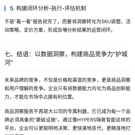
5. 构建闭环分析-执行-评估机制
不是“看一看”报告就完了，而要将洞察转化为SKU调整、活
动策略、定价方案，形成反哺分析结果的运营闭环。
七、结语：以数据洞察，构建商品竞争力“护城
河”
未来品牌的竞争，不仅是价格和渠道的竞争，更是商品洞察
和用户理解的竞争。企业只有将数据能力内化为商品创新能
力，才能在市场中占据有利位置。
商品洞察服务不再是大公司的专属利器，它已成为每一个品
牌必须具备的“基础设施”。通过像HYPERS嗨普智能这样的
平台，企业可以更聪明地决策、更快速地迭代、更精准地打