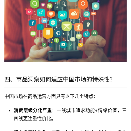
四、商品洞察如何适应中国市场的特殊性？
中国市场在商品运营方面具有以下几个特点：
消费层级分化严重
：一线城市追求功能+情绪价值，三
四线更注重性价比。