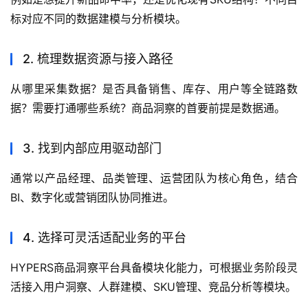
标对应不同的数据建模与分析模块。
2. 梳理数据资源与接入路径
从哪里采集数据？是否具备销售、库存、用户等全链路数
据？需要打通哪些系统？商品洞察的首要前提是数据通。
3. 找到内部应用驱动部门
通常以产品经理、品类管理、运营团队为核心角色，结合
BI、数字化或营销团队协同推进。
4. 选择可灵活适配业务的平台
HYPERS商品洞察平台具备模块化能力，可根据业务阶段灵
活接入用户洞察、人群建模、SKU管理、竞品分析等模块。