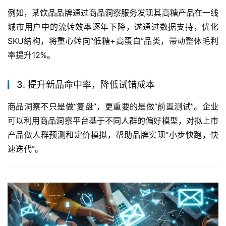
例如，某饮品品牌通过商品洞察服务发现其高糖产品在一线
城市用户中的流转效率逐年下降，遂通过数据支持，优化
SKU结构，将重心转向“低糖+高蛋白”品类，带动整体毛利
率提升12%。
3. 提升新品命中率，降低试错成本
商品洞察不只是做“复盘”，更重要的是做“前置测试”。企业
可以利用商品洞察平台基于不同人群的偏好模型，对拟上市
产品做人群预测和定价模拟，帮助品牌实现“小步快跑，快
速迭代”。