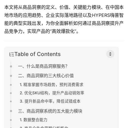
本文将从商品洞察的定义、价值、关键能力模块、在中国本
地市场的应用趋势、企业实际落地路径以及HYPERS嗨普智
能的典型实践出发，为你全面解析如何通过商品洞察提升产
品竞争力，实现产品的“高效爆款化”。
Table of Contents
一、什么是商品洞察服务？
二、商品洞察的三大核心价值
1. 精准掌握市场趋势，预判消费需求
2. 优化SKU结构，提升产品动销效率
3. 提升新品命中率，降低试错成本
三、商品洞察系统的五大能力模块
1. 数据整合能力