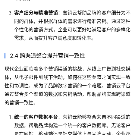
客户细分与精准营销
：营销云帮助品牌将客户细分为不
同的群体，并根据群体的需求进行精准营销。通过这种
个性化的营销方式，企业可以更好地满足客户的多样化
需求，从而提升客户满意度和转化率。
2.4 跨渠道整合提升营销一致性
现代企业面临着多个营销渠道的挑战，从线上广告到社交媒
体，从电子邮件到线下活动，如何在这些渠道之间实现一致
性和协调性，成为了品牌数字营销的一个难题。营销云平台
通过整合多个渠道的数据和营销活动，帮助品牌实现跨渠道
的营销一致性。
统一的客户数据平台
：营销云能够整合来自不同渠道的
数据，帮助品牌构建一个统一的客户数据库。无论客户
是在网站、移动端还是社交媒体上与品牌互动，企业都