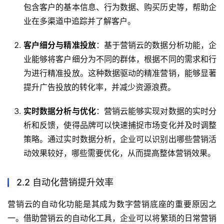
包含客户的基本信息、行为数据、购买历史等，帮助企
业在多渠道中追踪并了解客户。
客户细分与精准投放
：基于营销云的数据分析功能，企
业能够将客户细分为不同的群体，根据不同的需求和行
为进行精准投放。这种数据驱动的精准营销，能够显著
提升广告投放的转化率，并减少资源浪费。
实时数据分析与优化
：营销云能够实现对数据的实时分
析和反馈，使得品牌可以快速捕捉市场变化并及时调整
策略。通过实时数据分析，企业可以识别出哪些营销活
动效果较好，哪些需要优化，从而提高整体营销效果。
2.2 自动化营销提升效率
营销云的自动化功能是其成为数字营销底座的重要原因之
一。借助营销云的自动化工具，企业可以将繁琐的日常营销