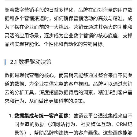
随着数字营销手段的日益多样化，品牌在面对海量的用户数
据和多个营销渠道时，如何确保营销活动的高效与精准，成
为了摆在企业面前的一大挑战。营销云通过其强大的功能和
灵活的应用场景，逐步成为企业数字营销的核心底座，支撑
品牌实现智能化、个性化和自动化的营销目标。
2.1 数据驱动决策
数据是现代营销的核心，而营销云能够通过整合来自不同渠
道的数据，为企业提供完整的客户视图。品牌可以通过营销
云的分析工具，深度挖掘数据背后的洞察，精准识别客户需
求和行为，从而做出更加科学的决策。
数据集成与统一客户画像
：营销云平台通过集成来自不
同渠道的数据（如网站行为、社交媒体互动、CRM记
录等），帮助品牌构建统一的客户画像。这些画像能够