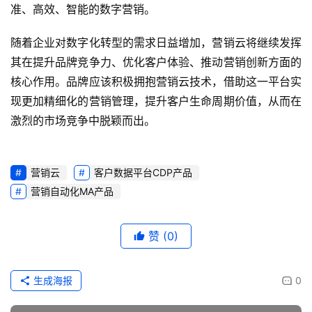
准、高效、智能的数字营销。
随着企业对数字化转型的需求日益增加，营销云将继续发挥
其在提升品牌竞争力、优化客户体验、推动营销创新方面的
核心作用。品牌应该积极拥抱营销云技术，借助这一平台实
现更加精细化的营销管理，提升客户生命周期价值，从而在
激烈的市场竞争中脱颖而出。
营销云
客户数据平台CDP产品
营销自动化MA产品
赞
(0)
生成海报
0