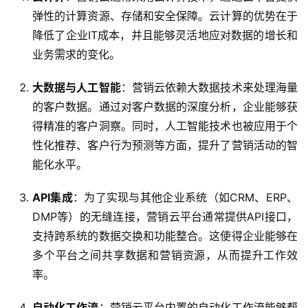
弹性的计算资源、存储和安全保障。云计算的优势在于
降低了企业IT成本，并且能够灵活地应对数据的增长和
业务需求的变化。
大数据与人工智能
：营销云依赖大数据技术来处理海量
的客户数据。通过对客户数据的深度分析，企业能够获
得精准的客户洞察。同时，人工智能技术也被应用于个
性化推荐、客户行为预测等方面，提升了营销活动的智
能化水平。
API集成
：为了实现与其他企业系统（如CRM、ERP、
DMP等）的无缝连接，营销云平台通常提供API接口，
支持跨系统的数据交换和功能整合。这使得企业能够在
多个平台之间共享数据和营销资源，从而提升工作效
率。
自动化工作流
：营销云平台内置的自动化工作流能够帮