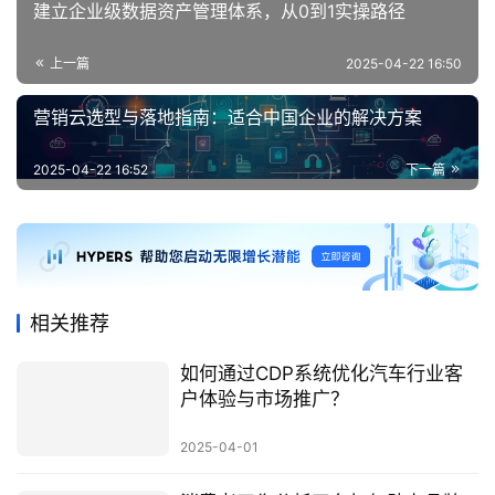
建立企业级数据资产管理体系，从0到1实操路径
上一篇
2025-04-22 16:50
营销云选型与落地指南：适合中国企业的解决方案
2025-04-22 16:52
下一篇
相关推荐
如何通过CDP系统优化汽车行业客
户体验与市场推广？
2025-04-01