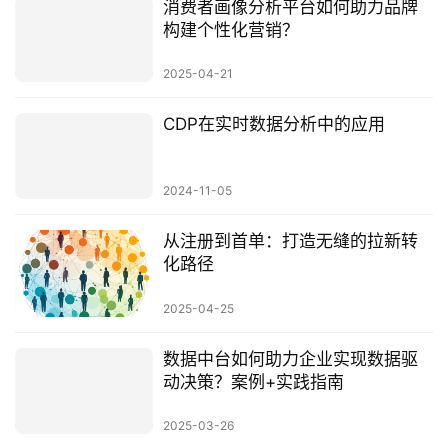
消费者画像分析平台如何助力品牌
构建个性化营销？
2025-04-21
CDP在实时数据分析中的应用
2024-11-05
从注册到首单：打造无缝的拉新转
化路径
2025-04-25
数据中台如何助力企业实现数据驱
动决策？案例+实践指南
2025-03-26