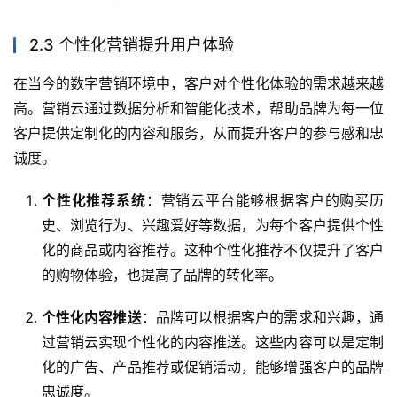
2.3 个性化营销提升用户体验
在当今的数字营销环境中，客户对个性化体验的需求越来越
高。营销云通过数据分析和智能化技术，帮助品牌为每一位
客户提供定制化的内容和服务，从而提升客户的参与感和忠
诚度。
个性化推荐系统
：营销云平台能够根据客户的购买历
史、浏览行为、兴趣爱好等数据，为每个客户提供个性
化的商品或内容推荐。这种个性化推荐不仅提升了客户
的购物体验，也提高了品牌的转化率。
个性化内容推送
：品牌可以根据客户的需求和兴趣，通
过营销云实现个性化的内容推送。这些内容可以是定制
化的广告、产品推荐或促销活动，能够增强客户的品牌
忠诚度。