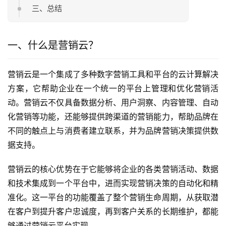
三、总结
一、什么是营销云？
营销云是一个集成了多种数字营销工具和平台的云计算解决
方案，它帮助企业在一个统一的平台上管理和优化营销活
动。营销云不仅具备数据分析、用户洞察、内容管理、自动
化营销等功能，还能够提供跨渠道的营销能力，帮助品牌在
不同的触点上与消费者建立联系，并为品牌营销决策提供数
据支持。
营销云的核心优势在于它能够将企业的各类营销活动、数据
和技术集成到一个平台中，进而实现营销决策的自动化和精
准化。这一平台的功能覆盖了整个营销生命周期，从获取潜
在客户到提升客户忠诚度，再到客户关系的长期维护，都能
够通过营销云平台实现。