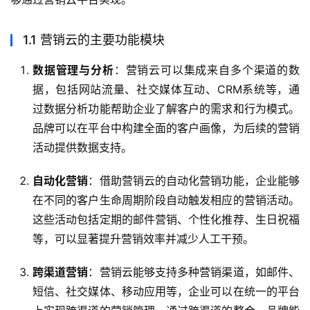
1.1 营销云的主要功能模块
数据管理与分析
：营销云可以集成来自多个渠道的数
据，包括网站流量、社交媒体互动、CRM系统等，通
过数据分析功能帮助企业了解客户的需求和行为模式。
品牌可以在平台中构建全面的客户画像，为后续的营销
活动提供数据支持。
自动化营销
：借助营销云的自动化营销功能，企业能够
在不同的客户生命周期阶段自动触发相应的营销活动。
这些活动包括定期的邮件营销、个性化推荐、生日祝福
等，可以显著提升营销效率并减少人工干预。
跨渠道营销
：营销云能够支持多种营销渠道，如邮件、
短信、社交媒体、移动应用等，企业可以在统一的平台