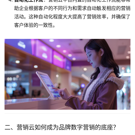
助企业根据客户的不同行为和需求自动触发相应的营销
活动。这种自动化程度大大提高了营销效率，并确保了
客户体验的一致性。
二、营销云如何成为品牌数字营销的底座？