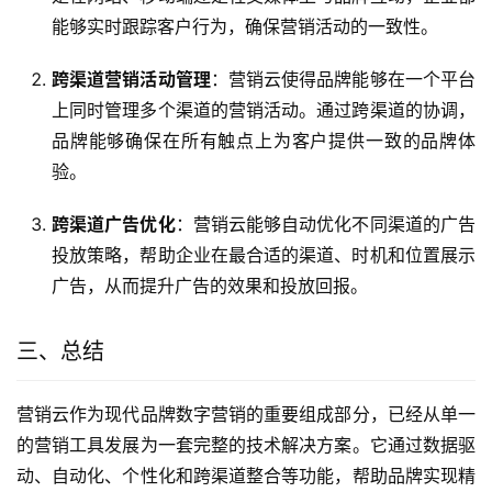
能够实时跟踪客户行为，确保营销活动的一致性。
跨渠道营销活动管理
：营销云使得品牌能够在一个平台
上同时管理多个渠道的营销活动。通过跨渠道的协调，
品牌能够确保在所有触点上为客户提供一致的品牌体
验。
跨渠道广告优化
：营销云能够自动优化不同渠道的广告
投放策略，帮助企业在最合适的渠道、时机和位置展示
广告，从而提升广告的效果和投放回报。
三、总结
营销云作为现代品牌数字营销的重要组成部分，已经从单一
的营销工具发展为一套完整的技术解决方案。它通过数据驱
动、自动化、个性化和跨渠道整合等功能，帮助品牌实现精