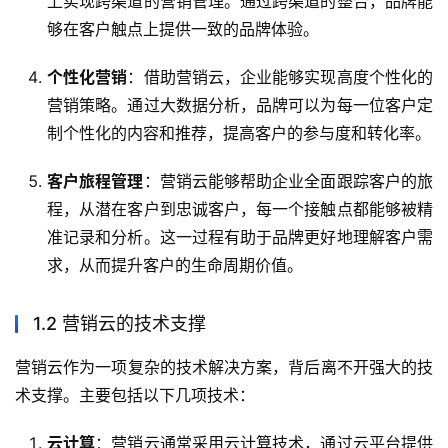
上实现跨渠道的营销管理。通过跨渠道的整合，品牌能
够在客户触点上提供一致的品牌体验。
个性化营销
：借助营销云，企业能够实现高度个性化的
营销策略。通过大数据分析，品牌可以为每一位客户定
制个性化的内容和推荐，提高客户的参与度和转化率。
客户旅程管理
：营销云能够帮助企业全面跟踪客户的旅
程，从潜在客户到忠诚客户，每一个接触点都能够被精
准记录和分析。这一过程有助于品牌更好地理解客户需
求，从而提升客户的生命周期价值。
1.2 营销云的技术支撑
营销云作为一项复杂的技术解决方案，背后离不开强大的技
术支撑。主要包括以下几项技术：
云计算
：营销云通常采用云计算技术，通过云平台提供