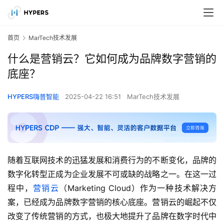
首页
MarTech技术发展
什么是营销云？它如何成为品牌数字营销的
底座？
HYPERS嗨普智能
2025-04-22 16:51
MarTech技术发展
随着互联网技术的迅猛发展和消费行为的不断变化，品牌的
数字化转型正成为企业发展不可或缺的战略之一。在这一过
程中，
营销云
（Marketing Cloud）作为一种技术解决方
案，已经成为品牌数字营销的核心底座。营销云的崛起不仅
改变了传统营销的方式，也极大地提升了品牌在数字时代中