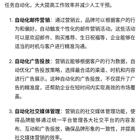
任务自动化，大大提高工作效率并减少人工干预。
自动化邮件营销
：通过营销云，品牌可以根据客户的行
为和偏好，自动触发个性化的邮件营销活动。这些活动
可以是欢迎邮件、购买推荐、生日祝福等，企业能够在
适当的时机与客户进行精准沟通。
自动化广告投放
：营销云能够根据客户的行为数据，自
动优化广告投放策略，选择最合适的渠道、时机和内容
进行广告展示。这种自动化的广告投放，不仅提升了广
告的精准度，还帮助企业在短时间内实现高效的市场覆
盖。
自动化社交媒体管理
：营销云的社交媒体管理功能，使
得品牌能够通过统一平台管理各大社交平台的内容发
布、互动和广告投放，确保品牌形象的一致性，并提高
社交媒体营销的效率。