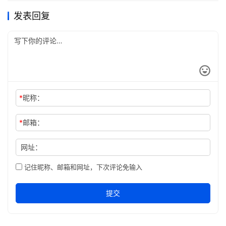
发表回复
*
昵称：
*
邮箱：
网址：
记住昵称、邮箱和网址，下次评论免输入
提交