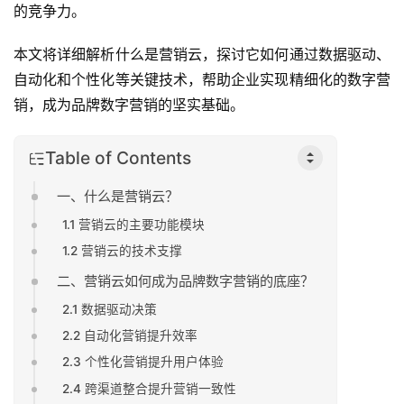
的竞争力。
本文将详细解析什么是营销云，探讨它如何通过数据驱动、
自动化和个性化等关键技术，帮助企业实现精细化的数字营
销，成为品牌数字营销的坚实基础。
Table of Contents
一、什么是营销云？
1.1 营销云的主要功能模块
1.2 营销云的技术支撑
二、营销云如何成为品牌数字营销的底座？
2.1 数据驱动决策
2.2 自动化营销提升效率
2.3 个性化营销提升用户体验
2.4 跨渠道整合提升营销一致性