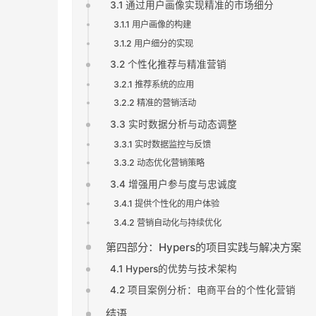
3.1 通过用户画像实现精准的市场细分
3.1.1 用户画像的构建
3.1.2 用户细分的实现
3.2 个性化推荐与精准营销
3.2.1 推荐系统的应用
3.2.2 精准的营销活动
3.3 实时数据分析与动态调整
3.3.1 实时数据监控与反馈
3.3.2 动态优化营销策略
3.4 增强用户参与度与忠诚度
3.4.1 提供个性化的用户体验
3.4.2 营销自动化与持续优化
第四部分：Hypers的项目实践与解决方案
4.1 Hypers的优势与技术架构
4.2 项目案例分析：电商平台的个性化营销
结语