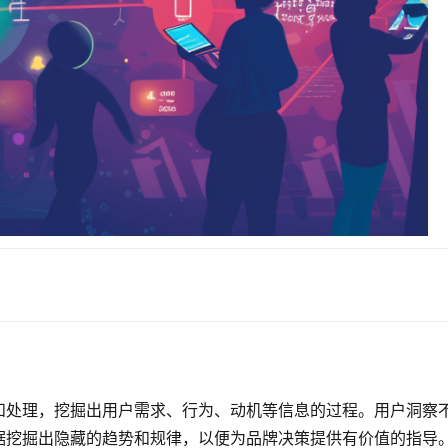
和处理，挖掘出用户需求、行为、动机等信息的过程。用户洞察
据挖掘出隐藏的趋势和规律，以便为品牌决策提供有价值的指导