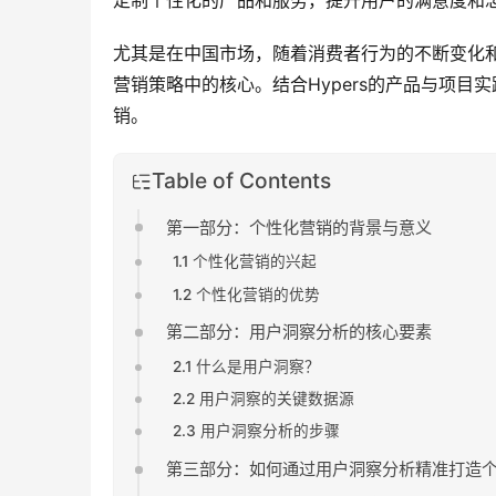
定制个性化的产品和服务，提升用户的满意度和
尤其是在中国市场，随着消费者行为的不断变化
营销策略中的核心。结合Hypers的产品与项目
销。
Table of Contents
第一部分：个性化营销的背景与意义
1.1 个性化营销的兴起
1.2 个性化营销的优势
第二部分：用户洞察分析的核心要素
2.1 什么是用户洞察？
2.2 用户洞察的关键数据源
2.3 用户洞察分析的步骤
第三部分：如何通过用户洞察分析精准打造