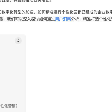
忠诚度，并最终推动业务增长。
和数字化转型的加速，如何精准进行个性化营销已经成为企业数
实践，我们可以深入探讨如何通过
用户洞察
分析，精准打造个性化
个性化营销？