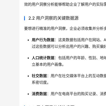
效的用户洞察分析能够帮助企业了解用户的实际
2.2 用户洞察的关键数据源
要想进行精准的用户洞察，企业必须收集并分析
用户行为数据
：这类数据包括用户在网站、
过这些数据可以分析出用户的兴趣、购买偏
人口统计数据
：包括用户的年龄、性别、地
立基本的用户画像。
社交数据
：用户在社交媒体平台上的互动数
系密切度。
消费数据
：用户在电商平台的购买记录、消