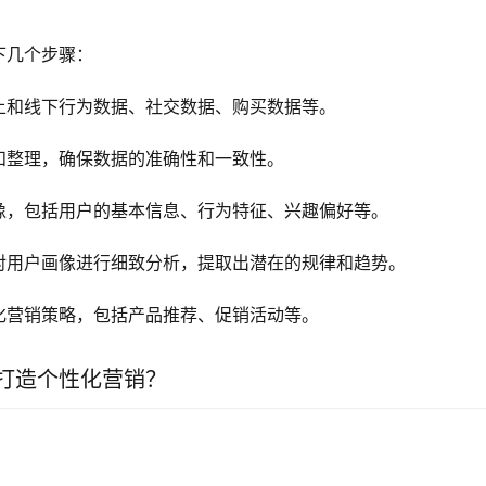
下几个步骤：
上和线下行为数据、社交数据、购买数据等。
和整理，确保数据的准确性和一致性。
像，包括用户的基本信息、行为特征、兴趣偏好等。
对用户画像进行细致分析，提取出潜在的规律和趋势。
化营销策略，包括产品推荐、促销活动等。
打造个性化营销？