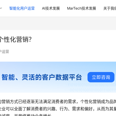
智能化用户运营
AI技术发展
MarTech技术发展
关于我
个性化营销？
户运营
的营销方式已经逐渐无法满足消费者的需求，个性化营销成为品
企业可以全面了解消费者的兴趣、行为、需求和偏好，从而为其