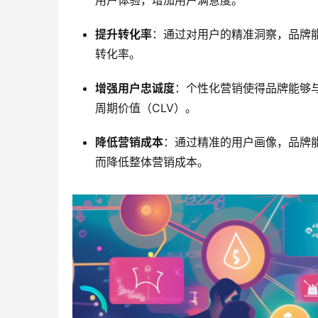
用户体验，增加用户满意度。
提升转化率
：通过对用户的精准洞察，品牌
转化率。
增强用户忠诚度
：个性化营销使得品牌能够
周期价值（CLV）。
降低营销成本
：通过精准的用户画像，品牌
而降低整体营销成本。