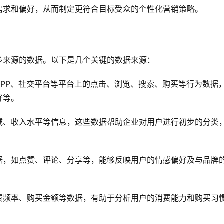
需求和偏好，从而制定更符合目标受众的个性化营销策略。
多来源的数据。以下是几个关键的数据来源：
APP、社交平台等平台上的点击、浏览、搜索、购买等行为数据
好等。
域、收入水平等信息，这些数据帮助企业对用户进行初步的分类
据，如点赞、评论、分享等，能够反映用户的情感偏好及与品牌
费频率、购买金额等数据，有助于分析用户的消费能力和购买习