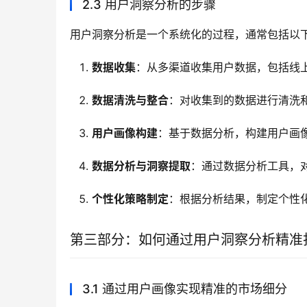
2.3 用户洞察分析的步骤
用户洞察分析是一个系统化的过程，通常包括以
数据收集
：从多渠道收集用户数据，包括线
数据清洗与整合
：对收集到的数据进行清洗
用户画像构建
：基于数据分析，构建用户画
数据分析与洞察提取
：通过数据分析工具，
个性化策略制定
：根据分析结果，制定个性
第三部分：如何通过用户洞察分析精准
3.1 通过用户画像实现精准的市场细分