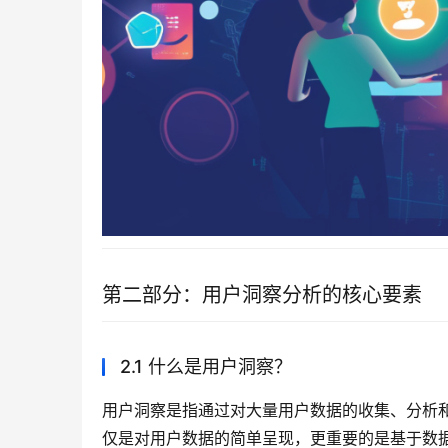
第二部分：用户洞察分析的核心要素
2.1 什么是用户洞察？
用户洞察是指通过对大量用户数据的收集、分析
仅是对用户数据的简单呈现，更重要的是基于数