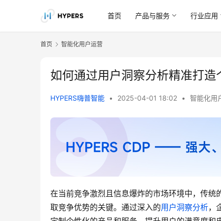
首页
产品与服务
行业应用
首页
智能化用户运营
如何通过用户洞察分析精准打造
HYPERS嗨普智能
•
2025-04-01 18:02
•
智能化用
在当前竞争激烈且信息爆炸的市场环境中，传统
取竞争优势的关键。通过深入的
用户洞察分析
，