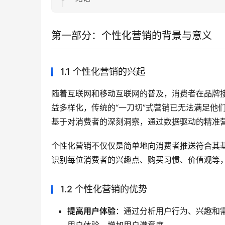
第一部分：个性化营销的背景与意义
1.1 个性化营销的兴起
随着互联网和移动互联网的普及，消费者在品牌
益多样化，传统的“一刀切”式营销已无法满足他
基于对消费者的深刻洞察，通过数据驱动的精准
个性化营销不仅仅是简单地向消费者推送符合其
识别每位消费者的兴趣点、购买习惯、价值观等
1.2 个性化营销的优势
提高用户体验
：通过分析用户行为、兴趣和