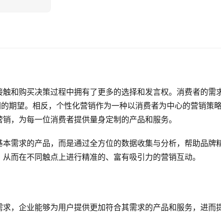
接触和购买决策过程中拥有了更多的选择和发言权。消费者的需
们的期望。相反，个性化营销作为一种以消费者为中心的营销策
营销，为每一位消费者提供量身定制的产品和服务。
基本需求的产品，而是通过全方位的数据收集与分析，帮助品牌
，从而在不同触点上进行精准的、富有吸引力的营销互动。
需求，企业能够为用户提供更加符合其需求的产品和服务，进而