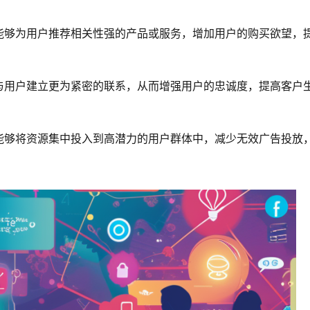
能够为用户推荐相关性强的产品或服务，增加用户的购买欲望，
与用户建立更为紧密的联系，从而增强用户的忠诚度，提高客户
能够将资源集中投入到高潜力的用户群体中，减少无效广告投放