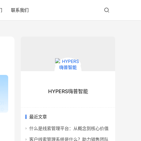
们
联系我们
HYPERS嗨普智能
最近文章
什么是线索管理平台：从概念到核心价值
客户线索管理系统是什么？助力销售团队