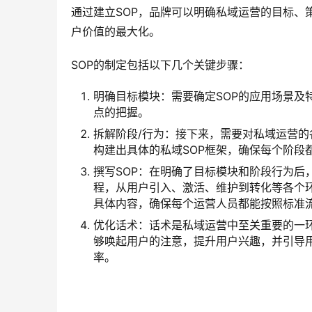
通过建立SOP，品牌可以明确私域运营的目标、
户价值的最大化。
SOP的制定包括以下几个关键步骤：
明确目标模块：需要确定SOP的应用场景及
点的把握。
拆解阶段/行为：接下来，需要对私域运营
构建出具体的私域SOP框架，确保每个阶段
撰写SOP：在明确了目标模块和阶段行为后
程，从用户引入、激活、维护到转化等各个环
具体内容，确保每个运营人员都能按照标准
优化话术：话术是私域运营中至关重要的一环
够唤起用户的注意，提升用户兴趣，并引导
率。