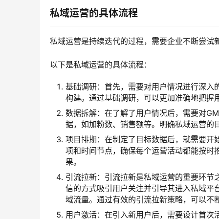
私域运营的具体流程
私域运营是持续迭代的过程，需要企业不断尝试
以下是私域运营的具体流程：
基础调研：首先，需要对用户情况进行深入
构建。通过基础调研，可以更加准确地把握
数据拆解：在了解了用户情况后，需要对G
据，如加粉数、销售额等。明确私域运营的
项目排期：在制定了目标数据后，就需要开
项和时间节点，确保每个运营活动都能按时
果。
引流拉新：引流拉新是私域运营的重要环节
信的方式吸引用户关注并引导其进入私域平
域流量。通过有效的引流拉新策略，可以不
用户激活：在引入新用户后，需要设计首次