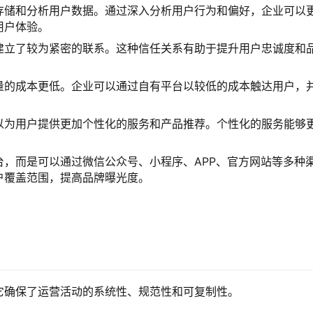
存储和分析用户数据。通过深入分析用户行为和偏好，企业可以
用户体验。
建立了较为紧密的联系。这种信任关系有助于提升用户忠诚度和
量的成本更低。企业可以通过自有平台以较低的成本触达用户，
以为用户提供更加个性化的服务和产品推荐。个性化的服务能够
。
，而是可以通过微信公众号、小程序、APP、官方网站等多种
户覆盖范围，提高品牌曝光度。
它确保了运营活动的系统性、规范性和可复制性。