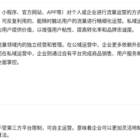
小程序、官方网站、APP等）对个人或企业进行流量运营的方
、可反复利用的、能随时触达用户的流量进行精细化运营。私域
为用户提供价值，以增强用户粘性、提高转化率和品牌忠诚度。
流量领域内的独立经营和管理。在公域运营中，企业更多依赖外
而在私域运营中，企业则通过自有平台完成商品销售、用户服务
全面掌控。
不受第三方平台限制，可自主运营。意味着企业可以更加灵活地
算法。