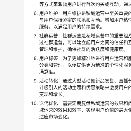
等方式来激励用户进行首次购买或互动。通
用户维护：用户维护是私域运营中至关重要
与用户保持紧密的联系和互动。增加用户粘
服务，以满足用户的持续需求。
社群运营：社群运营是私域运营中的重要组
过社群运营，可以建立起用户之间的信任和
管理和维护，确保社群的活跃度和健康度。
用户标签：为了更加精准地进行用户运营和
分类和管理，以便提供更为精准的个性化服
满意度。
活动转化：通过大型活动如新品发售、直播
计吸引人的活动主题和优惠策略来激发用户
变现和增长。
迭代优化：需要定期复盘私域运营的效果和
域运营的效果和效率，实现用户价值的最大
适应市场变化。