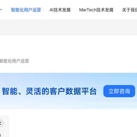
智能化用户运营
AI技术发展
MarTech技术发展
关于我
智能化用户运营
程