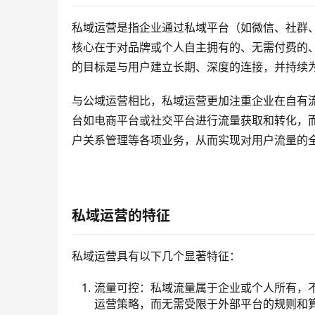
私域运营是指企业通过私域平台（如微信、社群、
核心在于对品牌或个人自主拥有的、无需付费的
的目标是与用户建立长期、深度的连接，并持续
与公域运营相比，私域运营更加注重企业在自有
台如电商平台或社交平台进行流量获取和转化，
户关系管理等各项业务，从而实现对用户流量的
私域运营的特征
私域运营具有以下几个显著特征：
流量可控：私域流量属于企业或个人所有，
运营策略，而无需受限于外部平台的规则和