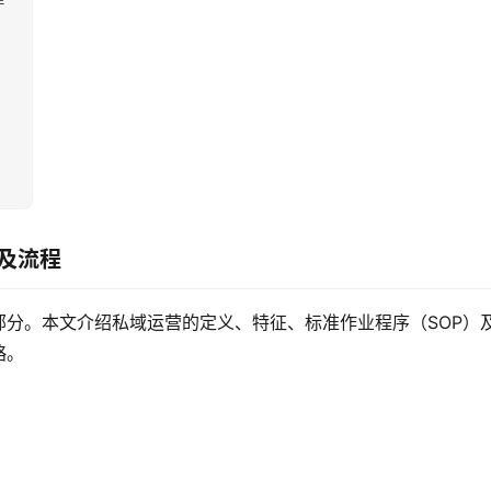
及流程
分。本文介绍私域运营的定义、特征、标准作业程序（SOP）
略。