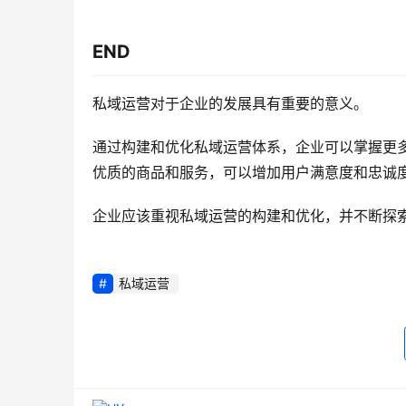
END
私域运营对于企业的发展具有重要的意义。
通过构建和优化私域运营体系，企业可以掌握更
优质的商品和服务，可以增加用户满意度和忠诚
企业应该重视私域运营的构建和优化，并不断探
私域运营