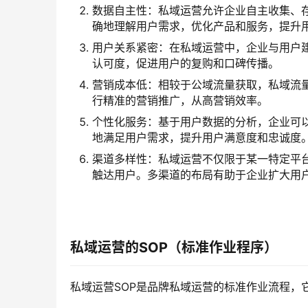
数据自主性：私域运营允许企业自主收集、
确地理解用户需求，优化产品和服务，提升
用户关系紧密：在私域运营中，企业与用户
认可度，促进用户的复购和口碑传播。
营销成本低：相较于公域流量获取，私域流
行精准的营销推广，从高营销效率。
个性化服务：基于用户数据的分析，企业可
地满足用户需求，提升用户满意度和忠诚度
渠道多样性：私域运营不仅限于某一特定平台
触达用户。多渠道的布局有助于企业扩大用
私域运营的SOP（标准作业程序）
私域运营SOP是品牌私域运营的标准作业流程，