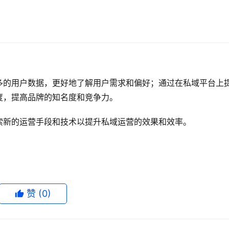
多的用户数据，更好地了解用户需求和偏好；通过在私域平台上
度，提高品牌的知名度和竞争力。
索新的运营手段和技术以提升私域运营的效果和效率。
赞
(0)