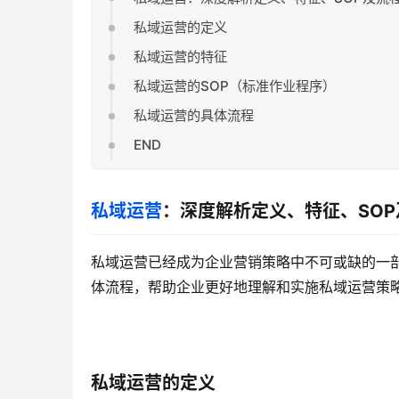
私域运营的定义
私域运营的特征
私域运营的SOP（标准作业程序）
私域运营的具体流程
END
私域运营
：深度解析定义、特征、SOP
私域运营已经成为企业营销策略中不可或缺的一部
体流程，帮助企业更好地理解和实施私域运营策
私域运营的定义