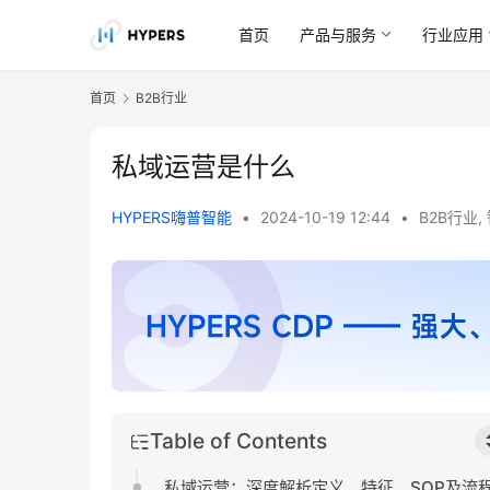
首页
产品与服务
行业应用
首页
B2B行业
私域运营是什么
HYPERS嗨普智能
•
2024-10-19 12:44
•
B2B行业
,
Table of Contents
私域运营：深度解析定义、特征、SOP及流