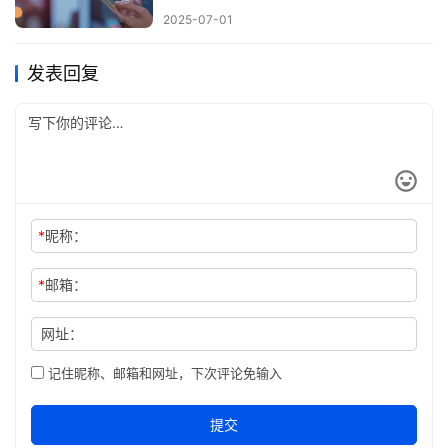
2025-07-01
发表回复
*
昵称：
*
邮箱：
网址：
记住昵称、邮箱和网址，下次评论免输入
提交