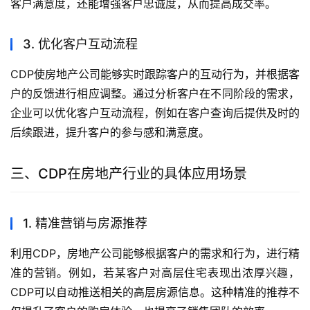
客户满意度，还能增强客户忠诚度，从而提高成交率。
3. 优化客户互动流程
CDP使房地产公司能够实时跟踪客户的互动行为，并根据客
户的反馈进行相应调整。通过分析客户在不同阶段的需求，
企业可以优化客户互动流程，例如在客户查询后提供及时的
后续跟进，提升客户的参与感和满意度。
三、CDP在房地产行业的具体应用场景
1. 精准营销与房源推荐
利用CDP，房地产公司能够根据客户的需求和行为，进行精
准的营销。例如，若某客户对高层住宅表现出浓厚兴趣，
CDP可以自动推送相关的高层房源信息。这种精准的推荐不