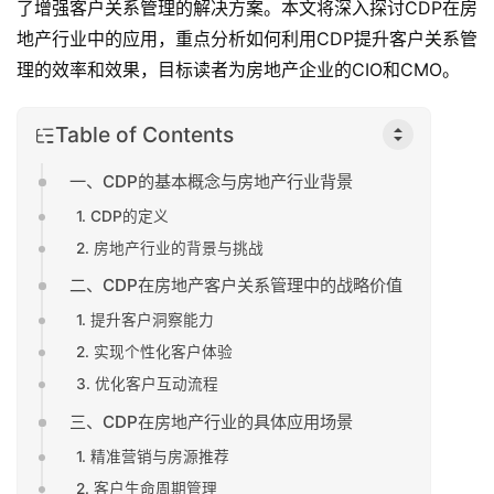
了增强客户关系管理的解决方案。本文将深入探讨CDP在房
地产行业中的应用，重点分析如何利用CDP提升客户关系管
理的效率和效果，目标读者为房地产企业的CIO和CMO。
Table of Contents
一、CDP的基本概念与房地产行业背景
1. CDP的定义
2. 房地产行业的背景与挑战
二、CDP在房地产客户关系管理中的战略价值
1. 提升客户洞察能力
2. 实现个性化客户体验
3. 优化客户互动流程
三、CDP在房地产行业的具体应用场景
1. 精准营销与房源推荐
2. 客户生命周期管理