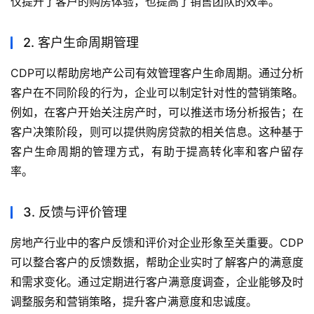
仅提升了客户的购房体验，也提高了销售团队的效率。
2. 客户生命周期管理
CDP可以帮助房地产公司有效管理客户生命周期。通过分析
客户在不同阶段的行为，企业可以制定针对性的营销策略。
例如，在客户开始关注房产时，可以推送市场分析报告；在
客户决策阶段，则可以提供购房贷款的相关信息。这种基于
客户生命周期的管理方式，有助于提高转化率和客户留存
率。
3. 反馈与评价管理
房地产行业中的客户反馈和评价对企业形象至关重要。CDP
可以整合客户的反馈数据，帮助企业实时了解客户的满意度
和需求变化。通过定期进行客户满意度调查，企业能够及时
调整服务和营销策略，提升客户满意度和忠诚度。