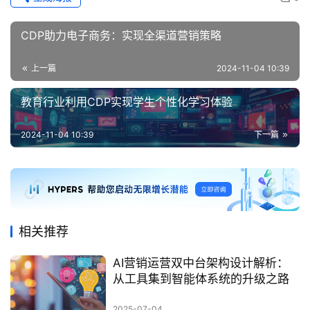
CDP助力电子商务：实现全渠道营销策略
上一篇
2024-11-04 10:39
教育行业利用CDP实现学生个性化学习体验
2024-11-04 10:39
下一篇
相关推荐
AI营销运营双中台架构设计解析：
从工具集到智能体系统的升级之路
2025-07-04