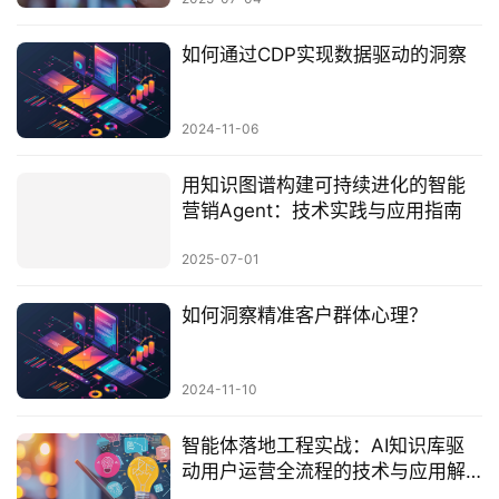
如何通过CDP实现数据驱动的洞察
2024-11-06
用知识图谱构建可持续进化的智能
营销Agent：技术实践与应用指南
2025-07-01
如何洞察精准客户群体心理？
2024-11-10
智能体落地工程实战：AI知识库驱
动用户运营全流程的技术与应用解
析