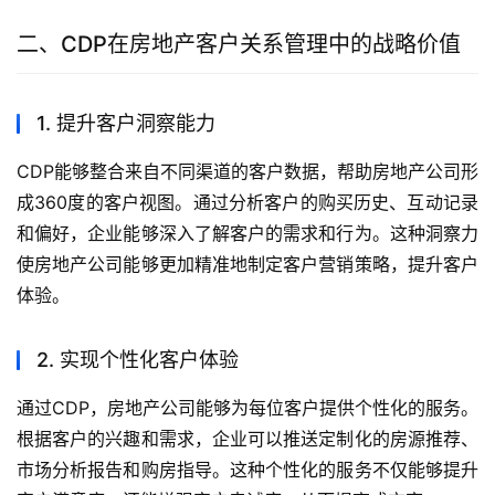
二、CDP在房地产客户关系管理中的战略价值
1. 提升客户洞察能力
CDP能够整合来自不同渠道的客户数据，帮助房地产公司形
成360度的客户视图。通过分析客户的购买历史、互动记录
和偏好，企业能够深入了解客户的需求和行为。这种洞察力
使房地产公司能够更加精准地制定客户营销策略，提升客户
体验。
2. 实现个性化客户体验
通过CDP，房地产公司能够为每位客户提供个性化的服务。
根据客户的兴趣和需求，企业可以推送定制化的房源推荐、
市场分析报告和购房指导。这种个性化的服务不仅能够提升