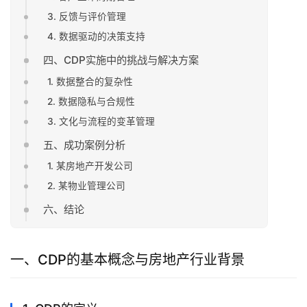
3. 反馈与评价管理
4. 数据驱动的决策支持
四、CDP实施中的挑战与解决方案
1. 数据整合的复杂性
2. 数据隐私与合规性
3. 文化与流程的变革管理
五、成功案例分析
1. 某房地产开发公司
2. 某物业管理公司
六、结论
一、CDP的基本概念与房地产行业背景