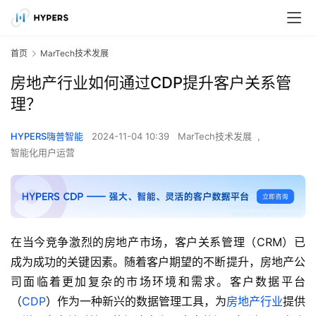
首页
MarTech技术发展
房地产行业如何通过CDP提升客户关系管
理？
HYPERS嗨普智能
2024-11-04 10:39
MarTech技术发展
,
智能化用户运营
在当今竞争激烈的房地产市场，客户关系管理（CRM）已
成为成功的关键因素。随着客户期望的不断提升，房地产公
司面临着更加复杂的市场环境和需求。客户数据平台
（
CDP
）作为一种新兴的数据管理工具，为
房地产行业
提供