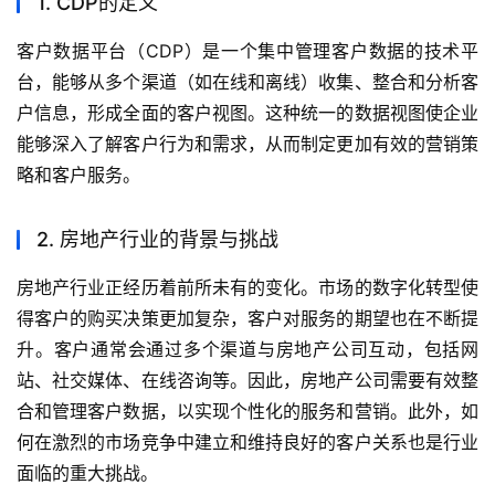
1. CDP的定义
客户数据平台（CDP）是一个集中管理客户数据的技术平
台，能够从多个渠道（如在线和离线）收集、整合和分析客
户信息，形成全面的客户视图。这种统一的数据视图使企业
能够深入了解客户行为和需求，从而制定更加有效的营销策
略和客户服务。
2. 房地产行业的背景与挑战
房地产行业正经历着前所未有的变化。市场的数字化转型使
得客户的购买决策更加复杂，客户对服务的期望也在不断提
升。客户通常会通过多个渠道与房地产公司互动，包括网
站、社交媒体、在线咨询等。因此，房地产公司需要有效整
合和管理客户数据，以实现个性化的服务和营销。此外，如
何在激烈的市场竞争中建立和维持良好的客户关系也是行业
面临的重大挑战。