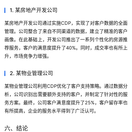
1. 某房地产开发公司
某房地产开发公司通过实施CDP，实现了对客户数据的全面
管理。公司整合了来自不同渠道的数据，建立了精准的客户
画像。在此基础上，开发公司推出了一系列个性化的房源推
荐服务，客户的满意度提升了40%。同时，成交率也有所上
升，市场竞争力增强。
2. 某物业管理公司
某物业管理公司利用CDP优化了客户支持策略。通过数据分
析，公司识别出需要额外支持的客户，并制定了针对性的服
务方案。最终，公司客户满意度提升了25%，客户留存率也
有所提高，企业的服务水平得到了广泛认可。
六、结论