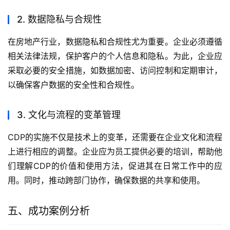
2. 数据隐私与合规性
在房地产行业，数据隐私和合规性尤为重要。企业必须遵循
相关法律法规，保护客户的个人信息和隐私。为此，企业应
采取必要的安全措施，如数据加密、访问控制和定期审计，
以确保客户数据的安全性和合规性。
3. 文化与流程的变革管理
CDP的实施不仅是技术上的变革，还需要在企业文化和流程
上进行相应的调整。企业应为员工提供必要的培训，帮助他
们理解CDP的价值和使用方法，促进其在日常工作中的应
用。同时，推动跨部门协作，确保数据的共享和使用。
五、成功案例分析