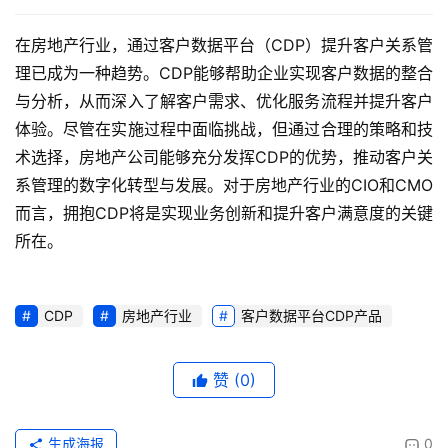
在房地产行业，通过客户数据平台（CDP）提升客户关系管
理已成为一种趋势。CDP能够帮助企业实现客户数据的整合
与分析，从而深入了解客户需求、优化服务流程并提升客户
体验。尽管在实施过程中面临挑战，但通过合理的策略和技
术选择，房地产公司能够充分发挥CDP的优势，推动客户关
系管理的数字化转型与发展。对于房地产行业的CIO和CMO
而言，拥抱CDP将是实现业务创新和提升客户满意度的关键
所在。
CDP
房地产行业
客户数据平台CDP产品
赞
(0)
生成海报
0