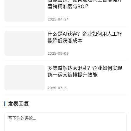
营销精准度与ROI？
2025-04-24
什么是AI获客？企业如何用人工智
能降低获客成本
2025-09-09
多渠道触达太混乱？企业如何实现
统一运营编排提升效能
2025-07-21
发表回复