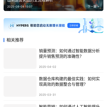
出到运营实战的全流程解析
2025-08-04 15:07
下一篇
相关推荐
销量预测：如何通过智能数据分析
提升销售预测的准确性？
2025-04-02
数据仓库构建的最佳实践：如何实
现高效的数据整合与管理？
2025-03-31
智能营销：如何通过人工智能提升