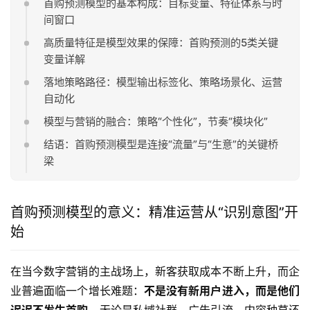
首购预测模型的基本构成：目标变量、特征体系与时
间窗口
高质量特征是模型效果的保障：首购预测的5类关键
变量详解
落地策略路径：模型输出标签化、策略场景化、运营
自动化
模型与营销的融合：策略“个性化”，节奏“模块化”
结语：首购预测模型是连接“流量”与“生意”的关键桥
梁
首购预测模型的意义：精准运营从“识别意图”开
始
在当今数字营销的主战场上，新客获取成本不断上升，而企
业普遍面临一个增长难题：
不是没有新用户进入，而是他们