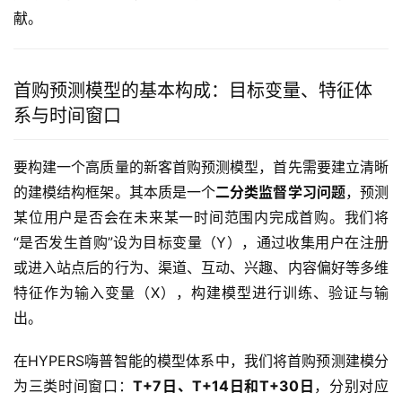
献。
首购预测模型的基本构成：目标变量、特征体
系与时间窗口
要构建一个高质量的新客首购预测模型，首先需要建立清晰
的建模结构框架。其本质是一个
二分类监督学习问题
，预测
某位用户是否会在未来某一时间范围内完成首购。我们将
“是否发生首购”设为目标变量（Y），通过收集用户在注册
或进入站点后的行为、渠道、互动、兴趣、内容偏好等多维
特征作为输入变量（X），构建模型进行训练、验证与输
出。
在HYPERS嗨普智能的模型体系中，我们将首购预测建模分
为三类时间窗口：
T+7日、T+14日和T+30日
，分别对应