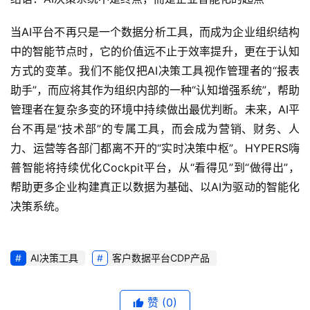
当AI平台不再只是一个数据分析工具，而成为企业组织结构
中的智能节点时，它的价值远不止于效率提升，更在于认知
方式的变革。我们不能仅把AI决策工具视作管理者的“报表
助手”，而应将其作为组织内部的一种“认知增强系统”，帮助
管理者在复杂多变的环境中持续做出最优判断。未来，AI平
台不再是“技术部”的专属工具，而会成为营销、财务、人
力、运营等各部门都离不开的“实时决策中枢”。HYPERS嗨
普智能将持续优化Cockpit平台，从“看得见”到“做得出”，
帮助更多企业构建真正以数据为基础、以AI为驱动的智能化
决策系统。
AI决策工具
客户数据平台CDP产品
赞
(0)