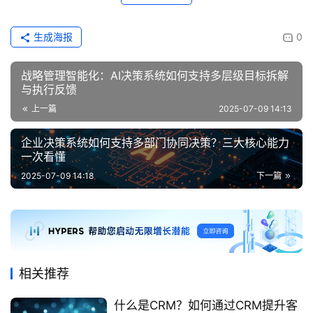
生成海报
0
战略管理智能化：AI决策系统如何支持多层级目标拆解
与执行反馈
上一篇
2025-07-09 14:13
企业决策系统如何支持多部门协同决策？三大核心能力
一次看懂
2025-07-09 14:18
下一篇
相关推荐
什么是CRM？如何通过CRM提升客