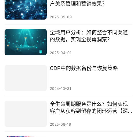
户关系管理和营销效果？
2025-05-09
全域用户分析：如何整合不同渠道
的数据，实现全视角洞察？
2025-04-01
CDP中的数据备份与恢复策略
2024-10-31
全生命周期服务是什么？如何实现
客户从获客到留存的闭环运营【深
度解析】
2025-08-19