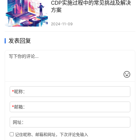
CDP实施过程中的常见挑战及解决
方案
2024-11-09
发表回复
*
昵称：
*
邮箱：
网址：
记住昵称、邮箱和网址，下次评论免输入