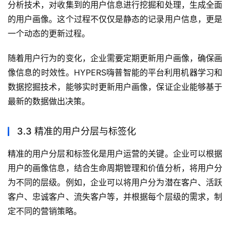
分析技术，对收集到的用户信息进行挖掘和处理，生成全面
的用户画像。这个过程不仅仅是静态的记录用户信息，更是
一个动态的更新过程。
随着用户行为的变化，企业需要定期更新用户画像，确保画
像信息的时效性。HYPERS嗨普智能的平台利用机器学习和
数据挖掘技术，能够实时更新用户画像，保证企业能够基于
最新的数据做出决策。
3.3 精准的用户分层与标签化
精准的用户分层和标签化是用户运营的关键。企业可以根据
用户的画像信息，结合生命周期管理和价值分析，将用户分
为不同的层级。例如，企业可以将用户分为潜在客户、活跃
客户、忠诚客户、流失客户等，并根据每个层级的需求，制
定不同的营销策略。