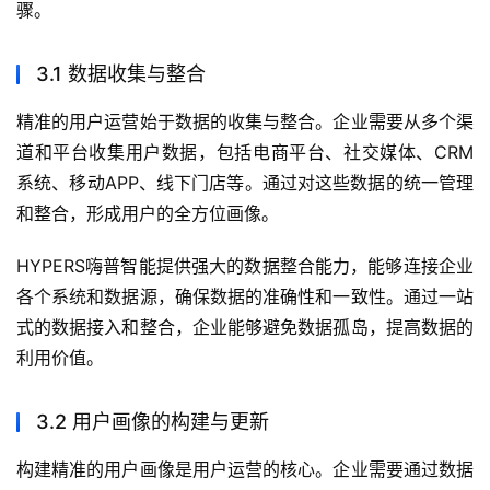
骤。
3.1 数据收集与整合
精准的用户运营始于数据的收集与整合。企业需要从多个渠
道和平台收集用户数据，包括电商平台、社交媒体、CRM
系统、移动APP、线下门店等。通过对这些数据的统一管理
和整合，形成用户的全方位画像。
HYPERS嗨普智能提供强大的数据整合能力，能够连接企业
各个系统和数据源，确保数据的准确性和一致性。通过一站
式的数据接入和整合，企业能够避免数据孤岛，提高数据的
利用价值。
3.2 用户画像的构建与更新
构建精准的用户画像是用户运营的核心。企业需要通过数据