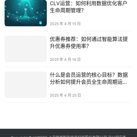
CLV运营：如何利用数据优化客户
生命周期管理？
2025 年 4 月 15 日
优惠券推荐：如何通过智能算法提
升优惠券使用率？
2025 年 4 月 16 日
什么是会员运营的核心目标？数据
分析如何提升会员全生命周期运
营？
2025 年 4 月 25 日