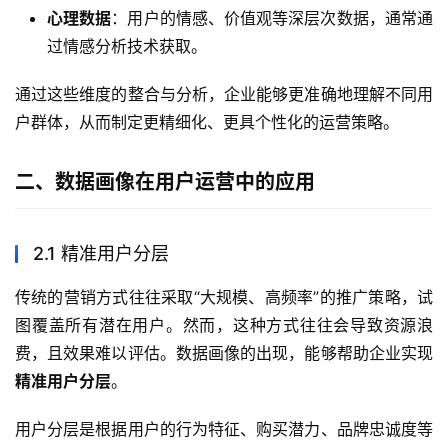
心理数据
：用户的情感、价值观等深层次数据，通常通
过情感分析技术获取。
通过这些维度的整合与分析，企业能够更准确地理解不同用
户群体，从而制定更精细化、更具个性化的运营策略。
二、数据画像在用户运营中的应用
2.1 精准用户分层
传统的营销方式往往采取“大规模、高频率”的推广策略，试
图覆盖所有潜在用户。然而，这种方式往往会导致资源浪
费，且效果难以评估。数据画像的出现，能够帮助企业实现
精准用户分层
。
用户分层是根据用户的行为特征、购买潜力、品牌忠诚度等