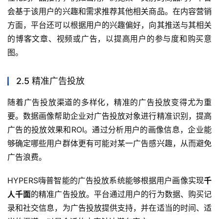
会基于该用户的兴趣和需求推荐其他相关商品。在内容营销
方面，平台还可以根据用户的兴趣偏好，向其推送与其相关
的博客文章、视频或广告，以提高用户的参与度和购买意
图。
2.5 精准广告投放
随着广告投放渠道的多样化，精准的广告投放变得尤为重
要。数据画像帮助企业对广告投放对象进行精准识别，提高
广告的投放效果和ROI。通过分析用户的画像信息，企业能
够确定哪些用户群体更有可能对某一广告感兴趣，从而避免
广告浪费。
HYPERS嗨普智能的广告投放系统能够根据用户画像实现
千
人千面
的精准广告投放。平台通过用户的行为数据、购买记
录和社交信息，为广告投放提供支持，并在适当的时间、适