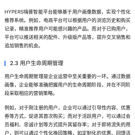
HYPERS嗨普智能平台能够基于用户画像数据，实现个性化
推荐系统。例如，电商平台可以根据用户的浏览历史和购买
记录，精准推荐用户可能感兴趣的产品。而对于已购用户，
平台可以推送相关的配件、升级版产品等，提升交叉销售和
追加销售的机会。
2.3 用户生命周期管理
用户生命周期管理是企业运营中至关重要的一环。通过数据
画像，企业能够准确把握用户的生命周期阶段，并在不同阶
段采取相应的营销策略。
例如，对于刚注册的用户，企业可以通过引导性内容、优惠
券等方式，促进其首次购买；而对于活跃用户，可以通过会
员福利、忠诚计划等方式提升其留存率；对于即将流失的用
户，则可以通过个性化挽回策略，如定制化的优惠、回馈活