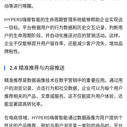
动等进行唤醒。
HYPERS嗨普智能的生命周期管理系统能够帮助企业实现这
一目标。平台根据用户的行为数据和历史交互记录，判断用
户的生命周期阶段，并自动化推送对应的营销活动。这样，
企业不仅能够提升用户留存率，还能减少客户流失，增加品
牌粘性。
2.4 精准推荐与内容推送
精准推荐是数据画像技术在数字营销中的重要应用。通过用
户的浏览记录、点击行为和社交数据，企业可以为每个用户
推荐相关的产品、文章或服务。这不仅能提升用户体验，还
能显著提高转化率。
在电商领域，HYPERS嗨普智能通过数据画像为用户提供个
性化的产品推荐，例如当用户浏览某一类别的商品时，平台