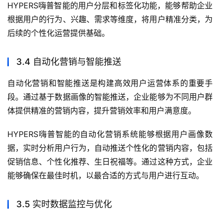
HYPERS嗨普智能的用户分层和标签化功能，能够帮助企业
根据用户的行为、兴趣、需求等维度，将用户精准分类，为
后续的个性化运营提供基础。
3.4 自动化营销与智能推送
自动化营销和智能推送是构建高效用户运营体系的重要手
段。通过基于数据画像的智能推送，企业能够为不同用户群
体提供精准的营销内容，提升营销效率和用户满意度。
HYPERS嗨普智能的自动化营销系统能够根据用户画像数
据，实时分析用户行为，自动推送个性化的营销内容，包括
促销信息、个性化推荐、生日祝福等。通过这种方式，企业
能够确保在最佳时机，以最合适的方式与用户进行互动。
3.5 实时数据监控与优化