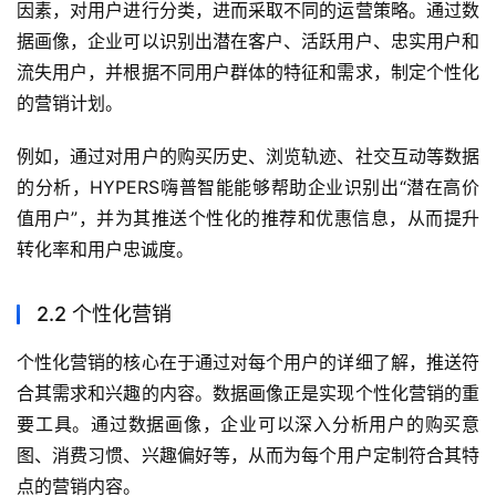
因素，对用户进行分类，进而采取不同的运营策略。通过数
据画像，企业可以识别出潜在客户、活跃用户、忠实用户和
流失用户，并根据不同用户群体的特征和需求，制定个性化
的营销计划。
例如，通过对用户的购买历史、浏览轨迹、社交互动等数据
的分析，HYPERS嗨普智能能够帮助企业识别出“潜在高价
值用户”，并为其推送个性化的推荐和优惠信息，从而提升
转化率和用户忠诚度。
2.2 个性化营销
个性化营销的核心在于通过对每个用户的详细了解，推送符
合其需求和兴趣的内容。数据画像正是实现个性化营销的重
要工具。通过数据画像，企业可以深入分析用户的购买意
图、消费习惯、兴趣偏好等，从而为每个用户定制符合其特
点的营销内容。