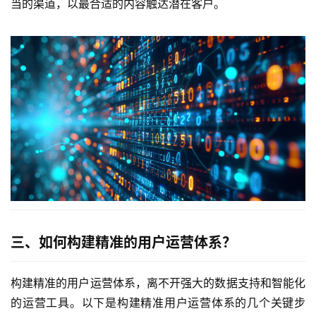
当的渠道，以最合适的内容触达潜在客户。
三、如何构建精准的用户运营体系？
构建精准的用户运营体系，离不开强大的数据支持和智能化
的运营工具。以下是构建精准用户运营体系的几个关键步