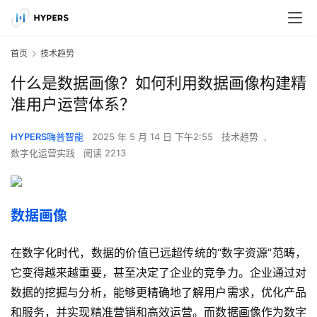
首页
技术趋势
什么是数据画像？如何利用数据画像构建精
准用户运营体系？
HYPERS嗨普智能
2025 年 5 月 14 日 下午2:55
技术趋势
,
数字化运营实践
阅读 2213
数据画像
在数字化时代，数据的价值已远超传统的“数字资源”范畴，
它变得越来越重要，甚至决定了企业的竞争力。企业通过对
数据的挖掘与分析，能够更精确地了解用户需求，优化产品
和服务，并实现精准营销和高效运营。而数据画像作为数字