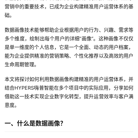
营销中的重要技术，已成为企业构建精准用户运营体系的基
础。
数据画像技术能够帮助企业根据用户的行为、兴趣、需求等
多个维度，绘制出每个用户的详细“画像”。这种画像不仅仅
是单一维度的个人信息，它是一个全面、动态的用户档案，
能为企业提供精准的营销策略、个性化推荐以及高效的用户
生命周期管理。
本文将探讨如何利用数据画像构建精准的用户运营体系，并
结合HYPERS嗨普智能在多个项目中的实际应用，分享如何
借助这一技术实现企业数字化转型，提升运营效率与客户满
意度。
一、什么是数据画像？