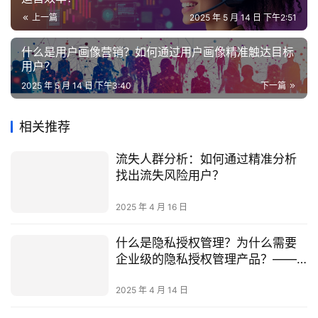
上一篇
2025 年 5 月 14 日 下午2:51
什么是用户画像营销？如何通过用户画像精准触达目标
用户？
2025 年 5 月 14 日 下午3:40
下一篇
相关推荐
流失人群分析：如何通过精准分析
找出流失风险用户？
2025 年 4 月 16 日
什么是隐私授权管理？为什么需要
企业级的隐私授权管理产品？——
深度解析中国的隐私保护实践
2025 年 4 月 14 日