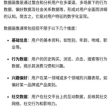
数据画像是通过整合和分析用户在多渠道、多场景下的行为
数据、偏好数据及社会关系数据等，形成对用户全面而详细
的认知。简言之，它是对用户特征的数字化呈现。
数据画像通常包括但不限于以下几个维度：
基础信息
：用户的基本资料，如性别、年龄、地域、职
业等。
行为数据
：用户的历史购买、浏览、点击、搜索等行为
数据，揭示其消费习惯和兴趣。
兴趣偏好
：用户在某一领域或多个领域的兴趣表现，如
偏好某一品牌或产品类别。
社交数据
：用户在社交平台上的互动数据，反映其社交
网络、社交行为和影响力。