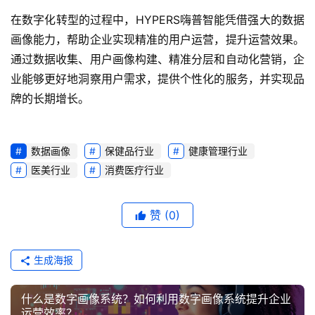
在数字化转型的过程中，HYPERS嗨普智能凭借强大的数据
画像能力，帮助企业实现精准的用户运营，提升运营效果。
通过数据收集、用户画像构建、精准分层和自动化营销，企
业能够更好地洞察用户需求，提供个性化的服务，并实现品
牌的长期增长。
数据画像
保健品行业
健康管理行业
医美行业
消费医疗行业
赞
(0)
生成海报
什么是数字画像系统？如何利用数字画像系统提升企业
运营效率？