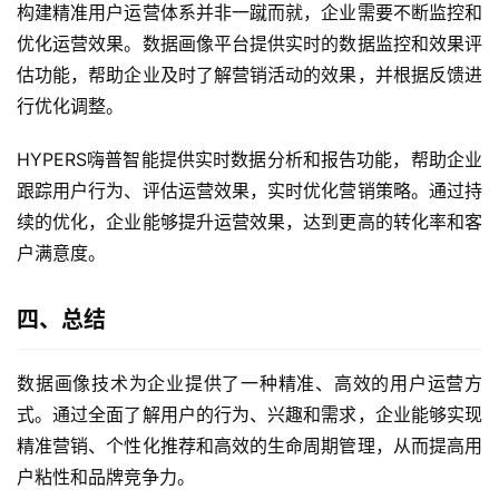
构建精准用户运营体系并非一蹴而就，企业需要不断监控和
优化运营效果。数据画像平台提供实时的数据监控和效果评
估功能，帮助企业及时了解营销活动的效果，并根据反馈进
行优化调整。
HYPERS嗨普智能提供实时数据分析和报告功能，帮助企业
跟踪用户行为、评估运营效果，实时优化营销策略。通过持
续的优化，企业能够提升运营效果，达到更高的转化率和客
户满意度。
四、总结
数据画像技术为企业提供了一种精准、高效的用户运营方
式。通过全面了解用户的行为、兴趣和需求，企业能够实现
精准营销、个性化推荐和高效的生命周期管理，从而提高用
户粘性和品牌竞争力。