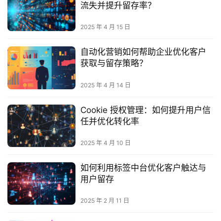
流失并提升留存率？
2025 年 4 月 15 日
自动化营销如何帮助企业优化客户
获取与留存策略？
2025 年 4 月 14 日
Cookie 授权管理：如何提升用户信
任并优化转化率
2025 年 4 月 10 日
如何利用标签中台优化客户触达与
用户留存
2025 年 2 月 11 日