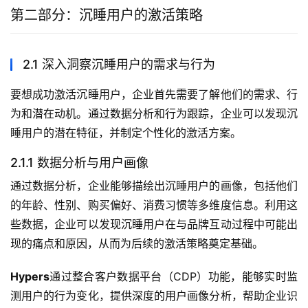
第二部分：沉睡用户的激活策略
2.1 深入洞察沉睡用户的需求与行为
要想成功激活沉睡用户，企业首先需要了解他们的需求、行
为和潜在动机。通过数据分析和行为跟踪，企业可以发现沉
睡用户的潜在特征，并制定个性化的激活方案。
2.1.1 数据分析与用户画像
通过数据分析，企业能够描绘出沉睡用户的画像，包括他们
的年龄、性别、购买偏好、消费习惯等多维度信息。利用这
些数据，企业可以发现沉睡用户在与品牌互动过程中可能出
现的痛点和原因，从而为后续的激活策略奠定基础。
Hypers
通过整合客户数据平台（CDP）功能，能够实时监
测用户的行为变化，提供深度的用户画像分析，帮助企业识