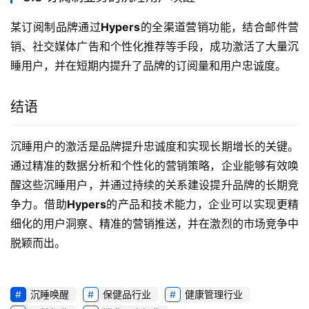
某订阅制品牌通过
Hypers
的全渠道营销功能，结合邮件营
销、社交媒体广告和个性化推荐等手段，成功激活了大量沉
睡用户，并在短期内提升了品牌的订阅量和用户忠诚度。
结语
沉睡用户的激活是品牌提升忠诚度和实现长期增长的关键。
通过精准的数据分析和个性化的营销策略，企业能够有效唤
醒这些沉睡用户，并通过持续的关系建设提升品牌的长期竞
争力。借助
Hypers
的产品和技术能力，企业可以实现更精
细化的用户洞察、精准的营销推送，并在激烈的市场竞争中
脱颖而出。
沉睡唤醒
保健品行业
健康管理行业