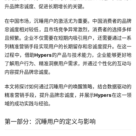
升品牌忠诚度、促进长期增长的关键。
在中国市场，沉睡用户的激活尤为重要。中国消费者的品牌
忠诚度相对较低，且市场竞争异常激烈，消费者的选择多样
且频繁。企业不仅需要在短期内吸引用户，还需要通过一系
列精准营销手段实现用户的长期留存和忠诚度提升。在这一
过程中，借助
Hypers
的产品与技术能力，企业能够更好地
了解用户行为、精准洞察用户需求，并通过个性化的互动与
内容提升品牌忠诚度。
本文将探讨如何通过沉睡用户的唤醒策略，结合数据驱动的
精准营销手段，提升品牌忠诚度，并展示
Hypers
在这一领
域的成功实践与经验。
第一部分：沉睡用户的定义与影响