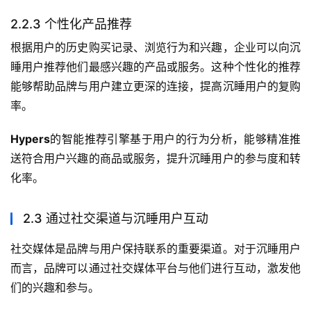
2.2.3 个性化产品推荐
根据用户的历史购买记录、浏览行为和兴趣，企业可以向沉
睡用户推荐他们最感兴趣的产品或服务。这种个性化的推荐
能够帮助品牌与用户建立更深的连接，提高沉睡用户的复购
率。
Hypers
的智能推荐引擎基于用户的行为分析，能够精准推
送符合用户兴趣的商品或服务，提升沉睡用户的参与度和转
化率。
2.3 通过社交渠道与沉睡用户互动
社交媒体是品牌与用户保持联系的重要渠道。对于沉睡用户
而言，品牌可以通过社交媒体平台与他们进行互动，激发他
们的兴趣和参与。