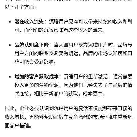
以下几个方面：
潜在收入流失
：沉睡用户原本可以带来持续的收入和利
润，而他们的沉寂意味着这些收入的流失。
品牌认知度下降
：当大量用户成为沉睡用户时，品牌与
用户之间的联系逐渐变得疏远，品牌的市场认知度和口
碑可能会受到影响。
增加的客户获取成本
：沉睡用户的重新激活，通常需要
投入更多的营销资源，因为他们已经失去了与品牌的情
感连接，相比于新客户的获取，成本更高。
因此，企业必须认识到沉睡用户的复活不仅能够带来直接的
收入增长，更能够帮助品牌在竞争激烈的市场环境中重新巩
固客户基础。