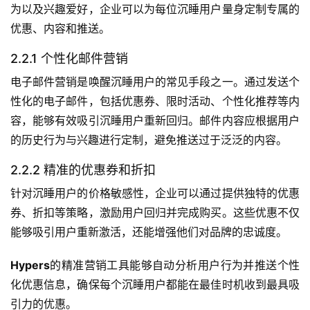
为以及兴趣爱好，企业可以为每位沉睡用户量身定制专属的
优惠、内容和推送。
2.2.1 个性化邮件营销
电子邮件营销是唤醒沉睡用户的常见手段之一。通过发送个
性化的电子邮件，包括优惠券、限时活动、个性化推荐等内
容，能够有效吸引沉睡用户重新回归。邮件内容应根据用户
的历史行为与兴趣进行定制，避免推送过于泛泛的内容。
2.2.2 精准的优惠券和折扣
针对沉睡用户的价格敏感性，企业可以通过提供独特的优惠
券、折扣等策略，激励用户回归并完成购买。这些优惠不仅
能够吸引用户重新激活，还能增强他们对品牌的忠诚度。
Hypers
的精准营销工具能够自动分析用户行为并推送个性
化优惠信息，确保每个沉睡用户都能在最佳时机收到最具吸
引力的优惠。