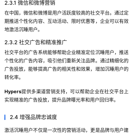
2.3.1 微信和微博营销
在中国，微信和微博是用户活跃度较高的社交平台。通过定
期推送个性化内容、互动活动、限时优惠等，企业可以有效
地激活沉睡用户。
2.3.2 社交广告和精准推广
社交平台的广告系统能够帮助企业精准定位沉睡用户，推送
个性化的广告内容，吸引他们重新关注品牌。通过精细化的
广告投放，能够提高广告的相关性和效果，增加沉睡用户的
转化率。
Hypers
提供多渠道营销支持，可以帮助企业在社交平台上
实现精准的广告投放，提升品牌曝光率和用户回归率。
2.4 增强品牌忠诚度
激活沉睡用户不仅是一次性的营销活动，更是品牌与用户建