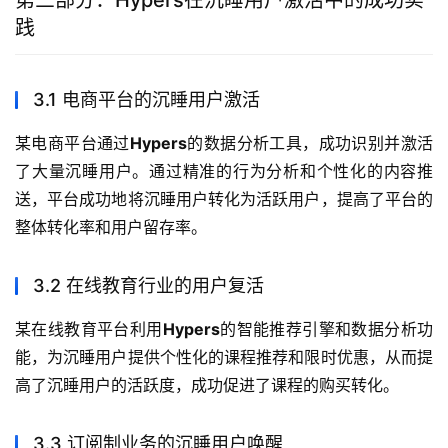
第三部分：Hypers在沉睡用户激活中的成功实
践
3.1 电商平台的沉睡用户激活
某电商平台通过
Hypers
的数据分析工具，成功识别并激活
了大量沉睡用户。通过精准的行为分析和个性化的内容推
送，平台成功地将沉睡用户转化为活跃用户，提高了平台的
整体转化率和用户留存率。
3.2 在线教育行业的用户复活
某在线教育平台利用
Hypers
的智能推荐引擎和数据分析功
能，为沉睡用户提供个性化的课程推荐和限时优惠，从而提
高了沉睡用户的活跃度，成功促进了课程的购买转化。
3.3 订阅制业务的沉睡用户唤醒