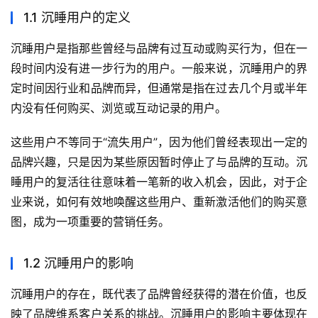
1.1 沉睡用户的定义
沉睡用户是指那些曾经与品牌有过互动或购买行为，但在一
段时间内没有进一步行为的用户。一般来说，沉睡用户的界
定时间因行业和品牌而异，但通常是指在过去几个月或半年
内没有任何购买、浏览或互动记录的用户。
这些用户不等同于“流失用户”，因为他们曾经表现出一定的
品牌兴趣，只是因为某些原因暂时停止了与品牌的互动。沉
睡用户的复活往往意味着一笔新的收入机会，因此，对于企
业来说，如何有效地唤醒这些用户、重新激活他们的购买意
图，成为一项重要的营销任务。
1.2 沉睡用户的影响
沉睡用户的存在，既代表了品牌曾经获得的潜在价值，也反
映了品牌维系客户关系的挑战。沉睡用户的影响主要体现在