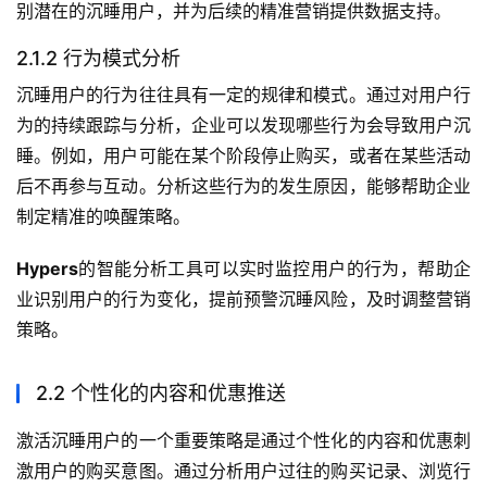
别潜在的沉睡用户，并为后续的精准营销提供数据支持。
2.1.2 行为模式分析
沉睡用户的行为往往具有一定的规律和模式。通过对用户行
为的持续跟踪与分析，企业可以发现哪些行为会导致用户沉
睡。例如，用户可能在某个阶段停止购买，或者在某些活动
后不再参与互动。分析这些行为的发生原因，能够帮助企业
制定精准的唤醒策略。
Hypers
的智能分析工具可以实时监控用户的行为，帮助企
业识别用户的行为变化，提前预警沉睡风险，及时调整营销
策略。
2.2 个性化的内容和优惠推送
激活沉睡用户的一个重要策略是通过个性化的内容和优惠刺
激用户的购买意图。通过分析用户过往的购买记录、浏览行