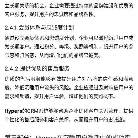
立长期关系的机会。企业需要通过持续的品牌建设和优质的
客户服务，提升用户的忠诚度和品牌粘性。
2.4.1 会员体系与忠诚度计划
通过设立会员体系和忠诚度计划，企业可以激励沉睡用户成
为长期客户。通过积分、等级、奖励等机制，提升用户的参
与感和归属感，从而增加他们的品牌忠诚度。
2.4.2 提供优质的售后服务
优质的售后服务能够有效提升用户对品牌的信任感和满意
度，降低沉睡用户流失的风险。企业应通过及时响应用户的
需求和反馈，提升用户体验，增加他们的复购概率。
Hypers
的CRM系统能够帮助企业优化客户关系管理，提供
个性化的售后服务和客户关怀，从而提升用户的忠诚度。