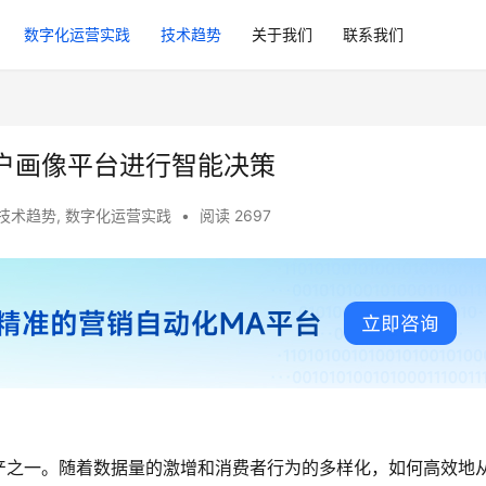
数字化运营实践
技术趋势
关于我们
联系我们
户画像平台进行智能决策
技术趋势
,
数字化运营实践
•
阅读 2697
产之一。随着数据量的激增和消费者行为的多样化，如何高效地