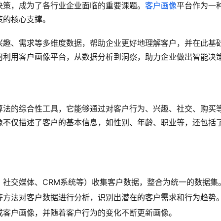
决策，成为了各行业企业面临的重要课题。
客户画像
平台作为一
策的核心支撑。
兴趣、需求等多维度数据，帮助企业更好地理解客户，并在此基
何利用客户画像平台，从数据分析到洞察，助力企业做出智能决
算法的综合性工具，它能够通过对客户行为、兴趣、社交、购买
像不仅描述了客户的基本信息，如性别、年龄、职业等，还包括
。
、社交媒体、CRM系统等）收集客户数据，整合为统一的数据集
等方法对客户数据进行分析，识别出潜在的客户需求和行为趋势
成客户画像，并随着客户行为的变化不断更新画像。