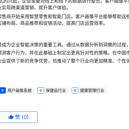
经成为企业智能决策的重要工具。通过从数据分析到洞察的过程
预测客户行为，并在此基础上制定出更具针对性的策略。在中国
企业提供了新的竞争优势，也推动了整个行业向更加精准、个性
用户画像系统
保健品行业
健康管理行业
赞
(0)
生成海报
？
客户画像平台是什么？在跨渠道营销中有哪些关键