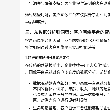
洞察与决策支持
：为企业提供深刻的客户洞
通过这些功能，客户画像平台不仅提升了企业对
动品牌成长。
三、从数据分析到洞察：客户画像平台的智
客户画像平台将大量、复杂的数据转化为有价值
探讨如何通过客户画像平台实现智能决策。
1. 精准的市场细分与客户定位
在传统的营销模式中，企业往往采用“大众化”或
户画像平台通过对客户多维度的数据分析，帮助
数据驱动的客户细分
：客户画像平台通过分
不同的群体。例如，年龄、收入、地域等是
也会成为客户细分的依据。基于这些细分，
惠、对潜力客户进行促销引导等。
生命周期管理
：客户画像平台还能够帮助企