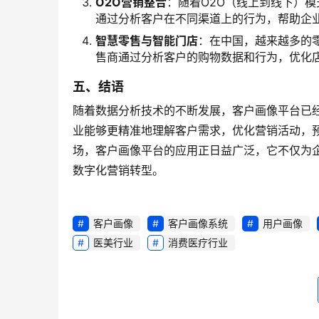
随着数据分析技术的不断发展，客户画像平台已
业能够更精准地理解客户需求，优化营销活动，
场，客户画像平台的应用正日益广泛，它不仅为
数字化营销转型。
客户画像
客户画像系统
用户画像
医美行业
消费医疗行业
HYPERS嗨普智能
如何通过标签中台实现多维数据整合与精准营销