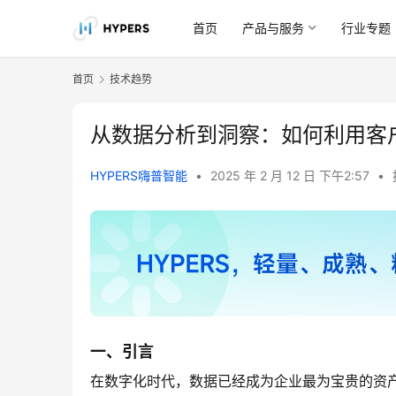
首页
产品与服务
行业专题
首页
技术趋势
从数据分析到洞察：如何利用客
HYPERS嗨普智能
•
2025 年 2 月 12 日 下午2:57
•
一、引言
在数字化时代，数据已经成为企业最为宝贵的资