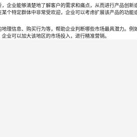
析，企业能够清楚地了解客户的需求和痛点，从而进行产品创新
在某个特定群体中非常受欢迎，企业可以考虑扩展该产品的功能
的地理信息、购买行为等，帮助企业判断哪些市场最具潜力。例
，企业可以加大该地区的市场投入，进行精准营销。