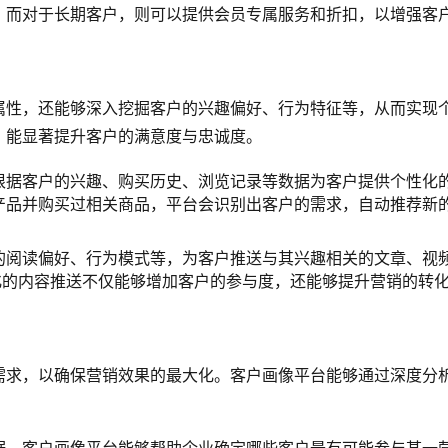
；而对于长期客户，则可以提供会员专属服务和折扣，以增强客
属性，还能够深入挖掘客户的兴趣偏好、行为特征等，从而实现
，能显著提升客户的满意度与忠诚度。
根据客户的兴趣、购买历史、浏览记录等数据为客户提供个性化
产品并购买过相关商品，平台会识别出客户的需求，自动推荐新
的阅读偏好、行为模式等，为客户推送与其兴趣相关的文章、视
化的内容推送不仅能够增加客户的参与度，还能够提升营销的转
需求，以确保营销效果的最大化。客户画像平台能够通过深度分
。