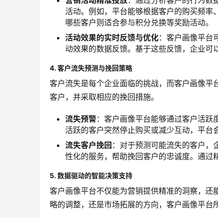
营销活动精准投放
：通过分析客户的行为数
活动。例如，平台能够根据客户的购买频率
哪些客户则适合参与积分兑换等奖励活动。
活动效果的实时反馈与优化
：客户画像平台
动效果的数据反馈。基于这些反馈，企业可以
4. 客户流失预测与挽回策略
客户流失是每个企业面临的挑战，而客户画像平
客户，并采取相应的挽回措施。
流失预警
：客户画像平台能够通过客户活跃
活跃的客户突然停止购买或减少互动，平台
流失客户挽回
：对于预测可能流失的客户，
性化的服务，帮助挽回客户的忠诚度。通过
5. 数据驱动的智能决策支持
客户画像平台不仅能为营销提供精准的洞察，还
略的调整，还是市场拓展的方向，客户画像平台