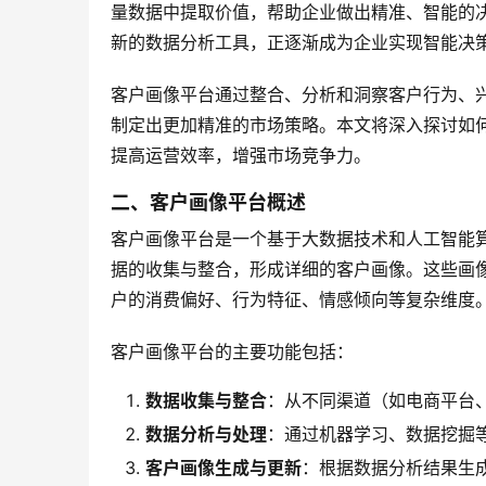
量数据中提取价值，帮助企业做出精准、智能的
新的数据分析工具，正逐渐成为企业实现智能决
客户画像平台通过整合、分析和洞察客户行为、
制定出更加精准的市场策略。本文将深入探讨如
提高运营效率，增强市场竞争力。
二、客户画像平台概述
客户画像平台是一个基于大数据技术和人工智能
据的收集与整合，形成详细的客户画像。这些画
户的消费偏好、行为特征、情感倾向等复杂维度
客户画像平台的主要功能包括：
数据收集与整合
：从不同渠道（如电商平台
数据分析与处理
：通过机器学习、数据挖掘
客户画像生成与更新
：根据数据分析结果生