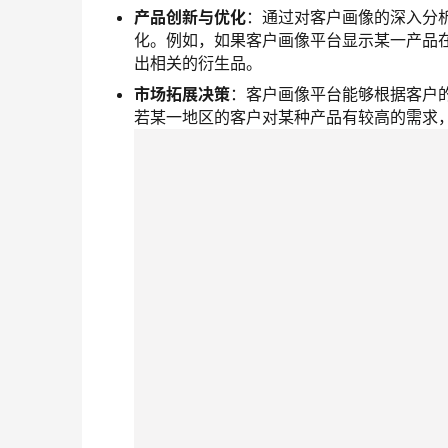
产品创新与优化
：通过对客户画像的深入分
化。例如，如果客户画像平台显示某一产品
出相关的衍生品。
市场拓展决策
：客户画像平台能够根据客户
若某一地区的客户对某种产品有较高的需求