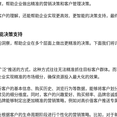
察，帮助企业做出精准的营销决策和客户管理决策。
客户的理解，还能帮助企业实现更高效、更智能的决策支持，最
能决策支持
的洞察，帮助企业在多个层面上做出更精准的决策。下面我们将
“广泛”推送的方式，这种方式往往无法精准抓住目标客户群体。而
企业实现精准的市场细分，确保资源投入最大化的效果。
析客户的基本信息、购买历史、浏览行为等数据，能够将客户划
常见的细分维度。同时，客户的兴趣爱好、购买频率、品牌忠诚
品牌能够制定出更加精准的营销策略，例如对高价值客户推送专
业根据客户的生命周期阶段进行个性化的营销策略。比如，对于