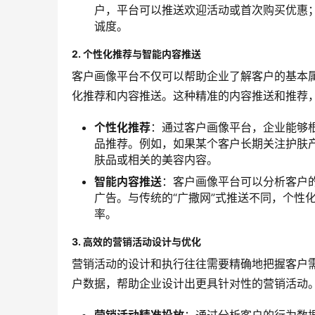
户，平台可以推送欢迎活动或首次购买优惠
诚度。
2. 个性化推荐与智能内容推送
客户画像平台不仅可以帮助企业了解客户的基本
化推荐和内容推送。这种精准的内容推送和推荐
个性化推荐
：通过客户画像平台，企业能够
品推荐。例如，如果某个客户长期关注护肤
肤品或相关的美容内容。
智能内容推送
：客户画像平台可以分析客户
广告。与传统的“广撒网”式推送不同，个性
率。
3. 高效的营销活动设计与优化
营销活动的设计和执行往往需要精确地把握客户
户数据，帮助企业设计出更具针对性的营销活动