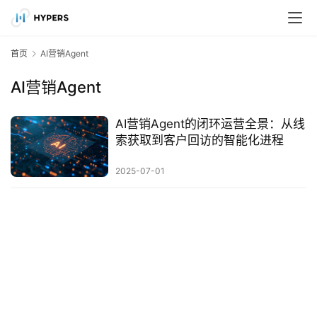
首页
AI营销Agent
AI营销Agent
AI营销Agent的闭环运营全景：从线
索获取到客户回访的智能化进程
2025-07-01