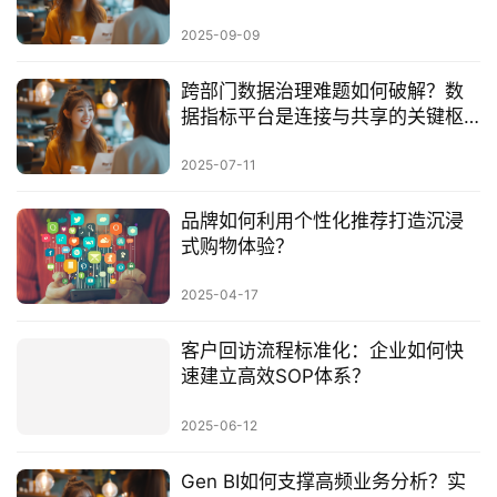
2025-09-09
跨部门数据治理难题如何破解？数
据指标平台是连接与共享的关键枢
纽
2025-07-11
品牌如何利用个性化推荐打造沉浸
式购物体验？
2025-04-17
客户回访流程标准化：企业如何快
速建立高效SOP体系？
2025-06-12
Gen BI如何支撑高频业务分析？实