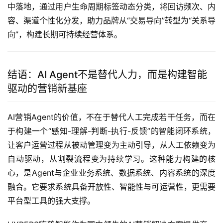
中落地，通过用户生命周期标签动态分类，将回访频次、内
容、渠道个性化分发，助力品牌从“交易导向”转型为“关系导
向”，构建长期可持续经营体系。
结语：AI Agent不是替代人力，而是构建智能
驱动的营销新基座
AI营销Agent的价值，不在于替代人工完成若干任务，而在
于构建一个“感知-理解-判断-执行-反馈”的智能闭环系统，
让客户运营过程从被动管理变为主动引导，从人工依赖变为
自动驱动，从割裂流程变为持续学习。这种能力构建的核
心，是Agent与企业业务系统、数据系统、内容系统的深度
融合。它要求系统具备开放性、智能性与可运营性，更需要
平台型工具的强大支撑。