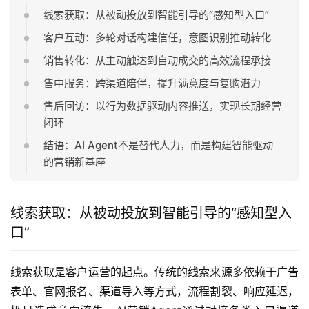
线索获取：从被动投放到智能引导的“感知型入口”
客户互动：多轮对话构建信任，意图识别推动转化
销售转化：从主动触达到自动成交的高效流程承接
售中服务：跨渠道陪伴，提升满意度与复购潜力
售后回访：以行为数据驱动内容推送，实现长期经营
闭环
结语：AI Agent不是替代人力，而是构建智能驱动
的营销新基座
线索获取：从被动投放到智能引导的“感知型入
口”
线索获取是客户运营的起点。传统的线索来源多依赖于广告
表单、官网报名、渠道导入等方式，流程割裂、响应延迟，