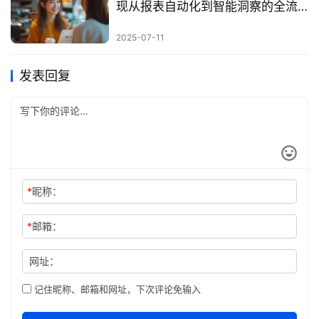
现从报表自动化到智能洞察的全流
程升级
2025-07-11
发表回复
*
昵称：
*
邮箱：
网址：
记住昵称、邮箱和网址，下次评论免输入