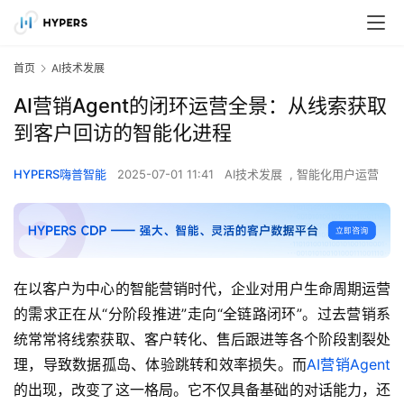
首页
AI技术发展
AI营销Agent的闭环运营全景：从线索获取
到客户回访的智能化进程
HYPERS嗨普智能
2025-07-01 11:41
AI技术发展
,
智能化用户运营
在以客户为中心的智能营销时代，企业对用户生命周期运营
的需求正在从“分阶段推进”走向“全链路闭环”。过去营销系
统常常将线索获取、客户转化、售后跟进等各个阶段割裂处
理，导致数据孤岛、体验跳转和效率损失。而
AI营销Agent
的出现，改变了这一格局。它不仅具备基础的对话能力，还