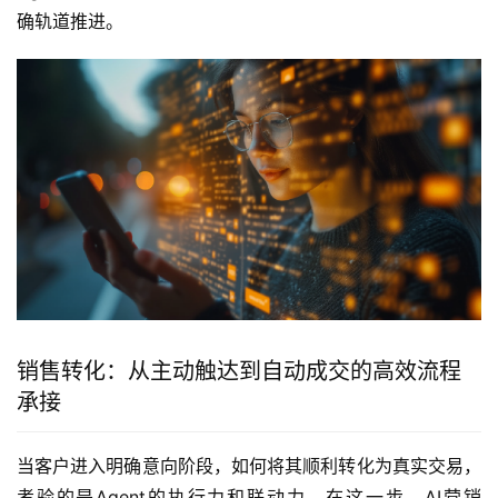
确轨道推进。
销售转化：从主动触达到自动成交的高效流程
承接
当客户进入明确意向阶段，如何将其顺利转化为真实交易，
考验的是Agent的执行力和联动力。在这一步，AI营销