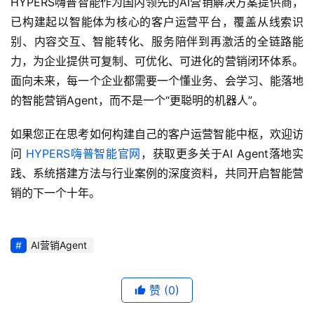
HYPERS嗨普智能作为国内领先的AI营销解决方案提供商，
已构建起以智能体为核心的客户运营平台，覆盖从线索识
别、内容交互、智能转化、服务陪伴到再激活的全链路能
力，为企业提供可复制、可优化、可进化的营销闭环体系。
面向未来，每一个企业都需要一个懂业务、会学习、能落地
的智能营销Agent，而不是一个“更聪明的机器人”。
如果您正在思考如何构建自己的客户运营智能中枢，欢迎访
问 
HYPERS嗨普智能官网
，获取更多关于AI Agent落地实
践、系统搭建方法与行业案例的深度资料，共同开启智能营
销的下一个十年。
AI营销Agent
赞
(0)