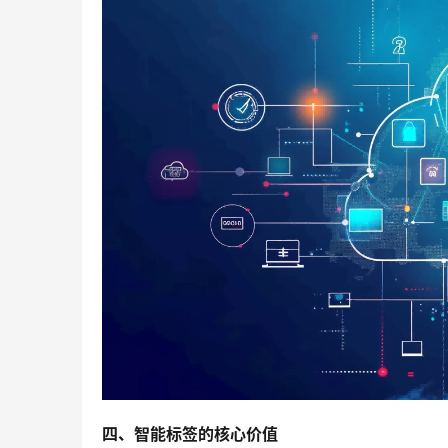
四、智能标签的核心价值