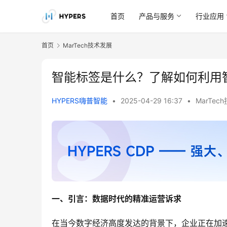
首页
产品与服务
行业应用
首页
MarTech技术发展
智能标签是什么？了解如何利用
HYPERS嗨普智能
•
2025-04-29 16:37
•
MarTec
一、引言：数据时代的精准运营诉求
在当今数字经济高度发达的背景下，企业正在加