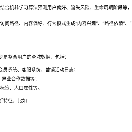
结合机器学习算法预测用户偏好、流失风险、生命周期阶段等，
访问路径、内容偏好、行为模式生成“内容兴趣”、“路径依赖”、“
步是整合用户的全域数据，包括：
会员系统、客服系统、营销活动日志；
、异业合作数据等；
I标签、人口属性等。
析特征。比如：