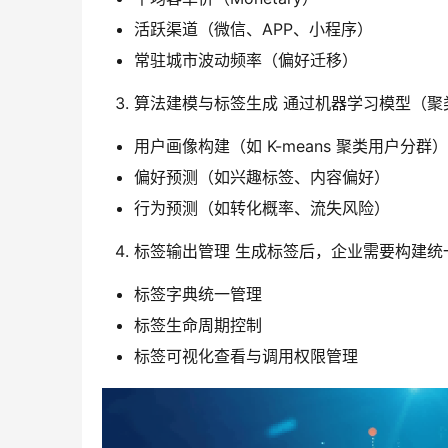
活跃渠道（微信、APP、小程序）
常驻城市波动频率（偏好迁移）
算法建模与标签生成 通过机器学习模型（
用户画像构建（如 K-means 聚类用户分群）
偏好预测（如兴趣标签、内容偏好）
行为预测（如转化概率、流失风险）
标签输出管理 生成标签后，企业需要构建统
标签字典统一管理
标签生命周期控制
标签可视化查看与调用权限管理