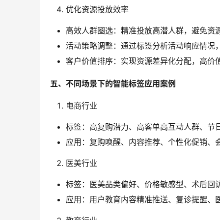
优化资源投放效率
高效人群圈选：精准投放高潜人群，避免资
活动策略调整：通过标签分析活动响应情况
客户价值排序：实现资源差异化分配，高价
五、不同场景下的智能标签应用案例
电商行业
标签：高复购潜力、高客单高互动人群、节
应用：复购唤醒、内容推荐、个性化促销、
医美行业
标签：医美品类偏好、价格敏感型、术后回
应用：用户教育内容精准推送、复诊提醒、