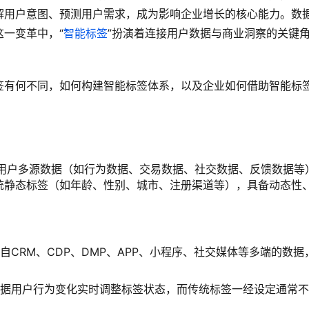
解用户意图、预测用户需求，成为影响企业增长的核心能力。数
一变革中，“
智能标签
”扮演着连接用户数据与商业洞察的关键
签有何不同，如何构建智能标签体系，以及企业如何借助智能标
指基于用户多源数据（如行为数据、交易数据、社交数据、反馈数据等
统静态标签（如年龄、性别、城市、注册渠道等），具备动态性
自CRM、CDP、DMP、APP、小程序、社交媒体等多端的数据
据用户行为变化实时调整标签状态，而传统标签一经设定通常不