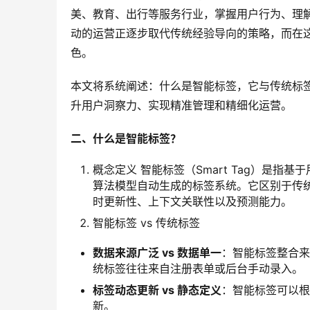
美、教育、出行等服务行业，掌握用户行为、理
动的运营正逐步取代传统经验导向的策略，而在这
色。
本文将系统阐述：什么是智能标签，它与传统标
升用户洞察力、实现精准管理和精细化运营。
二、什么是智能标签？
概念定义 智能标签（Smart Tag）是
算法模型自动生成的标签系统。它区别于传
时更新性、上下文关联性以及预测能力。
智能标签 vs 传统标签
数据来源广泛 vs 数据单一
：智能标签整合来
统标签往往来自注册表单或后台手动录入。
标签动态更新 vs 静态定义
：智能标签可以根
新。