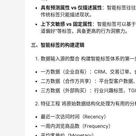
具有预测属性 vs 仅描述属性
：智能标签往往
传统标签只能描述现状。
上下文敏感 vs 固定属性
：智能标签可以基于
道偏好”等标签，具备更高的行为洞察力。
三、智能标签的构建逻辑
数据输入源的整合 构建智能标签体系的第一
一方数据（企业自有）：CRM、交易订单、
二方数据（合作方共享）：平台型客户数据
三方数据（外部购买）：行业兴趣标签、TG
特征工程 将原始数据结构化处理为有用的分
最近一次访问时间（Recency）
一周内浏览商品数（Frequency）
平均客单价（Monetary）