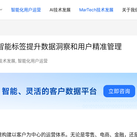
智能化用户运营
AI技术发展
MarTech技术发展
关于我
智能标签提升数据洞察和用户精准管理
h技术发展
,
智能化用户运营
速构建以客户为中心的运营体系。无论是零售、电商、金融，还