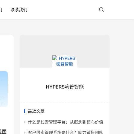
们
联系我们
HYPERS嗨普智能
最近文章
什么是线索管理平台：从概念到核心价值
是医
客户线索管理系统是什么？助力销售团队