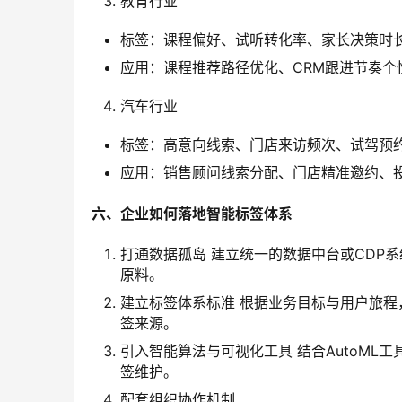
教育行业
标签：课程偏好、试听转化率、家长决策时
应用：课程推荐路径优化、CRM跟进节奏个
汽车行业
标签：高意向线索、门店来访频次、试驾预
应用：销售顾问线索分配、门店精准邀约、
六、企业如何落地智能标签体系
打通数据孤岛 建立统一的数据中台或CDP系
原料。
建立标签体系标准 根据业务目标与用户旅程
签来源。
引入智能算法与可视化工具 结合AutoM
签维护。
配套组织协作机制