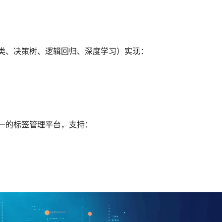
聚类、决策树、逻辑回归、深度学习）实现：
一的标签管理平台，支持：