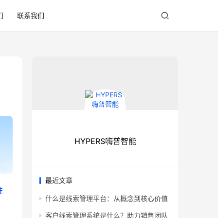
们
联系我们
HYPERS嗨普智能
最近文章
推
什么是线索管理平台：从概念到核心价值
客户线索管理系统是什么？助力销售团队