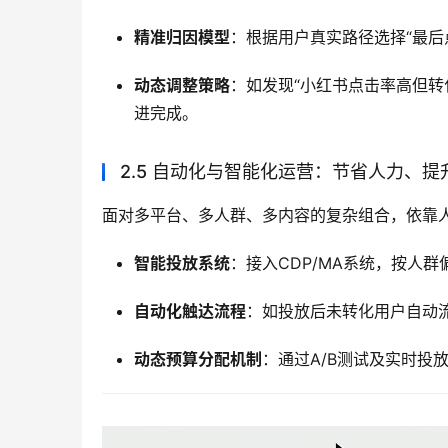
精准归因模型
：根据用户真实路径选择“最后点
动态调整策略
：如发现“小红书点击率高但转
进完成。
2.5 自动化与智能化运营：节省人力、提
面对多平台、多人群、多内容的复杂组合，依靠
智能投放系统
：接入CDP/MA系统，按人
自动化触达流程
：如投放后未转化用户自动
动态预算分配机制
：通过A/B测试及实时投