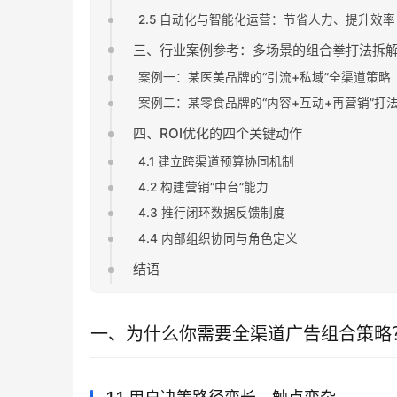
2.5 自动化与智能化运营：节省人力、提升效率
三、行业案例参考：多场景的组合拳打法拆
案例一：某医美品牌的“引流+私域”全渠道策略
案例二：某零食品牌的“内容+互动+再营销”打
四、ROI优化的四个关键动作
4.1 建立跨渠道预算协同机制
4.2 构建营销“中台”能力
4.3 推行闭环数据反馈制度
4.4 内部组织协同与角色定义
结语
一、为什么你需要全渠道广告组合策略