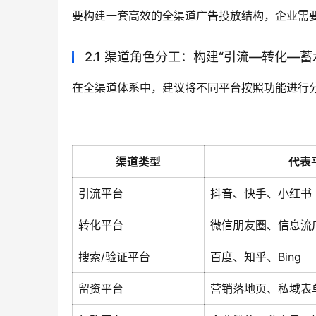
要构建一套高效的全渠道广告投放结构，企业需
2.1 渠道角色分工：构建“引流—转化—
在全渠道体系中，建议将不同平台按照功能进行
渠道类型
代表
引流平台
抖音、快手、小红书
转化平台
微信朋友圈、信息流
搜索/验证平台
百度、知乎、Bing
留资平台
营销落地页、私域表