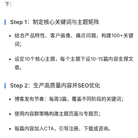
下：
Step 1：制定核心关键词与主题矩阵
结合产品特性、客户画像、痛点问题，构建100+关键
词；
设定10个核心主题，每个主题下设10-15篇内容支撑文
章。
Step 2：生产高质量内容并SEO优化
博客发布节奏：每周3篇，覆盖不同阶段的关键词；
使用内容群策略构建主题页面与专题页；
每篇内容加入CTA，引导注册、下载或咨询。