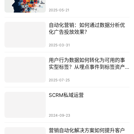
2025-05-21
自动化营销：如何通过数据分析优
化广告投放效果？
2025-03-31
用户行为数据如何转化为可用的事
实型标签？从埋点事件到标签资产
的落地全流程
2025-07-25
SCRM私域运营
2024-09-23
营销自动化解决方案如何提升客户