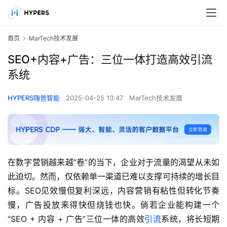
首页
MarTech技术发展
SEO+内容+广告：三位一体打造高效引流
系统
HYPERS嗨普智能
2025-04-25 13:47
MarTech技术发展
在数字营销越来越“卷”的当下，企业对于流量的渴望从未如
此迫切。然而，仅依赖单一渠道已难以支撑可持续的增长目
标。SEO见效慢但复利深远，内容营销有粘性但转化节奏
慢，广告投放来得快但烧钱也快。倘若企业能构建一个
“SEO + 内容 + 广告”三位一体的高效
引流
系统，将长短期