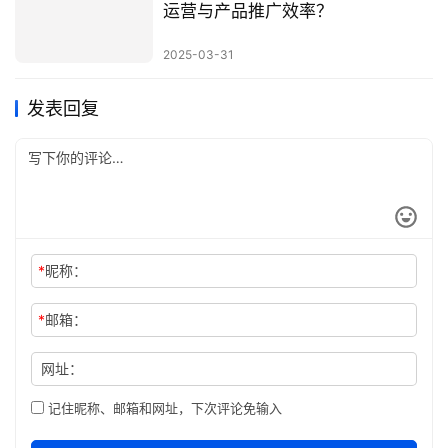
运营与产品推广效率？
2025-03-31
发表回复
*
昵称：
*
邮箱：
网址：
记住昵称、邮箱和网址，下次评论免输入