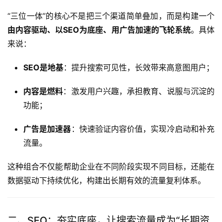
“三位一体”的核心不是把三个渠道简单叠加，而是构建一个
由内容驱动、以SEO为底座、用广告加速的飞轮系统
。具体
来说：
SEO是地基
：提升搜索可见性，长效带来高意图用户；
内容是燃料
：激发用户兴趣，承担教育、说服与沉淀的
功能；
广告是加速器
：快速验证内容价值，实现冷启动和补充
流量。
这种组合不仅能帮助企业在不同阶段实现不同目标，还能在
数据驱动下持续优化，构建出长期有效的流量复利体系。
二、SEO：夯实底座，让搜索流量成为“长期资