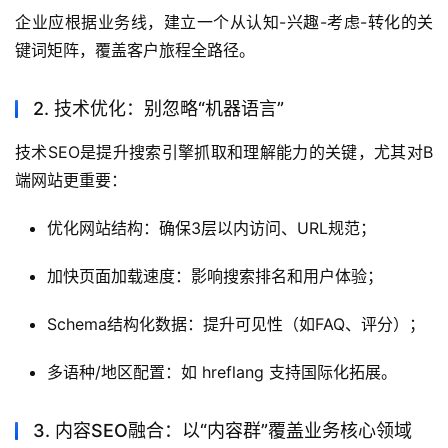
企业应根据业务线，建立一个从认知-兴趣-考虑-转化的关
键词矩阵，覆盖客户旅程全路径。
2. 技术优化：别忽略“机器语言”
技术SEO是提升搜索引擎抓取和理解能力的关键，尤其对B
端网站更重要：
优化网站结构：确保3层以内访问、URL规范；
加快页面加载速度：影响搜索排名和用户体验；
Schema结构化数据：提升可见性（如FAQ、评分）；
多语种/地区配置：如 hreflang 支持国际化拓展。
3. 内容SEO融合：以“内容群”覆盖业务核心领域