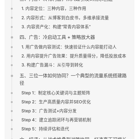
1. 内容定位：三种内容，三种作用
2. 内容形式：从博客到白皮书，多维承接流量
3. 内容资产化：构建“常青内容体系”
四、广告：冷启动工具 + 策略放大器
1. 用广告做内容测试：快速验证什么内容能打动人
2. 用内容提升广告效果：提升质量得分，降低投放成本
3. 构建广告漏斗：从引导到转化
五、三位一体如何协同？一个典型的流量系统搭建路
径
Step 1：制定核心关键词与主题矩阵
Step 2：生产高质量内容并SEO优化
Step 3：广告测试+内容分发
Step 4：建立追踪闭环与再营销机制
Step 5：持续评估和迭代