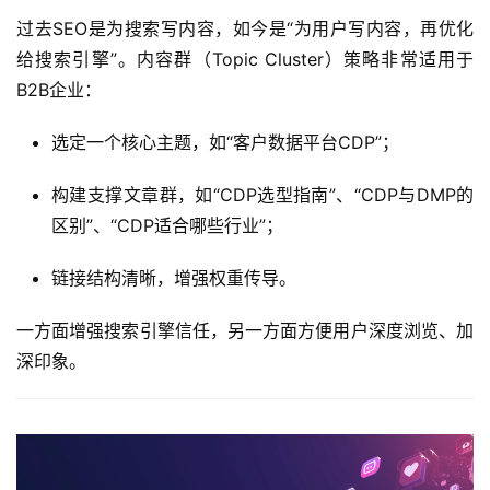
过去SEO是为搜索写内容，如今是“为用户写内容，再优化
给搜索引擎”。内容群（Topic Cluster）策略非常适用于
B2B企业：
选定一个核心主题，如“客户数据平台CDP”；
构建支撑文章群，如“CDP选型指南”、“CDP与DMP的
区别”、“CDP适合哪些行业”；
链接结构清晰，增强权重传导。
一方面增强搜索引擎信任，另一方面方便用户深度浏览、加
深印象。