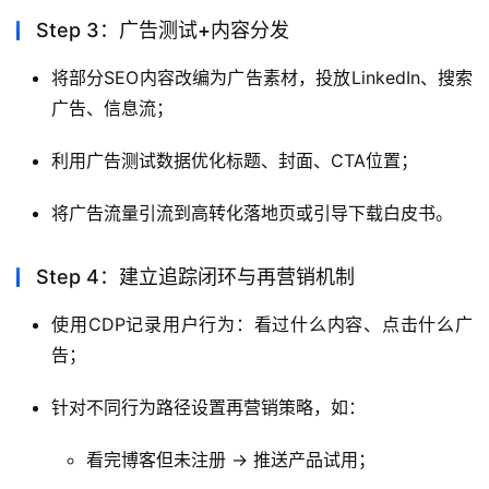
Step 3：广告测试+内容分发
将部分SEO内容改编为广告素材，投放LinkedIn、搜索
广告、信息流；
利用广告测试数据优化标题、封面、CTA位置；
将广告流量引流到高转化落地页或引导下载白皮书。
Step 4：建立追踪闭环与再营销机制
使用CDP记录用户行为：看过什么内容、点击什么广
告；
针对不同行为路径设置再营销策略，如：
看完博客但未注册 → 推送产品试用；