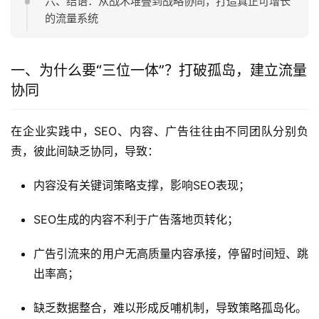
六、结语：从战术堆叠到战略协同，打造真正可增长
的流量系统
一、为什么要“三位一体”？打破孤岛，建立流量
协同
在企业实践中，SEO、内容、广告往往由不同团队分别负
责，彼此间缺乏协同，导致：
内容没有关键词策略支撑，影响SEO表现；
SEO生成的内容不利于广告落地页转化；
广告引流来的用户无高质量内容承接，停留时间短、跳
出率高；
缺乏数据整合，难以形成反哺机制，导致策略孤岛化。