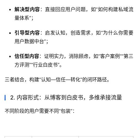
解决型内容
：直接回应用户问题，如“如何构建私域流
量体系”；
引导型内容
：启发认知，创造需求，如“为什么你需要
用户数据中台”；
信任型内容
：证明实力，消除顾虑，如“客户案例”“第三
方评测”“行业白皮书”。
三者结合，构建“认知—信任—转化”的闭环路径。
2. 内容形式：从博客到白皮书，多维承接流量
不同阶段的用户需要不同“包装”：