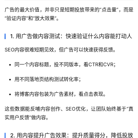
广告的最大价值，并非只是短期投放带来的“点击量”，而是
“验证内容”和“放大效果”。
1. 用广告做内容测试：快速验证什么内容能打动人
SEO内容很难短期见效，但广告可以快速获得反馈。
同一个内容标题，投不同版本，看CTR和CVR；
用不同落地页结构测试转化率；
将博客内容包装为广告素材，看点击表现。
这些数据能反哺内容创作、SEO优化，让团队始终基于“真
实用户反馈”做内容。
2. 用内容提升广告效果：提升质量得分，降低投放