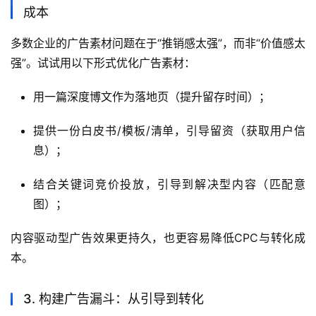
成本
多数企业的广告素材问题在于“推销感太强”，而非“价值感太
强”。试试用以下形式优化广告素材：
用一篇深度博文作为落地页（提升留存时间）；
提供一份白皮书/模板/清单，引导留资（获取用户信
息）；
结合关键词竞价投放，引导到解决型内容（匹配意
图）；
内容驱动型广告效果更持久，也更容易降低CPC与转化成
本。
3. 构建广告漏斗：从引导到转化