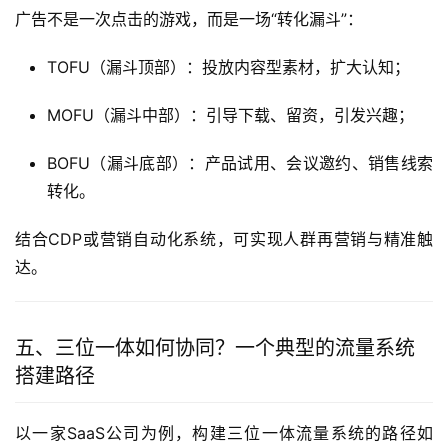
广告不是一次点击的游戏，而是一场“转化漏斗”：
TOFU（漏斗顶部）：投放内容型素材，扩大认知；
MOFU（漏斗中部）：引导下载、留资，引发兴趣；
BOFU（漏斗底部）：产品试用、会议邀约、销售线索
转化。
结合CDP或营销自动化系统，可实现人群再营销与精准触
达。
五、三位一体如何协同？一个典型的流量系统
搭建路径
以一家SaaS公司为例，构建三位一体流量系统的路径如