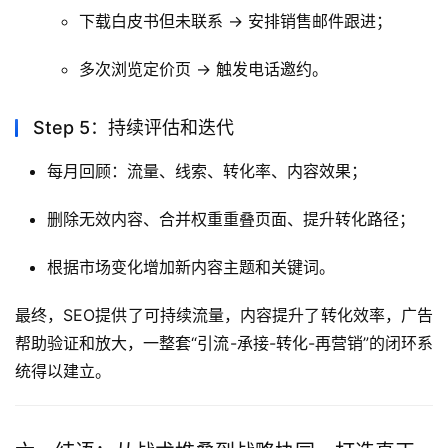
下载白皮书但未联系 → 安排销售邮件跟进；
多次浏览定价页 → 触发电话邀约。
Step 5：持续评估和迭代
每月回顾：流量、线索、转化率、内容效果；
删除无效内容、合并权重重叠页面、提升转化路径；
根据市场变化增加新内容主题和关键词。
最终，SEO提供了可持续流量，内容提升了转化效率，广告
帮助验证和放大，一整套“引流-承接-转化-再营销”的闭环系
统得以建立。