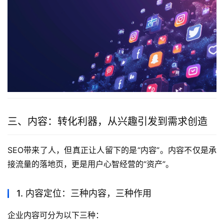
三、内容：转化利器，从兴趣引发到需求创造
SEO带来了人，但真正让人留下的是“内容”。内容不仅是承
接流量的落地页，更是用户心智经营的“资产”。
1. 内容定位：三种内容，三种作用
企业内容可分为以下三种：