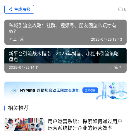
生成海报
0
私域引流全攻略：社群、视频号、朋友圈怎么玩才有
效？
上一篇
2025-04-25 13:43
新平台引流战术指南：2025年抖音、小红书引流策略
盘点
2025-04-25 14:11
下一篇
相关推荐
用户运营系统：探索如何通过用户
运营系统提升企业的运营效率