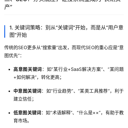
产”
1. 关键词策略：别从“关键词”开始，而是从“用户意
图”开始
传统的SEO更多从“搜索量”出发，而现代SEO的重心应是“意
图优先”：
高意图关键词
：如“某行业+SaaS解决方案”、“某问题
+如何解决”，转化更高；
中意图关键词
：如“行业趋势”、“某类工具推荐”，利于
建立信任；
低意图关键词
：如“术语解释”、“什么是××”，有助于教
育市场。