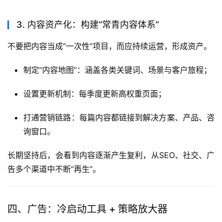
3. 内容资产化：构建“常青内容体系”
不要把内容当成“一次性”项目，而应持续运营，形成资产。
制定“内容地图”：涵盖各类关键词、场景与客户旅程；
设置更新机制：每季度更新高权重页面；
打通营销链路：每篇内容都链接到解决方案、产品、咨
询窗口。
长期坚持后，会看到内容逐渐产生复利，从SEO、社交、广
告多个渠道中不断“再生”。
四、广告：冷启动工具 + 策略放大器