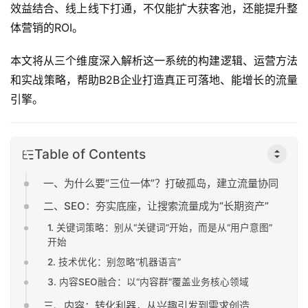
效益结合、线上线下打通，不仅能扩大获客池，还能提升整
体营销的ROI。
本文将从三个维度深入解析这一系统的构建逻辑、运营方法
和实战策略，帮助B2B企业打造真正可落地、能增长的流量
引擎。
Table of Contents
一、为什么要“三位一体”？打破孤岛，建立流量协同
二、SEO：夯实底座，让搜索流量成为“长期资产”
1. 关键词策略：别从“关键词”开始，而是从“用户意图”
开始
2. 技术优化：别忽略“机器语言”
3. 内容SEO融合：以“内容群”覆盖业务核心领域
三、内容：转化利器，从兴趣引发到需求创造