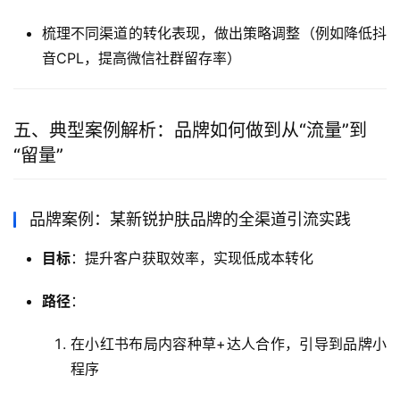
梳理不同渠道的转化表现，做出策略调整（例如降低抖
音CPL，提高微信社群留存率）
五、典型案例解析：品牌如何做到从“流量”到
“留量”
品牌案例：某新锐护肤品牌的全渠道引流实践
目标
：提升客户获取效率，实现低成本转化
路径
：
在小红书布局内容种草+达人合作，引导到品牌小
程序