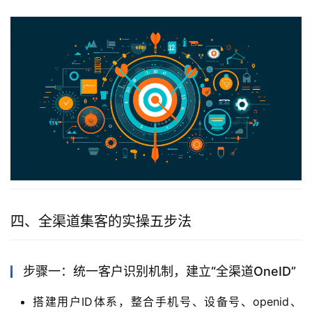
四、全渠道集客的实操五步法
步骤一：统一客户识别机制，建立“全渠道OneID”
搭建用户ID体系，整合手机号、设备号、openid、