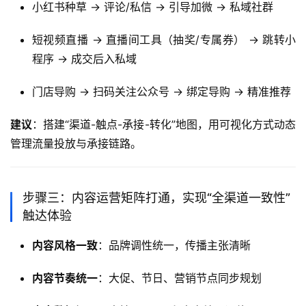
小红书种草 → 评论/私信 → 引导加微 → 私域社群
短视频直播 → 直播间工具（抽奖/专属券） → 跳转小
程序 → 成交后入私域
门店导购 → 扫码关注公众号 → 绑定导购 → 精准推荐
建议
：搭建“渠道-触点-承接-转化”地图，用可视化方式动态
管理流量投放与承接链路。
步骤三：内容运营矩阵打通，实现“全渠道一致性”
触达体验
内容风格一致
：品牌调性统一，传播主张清晰
内容节奏统一
：大促、节日、营销节点同步规划