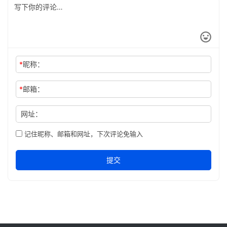
*
昵称：
*
邮箱：
网址：
记住昵称、邮箱和网址，下次评论免输入
提交