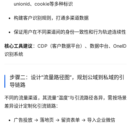
unionid、cookie等多种标识
构建客户识别规则，打通多渠道数据
保证用户在不同渠道间的身份一致性和行为轨迹连续性
核心工具建议
：CDP（客户数据平台）、数据中台、OneID
识别系统
步骤二：设计“流量路径图”，规划公域到私域的引
导链路
不同的流量渠道，其流量“温度”与引流路径各异，需按场景
差异设计定制化引流链路：
广告投放 → 落地页 → 留资表单 → 导入企业微信