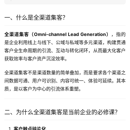
一、什么是全渠道集客？
全渠道集客（Omni-channel Lead Generation）
，指的
是企业利用线上与线下、公域与私域等多元渠道，构建贯通
客户全生命周期的引流、互动与转化闭环，从而最大化客户
获取效率与客户资产沉淀效率。
全渠道集客不是渠道数量的简单叠加，而是要求各个渠道之
间数据可通、用户可识别、内容可统一、体验可延续。其本
质，是以客户为中心的引流体系重塑。
二、为什么全渠道集客是当前企业的必修课？
客户触点碎片化