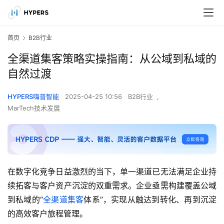
首页
B2B行业
全渠道集客策略实操指南：从公域到私域的
自然过渡
HYPERS嗨普智能
2025-04-25 10:56
B2B行业
,
MarTech技术发展
在数字化竞争日益激烈的当下，单一渠道已无法满足企业持
续拓客与客户资产沉淀的双重需求。企业亟需构建覆盖公域
到私域的“
全渠道集客
体系”，实现从触达到转化、再到沉淀
的高效客户旅程管理。