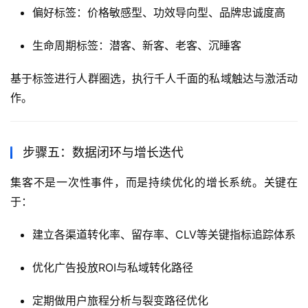
偏好标签：价格敏感型、功效导向型、品牌忠诚度高
生命周期标签：潜客、新客、老客、沉睡客
基于标签进行人群圈选，执行千人千面的私域触达与激活动
作。
步骤五：数据闭环与增长迭代
集客不是一次性事件，而是持续优化的增长系统。关键在
于：
建立各渠道转化率、留存率、CLV等关键指标追踪体系
优化广告投放ROI与私域转化路径
定期做用户旅程分析与裂变路径优化