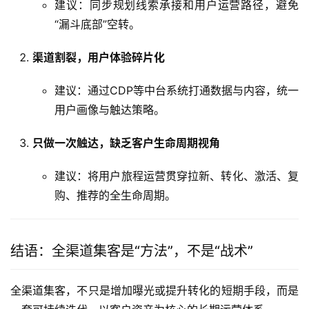
建议：同步规划线索承接和用户运营路径，避免
“漏斗底部”空转。
渠道割裂，用户体验碎片化
建议：通过CDP等中台系统打通数据与内容，统一
用户画像与触达策略。
只做一次触达，缺乏客户生命周期视角
建议：将用户旅程运营贯穿拉新、转化、激活、复
购、推荐的全生命周期。
结语：全渠道集客是“方法”，不是“战术”
全渠道集客，不只是增加曝光或提升转化的短期手段，而是