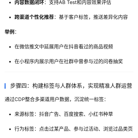
内容数据闭环
：支持AB Test和内容效果评估
跨渠道个性化推荐
：基于客户标签，推送差异化内容
举例
：
在微信推文中延展用户在抖音看过的商品视频
在小程序内展示用户在社群中曾参与过的问卷抽奖
步骤四：构建标签与人群体系，实现精准人群运营
通过CDP整合多渠道用户数据，沉淀统一标签：
来源标签：抖音广告、百度搜索、小红书种草
行为标签：点击过某产品、参与过活动、浏览过品类页