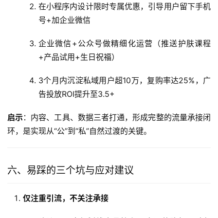
在小程序内设计限时专属优惠，引导用户留下手机
号+加企业微信
企业微信+公众号做精细化运营（推送护肤课程
+产品试用+生日祝福）
3个月内沉淀私域用户超10万，复购率达25%，广
告投放ROI提升至3.5+
启示
：内容、工具、数据三者打通，形成完整的流量承接闭
环，是实现从“公”到“私”自然过渡的关键。
六、易踩的三个坑与应对建议
仅注重引流，不关注承接