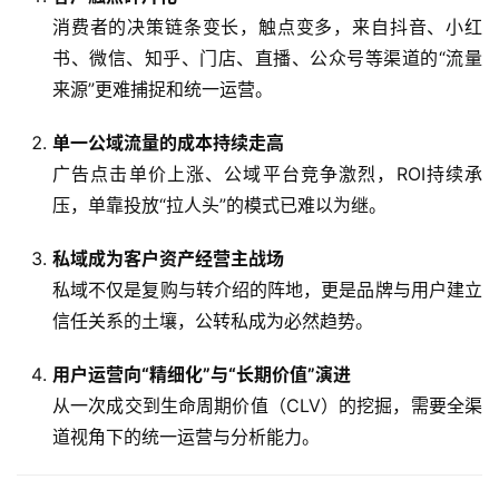
消费者的决策链条变长，触点变多，来自抖音、小红
书、微信、知乎、门店、直播、公众号等渠道的“流量
来源”更难捕捉和统一运营。
单一公域流量的成本持续走高
广告点击单价上涨、公域平台竞争激烈，ROI持续承
压，单靠投放“拉人头”的模式已难以为继。
私域成为客户资产经营主战场
私域不仅是复购与转介绍的阵地，更是品牌与用户建立
信任关系的土壤，公转私成为必然趋势。
用户运营向“精细化”与“长期价值”演进
从一次成交到生命周期价值（CLV）的挖掘，需要全渠
道视角下的统一运营与分析能力。