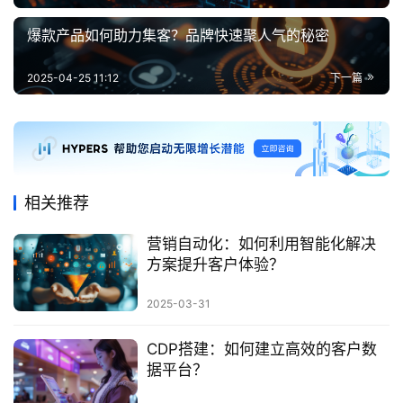
爆款产品如何助力集客？品牌快速聚人气的秘密
2025-04-25 11:12
下一篇
相关推荐
营销自动化：如何利用智能化解决
方案提升客户体验？
2025-03-31
CDP搭建：如何建立高效的客户数
据平台？