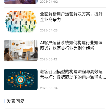
2025-04-02
全面解析用户运营解决方案，提升
企业竞争力
2025-04-23
AI客户运营系统如何构建行业知识
图谱？以医美行业为例全解析
2025-06-12
老客召回模型的构建流程与高效运
营技巧：数据驱动下的用户激活实
战指南
2025-08-04
发表回复