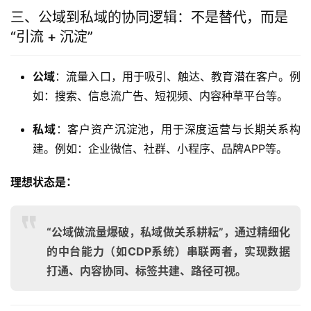
三、公域到私域的协同逻辑：不是替代，而是
“引流 + 沉淀”
公域
：流量入口，用于吸引、触达、教育潜在客户。例
如：搜索、信息流广告、短视频、内容种草平台等。
私域
：客户资产沉淀池，用于深度运营与长期关系构
建。例如：企业微信、社群、小程序、品牌APP等。
理想状态是：
“公域做流量爆破，私域做关系耕耘”，通过精细化
的中台能力（如CDP系统）串联两者，实现数据
打通、内容协同、标签共建、路径可视。