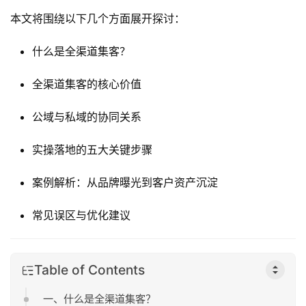
本文将围绕以下几个方面展开探讨：
什么是全渠道集客？
全渠道集客的核心价值
公域与私域的协同关系
实操落地的五大关键步骤
案例解析：从品牌曝光到客户资产沉淀
常见误区与优化建议
Table of Contents
一、什么是全渠道集客？