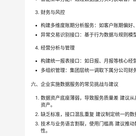
财务与风控
构建多维度账期分析服务：如客户账期偏好
异常交易识别接口：基于行为数据与规则模
经营分析与管理
构建统一报表接口：如日报、月报等核心经营
多组织管理：集团层统一调取下属分公司财
六、企业实施数据服务的常见挑战与建议
数据资产底座薄弱，导致服务质量差 建议
资产。
缺乏标准，接口混乱重复 建议制定统一的
技术与业务语言割裂，使用门槛高 建议推
性。