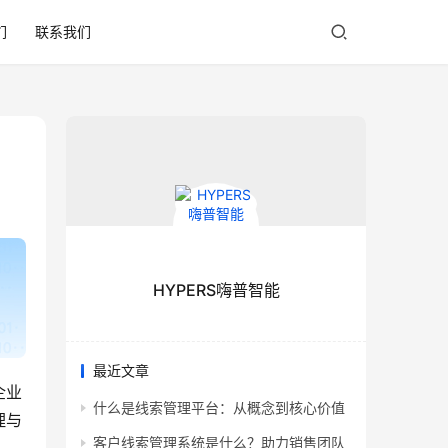
们
联系我们
HYPERS嗨普智能
最近文章
企业
什么是线索管理平台：从概念到核心价值
理与
客户线索管理系统是什么？助力销售团队