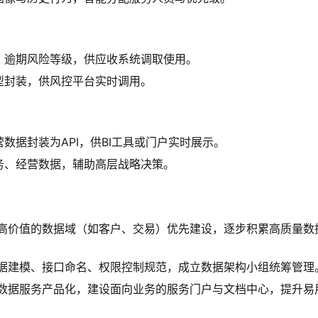
、逾期风险等级，供应收系统调取使用。
型封装，供风控平台实时调用。
数据封装为API，供BI工具或门户实时展示。
务、经营数据，辅助高层战略决策。
从高价值的数据域（如客户、交易）优先建设，逐步积累高质量数
数据建模、接口命名、权限控制规范，成立数据架构小组统筹管理
动数据服务产品化，建设面向业务的服务门户与文档中心，提升易