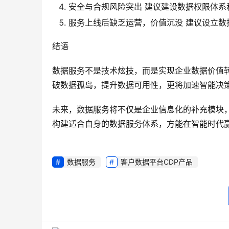
安全与合规风险突出 建议建设数据权限体
服务上线后缺乏运营，价值沉没 建议设立
结语
数据服务不是技术炫技，而是实现企业数据价值转
破数据孤岛，提升数据可用性，更将加速智能决
未来，数据服务将不仅是企业信息化的补充模块
构建适合自身的数据服务体系，方能在智能时代
数据服务
客户数据平台CDP产品