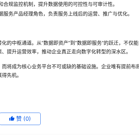
系和合规监控机制，提升数据使用的可控性与可审计性。
数据服务产品经理角色，负责服务上线后的运营、推广与优化。
化的中枢通道。从”数据即资产”到”数据即服务”的跃迁，不仅能
策、提升运营效率，推动企业真正走向数字化转型的深水区。
，而将成为核心业务平台不可或缺的基础设施。企业唯有提前布
赢得先机。
赞
(0)