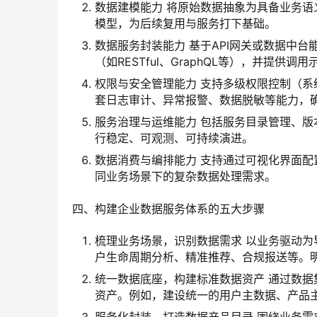
数据建模能力 将原始数据抽象为具备业务语义
模型，为后续复用与服务打下基础。
数据服务封装能力 基于API网关或数据中
（如RESTful、GraphQL等），并提供
权限与安全管理能力 支持多级权限控制（
套日志审计、异常报警、数据脱敏等能力，
服务治理与运维能力 包括服务目录管理、版
行稳定、可观测、可持续演进。
数据消费与编排能力 支持通过可视化界面
同业务场景下的复杂数据处理需求。
四、构建企业数据服务体系的五大步骤
梳理业务场景，识别数据需求 以业务驱动
户生命周期分析、精准推荐、合规报送等。
统一数据底座，构建标准数据资产 通过数
资产。例如，建设统一的用户主数据、产品