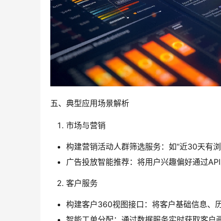
五、典型应用场景解析
市场与营销
构建营销活动人群筛选服务：如“近30天有浏
广告投放智能推荐：将用户兴趣偏好通过AP
客户服务
构建客户360视图接口：将客户基础信息、
智能工单分配：通过数据服务实时获取客户