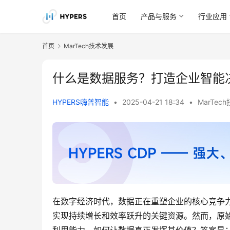
首页
产品与服务
行业应用
首页
MarTech技术发展
什么是数据服务？打造企业智能
HYPERS嗨普智能
•
2025-04-21 18:34
•
MarTec
在数字经济时代，数据正在重塑企业的核心竞争
实现持续增长和效率跃升的关键资源。然而，原