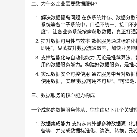
二、为什么企业需要数据服务？
解决数据孤岛问题 在多系统并存、数据分散
系统等各个子系统中，口径不统一、接口不兼
度”，让各业务系统按需获取数据，真正打通
提升数据可用性与效率 数据服务通过标准化
即用”，显著提升数据流通效率，加快业务响
支撑智能化与自动化能力 无论是推荐算法
用的数据服务能力。构建好数据服务，是推动
实现数据安全可控使用 通过服务中台对数
使用数据，实现“数据可用不可见”、“可追溯
三、数据服务的核心能力构成
一个成熟的数据服务体系，往往由以下几个关键
数据集成能力 支持从内外部多种数据源（结构
备等，并完成数据标准化、清洗、转换，形