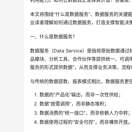
利用能力。如何让数据真正发挥其价值？答案是
本文将围绕“什么是数据服务”、数据服务的关键
业读者理解如何通过数据服务，打造支撑智能决
一、什么是数据服务？
数据服务（Data Service）是指将原始数
品模块、分析工具、合作伙伴等提供统一、可调
服务的形式提供数据”，从而支撑业务决策、流程
与传统的数据提数、报表模式相比，数据服务更
数据的“产品化”输出，而非一次性供给；
数据“按需调用”，而非静态堆积；
数据消费的“统一接口”，而非依赖人力中转
数据使用过程的“安全可控”，而非裸奔开放