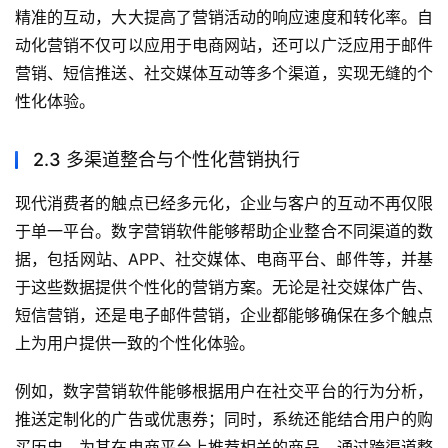
精准的互动，大大提高了营销活动的响应速度和转化率。自
动化营销不仅可以应用于电商网站，还可以广泛应用于邮件
营销、短信推送、社交媒体互动等多个渠道，实现无缝的个
性化体验。
2.3 多渠道整合与个性化营销执行
现代消费者的触点已经多元化，企业与客户的互动不再仅限
于单一平台。数字营销软件能够帮助企业整合不同渠道的数
据，包括网站、APP、社交媒体、电商平台、邮件等，并基
于这些数据提供个性化的营销方案。无论是社交媒体广告、
短信营销，还是电子邮件营销，企业都能够确保在多个触点
上为用户提供一致的个性化体验。
例如，数字营销软件能够根据用户在社交平台的行为分析，
推送定制化的广告或优惠券；同时，系统还能结合用户的购
买历史，为其在电商平台上推荐相关的商品。通过跨渠道整