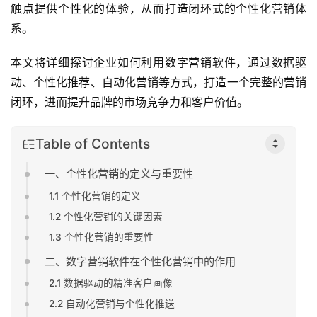
触点提供个性化的体验，从而打造闭环式的个性化营销体
系。
本文将详细探讨企业如何利用数字营销软件，通过数据驱
动、个性化推荐、自动化营销等方式，打造一个完整的营销
闭环，进而提升品牌的市场竞争力和客户价值。
Table of Contents
一、个性化营销的定义与重要性
1.1 个性化营销的定义
1.2 个性化营销的关键因素
1.3 个性化营销的重要性
二、数字营销软件在个性化营销中的作用
2.1 数据驱动的精准客户画像
2.2 自动化营销与个性化推送