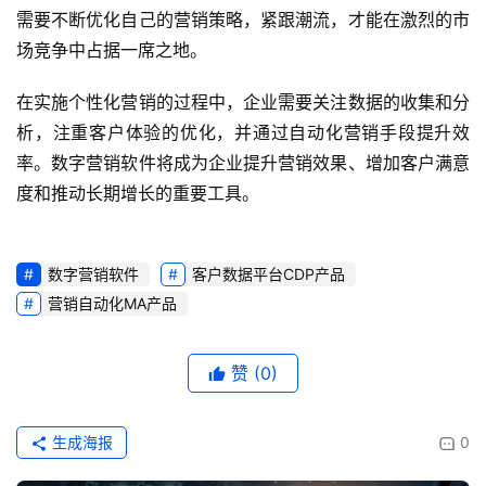
需要不断优化自己的营销策略，紧跟潮流，才能在激烈的市
场竞争中占据一席之地。
在实施个性化营销的过程中，企业需要关注数据的收集和分
析，注重客户体验的优化，并通过自动化营销手段提升效
率。数字营销软件将成为企业提升营销效果、增加客户满意
度和推动长期增长的重要工具。
数字营销软件
客户数据平台CDP产品
营销自动化MA产品
赞
(0)
生成海报
0