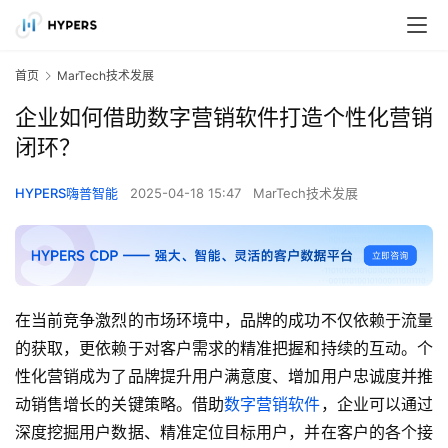
首页
MarTech技术发展
企业如何借助数字营销软件打造个性化营销
闭环？
HYPERS嗨普智能
2025-04-18 15:47
MarTech技术发展
在当前竞争激烈的市场环境中，品牌的成功不仅依赖于流量
的获取，更依赖于对客户需求的精准把握和持续的互动。个
性化营销成为了品牌提升用户满意度、增加用户忠诚度并推
动销售增长的关键策略。借助
数字营销软件
，企业可以通过
深度挖掘用户数据、精准定位目标用户，并在客户的各个接