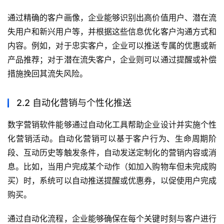
通过精确的客户画像，企业能够识别出高价值用户、潜在流
失用户和新兴用户等，并根据这些信息优化客户沟通方式和
内容。例如，对于忠实客户，企业可以推送专属的优惠或新
产品推荐；对于潜在流失客户，企业则可以通过提醒或补偿
措施挽回其流失风险。
2.2 自动化营销与个性化推送
数字营销软件能够通过自动化工具帮助企业设计并实施个性
化营销活动。自动化营销可以基于客户行为、生命周期阶
段、互动历史等触发条件，自动发送定制化的营销内容或消
息。比如，当用户完成某个动作（如加入购物车但未完成购
买）时，系统可以自动推送提醒或优惠券，以促使用户完成
购买。
通过自动化流程，企业能够确保在每个关键时刻与客户进行