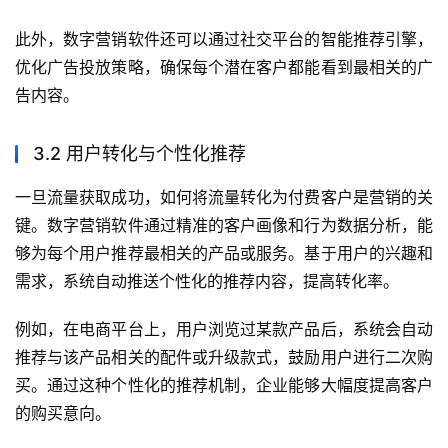
此外，数字营销软件还可以通过社交平台的智能推荐引擎，
优化广告投放策略，确保每个潜在客户都能看到最相关的广
告内容。
3.2 用户转化与个性化推荐
一旦流量获取成功，如何将流量转化为付费客户是营销的关
键。数字营销软件通过精准的客户画像和行为数据分析，能
够为每个用户推荐最相关的产品或服务。基于用户的兴趣和
需求，系统自动推送个性化的推荐内容，提高转化率。
例如，在电商平台上，用户浏览过某款产品后，系统会自动
推荐与该产品相关的配件或升级款式，鼓励用户进行二次购
买。通过这种个性化的推荐机制，企业能够大幅度提高客户
的购买意向。