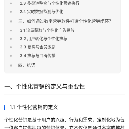
2.3 多渠道整合与个性化营销执行
2.4 实时数据监测与优化
三、如何通过数字营销软件打造个性化营销闭环？
3.1 流量获取与个性化广告投放
3.2 用户转化与个性化推荐
3.3 复购与会员激励
3.4 推荐与口碑传播
四、结语
一、个性化营销的定义与重要性
1.1 个性化营销的定义
个性化营销是基于用户的兴趣、行为和需求，定制化地为每
一位客户提供独特的营销体验。它不仅仅是通过名字或推荐