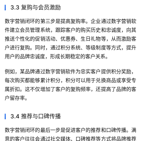
3.3 复购与会员激励
数字营销闭环的第三步是提高复购率。企业通过数字营销软
件建立会员管理系统，跟踪客户的购买历史和忠诚度，向其
推送个性化的促销活动、优惠券、生日礼物等，从而激励客
户进行复购。同时，通过积分系统、等级制度等方式，提升
用户的品牌忠诚度，形成长期稳定的客户关系。
例如，某品牌通过数字营销软件为忠实客户提供积分奖励，
每次购买都能够累计积分，积分可以用于兑换商品或享受专
属折扣。这不仅增加了客户的复购频率，还提高了品牌的客
户留存率。
3.4 推荐与口碑传播
数字营销闭环的最后一步是促进客户的推荐和口碑传播。满
意的客户往往会通过社交媒体、口碑推荐等方式将品牌推荐