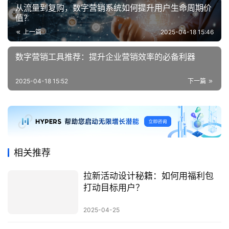
从流量到复购，数字营销系统如何提升用户生命周期价
值？
上一篇
2025-04-18 15:46
数字营销工具推荐：提升企业营销效率的必备利器
2025-04-18 15:52
下一篇
相关推荐
拉新活动设计秘籍：如何用福利包
打动目标用户？
2025-04-25