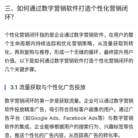
三、如何通过数字营销软件打造个性化营销闭
环？
个性化营销闭环指的是企业通过数字营销软件，在用户的整
个生命周期内持续追踪和优化营销策略，从流量获取到转
化，再到复购与推荐，形成一个无缝的循环，最终提升用户
价值。以下是如何通过数字营销软件打造个性化营销闭环的
几个关键步骤。
3.1 流量获取与个性化广告投放
数字营销闭环的第一步是获取流量。企业可以通过数字营销
软件投放精准广告，吸引符合目标客户画像的用户。通过广
告平台（如Google Ads、Facebook Ads等）与数字营销
软件的集成，企业能够根据用户的搜索行为、兴趣标签等信
息，推送个性化的广告内容，从而提高广告的转化率。