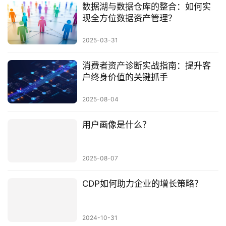
数据湖与数据仓库的整合：如何实
现全方位数据资产管理？
2025-03-31
消费者资产诊断实战指南：提升客
户终身价值的关键抓手
2025-08-04
用户画像是什么？
2025-08-07
CDP如何助力企业的增长策略？
2024-10-31