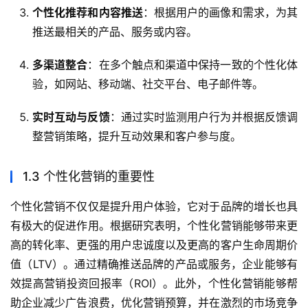
个性化推荐和内容推送
：根据用户的画像和需求，为其
推送最相关的产品、服务或内容。
多渠道整合
：在多个触点和渠道中保持一致的个性化体
验，如网站、移动端、社交平台、电子邮件等。
实时互动与反馈
：通过实时监测用户行为并根据反馈调
整营销策略，提升互动效果和客户参与度。
1.3 个性化营销的重要性
个性化营销不仅仅是提升用户体验，它对于品牌的增长也具
有极大的促进作用。根据研究表明，个性化营销能够带来更
高的转化率、更强的用户忠诚度以及更高的客户生命周期价
值（LTV）。通过精确推送品牌的产品或服务，企业能够有
效提高营销投资回报率（ROI）。此外，个性化营销能够帮
助企业减少广告浪费，优化营销预算，并在激烈的市场竞争