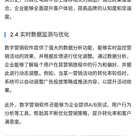
合，企业能够全面提升客户体验，提高品牌的认知度和忠诚
度。
2.4 实时数据监测与优化
数字营销软件提供了强大的数据分析功能，能够实时监控营
销活动的效果，并根据反馈进行优化调整。通过数据分析，
企业能够了解每个用户在其营销旅程中的行为和偏好，并据
此进行动态调整。例如，当某一营销活动的转化率较低时，
系统可以自动调整广告投放策略或推送内容，以提升活动效
果。
此外，数字营销软件还能够为企业提供A/B测试、用户行为
分析等工具，帮助其不断优化营销策略，提升转化率和客户
满意度。