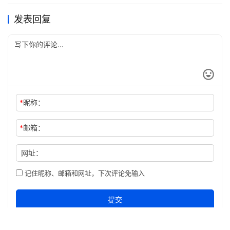
发表回复
*
昵称：
*
邮箱：
网址：
记住昵称、邮箱和网址，下次评论免输入
提交