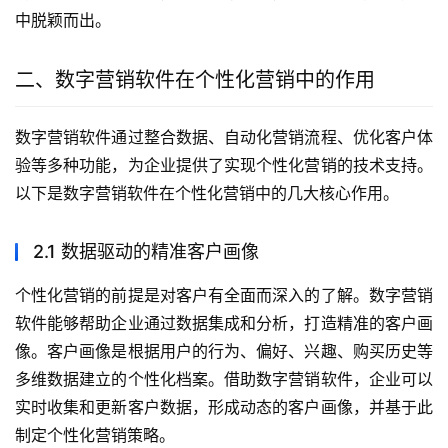
中脱颖而出。
二、数字营销软件在个性化营销中的作用
数字营销软件通过整合数据、自动化营销流程、优化客户体
验等多种功能，为企业提供了实现个性化营销的技术支持。
以下是数字营销软件在个性化营销中的几大核心作用。
2.1 数据驱动的精准客户画像
个性化营销的前提是对客户有全面而深入的了解。数字营销
软件能够帮助企业通过数据集成和分析，打造精准的客户画
像。客户画像是根据用户的行为、偏好、兴趣、购买历史等
多维数据建立的个性化档案。借助数字营销软件，企业可以
实时收集和更新客户数据，形成动态的客户画像，并基于此
制定个性化营销策略。