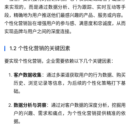
来实现的，而是通过数据分析、行为跟踪、实时互动等手
段，精确地为用户推送他们最感兴趣的产品、服务或内容。
个性化营销旨在增强用户的参与感、满意度和忠诚度，从而
实现品牌与用户之间的深度连接。
1.2 个性化营销的关键因素
要实现个性化营销，企业需要依赖以下几个关键因素：
客户数据收集
：通过多渠道获取用户的行为数据、购买
历史、浏览记录等信息，为后续的个性化策略打下基
础。
数据分析与洞察
：通过对客户数据的深度分析，挖掘用
户的兴趣、需求和痛点，为个性化营销提供精准的依
据。