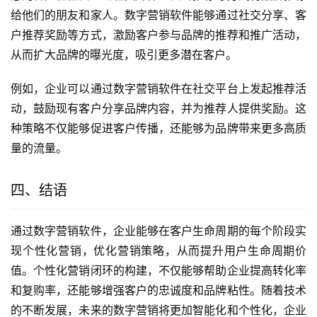
给他们的朋友和家人。数字营销软件能够通过社交分享、客
户推荐奖励等方式，激励客户参与品牌的推荐和推广活动，
从而扩大品牌的曝光度，吸引更多潜在客户。
例如，企业可以通过数字营销软件在社交平台上发起推荐活
动，鼓励现有客户分享品牌内容，并为推荐人提供奖励。这
种策略不仅能够促进客户传播，还能够为品牌带来更多高质
量的流量。
四、结语
通过数字营销软件，企业能够在客户生命周期的每个阶段实
现个性化营销，优化营销策略，从而提升用户生命周期价
值。个性化营销闭环的构建，不仅能够帮助企业提高转化率
和复购率，还能够增强客户的忠诚度和品牌粘性。随着技术
的不断发展，未来的数字营销将更加智能化和个性化，企业