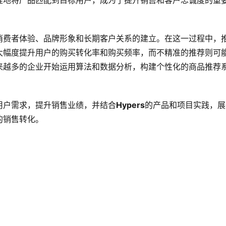
准地将产品匹配到目标用户，成为了提升销售和客户忠诚度的重
消费者体验、品牌形象和长期客户关系的建立。在这一过程中，
大幅度提升用户的购买转化率和购买频率，而不精准的推荐则可
来越多的企业开始运用算法和数据分析，构建个性化的商品推荐
用户需求，提升销售业绩，并结合
Hypers
的产品和项目实践，展
的销售转化。