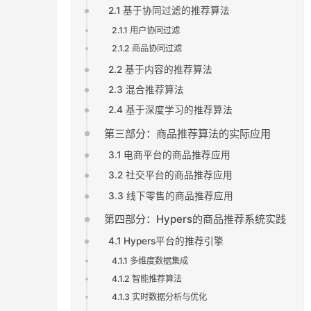
2.1 基于协同过滤的推荐算法
2.1.1 用户协同过滤
2.1.2 商品协同过滤
2.2 基于内容的推荐算法
2.3 混合推荐算法
2.4 基于深度学习的推荐算法
第三部分：商品推荐算法的实际应用
3.1 电商平台的商品推荐应用
3.2 社交平台的商品推荐应用
3.3 线下零售的商品推荐应用
第四部分：Hypers的商品推荐系统实践
4.1 Hypers平台的推荐引擎
4.1.1 多维度数据集成
4.1.2 智能推荐算法
4.1.3 实时数据分析与优化