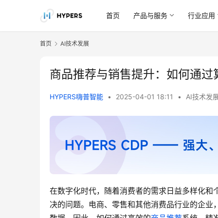
首页
产品与服务
行业应用
首页
AI技术发展
商品推荐与销售提升：如何通过
HYPERS嗨普智能
•
2025-04-01 18:11
•
AI技术发
在数字化时代，随着消费者的需求日益多样化和
决的问题。电商、零售和其他消费品行业的企业