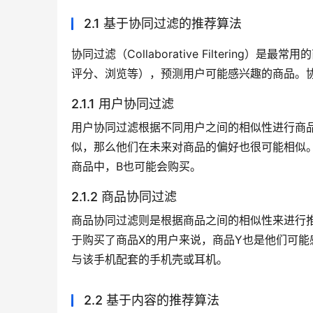
2.1 基于协同过滤的推荐算法
协同过滤（Collaborative Filteri
评分、浏览等），预测用户可能感兴趣的商品。
2.1.1 用户协同过滤
用户协同过滤根据不同用户之间的相似性进行商
似，那么他们在未来对商品的偏好也很可能相似。
商品中，B也可能会购买。
2.1.2 商品协同过滤
商品协同过滤则是根据商品之间的相似性来进行
于购买了商品X的用户来说，商品Y也是他们可
与该手机配套的手机壳或耳机。
2.2 基于内容的推荐算法