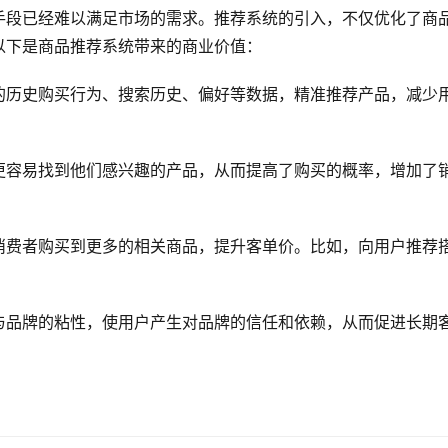
手段已经难以满足市场的需求。推荐系统的引入，不仅优化了商
以下是商品推荐系统带来的商业价值：
的历史购买行为、搜索历史、偏好等数据，精准推荐产品，减少
更容易找到他们感兴趣的产品，从而提高了购买的概率，增加了
消费者购买到更多的相关商品，提升客单价。比如，向用户推荐
与品牌的粘性，使用户产生对品牌的信任和依赖，从而促进长期