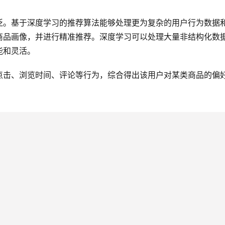
泛。基于深度学习的推荐算法能够处理更为复杂的用户行为数据
商品画像，并进行精准推荐。深度学习可以处理大量非结构化数
能和灵活。
点击、浏览时间、评论等行为，综合得出该用户对某类商品的偏