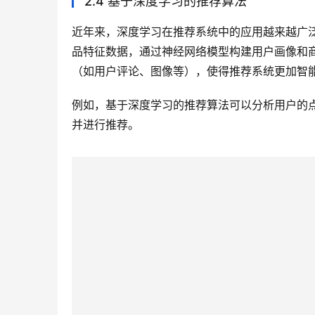
2.4 基于深度学习的推荐算法
近年来，深度学习在推荐系统中的应用越来越广
品特征数据，通过神经网络模型构建用户画像和
（如用户评论、图像等），使得推荐系统更加智
例如，基于深度学习的推荐算法可以分析用户的
并进行推荐。