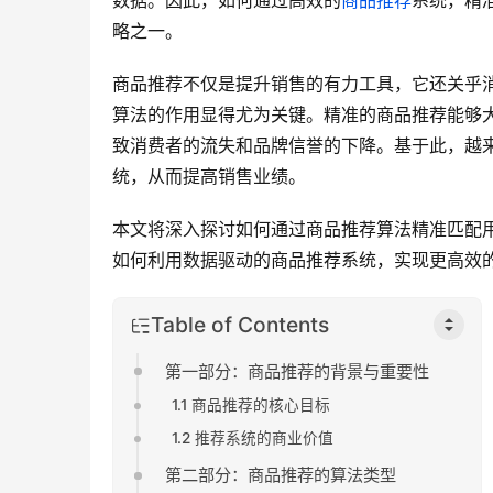
数据。因此，如何通过高效的
商品推荐
系统，精
略之一。
商品推荐不仅是提升销售的有力工具，它还关乎
算法的作用显得尤为关键。精准的商品推荐能够
致消费者的流失和品牌信誉的下降。基于此，越
统，从而提高销售业绩。
本文将深入探讨如何通过商品推荐算法精准匹配
如何利用数据驱动的商品推荐系统，实现更高效
Table of Contents
第一部分：商品推荐的背景与重要性
1.1 商品推荐的核心目标
1.2 推荐系统的商业价值
第二部分：商品推荐的算法类型