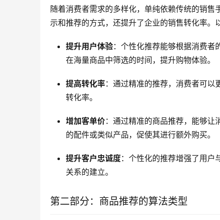
随着消费者需求的多样化，单纯依赖传统的销售
示和推荐的方式，还提升了企业的销售转化率。
提升用户体验
：个性化推荐能够根据消费者
在海量商品中筛选的时间，提升购物体验。
提高转化率
：通过精准的推荐，消费者可以
转化率。
增加客单价
：通过精准的商品推荐，能够让
的配件或类似产品，促使其进行额外购买。
提升客户忠诚度
：个性化的推荐增强了用户
关系的建立。
第二部分：商品推荐的算法类型