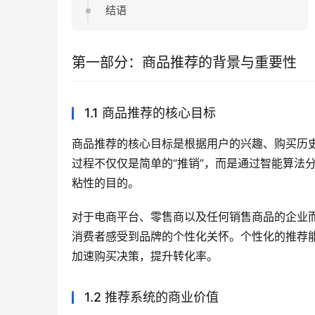
结语
第一部分：商品推荐的背景与重要性
1.1 商品推荐的核心目标
商品推荐的核心目标是根据用户的兴趣、购买历
过程不仅仅是简单的“推销”，而是通过智能算法
粘性的目的。
对于电商平台、零售商以及任何销售商品的企业
消费者感受到品牌的个性化关怀。个性化的推荐
加速购买决策，提升转化率。
1.2 推荐系统的商业价值