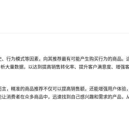
史、行为模式等因素，向其推荐最有可能产生购买行为的商品。
分析大量数据，以达到提高销售转化率、提升客户满意度、增强
而言，精准的商品推荐不仅可以提高销售额，还能增强用户体验
能让消费者在众多商品中，迅速找到自己感兴趣和需求的产品，