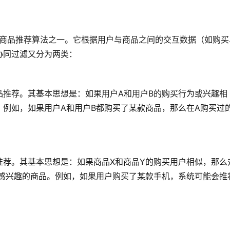
ng）是最常用的商品推荐算法之一。它根据用户与商品之间的交互数据（如购
协同过滤又分为两类：
品推荐。其基本思想是：如果用户A和用户B的购买行为或兴趣相
例如，如果用户A和用户B都购买了某款商品，那么在A购买过
推荐。其基本思想是：如果商品X和商品Y的购买用户相似，那么
能感兴趣的商品。例如，如果用户购买了某款手机，系统可能会推