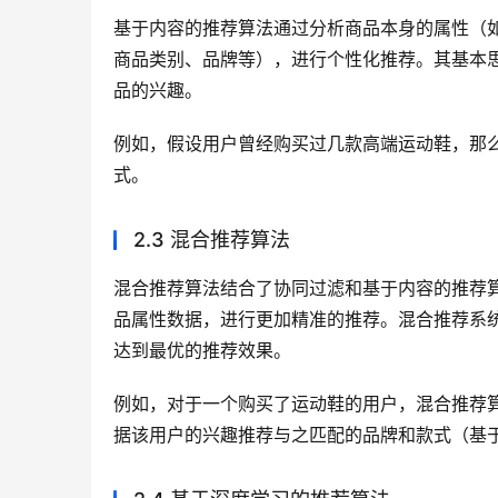
基于内容的推荐算法通过分析商品本身的属性（
商品类别、品牌等），进行个性化推荐。其基本
品的兴趣。
例如，假设用户曾经购买过几款高端运动鞋，那
式。
2.3 混合推荐算法
混合推荐算法结合了协同过滤和基于内容的推荐
品属性数据，进行更加精准的推荐。混合推荐系
达到最优的推荐效果。
例如，对于一个购买了运动鞋的用户，混合推荐
据该用户的兴趣推荐与之匹配的品牌和款式（基