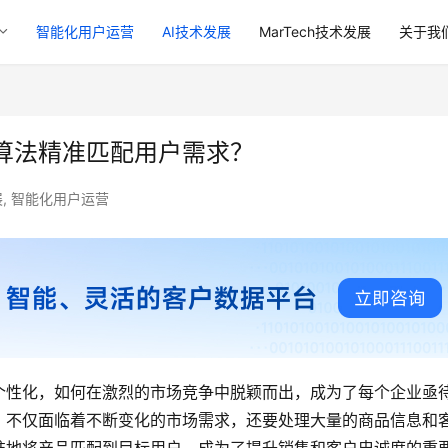
智能化用户运营
AI技术发展
MarTech技术发展
关于我
算法精准匹配用户需求？
展
,
智能化用户运营
个性化，如何在激烈的市场竞争中脱颖而出，成为了每个企业亟
，不仅面临着不断变化的市场需求，还要处理大量的商品信息和