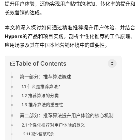
提升用户体验，还能实现用户粘性的增加、转化率的提升和
长效营销的达成。
本文将深入探讨如何通过精准推荐提升用户体验，并结合
Hypers
的产品和项目实践，剖析个性化推荐的工作原理、
应用场景及其在中国本地营销环境中的重要性。
Table of Contents
第一部分：推荐算法概述
1.1 什么是推荐算法？
1.2 推荐算法的分类
1.3 推荐算法的重要性
第二部分：推荐算法提升用户体验的核心机制
2.1 个性化推荐对用户体验的意义
2.1.1 减少信息冗余