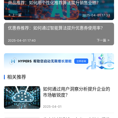
商品推荐：如何用个性化推荐算法提升销售业绩？
上一篇
2025-04-01 17:33
优惠券推荐：如何通过智能算法提升优惠券使用率？
2025-04-01 17:40
下一篇
相关推荐
如何通过用户洞察分析提升企业的
市场敏锐度？
2025-04-01