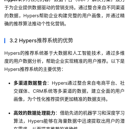
于为企业提供数据驱动的营销支持。通过整合来自不同渠道
的数据，Hypers帮助企业构建完整的用户画像，并通过精
确的推荐算法推动个性化营销。
3.2 Hypers推荐系统的优势
Hypers的推荐系统基于大数据和人工智能技术，通过多维
度的用户数据分析，帮助企业实现精准的用户推荐。以下是
Hypers推荐系统的主要优势：
多渠道数据整合
：Hypers通过整合来自电商平台、社
交媒体、CRM系统等多渠道的数据，建立全面的用户
画像，为个性化推荐提供更加精准的数据支持。
高效的数据处理能力
：借助先进的机器学习和深度学习
算法，Hypers能够在海量数据中迅速提取出用户的潜
在需求，从而提高推荐的准确性。