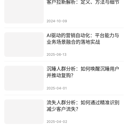
客户拉新解析：定义、方法与细节
2024-10-09
AI驱动的营销自动化：平台能力与
业务场景融合的落地实战
2025-06-13
沉睡人群分析：如何唤醒沉睡用户
并推动复购？
2025-04-01
流失人群分析：如何通过精准识别
减少客户流失？
2025-04-02