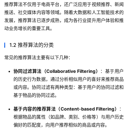
推荐算法不仅用于电商平台，还广泛应用于视频推荐、新闻
推送、社交媒体内容等领域。随着大数据和人工智能技术的
发展，推荐算法已逐步成熟，成为各行业提升用户体验和推
动业务增长的重要工具。
1.2 推荐算法的分类
常见的推荐算法主要有以下几种：
协同过滤算法（Collaborative Filtering）
：基于用户
的历史行为数据，通过分析相似用户的喜好来推荐商品
或内容。协同过滤有两种类型：基于用户的协同过滤和
基于物品的协同过滤。
基于内容的推荐算法（Content-based Filtering）
：
根据物品的属性（如品牌、类别、价格等）与用户历史
偏好的匹配度，向用户推荐相似的商品或内容。