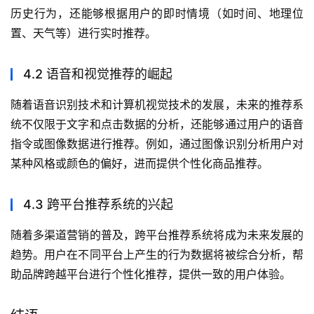
历史行为，还能够根据用户的即时情境（如时间、地理位
置、天气等）进行实时推荐。
4.2 语音和视觉推荐的崛起
随着语音识别技术和计算机视觉技术的发展，未来的推荐系
统不仅限于文字和点击数据的分析，还能够通过用户的语音
指令或图像数据进行推荐。例如，通过图像识别分析用户对
某种风格或颜色的偏好，进而提供个性化商品推荐。
4.3 跨平台推荐系统的兴起
随着多渠道营销的普及，跨平台推荐系统将成为未来发展的
趋势。用户在不同平台上产生的行为数据将被综合分析，帮
助品牌跨越平台进行个性化推荐，提供一致的用户体验。