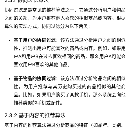
2.3.1 协同过滤算法
协同过滤是最常见的推荐算法之一，它通过分析用户和物品
之间的关系，为用户推荐他人喜欢的相似商品或内容。根据
算法的实现方式，协同过滤分为以下两类：
基于用户的协同过滤
：该方法通过分析用户之间的相似
性，推测出用户可能喜欢的商品或内容。例如，如果用
户A和用户B在过去喜欢相同的商品，那么用户A可能会
喜欢用户B喜欢的其他商品。
基于物品的协同过滤
：该方法通过分析物品之间的相似
性，为用户推荐与其历史购买过的商品相似的其他商
品。比如，如果用户购买了某款手机，那么系统会向他
推荐类似的手机或配件。
2.3.2 基于内容的推荐算法
基于内容的推荐算法通过分析商品的特征（如品牌、类别、