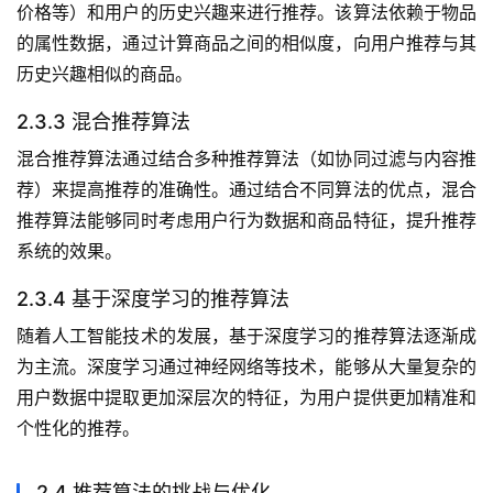
价格等）和用户的历史兴趣来进行推荐。该算法依赖于物品
的属性数据，通过计算商品之间的相似度，向用户推荐与其
历史兴趣相似的商品。
2.3.3 混合推荐算法
混合推荐算法通过结合多种推荐算法（如协同过滤与内容推
荐）来提高推荐的准确性。通过结合不同算法的优点，混合
推荐算法能够同时考虑用户行为数据和商品特征，提升推荐
系统的效果。
2.3.4 基于深度学习的推荐算法
随着人工智能技术的发展，基于深度学习的推荐算法逐渐成
为主流。深度学习通过神经网络等技术，能够从大量复杂的
用户数据中提取更加深层次的特征，为用户提供更加精准和
个性化的推荐。
2.4 推荐算法的挑战与优化