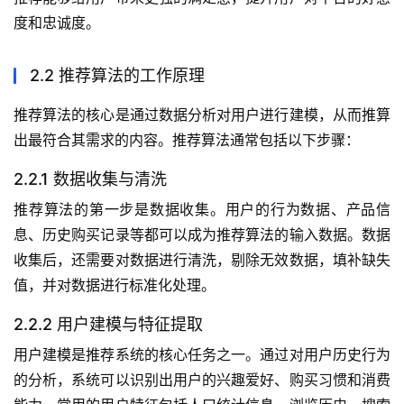
度和忠诚度。
2.2 推荐算法的工作原理
推荐算法的核心是通过数据分析对用户进行建模，从而推算
出最符合其需求的内容。推荐算法通常包括以下步骤：
2.2.1 数据收集与清洗
推荐算法的第一步是数据收集。用户的行为数据、产品信
息、历史购买记录等都可以成为推荐算法的输入数据。数据
收集后，还需要对数据进行清洗，剔除无效数据，填补缺失
值，并对数据进行标准化处理。
2.2.2 用户建模与特征提取
用户建模是推荐系统的核心任务之一。通过对用户历史行为
的分析，系统可以识别出用户的兴趣爱好、购买习惯和消费