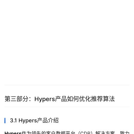
第三部分：Hypers产品如何优化推荐算法
3.1 Hypers产品介绍
Hypers
作为领先的客户数据平台（CDP）解决方案，致力