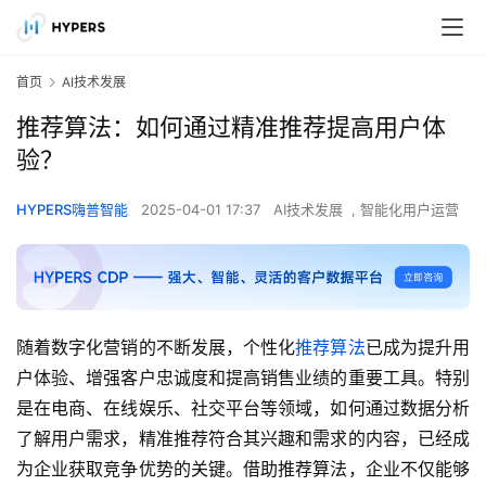
首页
AI技术发展
推荐算法：如何通过精准推荐提高用户体
验？
HYPERS嗨普智能
2025-04-01 17:37
AI技术发展
,
智能化用户运营
随着数字化营销的不断发展，个性化
推荐算法
已成为提升用
户体验、增强客户忠诚度和提高销售业绩的重要工具。特别
是在电商、在线娱乐、社交平台等领域，如何通过数据分析
了解用户需求，精准推荐符合其兴趣和需求的内容，已经成
为企业获取竞争优势的关键。借助推荐算法，企业不仅能够