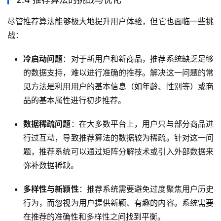
尽管推荐算法能够极大地提升用户体验，但它也面临一些挑
战：
冷启动问题
：对于新用户和新商品，推荐系统缺乏足够
的数据支持，难以进行准确的推荐。解决这一问题的常
见方法是利用用户的基本信息（如年龄、性别等）或商
品的基本属性进行初步推荐。
数据稀疏问题
：在大多数平台上，用户只与部分商品进
行过互动，导致推荐算法的数据较为稀疏。针对这一问
题，推荐系统可以通过矩阵分解技术或引入外部数据来
弥补数据稀缺。
多样性与新颖性
：推荐系统需要避免过度聚焦用户历史
行为，而忽视为用户提供新颖、有趣的内容。系统需要
在推荐的准确性和多样性之间找到平衡。