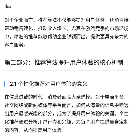
度。
对于企业而言，推荐算法不仅能够提升用户体验，还能直接
带动销售转化，推动收入增长。尤其在激烈竞争的市场环境
中，精准的推荐能够帮助企业脱颖而出，提供更具竞争力的
客户服务。
第二部分：推荐算法提升用户体验的核心机制
2.1 个性化推荐对用户体验的意义
在信息过载的时代，消费者面临大量选择。对于电商平台、
社交网络或新闻媒体等平台而言，如何从海量的信息中筛选
出用户最感兴趣的部分，成为了提升用户体验的关键。个性
化推荐通过分析用户行为和兴趣，为每个用户提供量身定制
的内容，从而提高用户体验。