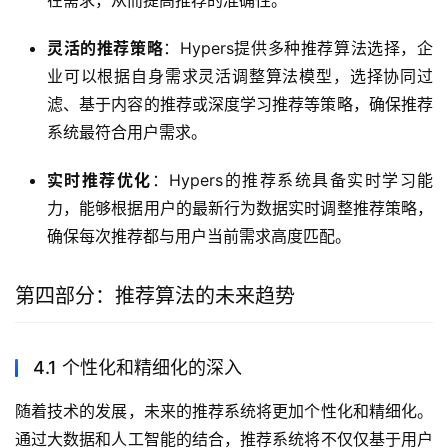
灵活的推荐策略
：Hypers提供多种推荐算法选择，企
业可以根据自身需求灵活调整算法模型，选择协同过
滤、基于内容的推荐或深度学习推荐等策略，确保推荐
系统最符合用户需求。
实时推荐优化
：Hypers的推荐系统具备实时学习能
力，能够根据用户的最新行为数据实时调整推荐策略，
确保每次推荐都与用户当前需求高度匹配。
第四部分：推荐算法的未来趋势
4.1 个性化和精细化的深入
随着技术的发展，未来的推荐系统将更加个性化和精细化。
通过大数据和人工智能的结合，推荐系统将不仅仅基于用户