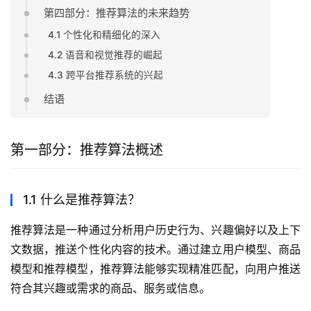
第四部分：推荐算法的未来趋势
4.1 个性化和精细化的深入
4.2 语音和视觉推荐的崛起
4.3 跨平台推荐系统的兴起
结语
第一部分：推荐算法概述
1.1 什么是推荐算法？
推荐算法是一种通过分析用户历史行为、兴趣偏好以及上下
文数据，推送个性化内容的技术。通过建立用户模型、商品
模型和推荐模型，推荐算法能够实现精准匹配，向用户推送
符合其兴趣或需求的商品、服务或信息。