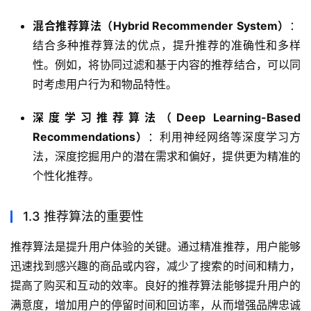
混合推荐算法（Hybrid Recommender System）
：
结合多种推荐算法的优点，提升推荐的准确性和多样
性。例如，将协同过滤和基于内容的推荐结合，可以同
时考虑用户行为和物品特性。
深度学习推荐算法（Deep Learning-Based
Recommendations）
：利用神经网络等深度学习方
法，深度挖掘用户的潜在需求和偏好，提供更为精准的
个性化推荐。
1.3 推荐算法的重要性
推荐算法是提升用户体验的关键。通过精准推荐，用户能够
迅速找到感兴趣的商品或内容，减少了搜索的时间和精力，
提高了购买和互动的效率。良好的推荐算法能够提升用户的
满意度，增加用户的停留时间和回访率，从而增强品牌忠诚