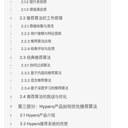
2.1.2 提升发现感
2.1.3 增强满足感
2.2 推荐算法的工作原理
2.2.1 数据收集与清洗
2.2.2 用户建模与特征提取
2.2.3 推荐算法应用
2.2.4 结果评估与反馈
2.3 经典推荐算法
2.3.1 协同过滤算法
2.3.2 基于内容的推荐算法
2.3.3 混合推荐算法
2.3.4 基于深度学习的推荐算法
2.4 推荐算法的挑战与优化
第三部分：Hypers产品如何优化推荐算法
3.1 Hypers产品介绍
3.2 Hypers推荐系统的优势