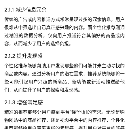
2.1.1 减少信息冗余
传统的广告或内容推送方式常常呈现过多的冗余信息，用户
很难从中筛选出自己真正感兴趣的内容。而个性化推荐则通
过精准的数据分析，仅向用户推送符合其偏好的商品或内
容，从而减少了用户的选择负担。
2.1.2 提升发现感
个性化推荐能够帮助用户发现那些他们可能并未主动寻找的
商品或内容。通过分析用户的潜在需求，推荐系统能够将一
些可能引起用户兴趣的新商品、新功能或新活动推送给他
们，从而提升了用户的探索和发现感。
2.1.3 增强满足感
精准的推荐能够让用户感到平台“懂”他们的需求。无论是购
物网站中的商品推荐，还是视频平台中的内容推荐，个性化
推荐能够给用户带来更强的满足感，提升用户对平台的好感