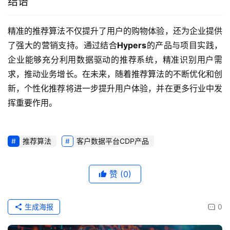
结语
精准的推荐算法不仅提升了用户的购物体验，还为企业提供
了强大的营销支持。通过结合
Hypers
的产品与项目实践，
企业能够充分利用数据驱动的推荐系统，精准识别用户需
求，推动业务增长。在未来，随着推荐算法的不断优化和创
新，个性化推荐将进一步提升用户体验，并在更多行业中发
挥重要作用。
推荐算法
客户数据平台CDP产品
赞
(0)
生成海报
0