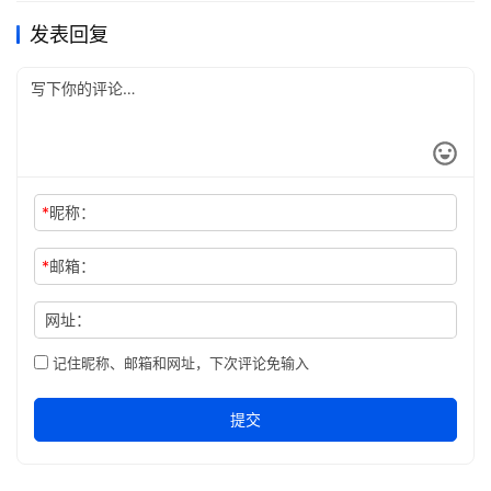
发表回复
*
昵称：
*
邮箱：
网址：
记住昵称、邮箱和网址，下次评论免输入
提交