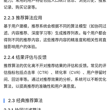
能力。常用的用户特征包括人口统计信息、浏览历史、搜索
记录、购买记录等。
2.2.3 推荐算法应用
基于用户建模，推荐系统会根据不同的算法模型（如协同过
滤、内容推荐、深度学习等）生成推荐列表。每个用户都会
得到不同的推荐内容，这些推荐内容的精准度和相关性将直
接影响用户的体验。
2.2.4 结果评估与反馈
推荐算法的优化离不开对推荐结果的评估和反馈。常见的评
估指标包括点击率（CTR）、转化率（CVR）、用户停留时
间、回访率等。通过对推荐效果的分析，系统可以不断优化
算法，以提高推荐的准确性和用户满意度。
2.3 经典推荐算法