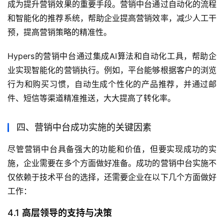
成为提升营销效果的重要手段。营销中台通过自动化的流程
和智能化的推荐系统，帮助企业提高营销效率，减少人工干
预，提高营销策略的精准性。
Hypers的营销中台通过集成AI算法和自动化工具，帮助企
业实现智能化的营销执行。例如，平台能够根据客户的浏览
行为和购买习惯，自动生成个性化的产品推荐，并通过邮
件、短信等渠道精准推送，大大提高了转化率。
四、营销中台成功实施的关键因素
尽管营销中台具备强大的功能和价值，但要实现成功的实
施，企业需要在多个方面做好准备。成功的营销中台实施不
仅依赖于技术平台的选择，还需要企业在以下几个方面做好
工作：
4.1
高层领导的支持与决策