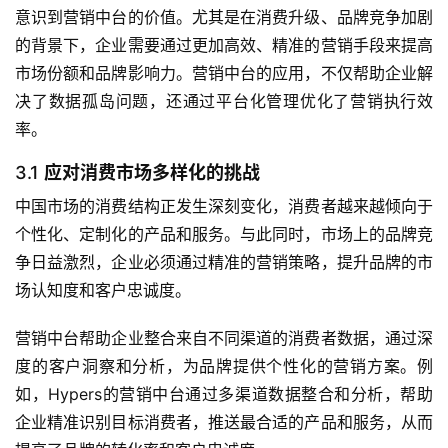
意识到营销中台的价值。尤其是在消费升级、品牌竞争加剧
的背景下，企业需要通过更加高效、精准的营销手段来提高
市场份额和品牌影响力。营销中台的应用，不仅帮助企业解
决了数据孤岛问题，还通过平台化管理优化了营销执行效
率。
3.1
应对消费市场多样化的挑战
中国市场的消费结构正发生深刻变化，消费者越来越倾向于
个性化、定制化的产品和服务。与此同时，市场上的品牌竞
争日益激烈，企业必须通过精准的营销策略，提升品牌的市
场认知度和客户忠诚度。
营销中台帮助企业整合来自不同渠道的消费者数据，通过深
度的客户洞察和分析，为品牌提供个性化的营销方案。例
如，Hypers的营销中台通过多渠道数据整合和分析，帮助
企业精准识别目标消费者，推送最合适的产品和服务，从而