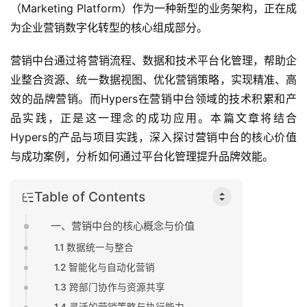
（Marketing Platform）作为一种新型的业务架构，正在成
为企业营销数字化转型的核心组成部分。
营销中台通过将营销流程、数据和技术平台化管理，帮助企
业整合资源、统一数据视图、优化营销策略，实现精准、高
效的品牌营销。而Hypers在营销中台领域的技术积累和产
品实践，正是这一理念的成功应用。本篇文章将结合
Hypers的产品与项目实践，深入探讨营销中台的核心价值
与成功案例，分析如何通过平台化管理提升品牌效能。
Table of Contents
一、营销中台的核心概念与价值
1.1 数据统一与整合
1.2 智能化与自动化营销
1.3 跨部门协作与资源共享