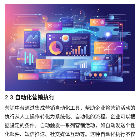
2.3
自动化营销执行
营销中台通过集成营销自动化工具，帮助企业将营销活动的
执行从人工操作转化为系统化、自动化的流程。企业可以根
据设定的条件，自动触发一系列营销活动，如自动发送个性
化邮件、短信推送、社交媒体互动等。这种自动化执行不仅