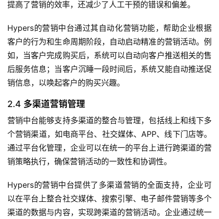
提高了营销的效率，还减少了人工干预的错误和偏差。
Hypers的营销中台通过其自动化营销功能，帮助企业根据
客户的行为和生命周期阶段，自动启动精准的营销活动。例
如，当客户完成购买后，系统可以自动向客户推送相关的售
后服务信息；当客户沉睡一段时间后，系统又能自动推送促
销信息，以唤起客户的购买兴趣。
2.4
多渠道营销管理
营销中台能够支持多渠道的整合与管理，包括线上和线下多
个营销渠道，如电商平台、社交媒体、APP、线下门店等。
通过平台化管理，企业可以在统一的平台上进行跨渠道的营
销策略执行，确保营销活动的一致性和协调性。
Hypers的营销中台提供了多渠道营销的全面支持，企业可
以在平台上整合社交媒体、搜索引擎、电子邮件营销等多个
渠道的数据与内容，实现跨渠道的营销活动。企业通过统一