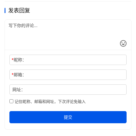
发表回复
*
昵称：
*
邮箱：
网址：
记住昵称、邮箱和网址，下次评论免输入
提交