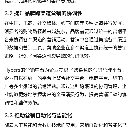
提高了品牌的转化率和客户忠诚度。
3.2
提升品牌跨渠道营销的协调性
在中国，电商、社交媒体、线下门店等多种渠道并行发展，
消费者的购物路径越来越复杂，品牌需要通过统一的营销平
台来协调各个渠道的营销活动。营销中台通过集成各个渠道
的数据和营销工具，帮助企业在多个渠道上执行统一的营销
策略，避免了因渠道割裂导致的营销低效。
Hypers的营销中台为企业提供了跨渠道的营销管理平台，
企业可以在统一的平台上整合社交平台、电商平台、线下门
店等多个渠道的营销活动。通过这种跨渠道的协同管理，企
业能够更好地掌握客户的全程消费行为，提高营销活动的协
调性和整体效能。
3.3
推动营销自动化与智能化
随着人工智能和大数据技术的应用，营销自动化和智能化已