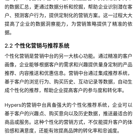
的数据汇总，更通过数据分析和挖掘，帮助企业识别潜在客
户、预测客户行为，提供定制化的营销方案。这一过程大大
提高了企业的数据洞察能力，为营销策略提供了精准的依
据。
2.2
个性化营销与推荐系统
个性化营销是营销中台的另一大核心功能。通过精准的客户
画像，企业能够根据客户的需求和兴趣提供量身定制的产品
推荐、内容推送和优惠信息。营销中台通过集成推荐系统，
基于客户的浏览行为、购买历史、互动记录等数据，自动生
成个性化的推荐，帮助企业提高客户的参与度和转化率。
Hypers的营销中台具备强大的个性化推荐系统，企业可以
基于客户的兴趣点、购买意向以及历史数据，推送最适合的
商品或服务。这种个性化的营销方式，不仅能提升客户的体
验感和满意度，还能有效提高品牌的转化率和忠诚度。