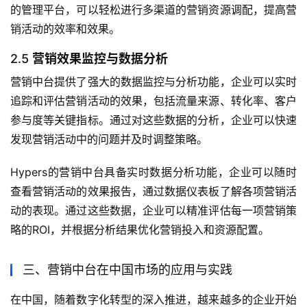
的管理平台，可以轻松进行多渠道的营销资源调配，提高营
销活动的效率和效果。
2.5
营销效果监控与数据分析
营销中台提供了强大的数据监控与分析功能，企业可以实时
追踪和评估营销活动的效果，包括流量来源、转化率、客户
参与度等关键指标。通过对这些数据的分析，企业可以快速
发现营销活动中的问题并及时调整策略。
Hypers的营销中台具备实时数据分析功能，企业可以随时
查看营销活动的效果报告，通过数据仪表板了解各项营销活
动的表现。通过这些数据，企业可以精准评估每一项营销策
略的ROI，并根据分析结果优化营销投入和资源配置。
三、营销中台在中国市场的应用与实践
在中国，随着数字化转型的深入推进，越来越多的企业开始