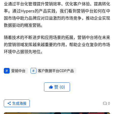
业通过平台化管理提升营销效率、优化客户体验、提高转化
率。通过Hypers的产品实践，我们看到营销中台如何在中
国市场中助力品牌应对日益激烈的市场竞争，推动企业实现
数据驱动的精准营销。
随着技术的不断进步和应用场景的拓展，营销中台将在未来
的营销领域发挥越来越重要的作用，帮助企业在复杂的市场
环境中占据领先地位。
营销中台
客户数据平台CDP产品
赞
(0)
生成海报
0