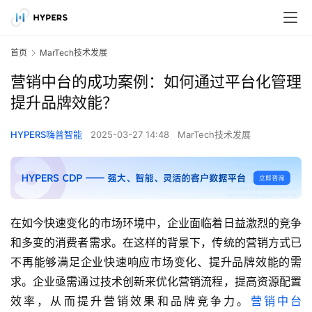
首页
MarTech技术发展
营销中台的成功案例：如何通过平台化管理
提升品牌效能？
HYPERS嗨普智能
2025-03-27 14:48
MarTech技术发展
在如今快速变化的市场环境中，企业面临着日益激烈的竞争
和多变的消费者需求。在这样的背景下，传统的营销方式已
不再能够满足企业快速响应市场变化、提升品牌效能的需
求。企业亟需通过技术创新来优化营销流程，提高资源配置
效率，从而提升营销效果和品牌竞争力。
营销中台