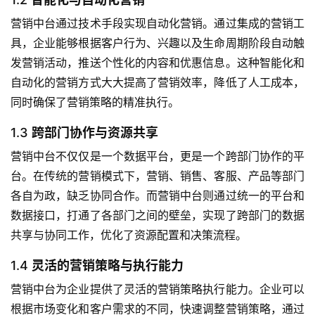
营销中台通过技术手段实现自动化营销。通过集成的营销工
具，企业能够根据客户行为、兴趣以及生命周期阶段自动触
发营销活动，推送个性化的内容和优惠信息。这种智能化和
自动化的营销方式大大提高了营销效率，降低了人工成本，
同时确保了营销策略的精准执行。
1.3
跨部门协作与资源共享
营销中台不仅仅是一个数据平台，更是一个跨部门协作的平
台。在传统的营销模式下，营销、销售、客服、产品等部门
各自为政，缺乏协同合作。而营销中台则通过统一的平台和
数据接口，打通了各部门之间的壁垒，实现了跨部门的数据
共享与协同工作，优化了资源配置和决策流程。
1.4
灵活的营销策略与执行能力
营销中台为企业提供了灵活的营销策略执行能力。企业可以
根据市场变化和客户需求的不同，快速调整营销策略，通过