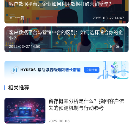
客户数据平台：企业如何利用数据打破营销壁垒？
上一篇
2025-03-27 14:47
客户数据平台与营销中台的区别：如何选择适合你的企
业？
2025-03-27 14:50
下一篇
相关推荐
留存概率分析是什么？挽回客户流
失的预测机制与行动参考
2025-08-06