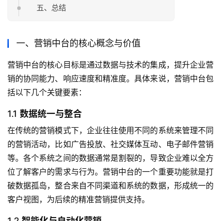
五、总结
一、营销中台的核心概念与价值
营销中台的核心目标是通过数据与技术的集成，提升企业营
销的协同能力、响应速度和精准度。具体来说，营销中台包
括以下几个关键要素：
1.1
数据统一与整合
在传统的营销模式下，企业往往使用不同的系统来管理不同
的营销活动，比如广告投放、社交媒体互动、电子邮件营销
等。各个系统之间的数据通常是割裂的，导致企业难以全方
位了解客户的需求与行为。营销中台的一个重要功能就是打
破数据孤岛，整合来自不同渠道和系统的数据，形成统一的
客户视图，为后续的精准营销提供支持。
1.2
智能化与自动化营销