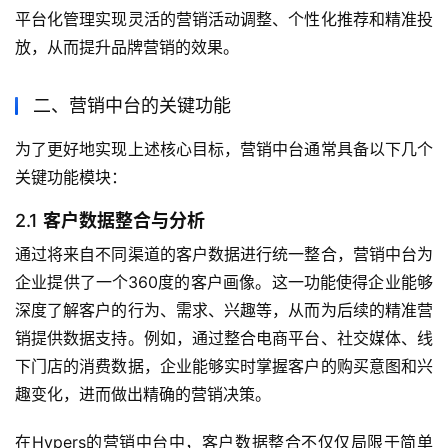
平台化管理实现灵活的营销活动调整、个性化推荐和精准投
放，从而提升品牌营销的效果。
二、营销中台的关键功能
为了更好地实现上述核心目标，营销中台通常具备以下几个
关键功能模块：
2.1
客户数据整合与分析
通过将来自不同渠道的客户数据进行统一整合，营销中台为
企业提供了一个360度的客户画像。这一功能使得企业能够
深度了解客户的行为、需求、兴趣等，从而为后续的精准营
销提供数据支持。例如，通过整合电商平台、社交媒体、线
下门店的消费数据，企业能够实时掌握客户的购买意图和兴
趣变化，进而做出精确的营销决策。
在Hypers的营销中台中，客户数据整合不仅仅局限于简单