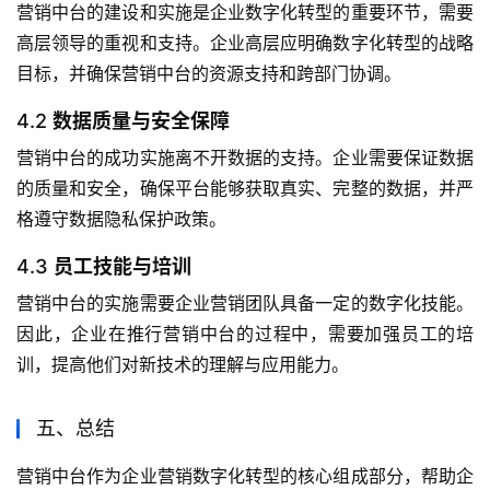
营销中台的建设和实施是企业数字化转型的重要环节，需要
高层领导的重视和支持。企业高层应明确数字化转型的战略
目标，并确保营销中台的资源支持和跨部门协调。
4.2
数据质量与安全保障
营销中台的成功实施离不开数据的支持。企业需要保证数据
的质量和安全，确保平台能够获取真实、完整的数据，并严
格遵守数据隐私保护政策。
4.3
员工技能与培训
营销中台的实施需要企业营销团队具备一定的数字化技能。
因此，企业在推行营销中台的过程中，需要加强员工的培
训，提高他们对新技术的理解与应用能力。
五、总结
营销中台作为企业营销数字化转型的核心组成部分，帮助企