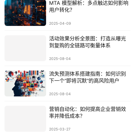
MTA 模型解析：多点触达如何影响
用户转化？
2025-04-09
活动效果分析全景图：打造从曝光
到复购的全链路可衡量体系
2025-08-04
流失预测体系搭建指南：如何识别
下一个“即将沉默”的高风险用户
2025-08-04
营销自动化：如何提高企业营销效
率并降低成本？
2025-03-27