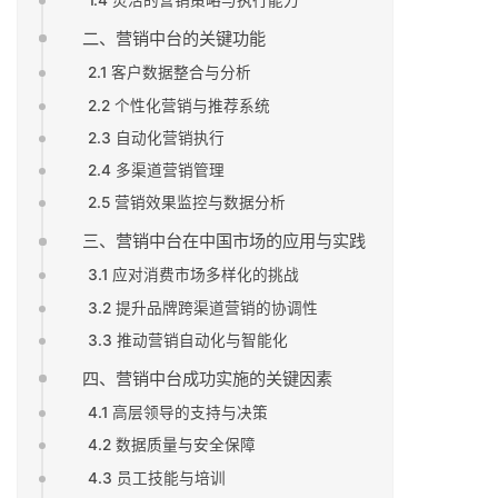
1.4 灵活的营销策略与执行能力
二、营销中台的关键功能
2.1 客户数据整合与分析
2.2 个性化营销与推荐系统
2.3 自动化营销执行
2.4 多渠道营销管理
2.5 营销效果监控与数据分析
三、营销中台在中国市场的应用与实践
3.1 应对消费市场多样化的挑战
3.2 提升品牌跨渠道营销的协调性
3.3 推动营销自动化与智能化
四、营销中台成功实施的关键因素
4.1 高层领导的支持与决策
4.2 数据质量与安全保障
4.3 员工技能与培训