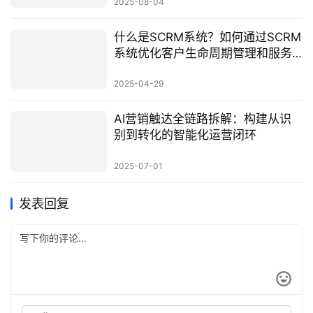
2025-08-04
什么是SCRM系统？如何通过SCRM
系统优化客户生命周期管理和服务
质量？
2025-04-29
AI营销触达全链路拆解：构建从识
别到转化的智能化运营闭环
2025-07-01
发表回复