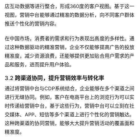
店互动数据等进行整合，形成360度的客户视图。基于这一
视图，营销中台能够通过精准的数据分析，向不同客户群体
推送个性化的营销内容。
在中国市场，消费者的需求和行为表现出高度的多样性。通
过这种数据驱动的精准营销，企业不仅能够提高广告的投放
精准度，减少资源浪费，还能够提供更加贴合用户需求的产
品和服务，进而提升用户体验。
3.2
跨渠道协同，提升营销效率与转化率
通过将营销中台与CDP系统结合，企业能够在多个渠道之间
进行无缝协同。例如，客户在电商平台上的浏览行为可以实
时传递给营销中台，基于这些行为，营销中台可以立刻在社
交媒体、APP、短信等多个渠道上进行个性化的营销触达。
这种跨渠道的协同营销，能够大大提升营销活动的覆盖面和
精准度。