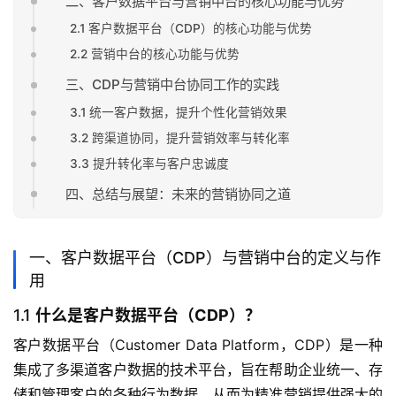
二、客户数据平台与营销中台的核心功能与优势
2.1 客户数据平台（CDP）的核心功能与优势
2.2 营销中台的核心功能与优势
三、CDP与营销中台协同工作的实践
3.1 统一客户数据，提升个性化营销效果
3.2 跨渠道协同，提升营销效率与转化率
3.3 提升转化率与客户忠诚度
四、总结与展望：未来的营销协同之道
一、客户数据平台（CDP）与营销中台的定义与作
用
1.1
什么是客户数据平台（CDP）？
客户数据平台（Customer Data Platform，CDP）是一种
集成了多渠道客户数据的技术平台，旨在帮助企业统一、存
储和管理客户的各种行为数据，从而为精准营销提供强大的