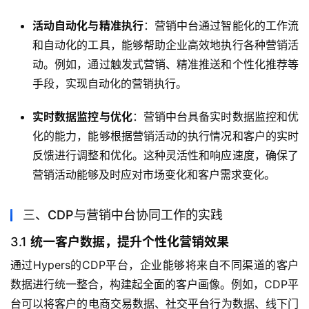
活动自动化与精准执行
：营销中台通过智能化的工作流
和自动化的工具，能够帮助企业高效地执行各种营销活
动。例如，通过触发式营销、精准推送和个性化推荐等
手段，实现自动化的营销执行。
实时数据监控与优化
：营销中台具备实时数据监控和优
化的能力，能够根据营销活动的执行情况和客户的实时
反馈进行调整和优化。这种灵活性和响应速度，确保了
营销活动能够及时应对市场变化和客户需求变化。
三、CDP与营销中台协同工作的实践
3.1
统一客户数据，提升个性化营销效果
通过Hypers的CDP平台，企业能够将来自不同渠道的客户
数据进行统一整合，构建起全面的客户画像。例如，CDP平
台可以将客户的电商交易数据、社交平台行为数据、线下门