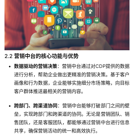
2.2
营销中台的核心功能与优势
数据驱动的营销决策
：营销中台通过对CDP提供的数据
进行分析，帮助企业做出更精准的营销决策。基于客户
画像和行为数据，企业能够实施细分市场策略，向目标
客户群体推送最相关的营销内容。
跨部门、跨渠道协同
：营销中台能够打破部门之间的壁
垒，实现跨部门和跨渠道的协同。无论是营销团队、销
售团队，还是客服团队，都能够通过营销中台进行信息
共享，确保营销活动的统一和高效执行。