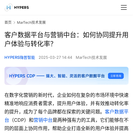
首页
MarTech技术发展
客户数据平台与营销中台：如何协同提升用
户体验与转化率？
HYPERS嗨普智能
2025-03-27 14:44
MarTech技术发展
在数字化营销的新时代，企业如何在复杂的市场环境中快速
精准地响应消费者需求，提升用户体验，并有效推动转化率
的提升，成为了每个品牌都在探索的关键问题。
客户数据平
台
（CDP）和
营销中台
是两种强有力的工具，它们能够在不
同的层面上协同作用，帮助企业打造全新的用户体验并提高