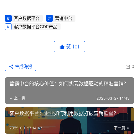
客户数据平台
营销中台
客户数据平台CDP产品
赞
(0)
生成海报
0
营销中台的核心价值：如何实现数据驱动的精准营销？
上一篇
2025-03-27 14:43
客户数据平台：企业如何利用数据打破营销壁垒？
2025-03-27 14:47
下一篇