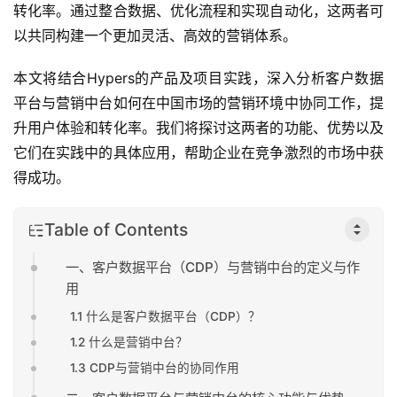
转化率。通过整合数据、优化流程和实现自动化，这两者可
以共同构建一个更加灵活、高效的营销体系。
本文将结合Hypers的产品及项目实践，深入分析客户数据
平台与营销中台如何在中国市场的营销环境中协同工作，提
升用户体验和转化率。我们将探讨这两者的功能、优势以及
它们在实践中的具体应用，帮助企业在竞争激烈的市场中获
得成功。
Table of Contents
一、客户数据平台（CDP）与营销中台的定义与作
用
1.1 什么是客户数据平台（CDP）？
1.2 什么是营销中台？
1.3 CDP与营销中台的协同作用