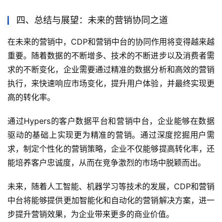
四、总结与展望：未来的营销协同之道
在未来的营销中，CDP和营销中台的协同作用将变得越来越
重要。随着数据的不断增多、技术的不断进步以及消费者需
求的不断变化，企业需要通过精准的数据分析和高效的营销
执行，来快速响应市场变化，提升用户体验，并最终实现更
高的转化率。
通过Hypers的客户数据平台和营销中台，企业能够在数据
驱动的基础上实现更为精准的营销。通过深度挖掘用户需
求，制定个性化的营销策略，企业不仅能够提高转化率，还
能培养客户忠诚度，从而在竞争激烈的市场中脱颖而出。
未来，随着人工智能、机器学习等技术的发展，CDP和营销
中台将能够提供更加智能化和自动化的营销解决方案，进一
步提升营销效果，为企业带来更多的商业价值。