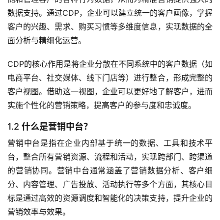
数据支持。通过CDP，企业可以建立统一的客户画像，掌握
客户的兴趣、需求、购买习惯等多维度信息，实现数据的全
面分析与精细化运营。
CDP的核心作用是将企业分散在不同系统中的客户数据（如
电商平台、社交媒体、线下门店等）进行整合，形成完整的
客户视图。借助这一视图，企业可以更好地了解客户，进而
实施个性化的营销策略，提高客户的参与度和忠诚度。
1.2
什么是营销中台？
营销中台是指在企业内部基于统一的数据、工具和技术平
台，整合所有营销资源、流程和活动，实现跨部门、跨渠道
的营销协同。营销中台通常涵盖了营销数据分析、客户细
分、内容管理、广告投放、活动执行等多个方面，其核心目
标是通过高效的资源调度和智能化的决策支持，提升企业的
营销效率与效果。