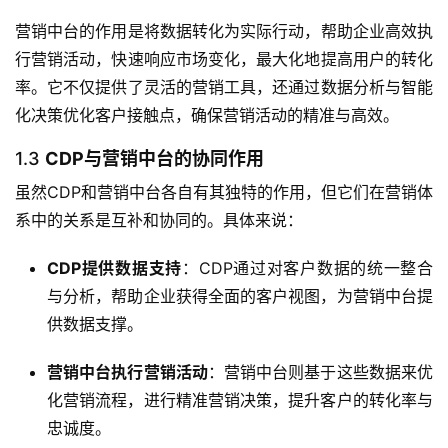
营销中台的作用是将数据转化为实际行动，帮助企业高效执
行营销活动，快速响应市场变化，最大化地提高用户的转化
率。它不仅提供了灵活的营销工具，还通过数据分析与智能
化决策优化客户接触点，确保营销活动的精准与高效。
1.3
CDP与营销中台的协同作用
虽然CDP和营销中台各自有其独特的作用，但它们在营销体
系中的关系是互补和协同的。具体来说：
CDP提供数据支持
：CDP通过对客户数据的统一整合
与分析，帮助企业获得全面的客户视图，为营销中台提
供数据支撑。
营销中台执行营销活动
：营销中台则基于这些数据来优
化营销流程，进行精准营销决策，提升客户的转化率与
忠诚度。