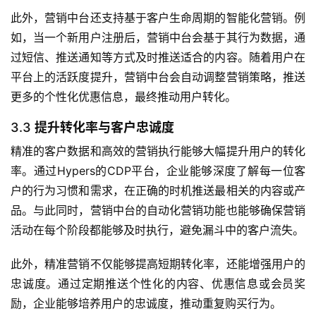
此外，营销中台还支持基于客户生命周期的智能化营销。例
如，当一个新用户注册后，营销中台会基于其行为数据，通
过短信、推送通知等方式及时推送适合的内容。随着用户在
平台上的活跃度提升，营销中台会自动调整营销策略，推送
更多的个性化优惠信息，最终推动用户转化。
3.3
提升转化率与客户忠诚度
精准的客户数据和高效的营销执行能够大幅提升用户的转化
率。通过Hypers的CDP平台，企业能够深度了解每一位客
户的行为习惯和需求，在正确的时机推送最相关的内容或产
品。与此同时，营销中台的自动化营销功能也能够确保营销
活动在每个阶段都能够及时执行，避免漏斗中的客户流失。
此外，精准营销不仅能够提高短期转化率，还能增强用户的
忠诚度。通过定期推送个性化的内容、优惠信息或会员奖
励，企业能够培养用户的忠诚度，推动重复购买行为。