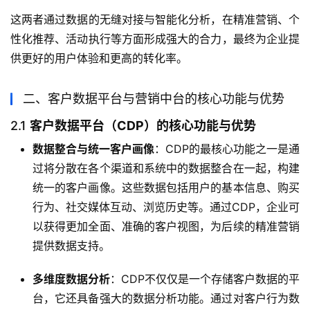
这两者通过数据的无缝对接与智能化分析，在精准营销、个
性化推荐、活动执行等方面形成强大的合力，最终为企业提
供更好的用户体验和更高的转化率。
二、客户数据平台与营销中台的核心功能与优势
2.1
客户数据平台（CDP）的核心功能与优势
数据整合与统一客户画像
：CDP的最核心功能之一是通
过将分散在各个渠道和系统中的数据整合在一起，构建
统一的客户画像。这些数据包括用户的基本信息、购买
行为、社交媒体互动、浏览历史等。通过CDP，企业可
以获得更加全面、准确的客户视图，为后续的精准营销
提供数据支持。
多维度数据分析
：CDP不仅仅是一个存储客户数据的平
台，它还具备强大的数据分析功能。通过对客户行为数