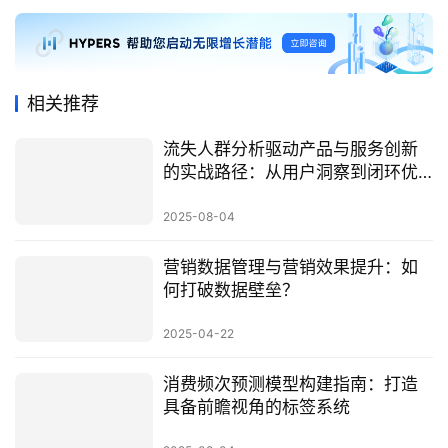
相关推荐
流失人群分析驱动产品与服务创新
的实战路径：从用户洞察到闭环优
化
2025-08-04
营销数据管理与营销效果提升：如
何打破数据壁垒？
2025-04-22
消费频次预测模型构建指南：打造
具备前瞻视角的标签系统