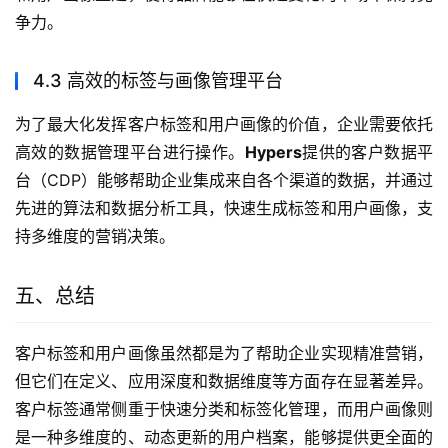
争力。
4.3 高效的标签与画像管理平台
为了最大化发挥客户标签和用户画像的价值，企业需要依托
高效的数据管理平台进行操作。
Hypers
提供的客户数据平
台（CDP）能够帮助企业集成来自各个渠道的数据，并通过
先进的算法和数据分析工具，快速生成标签和用户画像，支
持多维度的营销决策。
五、总结
客户标签和用户画像虽然都是为了帮助企业实现精准营销，
但它们在定义、应用深度和数据维度等方面存在显著差异。
客户标签通常侧重于快速分类和标签化管理，而用户画像则
是一种多维度的、动态更新的用户档案，能够提供更全面的