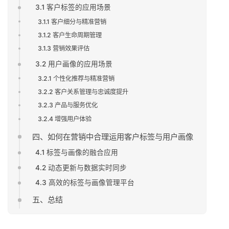
3.1 客户标签的应用场景
3.1.1 客户细分与精准营销
3.1.2 客户生命周期管理
3.1.3 营销效果评估
3.2 用户画像的应用场景
3.2.1 个性化推荐与精准营销
3.2.2 客户关系管理与忠诚度提升
3.2.3 产品与服务优化
3.2.4 增强用户体验
四、如何在营销中合理运用客户标签与用户画像
4.1 标签与画像的融合应用
4.2 动态更新与数据实时同步
4.3 高效的标签与画像管理平台
五、总结