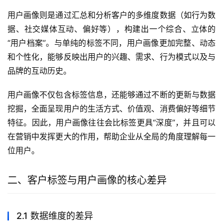
用户画像则是通过汇总和分析客户的多维度数据（如行为数
据、社交媒体互动、偏好等），构建出一个综合、立体的
“用户档案”。与单纯的标签不同，用户画像更加完整、动态
和个性化，能够反映出用户的兴趣、需求、行为模式以及与
品牌的互动历史。
用户画像不仅包含标签信息，还能够通过不断的更新与数据
挖掘，全面呈现用户的生活方式、价值观、消费偏好等细节
特征。因此，用户画像往往会比标签更具“深度”，并且可以
在营销中发挥更大的作用，帮助企业从全局的角度理解每一
位用户。
二、客户标签与用户画像的核心差异
2.1 数据维度的差异