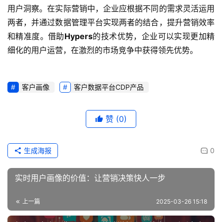
用户洞察。在实际营销中，企业应根据不同的需求灵活运用
两者，并通过数据管理平台实现两者的结合，提升营销效率
和精准度。借助
Hypers
的技术优势，企业可以实现更加精
细化的用户运营，在激烈的市场竞争中获得领先优势。
客户画像
客户数据平台CDP产品
赞
(0)
生成海报
0
实时用户画像的价值：让营销决策快人一步
上一篇
2025-03-26 15:18