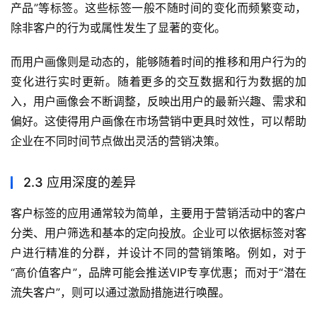
产品”等标签。这些标签一般不随时间的变化而频繁变动，
除非客户的行为或属性发生了显著的变化。
而用户画像则是动态的，能够随着时间的推移和用户行为的
变化进行实时更新。随着更多的交互数据和行为数据的加
入，用户画像会不断调整，反映出用户的最新兴趣、需求和
偏好。这使得用户画像在市场营销中更具时效性，可以帮助
企业在不同时间节点做出灵活的营销决策。
2.3 应用深度的差异
客户标签的应用通常较为简单，主要用于营销活动中的客户
分类、用户筛选和基本的定向投放。企业可以依据标签对客
户进行精准的分群，并设计不同的营销策略。例如，对于
“高价值客户”，品牌可能会推送VIP专享优惠；而对于“潜在
流失客户”，则可以通过激励措施进行唤醒。