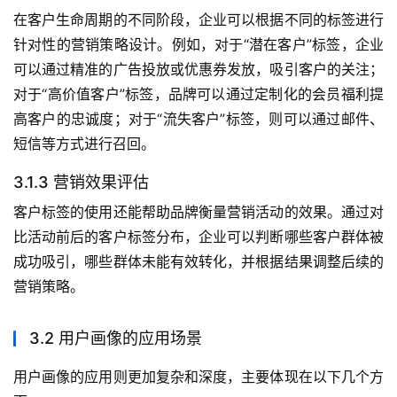
在客户生命周期的不同阶段，企业可以根据不同的标签进行
针对性的营销策略设计。例如，对于“潜在客户”标签，企业
可以通过精准的广告投放或优惠券发放，吸引客户的关注；
对于“高价值客户”标签，品牌可以通过定制化的会员福利提
高客户的忠诚度；对于“流失客户”标签，则可以通过邮件、
短信等方式进行召回。
3.1.3 营销效果评估
客户标签的使用还能帮助品牌衡量营销活动的效果。通过对
比活动前后的客户标签分布，企业可以判断哪些客户群体被
成功吸引，哪些群体未能有效转化，并根据结果调整后续的
营销策略。
3.2 用户画像的应用场景
用户画像的应用则更加复杂和深度，主要体现在以下几个方