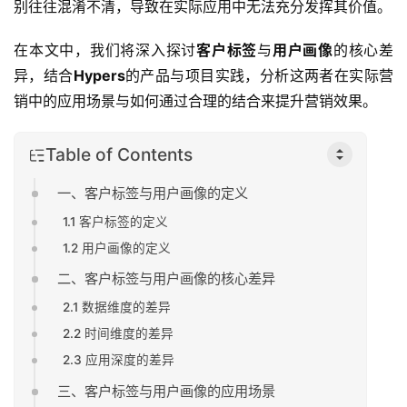
别往往混淆不清，导致在实际应用中无法充分发挥其价值。
在本文中，我们将深入探讨
客户标签
与
用户画像
的核心差
异，结合
Hypers
的产品与项目实践，分析这两者在实际营
销中的应用场景与如何通过合理的结合来提升营销效果。
Table of Contents
一、客户标签与用户画像的定义
1.1 客户标签的定义
1.2 用户画像的定义
二、客户标签与用户画像的核心差异
2.1 数据维度的差异
2.2 时间维度的差异
2.3 应用深度的差异
三、客户标签与用户画像的应用场景