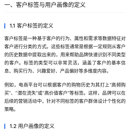
一、客户标签与用户画像的定义
1.1 客户标签的定义
客户标签是一种基于客户的行为、属性和需求等数据特征对
客户进行分类的方式。这些标签通常是根据一定规则从客户
的历史数据中提取出来的，用来帮助品牌快速识别不同类型
的客户。标签的类型可以非常灵活，涵盖了客户的基本信
息、购买行为、兴趣爱好、产品偏好等多维度内容。
例如，电商平台可以根据客户的购物历史为其打上“高频购
买”、“潜在流失”或“高价值客户”等标签。这样，品牌可以在
后续的营销活动中，针对不同标签的客户群体设计个性化的
策略。
1.2 用户画像的定义