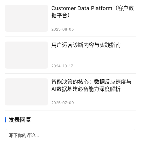
Customer Data Platform（客户数
据平台）
2025-08-05
用户运营诊断内容与实践指南
2024-10-17
智能决策的核心：数据反应速度与
AI数据基建必备能力深度解析
2025-07-09
发表回复