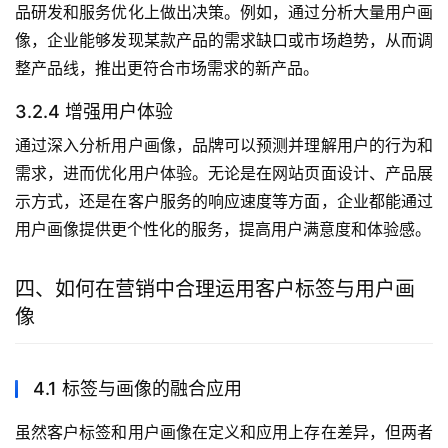
品研发和服务优化上做出决策。例如，通过分析大量用户画
像，企业能够发现某款产品的需求缺口或市场趋势，从而调
整产品线，推出更符合市场需求的新产品。
3.2.4 增强用户体验
通过深入分析用户画像，品牌可以预测并理解用户的行为和
需求，进而优化用户体验。无论是在网站页面设计、产品展
示方式，还是在客户服务的响应速度等方面，企业都能通过
用户画像提供更个性化的服务，提高用户满意度和体验感。
四、如何在营销中合理运用客户标签与用户画
像
4.1 标签与画像的融合应用
虽然客户标签和用户画像在定义和应用上存在差异，但两者