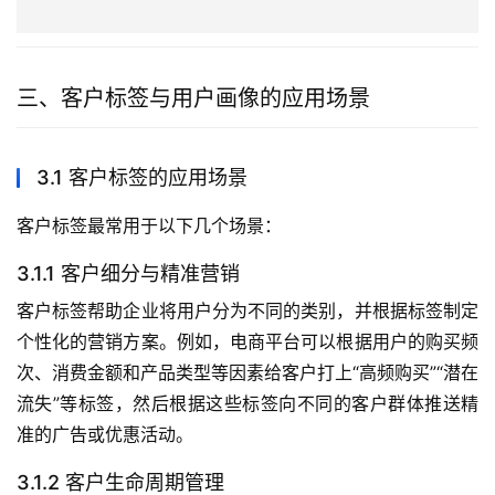
三、客户标签与用户画像的应用场景
3.1 客户标签的应用场景
客户标签最常用于以下几个场景：
3.1.1 客户细分与精准营销
客户标签帮助企业将用户分为不同的类别，并根据标签制定
个性化的营销方案。例如，电商平台可以根据用户的购买频
次、消费金额和产品类型等因素给客户打上“高频购买”“潜在
流失”等标签，然后根据这些标签向不同的客户群体推送精
准的广告或优惠活动。
3.1.2 客户生命周期管理