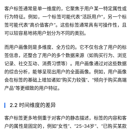
客户标签通常是单一维度的，它聚焦于用户某一特定属性或
行为特征。例如，一个标签可能代表“活跃用户”，另一个标
签可能代表“高价值客户”。这些标签通常具有可操作性，且
可以较容易地将用户划分为不同的类别。
而用户画像则是多维度、全方位的。它不仅包含了用户的标
签信息，还整合了用户的多个数据来源（如购买行为、浏览
记录、社交互动、消费习惯等）。用户画像通过对这些数据
的综合分析，能够呈现出用户的全面画像。例如，用户画像
会在标签的基础上增加诸如“购买力较强”、“倾向于购买高端
产品”等更细致的用户特征。
2.2 时间维度的差异
客户标签更多地侧重于对客户的静态描述，标签的内容和客
户的属性是固定的，例如“女性”、“25-34岁”、“已购买某款