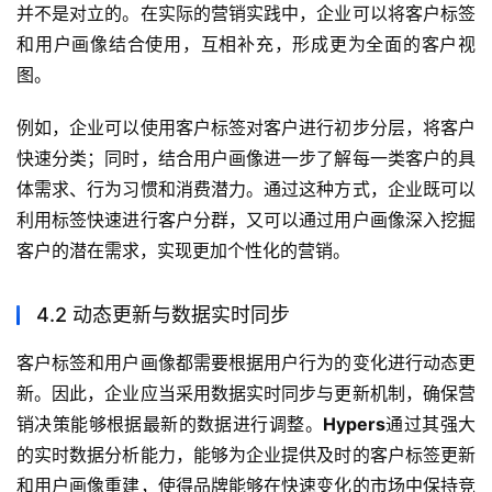
并不是对立的。在实际的营销实践中，企业可以将客户标签
和用户画像结合使用，互相补充，形成更为全面的客户视
图。
例如，企业可以使用客户标签对客户进行初步分层，将客户
快速分类；同时，结合用户画像进一步了解每一类客户的具
体需求、行为习惯和消费潜力。通过这种方式，企业既可以
利用标签快速进行客户分群，又可以通过用户画像深入挖掘
客户的潜在需求，实现更加个性化的营销。
4.2 动态更新与数据实时同步
客户标签和用户画像都需要根据用户行为的变化进行动态更
新。因此，企业应当采用数据实时同步与更新机制，确保营
销决策能够根据最新的数据进行调整。
Hypers
通过其强大
的实时数据分析能力，能够为企业提供及时的客户标签更新
和用户画像重建，使得品牌能够在快速变化的市场中保持竞