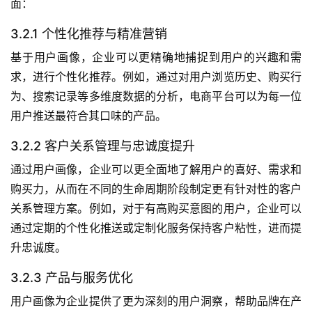
面：
3.2.1 个性化推荐与精准营销
基于用户画像，企业可以更精确地捕捉到用户的兴趣和需
求，进行个性化推荐。例如，通过对用户浏览历史、购买行
为、搜索记录等多维度数据的分析，电商平台可以为每一位
用户推送最符合其口味的产品。
3.2.2 客户关系管理与忠诚度提升
通过用户画像，企业可以更全面地了解用户的喜好、需求和
购买力，从而在不同的生命周期阶段制定更有针对性的客户
关系管理方案。例如，对于有高购买意图的用户，企业可以
通过定期的个性化推送或定制化服务保持客户粘性，进而提
升忠诚度。
3.2.3 产品与服务优化
用户画像为企业提供了更为深刻的用户洞察，帮助品牌在产