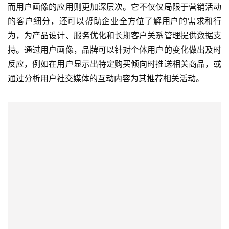
而用户画像的应用则更加深层次。它不仅仅局限于营销活动
的客户细分，还可以帮助企业全方位了解用户的需求和行
为，为产品设计、服务优化和长期客户关系管理提供数据支
持。通过用户画像，品牌可以针对个体用户的变化做出及时
反应，例如在用户显示出特定购买倾向时推送相关商品，或
通过分析用户社交媒体的互动内容为其推荐相关活动。