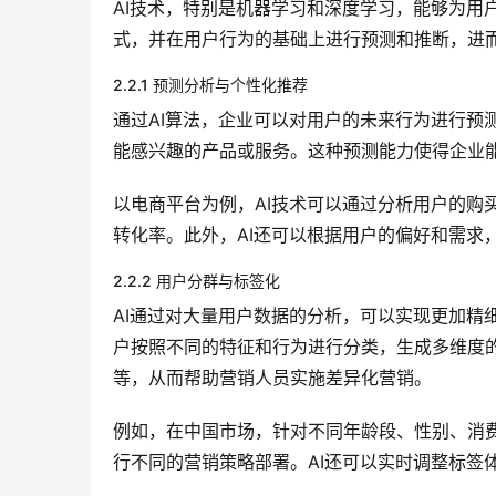
AI技术，特别是机器学习和深度学习，能够为用
式，并在用户行为的基础上进行预测和推断，进
2.2.1 预测分析与个性化推荐
通过AI算法，企业可以对用户的未来行为进行预
能感兴趣的产品或服务。这种预测能力使得企业
以电商平台为例，AI技术可以通过分析用户的购
转化率。此外，AI还可以根据用户的偏好和需求
2.2.2 用户分群与标签化
AI通过对大量用户数据的分析，可以实现更加精
户按照不同的特征和行为进行分类，生成多维度
等，从而帮助营销人员实施差异化营销。
例如，在中国市场，针对不同年龄段、性别、消费
行不同的营销策略部署。AI还可以实时调整标签