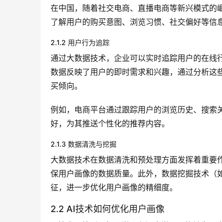
在中国，随着社交电商、直播电商等新兴模式的
了解用户的购买意图、浏览习惯、社交偏好等信
2.1.2 用户行为追踪
通过大数据技术，企业可以实时追踪用户的在线
数据反映了用户的即时需求和兴趣，通过分析这
买倾向。
例如，电商平台通过跟踪用户的浏览历史、搜索
好，为其推送个性化的推荐内容。
2.1.3 数据清洗与挖掘
大数据技术在数据清洗和预处理方面发挥着重要
保用户画像的数据质量。此外，数据挖掘技术（
征，进一步优化用户画像的精细度。
2.2 AI技术如何优化用户画像