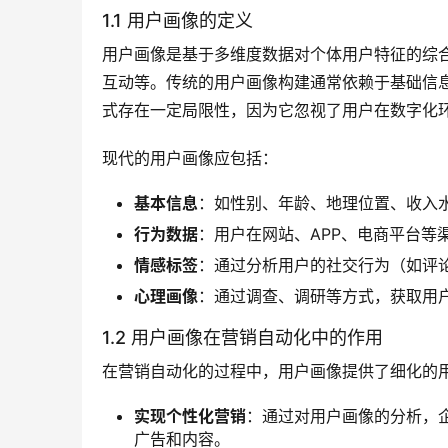
1.1 用户画像的定义
用户画像是基于多维度数据对个体用户特征的综
互动等。传统的用户画像构建通常依赖于基础信
式存在一定局限性，因为它忽视了用户在数字化
现代的用户画像应包括：
基本信息
：如性别、年龄、地理位置、收入
行为数据
：用户在网站、APP、电商平台等
情感标签
：通过分析用户的社交行为（如评
心理画像
：通过调查、调研等方式，获取用
1.2 用户画像在营销自动化中的作用
在营销自动化的过程中，用户画像提供了细化的
实现个性化营销
：通过对用户画像的分析，
广告和内容。