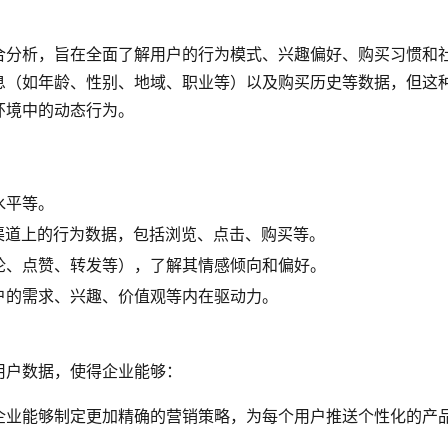
合分析，旨在全面了解用户的行为模式、兴趣偏好、购买习惯和
息（如年龄、性别、地域、职业等）以及购买历史等数据，但这
环境中的动态行为。
水平等。
渠道上的行为数据，包括浏览、点击、购买等。
论、点赞、转发等），了解其情感倾向和偏好。
户的需求、兴趣、价值观等内在驱动力。
用户数据，使得企业能够：
企业能够制定更加精确的营销策略，为每个用户推送个性化的产