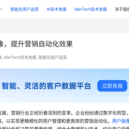
智能化用户运营
AI技术发展
MarTech技术发展
关于我
像，提升营销自动化效果
展
,
MarTech技术发展
,
智能化用户运营
发展，营销行业正经历着深刻的变革。企业纷纷通过数字化转型
略，以实现更精细化的用户管理和更高效的营销自动化。
用户画