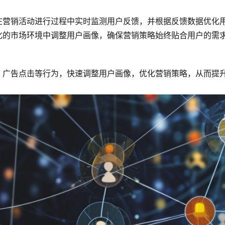
在营销活动进行过程中实时监测用户反馈，并根据反馈数据优化
化的市场环境中调整用户画像，确保营销策略始终贴合用户的需
、广告点击等行为，快速调整用户画像，优化营销策略，从而提