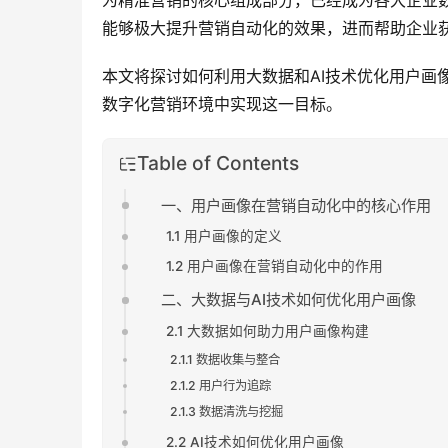
为精准营销的核心组成部分，已经成为各大企业数
能够极大提升营销自动化的效果，进而帮助企业
本文将探讨如何利用大数据和AI技术优化用户画
数字化营销环境中实现这一目标。
Table of Contents
一、用户画像在营销自动化中的核心作用
1.1 用户画像的定义
1.2 用户画像在营销自动化中的作用
二、大数据与AI技术如何优化用户画像
2.1 大数据如何助力用户画像构建
2.1.1 数据收集与整合
2.1.2 用户行为追踪
2.1.3 数据清洗与挖掘
2.2 AI技术如何优化用户画像