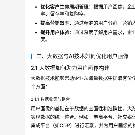
优化客户生命周期管理
：根据用户画像，企
率、留存率和复购率。
提高营销效率
：通过精准的用户分群，营销
提升用户体验
：通过深度了解用户需求，企
度。
二、大数据与AI技术如何优化用户画像
2.1 大数据如何助力用户画像构建
大数据技术能够帮助企业从海量数据中提取有价
个方面：
2.1.1 数据收集与整合
用户画像的基础在于数据的全面性和准确性。大
实现数据的统一整合。例如，电商平台、社交媒体
集成平台（如CDP）进行汇聚，并为用户画像的