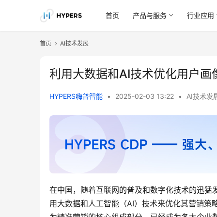
首页
产品与服务
行业应用
首页
AI技术发展
利用大数据和AI技术优化用户画
HYPERS嗨普智能
•
2025-02-03 13:22
•
AI技术发
在中国，随着互联网的普及和数字化技术的迅猛
用大数据和人工智能（AI）技术来优化其营销策