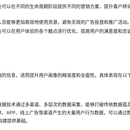
业可以在不同的生命周期阶段提供不同的营销方案，提升客户转
人员能够更加高效地使用资源，避免无效的广告投放和推广活动
业可以在用户体验的各个触点进行优化，提高用户的满意度和忠
值的信息，进而提升用户画像的精准度和全面性。具体表现在以
数据技术通过多渠道、多层次的数据采集，能够打破传统数据孤
、APP、线上广告等渠道产生的大量用户行为数据，可以通过
构建提供基础。