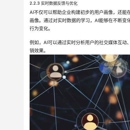
2.2.3 实时数据反馈与优化
AI不仅可以帮助企业构建初步的用户画像，还能
画像。通过对实时数据的学习，AI能够在不断变
行为变化。
例如，AI可以通过实时分析用户的社交媒体互动
销效果。