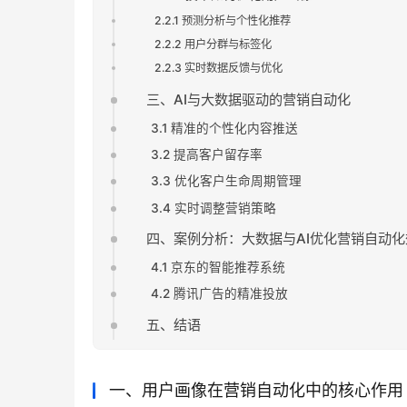
2.2.1 预测分析与个性化推荐
2.2.2 用户分群与标签化
2.2.3 实时数据反馈与优化
三、AI与大数据驱动的营销自动化
3.1 精准的个性化内容推送
3.2 提高客户留存率
3.3 优化客户生命周期管理
3.4 实时调整营销策略
四、案例分析：大数据与AI优化营销自动化
4.1 京东的智能推荐系统
4.2 腾讯广告的精准投放
五、结语
一、用户画像在营销自动化中的核心作用