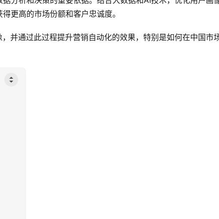
据分析和决策的重要依据。结合大数据和AI技术，优化用户画
获得更高的市场份额和客户忠诚度。
像，并通过此过程提升营销自动化的效果，特别是如何在中国市