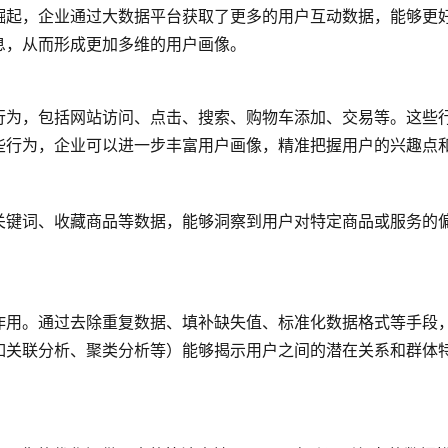
崛起，企业通过大数据平台获取了更多的用户互动数据，能够更
息，从而形成更加多维的用户画像。
行为，包括网站访问、点击、搜索、购物车添加、交易等。这些
些行为，企业可以进一步丰富用户画像，精准把握用户的兴趣点
关键词、收藏商品等数据，能够洞察到用户对特定商品或服务的
作用。通过去除重复数据、填补缺失值、标准化数据格式等手段
如关联分析、聚类分析等）能够揭示用户之间的潜在关系和群体