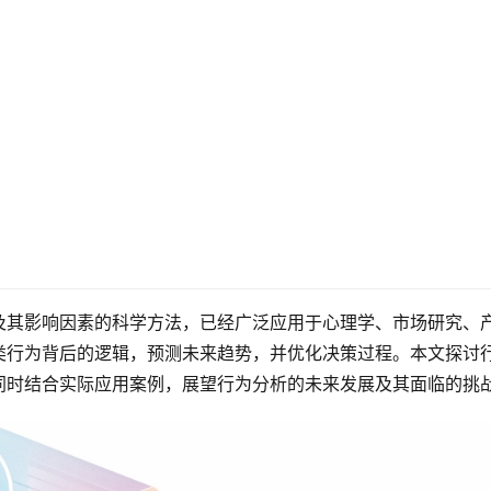
及其影响因素的科学方法，已经广泛应用于心理学、市场研究、
类行为背后的逻辑，预测未来趋势，并优化决策过程。本文探讨
同时结合实际应用案例，展望行为分析的未来发展及其面临的挑