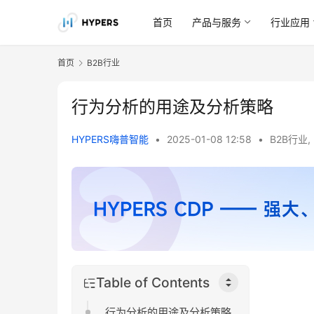
首页
产品与服务
行业应用
首页
B2B行业
行为分析的用途及分析策略
HYPERS嗨普智能
•
2025-01-08 12:58
•
B2B行业
,
Table of Contents
行为分析的用途及分析策略