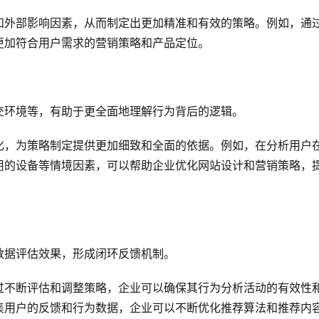
和外部影响因素，从而制定出更加精准和有效的策略。例如，通
更加符合用户需求的营销策略和产品定位。
交环境等，有助于更全面地理解行为背后的逻辑。
化，为策略制定提供更加细致和全面的依据。例如，在分析用户
用的设备等情境因素，可以帮助企业优化网站设计和营销策略，
数据评估效果，形成闭环反馈机制。
过不断评估和调整策略，企业可以确保其行为分析活动的有效性
集用户的反馈和行为数据，企业可以不断优化推荐算法和推荐内