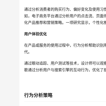
通过分析消费者的购买行为、偏好变化及使用习
如，电子商务平台通过分析用户的点击流、页面
化产品推荐和营销策略。一项研究显示，个性化推
用户体验优化
在产品或服务的使用过程中，行为分析帮助识别
代。
通过眼动追踪、用户测试等技术，设计师可以观
歌通过分析用户与搜索引擎的互动行为，优化了
行为分析策略