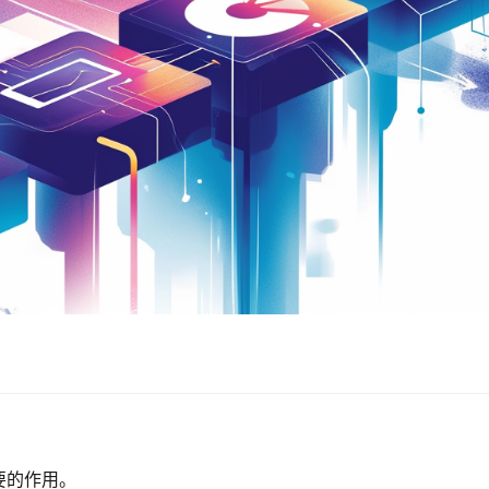
要的作用。