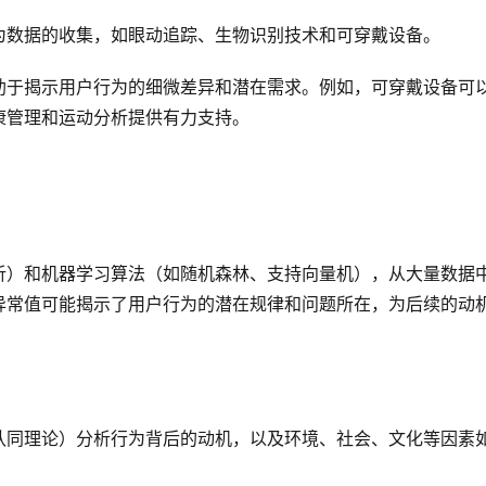
为数据的收集，如眼动追踪、生物识别技术和可穿戴设备。
助于揭示用户行为的细微差异和潜在需求。例如，可穿戴设备可
康管理和运动分析提供有力支持。
析）和机器学习算法（如随机森林、支持向量机），从大量数据
异常值可能揭示了用户行为的潜在规律和问题所在，为后续的动
认同理论）分析行为背后的动机，以及环境、社会、文化等因素