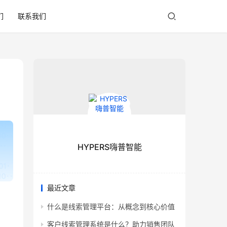
们
联系我们
HYPERS嗨普智能
最近文章
什么是线索管理平台：从概念到核心价值
客户线索管理系统是什么？助力销售团队