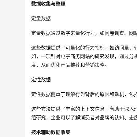
数据收集与整理
定量数据
定量数据通过数字来量化行为，如问卷调查、网
这些数据提供了可量化的行为指标，如访问量、
如，一项针对电子商务网站的研究发现，通过分
度，从而优化产品推荐和营销策略。
定性数据
定性数据侧重于理解行为背后的原因和动机，包
这些方法提供了丰富的上下文信息，有助于深入
组研究，企业可以了解消费者对品牌的认知、态
技术辅助数据收集