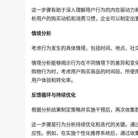
这一步骤有助于深入理解用户行为的内在驱动力
析用户的购买动机和消费习惯，企业可以制定出
情境分析
考虑行为发生的具体情境，包括时间、地点、社
情境分析能够揭示行为在不同情境下的差异和变
购物行为时，考虑用户购买商品的时间段、所使
用户体验和转化率。
反馈循环与持续优化
根据分析结果制定策略并实施干预后，再次收集
这一步骤是行为分析持续优化和迭代的关键。通
应性。例如，在实施个性化推荐系统后，通过收