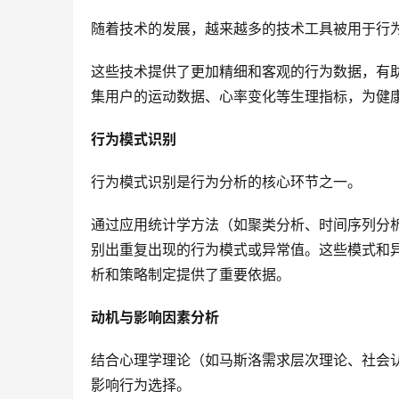
随着技术的发展，越来越多的技术工具被用于行
这些技术提供了更加精细和客观的行为数据，有
集用户的运动数据、心率变化等生理指标，为健
行为模式识别
行为模式识别是行为分析的核心环节之一。
通过应用统计学方法（如聚类分析、时间序列分
别出重复出现的行为模式或异常值。这些模式和
析和策略制定提供了重要依据。
动机与影响因素分析
结合心理学理论（如马斯洛需求层次理论、社会
影响行为选择。