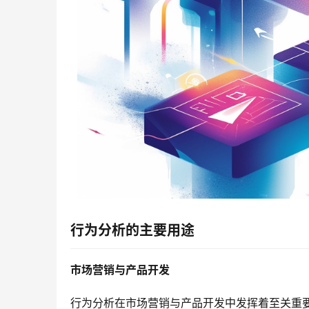
行为分析的主要用途
市场营销与产品开发
行为分析在市场营销与产品开发中发挥着至关重