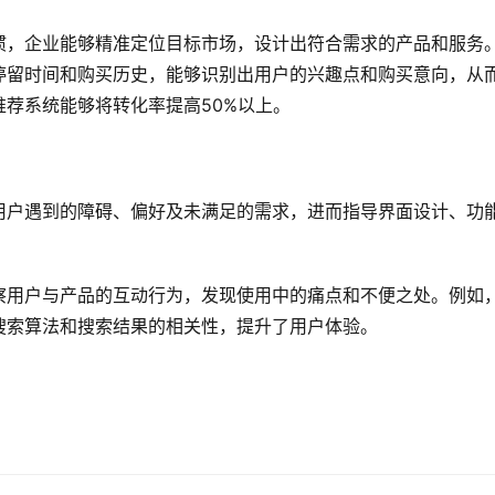
惯，企业能够精准定位目标市场，设计出符合需求的产品和服务
停留时间和购买历史，能够识别出用户的兴趣点和购买意向，从
荐系统能够将转化率提高50%以上。
用户遇到的障碍、偏好及未满足的需求，进而指导界面设计、功
察用户与产品的互动行为，发现使用中的痛点和不便之处。例如
搜索算法和搜索结果的相关性，提升了用户体验。