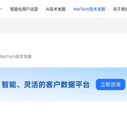
智能化用户运营
AI技术发展
MarTech技术发展
关于我
MarTech技术发展