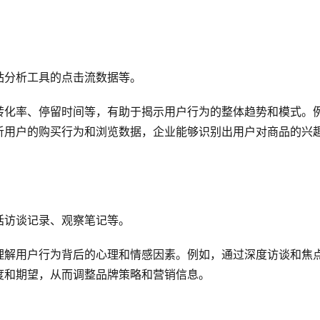
站分析工具的点击流数据等。
转化率、停留时间等，有助于揭示用户行为的整体趋势和模式。
析用户的购买行为和浏览数据，企业能够识别出用户对商品的兴
括访谈记录、观察笔记等。
理解用户行为背后的心理和情感因素。例如，通过深度访谈和焦
度和期望，从而调整品牌策略和营销信息。