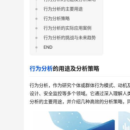
行为分析的主要用途
行为分析策略
行为分析的实际应用案例
行为分析的挑战与未来趋势
END
行为分析
的用途及分析策略
行为分析，作为研究个体或群体行为模式、动机
设计、安全监控等多个领域。它通过深入理解人
分析的主要用途，并介绍几种高效的分析策略，