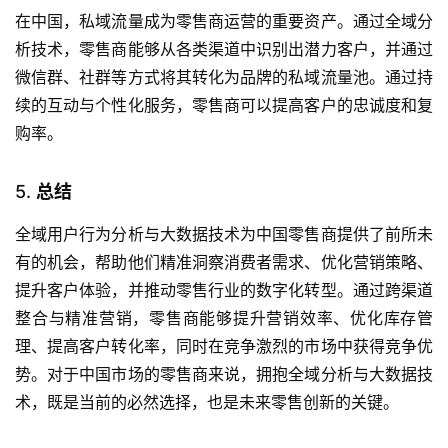
在中国，私域流量成为零售商运营的重要资产。通过全域分
析技术，零售商能够从各类渠道中识别出潜力客户，并通过
微信群、社群等方式将其转化为品牌的私域流量池。通过持
续的互动与个性化服务，零售商可以提高客户的忠诚度和复
购率。
5.
总结
全域用户行为分析与大数据技术为中国零售商提供了前所未
有的机会，帮助他们精准洞察消费者需求、优化营销策略、
提升客户体验，并推动零售行业的数字化转型。通过跨渠道
整合与精准营销，零售商能够提升营销效率、优化库存管
理、提高客户转化率，同时在竞争激烈的市场中获得竞争优
势。对于中国市场的零售商来说，拥抱全域分析与大数据技
术，既是当前的必然选择，也是未来零售创新的关键。