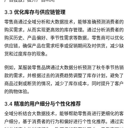
3.3
优化库存与供应链管理
零售商通过全域分析和大数据技术，能够准确预测消费者的
购买需求，从而实现更高效的库存管理。通过分析消费者的
购买历史、产品偏好、季节性需求等数据，零售商可以优化
供应链，确保产品在需求旺季或促销期间及时供货，减少缺
货和过度库存的现象。
例如，某服装零售品牌通过大数据分析预测了秋冬季节热销
款的需求，并根据过去的消费趋势调整了库存计划，避免了
商品过剩或断货的情况，减少了库存成本，同时提升了客户
的购物体验。
3.4
精准的用户细分与个性化推荐
全域分析结合大数据技术，能够帮助零售商进行更细化的客
户细分，基于消费者的行为和偏好进行个性化推荐。通过实