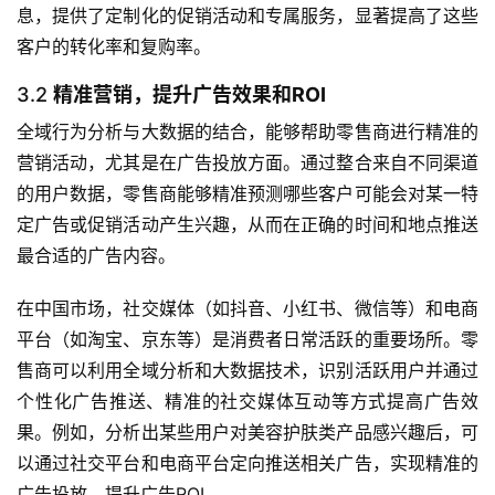
息，提供了定制化的促销活动和专属服务，显著提高了这些
客户的转化率和复购率。
3.2
精准营销，提升广告效果和ROI
全域行为分析与大数据的结合，能够帮助零售商进行精准的
营销活动，尤其是在广告投放方面。通过整合来自不同渠道
的用户数据，零售商能够精准预测哪些客户可能会对某一特
定广告或促销活动产生兴趣，从而在正确的时间和地点推送
最合适的广告内容。
在中国市场，社交媒体（如抖音、小红书、微信等）和电商
平台（如淘宝、京东等）是消费者日常活跃的重要场所。零
售商可以利用全域分析和大数据技术，识别活跃用户并通过
个性化广告推送、精准的社交媒体互动等方式提高广告效
果。例如，分析出某些用户对美容护肤类产品感兴趣后，可
以通过社交平台和电商平台定向推送相关广告，实现精准的
广告投放，提升广告ROI。