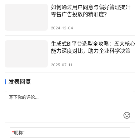
如何通过用户同意与偏好管理提升
零售广告投放的精准度？
2024-12-04
生成式BI平台选型全攻略：五大核心
能力深度对比，助力企业科学决策
2025-07-11
发表回复
*
昵称：