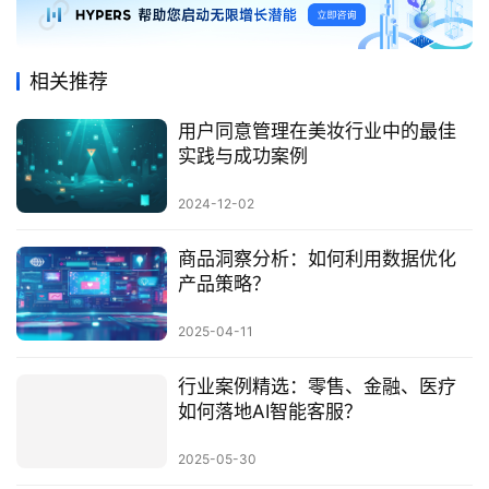
相关推荐
用户同意管理在美妆行业中的最佳
实践与成功案例
2024-12-02
商品洞察分析：如何利用数据优化
产品策略？
2025-04-11
行业案例精选：零售、金融、医疗
如何落地AI智能客服？
2025-05-30