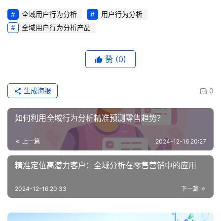
全域用户行为分析
用户行为分析
全域用户行为分析产品
赞
(0)
生成海报
0
如何利用全域行为分析精准预测零售趋势？
上一篇
2024-12-16 20:27
精准定位高潜力客户：全域分析在零售营销中的应用
2024-12-16 20:33
下一篇