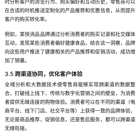
时分析客户的浏览行为、购买偏好和互动历史，零售商可以
在合适的时机推送定制化的产品推荐和优惠信息，从而提升
客户的购买转化率。
例如，某快消品品牌通过分析消费者的购买记录和社交媒体
互动，发现某些消费者偏好健康食品，结合这一洞察，品牌
向这些用户推送了健康相关的产品推荐和促销活动，成功增
加了销量。
3.5
跨渠道协同，优化客户体验
全域分析和大数据技术使零售商能够实现跨渠道的数据整
合，打破线上线下、传统与数字化营销之间的壁垒，为消费
者提供无缝连接的购物体验。消费者可以在不同的渠道（电
商平台、线下门店、社交平台等）上获得一致的品牌体验，
无论是商品推荐、促销信息，还是售后服务，都可以跨渠道
无缝衔接。