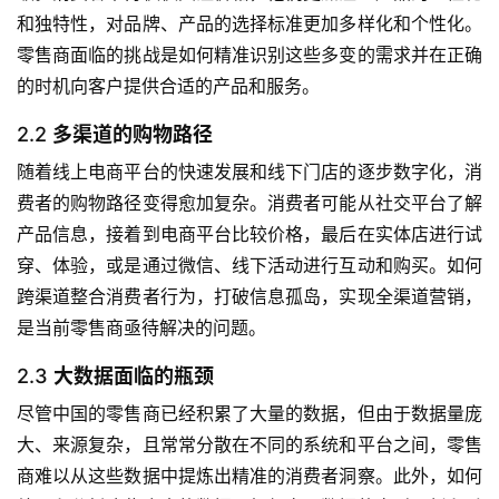
和独特性，对品牌、产品的选择标准更加多样化和个性化。
零售商面临的挑战是如何精准识别这些多变的需求并在正确
的时机向客户提供合适的产品和服务。
2.2
多渠道的购物路径
随着线上电商平台的快速发展和线下门店的逐步数字化，消
费者的购物路径变得愈加复杂。消费者可能从社交平台了解
产品信息，接着到电商平台比较价格，最后在实体店进行试
穿、体验，或是通过微信、线下活动进行互动和购买。如何
跨渠道整合消费者行为，打破信息孤岛，实现全渠道营销，
是当前零售商亟待解决的问题。
2.3
大数据面临的瓶颈
尽管中国的零售商已经积累了大量的数据，但由于数据量庞
大、来源复杂，且常常分散在不同的系统和平台之间，零售
商难以从这些数据中提炼出精准的消费者洞察。此外，如何