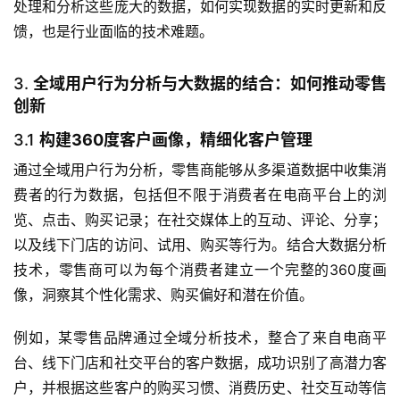
处理和分析这些庞大的数据，如何实现数据的实时更新和反
馈，也是行业面临的技术难题。
3.
全域用户行为分析与大数据的结合：如何推动零售
创新
3.1
构建360度客户画像，精细化客户管理
通过全域用户行为分析，零售商能够从多渠道数据中收集消
费者的行为数据，包括但不限于消费者在电商平台上的浏
览、点击、购买记录；在社交媒体上的互动、评论、分享；
以及线下门店的访问、试用、购买等行为。结合大数据分析
技术，零售商可以为每个消费者建立一个完整的360度画
像，洞察其个性化需求、购买偏好和潜在价值。
例如，某零售品牌通过全域分析技术，整合了来自电商平
台、线下门店和社交平台的客户数据，成功识别了高潜力客
户，并根据这些客户的购买习惯、消费历史、社交互动等信