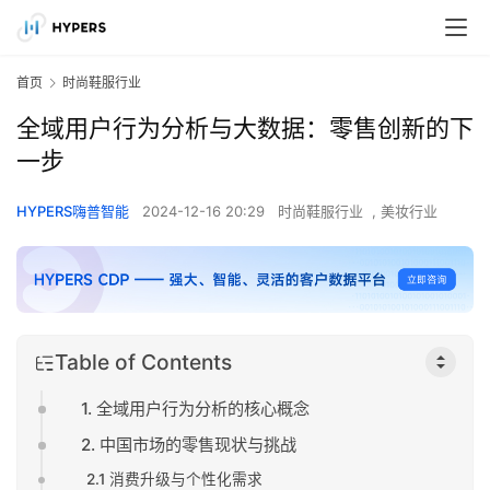
首页
时尚鞋服行业
全域用户行为分析与大数据：零售创新的下
一步
HYPERS嗨普智能
2024-12-16 20:29
时尚鞋服行业
,
美妆行业
Table of Contents
1. 全域用户行为分析的核心概念
2. 中国市场的零售现状与挑战
2.1 消费升级与个性化需求