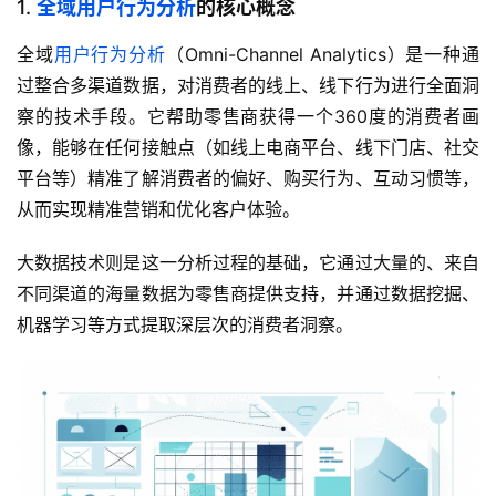
1.
全域用户行为分析
的核心概念
全域
用户行为分析
（Omni-Channel Analytics）是一种通
过整合多渠道数据，对消费者的线上、线下行为进行全面洞
察的技术手段。它帮助零售商获得一个360度的消费者画
像，能够在任何接触点（如线上电商平台、线下门店、社交
平台等）精准了解消费者的偏好、购买行为、互动习惯等，
从而实现精准营销和优化客户体验。
大数据技术则是这一分析过程的基础，它通过大量的、来自
不同渠道的海量数据为零售商提供支持，并通过数据挖掘、
机器学习等方式提取深层次的消费者洞察。