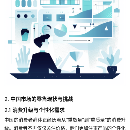
2.
中国市场的零售现状与挑战
2.1
消费升级与个性化需求
中国的消费者群体正经历着从“重数量”到“重质量”的消费升
级。消费者不再仅仅关注价格，他们更加注重产品的个性化