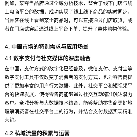
例如，某零售品牌通过全域分析技术，整合了线下门店与线
上电商平台的数据，成功实现了线上线下商品的实时同步，
当顾客在线上看到某个商品时，可以直接通过门店取货，或
者在门店试穿后通过线上平台下单，提升了整体购物体验。
4.
中国市场的特别需求与应用场景
4.1
数字支付与社交媒体的深度融合
在中国，支付方式的数字化已经普及，微信支付、支付宝等
数字支付工具不仅改变了消费者的支付方式，也为零售商提
供了更加丰富的用户行为数据。此外，社交平台和短视频平
台的快速发展，使得零售商能够通过社交互动精准触达潜力
客户。全域分析与大数据技术结合，能够帮助零售商更好地
理解消费者在社交平台上的行为，并结合支付数据实现精准
营销。
4.2
私域流量的积累与运营