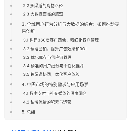
2.2 多渠道的购物路径
2.3 大数据面临的瓶颈
3. 全域用户行为分析与大数据的结合：如何推动零
售创新
3.1 构建360度客户画像，精细化客户管理
3.2 精准营销，提升广告效果和ROI
3.3 优化库存与供应链管理
3.4 精准的用户细分与个性化推荐
3.5 跨渠道协同，优化客户体验
4. 中国市场的特别需求与应用场景
4.1 数字支付与社交媒体的深度融合
4.2 私域流量的积累与运营
5. 总结