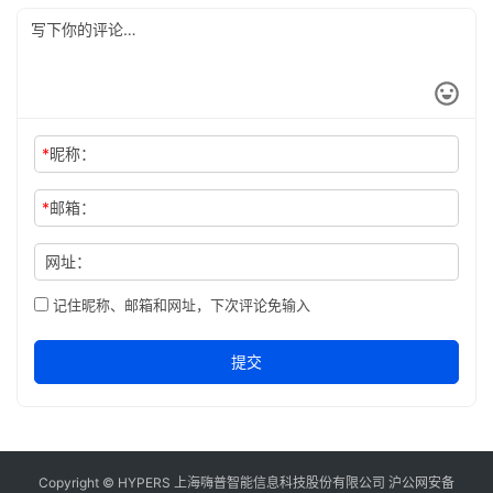
*
昵称：
*
邮箱：
网址：
记住昵称、邮箱和网址，下次评论免输入
提交
Copyright © HYPERS 上海嗨普智能信息科技股份有限公司
沪公网安备