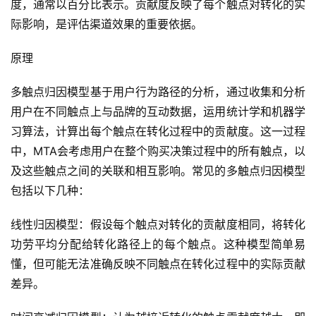
度，通常以百分比表示。贡献度反映了每个触点对转化的实
际影响，是评估渠道效果的重要依据。
原理
多触点归因模型基于用户行为路径的分析，通过收集和分析
用户在不同触点上与品牌的互动数据，运用统计学和机器学
习算法，计算出每个触点在转化过程中的贡献度。这一过程
中，MTA会考虑用户在整个购买决策过程中的所有触点，以
及这些触点之间的关联和相互影响。常见的多触点归因模型
包括以下几种：
线性归因模型：假设每个触点对转化的贡献度相同，将转化
功劳平均分配给转化路径上的每个触点。这种模型简单易
懂，但可能无法准确反映不同触点在转化过程中的实际贡献
差异。