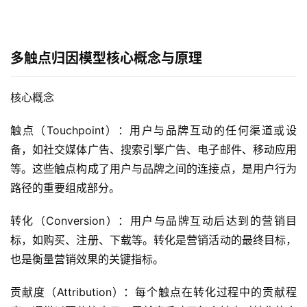
多触点归因模型核心概念与原理
核心概念
触点（Touchpoint）：用户与品牌互动的任何渠道或设
备，如社交媒体广告、搜索引擎广告、电子邮件、移动应用
等。这些触点构成了用户与品牌之间的连接点，是用户行为
路径的重要组成部分。
转化（Conversion）：用户与品牌互动后达到的营销目
标，如购买、注册、下载等。转化是营销活动的最终目标，
也是衡量营销效果的关键指标。
贡献度（Attribution）：每个触点在转化过程中的贡献程