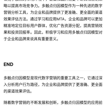
略以提高市场竞争力。多触点归因模型作为一种先进的数字
营销分析工具，为企业和品牌提供了更准确、更全面的渠道
效果评估方法。通过学习和应用MTA，企业和品牌可以更加
精准地定位目标用户群体，优化广告资源分配，提高营销效
果和投资回报率。因此，积极学习和应用多触点归因模型对
于企业和品牌来说具有重要意义。
END
多触点归因模型是现代数字营销的重要工具之一，它通过深
入分析用户行为路径，为企业和品牌提供了更准确、更全面
的渠道效果评估。
随着数字营销的不断发展和创新，多触点归因模型的应用前