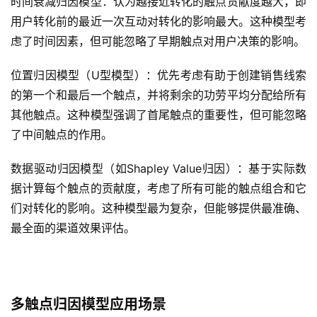
时间衰减归因模型：认为越接近转化的触点贡献度越大，即
用户转化前的最近一次互动对转化的影响最大。这种模型考
虑了时间因素，但可能忽略了早期触点对用户决策的影响。
位置归因模型（U型模型）：优先考虑有助于创建销售线索
的第一个和最后一个触点，并将剩余的功劳平均分配给所有
其他触点。这种模型强调了首尾触点的重要性，但可能忽略
了中间触点的作用。
数据驱动归因模型（如Shapley Value归因）：基于实际数
据计算每个触点的贡献度，考虑了所有可能的触点组合和它
们对转化的影响。这种模型最为复杂，但能够提供最准确、
最全面的渠道效果评估。
多触点归因模型应用场景