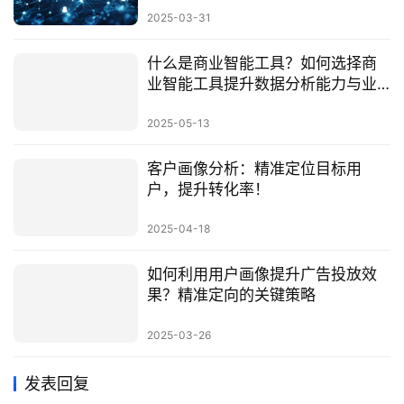
2025-03-31
什么是商业智能工具？如何选择商
业智能工具提升数据分析能力与业
务洞察？
2025-05-13
客户画像分析：精准定位目标用
户，提升转化率！
2025-04-18
如何利用用户画像提升广告投放效
果？精准定向的关键策略
2025-03-26
发表回复