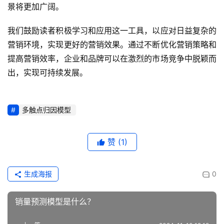
景将更加广阔。
我们鼓励读者积极学习和应用这一工具，以应对日益复杂的
营销环境，实现更好的营销效果。通过不断优化营销策略和
提高营销效率，企业和品牌可以在激烈的市场竞争中脱颖而
出，实现可持续发展。
多触点归因模型
赞
(1)
生成海报
0
销量预测模型是什么？