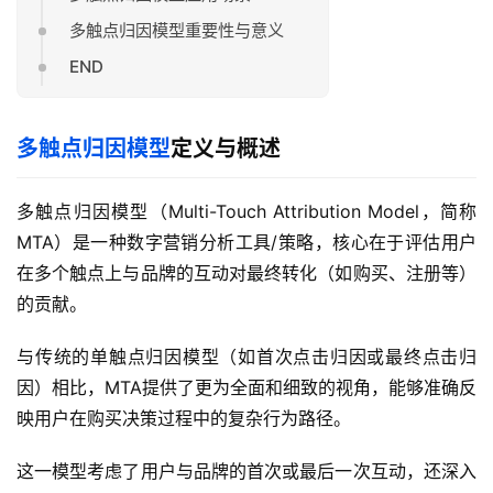
多触点归因模型重要性与意义
END
多触点归因模型
定义与概述
多触点归因模型（Multi-Touch Attribution Model，简称
MTA）是一种数字营销分析工具/策略，核心在于评估用户
在多个触点上与品牌的互动对最终转化（如购买、注册等）
的贡献。
与传统的单触点归因模型（如首次点击归因或最终点击归
因）相比，MTA提供了更为全面和细致的视角，能够准确反
映用户在购买决策过程中的复杂行为路径。
这一模型考虑了用户与品牌的首次或最后一次互动，还深入