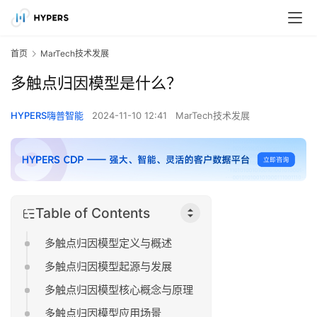
首页
MarTech技术发展
多触点归因模型是什么？
HYPERS嗨普智能
2024-11-10 12:41
MarTech技术发展
Table of Contents
多触点归因模型定义与概述
多触点归因模型起源与发展
多触点归因模型核心概念与原理
多触点归因模型应用场景