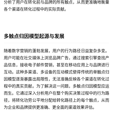
分析了用户在转化前与品牌的所有触点，从而更准确地衡量
各个渠道在转化过程中的实际贡献。
多触点归因模型起源与发展
随着数字营销的蓬勃发展，用户的行为路径日益复杂多变。
用户可能在社交媒体上浏览品牌广告，通过搜索引擎查找产
品信息，接收电子邮件营销，甚至在移动应用上与品牌进行
互动。这种多渠道、多设备的互动模式使得传统的单触点归
因模型逐渐暴露出局限性，无法准确反映各个渠道在转化过
程中的真实贡献。为了解决这一问题，多触点归因模型应运
而生。它通过深入分析用户在整个购买决策过程中的行为路
径，将转化功劳公平地分配给转化路径上的每个触点，从而
为企业和品牌提供更准确、更全面的渠道效果评估。