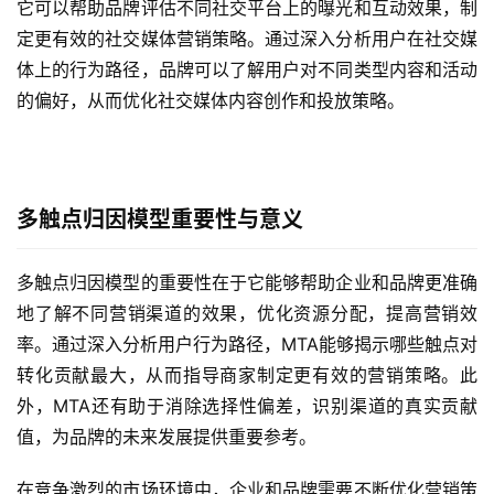
它可以帮助品牌评估不同社交平台上的曝光和互动效果，制
定更有效的社交媒体营销策略。通过深入分析用户在社交媒
体上的行为路径，品牌可以了解用户对不同类型内容和活动
的偏好，从而优化社交媒体内容创作和投放策略。
多触点归因模型重要性与意义
多触点归因模型的重要性在于它能够帮助企业和品牌更准确
地了解不同营销渠道的效果，优化资源分配，提高营销效
率。通过深入分析用户行为路径，MTA能够揭示哪些触点对
转化贡献最大，从而指导商家制定更有效的营销策略。此
外，MTA还有助于消除选择性偏差，识别渠道的真实贡献
值，为品牌的未来发展提供重要参考。
在竞争激烈的市场环境中，企业和品牌需要不断优化营销策