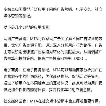
多触点归因模型广泛应用于网络广告营销、电子商务、社交
媒体营销等领域。
以下是几个典型的应用场景：
网络广告营销：MTA可以帮助广告主了解不同广告渠道的效
果，优化广告资源分配。通过深入分析用户行为路径，广告
主可以识别出哪些广告渠道对转化的贡献最大，从而调整广
告预算和投放策略，提高广告投资回报率（ROI）。
电子商务：在电子商务领域，MTA可以帮助商家分析用户在
购物旅程中的行为路径，优化商品推荐、促销活动等策略。
通过了解用户在不同触点上的互动情况，商家可以为用户提
供更加个性化的购物体验，提高转化率和用户满意度。
社交媒体营销：MTA在社交媒体营销中也发挥着重要作用。