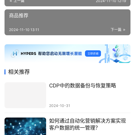
上一篇
2024-11-10 12:19
商品推荐
2024-11-10 13:11
下一篇
相关推荐
CDP中的数据备份与恢复策略
2024-10-31
如何通过自动化营销解决方案实现
客户数据的统一管理？