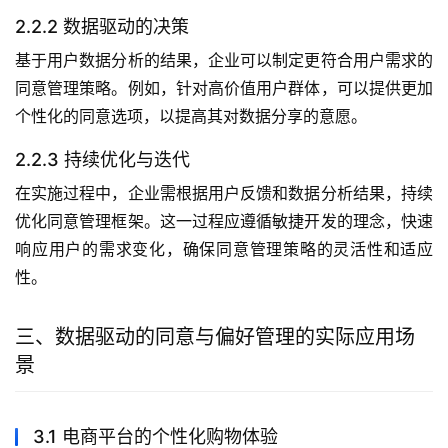
2.2.2 数据驱动的决策
基于用户数据分析的结果，企业可以制定更符合用户需求的
同意管理策略。例如，针对高价值用户群体，可以提供更加
个性化的同意选项，以提高其对数据分享的意愿。
2.2.3 持续优化与迭代
在实施过程中，企业需根据用户反馈和数据分析结果，持续
优化同意管理框架。这一过程应遵循敏捷开发的理念，快速
响应用户的需求变化，确保同意管理策略的灵活性和适应
性。
三、数据驱动的同意与偏好管理的实际应用场
景
3.1 电商平台的个性化购物体验