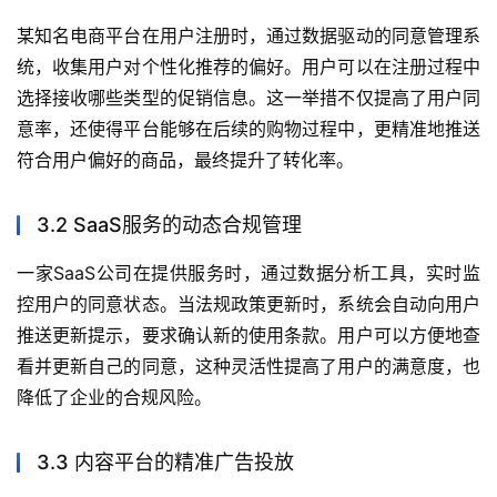
某知名电商平台在用户注册时，通过数据驱动的同意管理系
统，收集用户对个性化推荐的偏好。用户可以在注册过程中
选择接收哪些类型的促销信息。这一举措不仅提高了用户同
意率，还使得平台能够在后续的购物过程中，更精准地推送
符合用户偏好的商品，最终提升了转化率。
3.2 SaaS服务的动态合规管理
一家SaaS公司在提供服务时，通过数据分析工具，实时监
控用户的同意状态。当法规政策更新时，系统会自动向用户
推送更新提示，要求确认新的使用条款。用户可以方便地查
看并更新自己的同意，这种灵活性提高了用户的满意度，也
降低了企业的合规风险。
3.3 内容平台的精准广告投放