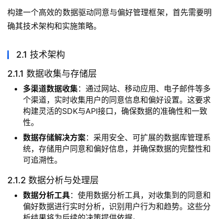
构建一个高效的数据驱动同意与偏好管理框架，首先需要明
确其技术架构和实施策略。
2.1 技术架构
2.1.1 数据收集与存储层
多渠道数据收集
：通过网站、移动应用、电子邮件等多
个渠道，实时收集用户的同意信息和偏好设置。这要求
构建灵活的SDK与API接口，确保数据的准确性和一致
性。
数据存储解决方案
：采用安全、可扩展的数据库管理系
统，存储用户同意和偏好信息，并确保数据的完整性和
可追溯性。
2.1.2 数据分析与处理层
数据分析工具
：使用数据分析工具，对收集到的同意和
偏好数据进行实时分析，识别用户行为和趋势。这些分
析结果将为后续的决策提供依据。