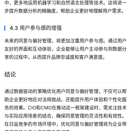
中，更多地运用机器学习和自然语言处理等技术。这将进一
步提升数据分析的精确度，帮助企业更好地理解用户需求。
4.3 用户参与感的增强
未来的同意与偏好管理，将更加注重用户参与感。通过用户
友好的界面和互动体验，企业能够让用户主动参与到数据分
享的过程中，从而提升品牌忠诚度和客户满意度。
结论
通过数据驱动的策略优化用户同意与偏好管理，不仅可以帮
助企业更好地应对法规挑战，还能提升用户体验和个性化服
务的效果。CIO和CMO在推动这一框架建设时，需关注技术
与实际应用场景的结合，确保同意管理的灵活性和有效性。
在日益竞争的市场环境中，优化同意与偏好管理将为企业带