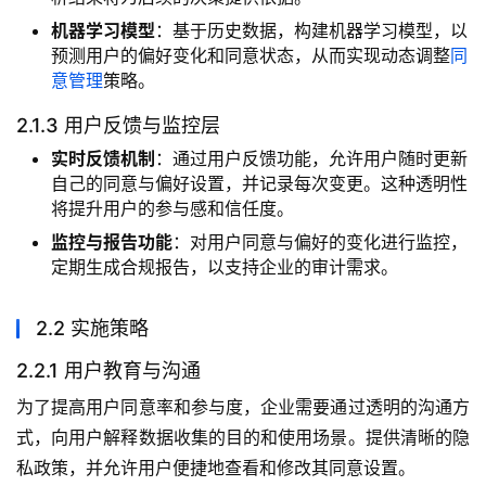
机器学习模型
：基于历史数据，构建机器学习模型，以
预测用户的偏好变化和同意状态，从而实现动态调整
同
意管理
策略。
2.1.3 用户反馈与监控层
实时反馈机制
：通过用户反馈功能，允许用户随时更新
自己的同意与偏好设置，并记录每次变更。这种透明性
将提升用户的参与感和信任度。
监控与报告功能
：对用户同意与偏好的变化进行监控，
定期生成合规报告，以支持企业的审计需求。
2.2 实施策略
2.2.1 用户教育与沟通
为了提高用户同意率和参与度，企业需要通过透明的沟通方
式，向用户解释数据收集的目的和使用场景。提供清晰的隐
私政策，并允许用户便捷地查看和修改其同意设置。