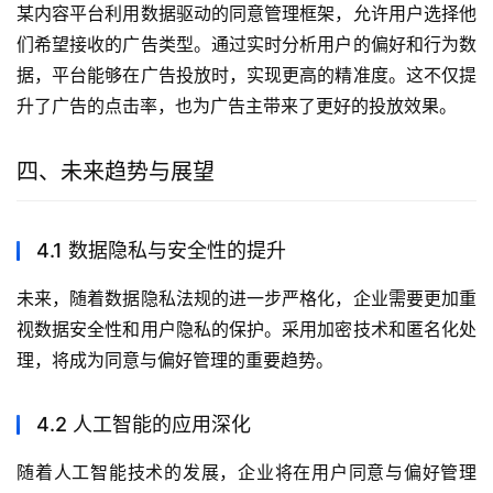
某内容平台利用数据驱动的同意管理框架，允许用户选择他
们希望接收的广告类型。通过实时分析用户的偏好和行为数
据，平台能够在广告投放时，实现更高的精准度。这不仅提
升了广告的点击率，也为广告主带来了更好的投放效果。
四、未来趋势与展望
4.1 数据隐私与安全性的提升
未来，随着数据隐私法规的进一步严格化，企业需要更加重
视数据安全性和用户隐私的保护。采用加密技术和匿名化处
理，将成为同意与偏好管理的重要趋势。
4.2 人工智能的应用深化
随着人工智能技术的发展，企业将在用户同意与偏好管理