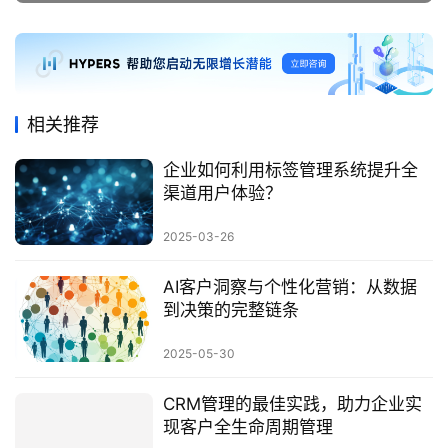
相关推荐
企业如何利用标签管理系统提升全
渠道用户体验？
2025-03-26
AI客户洞察与个性化营销：从数据
到决策的完整链条
2025-05-30
CRM管理的最佳实践，助力企业实
现客户全生命周期管理