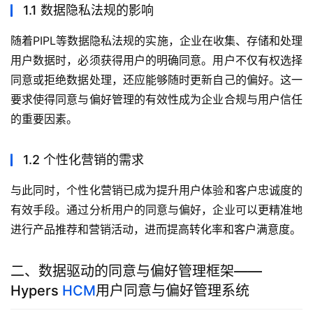
1.1 数据隐私法规的影响
随着PIPL等数据隐私法规的实施，企业在收集、存储和处理
用户数据时，必须获得用户的明确同意。用户不仅有权选择
同意或拒绝数据处理，还应能够随时更新自己的偏好。这一
要求使得同意与偏好管理的有效性成为企业合规与用户信任
的重要因素。
1.2 个性化营销的需求
与此同时，个性化营销已成为提升用户体验和客户忠诚度的
有效手段。通过分析用户的同意与偏好，企业可以更精准地
进行产品推荐和营销活动，进而提高转化率和客户满意度。
二、数据驱动的同意与偏好管理框架——
Hypers
HCM
用户同意与偏好管理系统