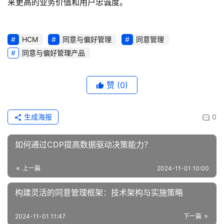
来更高的业务价值和用户忠诚度。
HCM
同意与偏好管理
同意管理
同意与偏好管理产品
赞
(0)
生成海报
0
如何通过CDP提高数据驱动决策能力？
上一篇
2024-11-01 10:00
构建灵活的同意管理框架：技术架构与实施策略
2024-11-01 11:47
下一篇