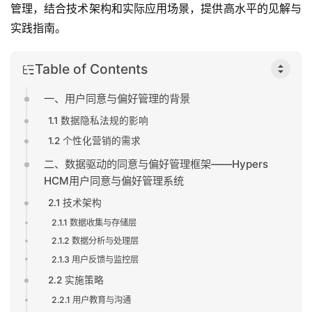
管理，结合技术架构和实际应用场景，提供高水平的见解与
实践指南。
Table of Contents
一、用户同意与偏好管理的背景
1.1 数据隐私法规的影响
1.2 个性化营销的需求
二、数据驱动的同意与偏好管理框架——Hypers
HCM用户同意与偏好管理系统
2.1 技术架构
2.1.1 数据收集与存储层
2.1.2 数据分析与处理层
2.1.3 用户反馈与监控层
2.2 实施策略
2.2.1 用户教育与沟通