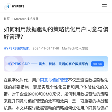
首页
MarTech技术发展
如何利用数据驱动的策略优化用户同意与偏
好管理？
HYPERS嗨普智能
2024-11-01 11:46
MarTech技术发展
在数字化时代，用户
同意与偏好管理
不仅是遵循数据隐私法
规的必要措施，更是实现个性化营销和用户体验优化的关
键。对于企业的CIO和CMO来说，如何利用数据驱动的策略
来提升同意与偏好管理的效率和效果，是一项重要的挑战和
机遇。本文将探讨数据驱动的策略如何优化用户同意与偏好