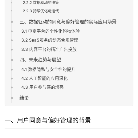
2.2.2 数据驱动的决策
2.2.3 持续优化与迭代
三、数据驱动的同意与偏好管理的实际应用场景
3.1 电商平台的个性化购物体验
3.2 SaaS服务的动态合规管理
3.3 内容平台的精准广告投放
四、未来趋势与展望
4.1 数据隐私与安全性的提升
4.2 人工智能的应用深化
4.3 用户参与感的增强
结论
一、用户同意与偏好管理的背景