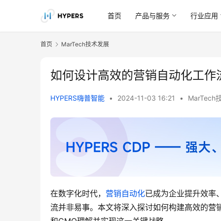
首页
产品与服务
行业应用
首页
MarTech技术发展
如何设计高效的营销自动化工作
HYPERS嗨普智能
•
2024-11-03 16:21
•
MarTec
在数字化时代，
营销自动化
已成为企业提升效率
流并非易事。本文将深入探讨如何构建高效的营销