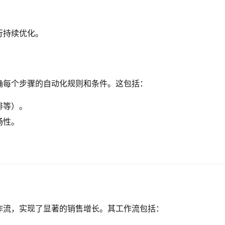
行持续优化。
确每个步骤的自动化规则和条件。这包括：
排等）。
畅性。
作流，实现了显著的销售增长。其工作流包括：