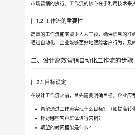
市场营销的执行。工作流的核心在于利用技术来
1.2 工作流的重要性
高效的工作流能够减少人为干预，确保信息的准确
通过自动化，企业能够更好地跟踪客户行为，及
二、设计高效营销自动化工作流的步骤
2.1 目标设定
在设计工作流之前，首先需要明确目标。企业应
希望通过工作流实现什么目标？（如提高转
针对哪些客户群体进行营销？
期望的时间框架是什么？