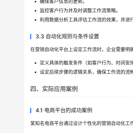
确保客户信息的更新。
监控客户行为并及时调整工作流策略。
利用数据分析工具评估工作流的效果，并进
3.3 自动化规则与条件设置
在营销自动化平台上设定工作流时，企业需要明
定义具体的触发条件（如客户行为、时间安
设定后续步骤的逻辑关系，确保工作流的流
四、实际应用案例
4.1 电商平台的成功案例
某知名电商平台通过设计个性化的营销自动化工