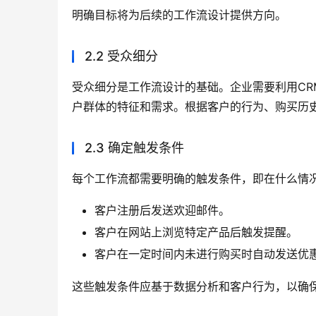
明确目标将为后续的工作流设计提供方向。
2.2 受众细分
受众细分是工作流设计的基础。企业需要利用CR
户群体的特征和需求。根据客户的行为、购买历
2.3 确定触发条件
每个工作流都需要明确的触发条件，即在什么情
客户注册后发送欢迎邮件。
客户在网站上浏览特定产品后触发提醒。
客户在一定时间内未进行购买时自动发送优
这些触发条件应基于数据分析和客户行为，以确