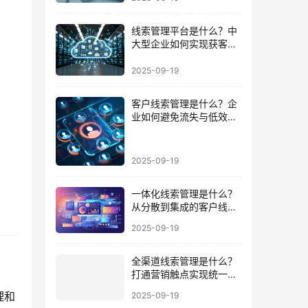
线索管理平台是什么？中
大型企业如何实现获客到
成交的闭环
2025-09-19
客户线索管理是什么？企
业如何避免流失与低效跟
进的陷阱
2025-09-19
一体化线索管理是什么？
从分散到集成的客户线索
管理升级
2025-09-19
全渠道线索管理是什么？
打通营销触点实现统一数
据运营的路径
理和
2025-09-19