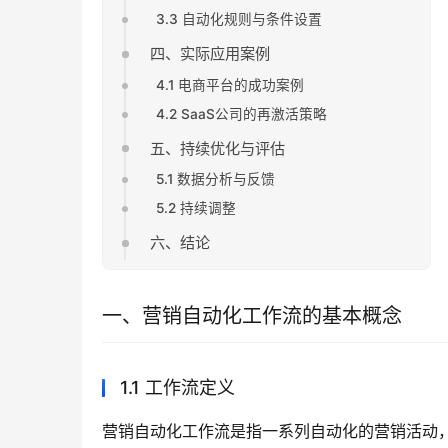
3.3 自动化规则与条件设置
四、实际应用案例
4.1 电商平台的成功案例
4.2 SaaS公司的再激活策略
五、持续优化与评估
5.1 数据分析与反馈
5.2 持续调整
六、结论
一、营销自动化工作流的基本概念
1.1 工作流定义
营销自动化工作流是指一系列自动化的营销活动