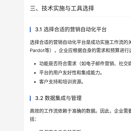
三、技术实施与工具选择
3.1 选择合适的营销自动化平台
选择合适的营销自动化平台是成功实施工作流的关键。
Pardot等），企业应根据自身的需求和预算进
功能是否符合需求（如电子邮件营销、社交
平台的用户友好性和集成能力。
客户支持和培训资源。
3.2 数据集成与管理
高效的工作流依赖于准确的数据。因此，企业需要
括：