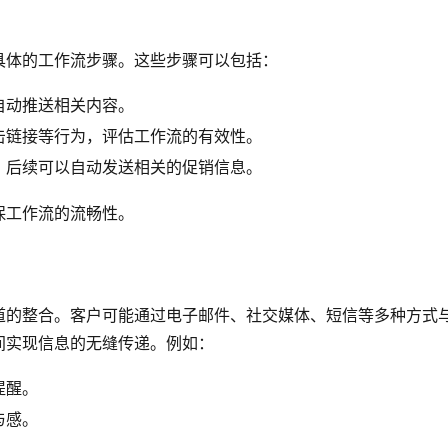
具体的工作流步骤。这些步骤可以包括：
自动推送相关内容。
击链接等行为，评估工作流的有效性。
，后续可以自动发送相关的促销信息。
保工作流的流畅性。
道的整合。客户可能通过电子邮件、社交媒体、短信等多种方式
间实现信息的无缝传递。例如：
提醒。
与感。