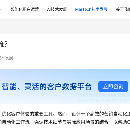
智能化用户运营
AI技术发展
MarTech技术发展
关于我
流？
h技术发展
、优化客户体验的重要工具。然而，设计一个高效的营销自动化
自动化工作流，强调技术细节与实际应用场景的结合，以帮助C