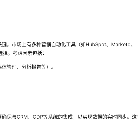
市场上有多种营销自动化工具（如HubSpot、Marketo、
行选择。考虑因素包括：
媒体管理、分析报告等）。
确保与CRM、CDP等系统的集成，以实现数据的实时同步。这