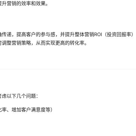
提升营销的效率和效果。
传递，提高客户的参与感，并提升整体营销ROI（投资回报率
时调整营销策略，从而实现更高的转化率。
考虑以下几个问题：
化率、增加客户满意度等）