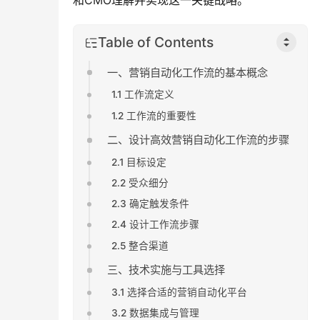
和CMO理解并实现这一关键战略。
Table of Contents
一、营销自动化工作流的基本概念
1.1 工作流定义
1.2 工作流的重要性
二、设计高效营销自动化工作流的步骤
2.1 目标设定
2.2 受众细分
2.3 确定触发条件
2.4 设计工作流步骤
2.5 整合渠道
三、技术实施与工具选择
3.1 选择合适的营销自动化平台
3.2 数据集成与管理