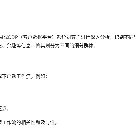
M或CDP（客户数据平台）系统对客户进行深入分析，识别不同
史、兴趣等信息，将其划分为不同的细分群体。
况下启动工作流。例如：
惠券。
保工作流的相关性和及时性。