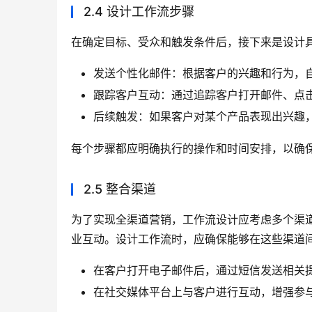
2.4 设计工作流步骤
在确定目标、受众和触发条件后，接下来是设计
发送个性化邮件：根据客户的兴趣和行为，
跟踪客户互动：通过追踪客户打开邮件、点
后续触发：如果客户对某个产品表现出兴趣
每个步骤都应明确执行的操作和时间安排，以确
2.5 整合渠道
为了实现全渠道营销，工作流设计应考虑多个渠
业互动。设计工作流时，应确保能够在这些渠道
在客户打开电子邮件后，通过短信发送相关
在社交媒体平台上与客户进行互动，增强参