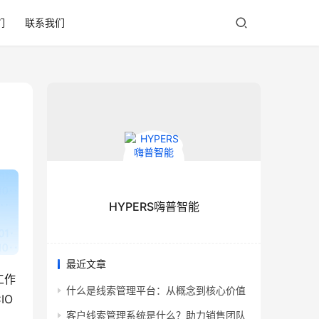
们
联系我们
HYPERS嗨普智能
最近文章
工作
什么是线索管理平台：从概念到核心价值
IO
客户线索管理系统是什么？助力销售团队