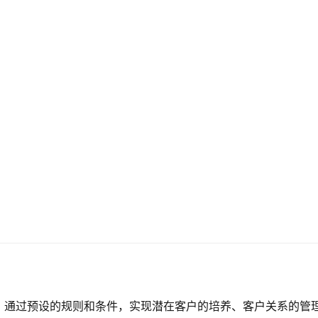
，通过预设的规则和条件，实现潜在客户的培养、客户关系的管