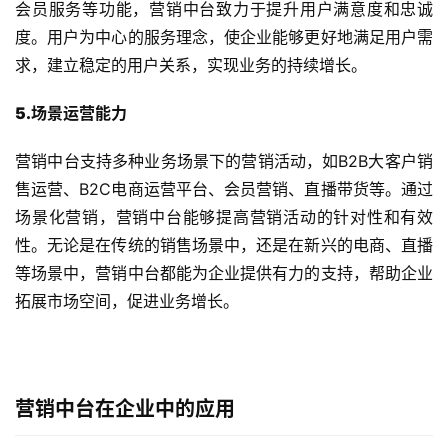
会员服务等功能，营销中台致力于提升用户满意度和忠诚
度。用户为中心的服务理念，使企业能够更好地满足用户需
求，建立稳定的用户关系，实现业务的持续增长。
5.场景运营能力
营销中台支持多种业务场景下的营销活动，如B2B大客户销
售运营、B2C电商运营平台、会员营销、直播带货等。通过
场景化营销，营销中台能够提高营销活动的针对性和有效
性。无论是在传统的销售场景中，还是在新兴的电商、直播
等场景中，营销中台都能为企业提供有力的支持，帮助企业
拓展市场空间，促进业务增长。
营销中台在企业中的应用