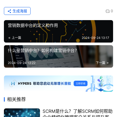
生成海报
0
营销数据中台的定义和作用
上一篇
2024-09-24 13:17
什么是营销中台？如何构建营销中台？
2024-09-24 13:22
下一篇
相关推荐
SCRM是什么？了解SCRM如何帮助