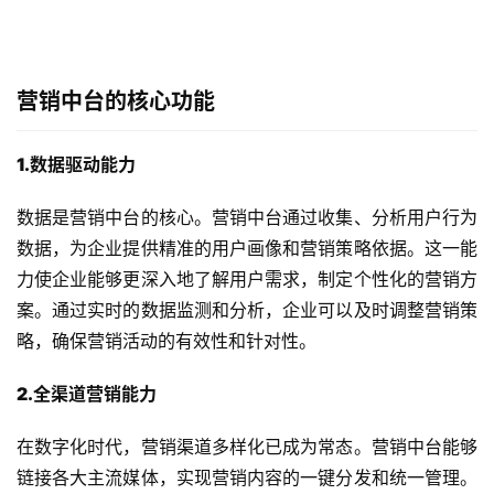
营销中台的核心功能
1.数据驱动能力
数据是营销中台的核心。营销中台通过收集、分析用户行为
数据，为企业提供精准的用户画像和营销策略依据。这一能
力使企业能够更深入地了解用户需求，制定个性化的营销方
案。通过实时的数据监测和分析，企业可以及时调整营销策
略，确保营销活动的有效性和针对性。
2.全渠道营销能力
在数字化时代，营销渠道多样化已成为常态。营销中台能够
链接各大主流媒体，实现营销内容的一键分发和统一管理。