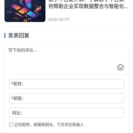
何帮助企业实现数据整合与智能化
决策？
2025-05-07
发表回复
*
昵称：
*
邮箱：
网址：
记住昵称、邮箱和网址，下次评论免输入