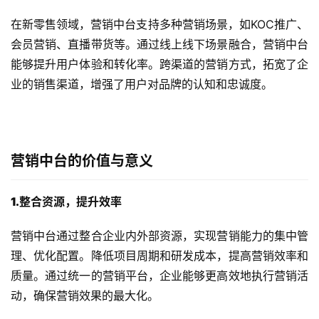
在新零售领域，营销中台支持多种营销场景，如KOC推广、
会员营销、直播带货等。通过线上线下场景融合，营销中台
能够提升用户体验和转化率。跨渠道的营销方式，拓宽了企
业的销售渠道，增强了用户对品牌的认知和忠诚度。
营销中台的价值与意义
1.整合资源，提升效率
营销中台通过整合企业内外部资源，实现营销能力的集中管
理、优化配置。降低项目周期和研发成本，提高营销效率和
质量。通过统一的营销平台，企业能够更高效地执行营销活
动，确保营销效果的最大化。