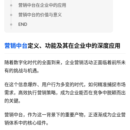
营销中台在企业中的应用
营销中台的价值与意义
END
营销中台
定义、功能及其在企业中的深度应用
随着数字化时代的全面到来，企业营销活动正面临着前所未
有的挑战与机遇。
在这个信息爆炸、用户行为多变的时代，如何精准捕捉市场
需求，高效执行营销策略，成为企业能否在竞争中脱颖而出
的关键。
营销中台，作为这一背景下的重要产物，正逐渐成为企业营
销体系中的核心组件。