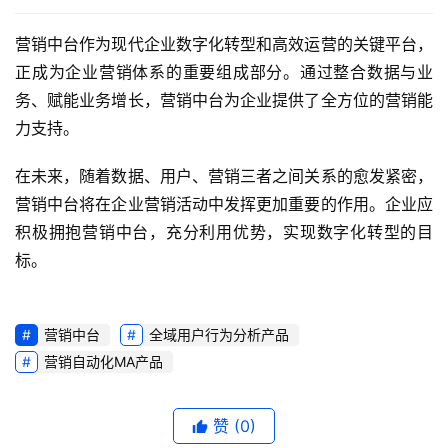
营销中台作为现代企业数字化转型和高效运营的关键平台，
正成为企业营销体系的重要组成部分。通过整合数据与业
务、赋能业务增长，营销中台为企业提供了全方位的营销能
力支持。
在未来，随着数据、用户、营销三者之间关系的愈发紧密，
营销中台将在企业营销活动中发挥更加重要的作用。企业应
积极拥抱营销中台，充分利用优势，实现数字化转型的目
标。
营销中台
全域用户行为分析产品
营销自动化MA产品
赞
(0)