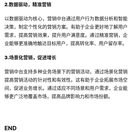
2.数据驱动，精准营销
以数据驱动为核心，营销中台通过用户行为数据分析和智能
决策，制定个性化的营销方案。有助于企业更好地了解用户
需求，提高营销效果，提升用户满意度。通过精准营销，企
业能够更准确地触达目标用户，提高转化率、用户留存率。
3.场景化营销，促进增长
营销中台支持多种业务场景下的营销活动，通过场景化营销
提高营销活动的针对性和有效性。这有助于企业拓展市场空
间，促进业务增长。通过适应不同场景和用户需求，企业能
够更广泛地覆盖市场，提高品牌影响力和市场份额。
END