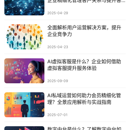
企业精细化管理客户关系与提升客
户满意度
2025-04-29
全面解析用户运营解决方案，提升
企业竞争力
2025-04-23
AI虚拟客服是什么？企业如何借助
虚拟客服提升服务体验
2025-09-09
AI私域运营如何助力会员精细化管
理？全景应用解析与实战指南
2025-07-01
数字中台是什么？了解数字中台如