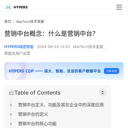
首页
MarTech技术发展
营销中台概念：什么是营销中台？
HYPERS嗨普智能
2024-09-24 13:20
MarTech技术发展
,
智能化用户运营
Table of Contents
营销中台定义、功能及其在企业中的深度应用
营销中台的定义
营销中台的核心功能