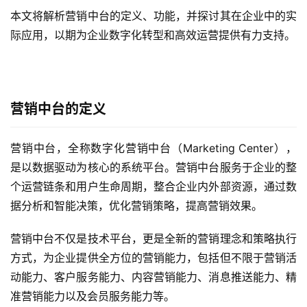
本文将解析营销中台的定义、功能，并探讨其在企业中的实
际应用，以期为企业数字化转型和高效运营提供有力支持。
营销中台的定义
营销中台，全称数字化营销中台（Marketing Center），
是以数据驱动为核心的系统平台。营销中台服务于企业的整
个运营链条和用户生命周期，整合企业内外部资源，通过数
据分析和智能决策，优化营销策略，提高营销效果。
营销中台不仅是技术平台，更是全新的营销理念和策略执行
方式，为企业提供全方位的营销能力，包括但不限于营销活
动能力、客户服务能力、内容营销能力、消息推送能力、精
准营销能力以及会员服务能力等。