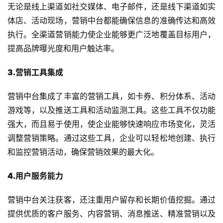
无论是线上渠道如社交媒体、电子邮件，还是线下渠道如实
体店、活动现场，营销中台都能确保信息的准确传达和高效
执行。全渠道营销能力使企业能够更广泛地覆盖目标用户，
提高品牌曝光度和用户触达率。
3.营销工具集成
营销中台集成了丰富的营销工具，如卡券、积分体系、活动
游戏等，以及推送工具和活动监测工具。这些工具不仅功能
强大，而且易于使用，使企业能够快速响应市场变化，灵活
调整营销策略。通过这些工具，企业可以轻松地创建、执行
和监控营销活动，确保营销效果的最大化。
4.用户服务能力
营销中台关注获客，还注重用户留存和长期价值挖掘。通过
提供优质的客户服务、内容营销、消息推送、精准营销以及