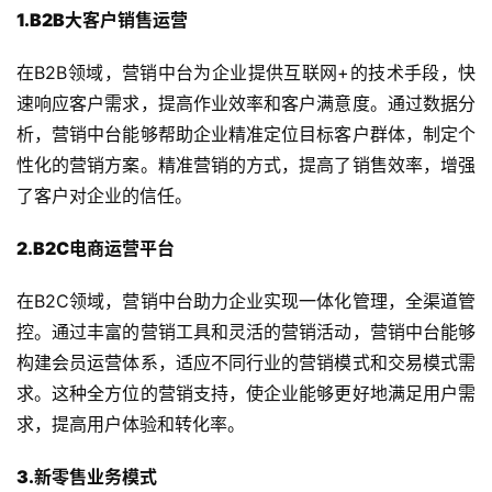
1.B2B大客户销售运营
在B2B领域，营销中台为企业提供互联网+的技术手段，快
速响应客户需求，提高作业效率和客户满意度。通过数据分
析，营销中台能够帮助企业精准定位目标客户群体，制定个
性化的营销方案。精准营销的方式，提高了销售效率，增强
了客户对企业的信任。
2.B2C电商运营平台
在B2C领域，营销中台助力企业实现一体化管理，全渠道管
控。通过丰富的营销工具和灵活的营销活动，营销中台能够
构建会员运营体系，适应不同行业的营销模式和交易模式需
求。这种全方位的营销支持，使企业能够更好地满足用户需
求，提高用户体验和转化率。
3.新零售业务模式