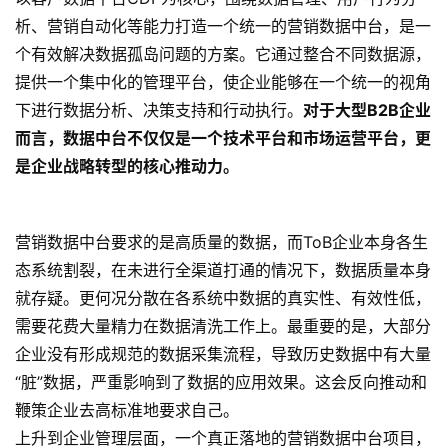
析、营销自动化等能力打造一个统一的营销数据中台，是一
个有效解决数据孤岛问题的方案。它通过整合不同数据源，
提供一个集中化的管理平台，使企业能够在一个统一的视角
下进行数据分析、决策支持和行动执行。
对于大型B2B企业
而言，数据中台不仅仅是一个技术平台和市场运营平台，更
是企业战略转型的核心推动力。
营销数据中台要求的是高质量的数据，而ToB企业本身各生
态系统割裂，在未进行全渠道打通的情况下，数据质量本身
就存疑。更何况分散在各系统中数据的真实性、有效性低，
需要花费大量精力在数据清洗工作上。最重要的是，大部分
企业没有形成规范的数据采集流程，导致历史数据中有大量
“脏”数据，严重影响到了数据的应用效果。这会反向推动和
鞭策企业去高标准地要求自己。
上升到企业管理层面，一个真正落地的营销数据中台项目，