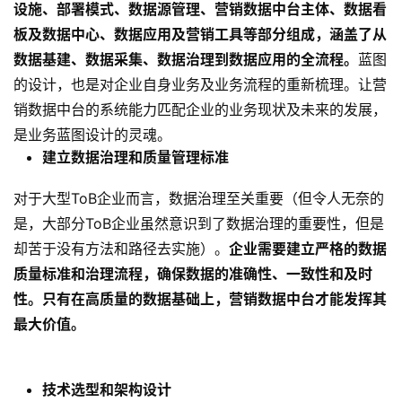
设施、部署模式、数据源管理、营销数据中台主体、数据看
板及数据中心、数据应用及营销工具等部分组成，涵盖了从
数据基建、数据采集、数据治理到数据应用的全流程。
蓝图
的设计，也是对企业自身业务及业务流程的重新梳理。让营
销数据中台的系统能力匹配企业的业务现状及未来的发展，
是业务蓝图设计的灵魂。
建立数据治理和质量管理标准
对于大型ToB企业而言，数据治理至关重要（但令人无奈的
是，大部分ToB企业虽然意识到了数据治理的重要性，但是
却苦于没有方法和路径去实施）。
企业需要建立严格的数据
质量标准和治理流程，确保数据的准确性、一致性和及时
性。只有在高质量的数据基础上，营销数据中台才能发挥其
最大价值。
技术选型和架构设计