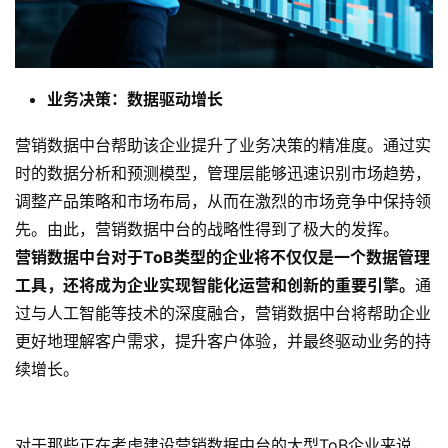
业务决策：数据驱动增长
营销数据中台帮助该企业提升了业务决策的精准度。通过实
时的数据分析和预测模型，管理层能够迅速识别市场趋势，
调整产品策略和市场布局，从而在激烈的市场竞争中保持领
先。由此，营销数据中台的战略性得到了极大的发挥。
营销数据中台对于ToB类型的企业将不仅仅是一个数据管理
工具，还将成为企业实现智能化运营和创新的重要引擎。
通
过与人工智能等技术的深度融合，营销数据中台将帮助企业
更好地理解客户需求，提升客户体验，并最终驱动业务的持
续增长。
对于那些正在考虑建设营销数据中台的大型ToB企业来说，