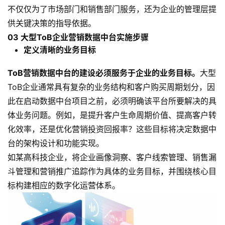
不仅仅为了市场部门和销售部门服务，还为企业的管理层提
供关键决策的指导依据。
03
大型ToB企业营销数据中台实施步骤
定义清晰的业务目标
ToB营销数据中台的建设必须服务于企业的业务目标。
大型
ToB企业通常具有复杂的业务结构和客户购买周期划分，因
此在启动数据中台项目之前，必须明确该平台所要解决的具
体业务问题。例如，是提升客户生命周期价值、提高客户转
化效率，还是优化营销投资回报率？这些目标将决定数据中
台的架构设计和功能实现。
如某高科技企业，将企业画像洞察、客户线索管理、销售漏
斗管理和营销推广追踪作为具体的业务目标，并围绕核心目
标构建相应的数字化运营体系。