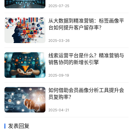
2025-07-25
从大数据到精准营销：标签画像平
台如何提升客户留存率？
2025-03-26
线索运营平台是什么？精准营销与
销售协同的新增长引擎
2025-09-19
如何借助会员画像分析工具提升会
员复购率？
2025-04-21
发表回复