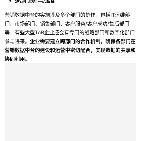
多部门协作与运营
营销数据中台的实施涉及多个部门的协作，包括IT运维部
门、市场部门、销售部门、客户服务/客户成功/售后部门
等，有些大型ToB企业还会有专门的战略部门和数字化部门
参与进来。
企业需要建立跨部门的合作机制，确保各部门在
营销数据中台的建设和运营中密切配合，实现数据的共享和
协同利用。