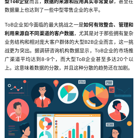
型ToB企业
而言，
数据的来源和应用其实非常复杂
，甚至在
数据量上也达到了一些中型零售企业的水平。
ToB企业如今面临的最大挑战之一是
如何有效整合、管理和
利用来源自不同渠道的客户数据
，尤其是对于那些拥有复杂
业务结构和相对庞大客户群体的大型B2B企业而言，这一挑
战更为突出。据调研咨询机构数据显示，ToB企业的市场推
广渠道平均达到8-9个，而大型ToB企业甚至多达20个以
上。这意味着数据的分散，并且这种分散的趋势还在加剧。