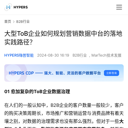
首页
B2B行业
大型ToB企业如何规划营销数据中台的落地
实践路径？
HYPERS嗨普智能
2024-08-30 16:19
B2B行业
,
MarTech技术发展
01 愈加复杂的
ToB企业数据治理
在人们的一般认知中，B2B企业的客户数量一般较少，客户
的购买决策周期长，市场推广和营销运营与消费品牌有着天
壤之别，对数据的治理需求也没有那么强烈。但对于一些
大