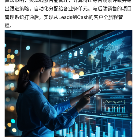
出跟进策略，自动化分配给各业务单元。与后端销售的项目
管理系统打通后，实现从Leads到Cash的客户全旅程管
理。