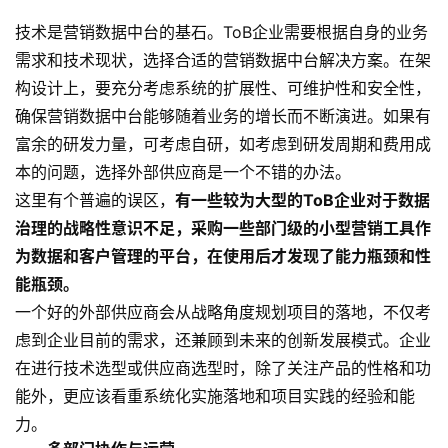
技术是营销数据中台的基石。ToB企业需要根据自身的业务
需求和技术现状，选择合适的营销数据中台解决方案。在架
构设计上，要充分考虑系统的扩展性、可维护性和安全性，
确保营销数据中台能够随着业务的增长而不断演进。如果有
富余的研发力量，可考虑自研，如考虑到研发周期和费用成
本的问题，选择外部供应商是一个不错的办法。
这里有个普遍的误区，
有一些较为大型的ToB企业对于数据
治理的战略性意识不足，采购一些部门级的小型营销工具作
为数据和客户管理的平台，在使用后才发现了能力瓶颈和性
能瓶颈。
一个好的外部供应商会从战略角度规划项目的落地，不仅考
虑到企业目前的需求，还兼顾到未来的创新发展模式。企业
在进行技术选型或供应商选型时，除了关注产品的性格和功
能外，更应该看重系统化实施落地和项目实践的经验和能
力。