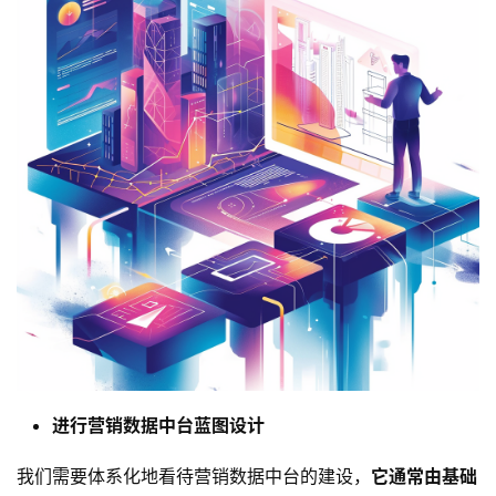
进行营销数据中台蓝图设计
我们需要体系化地看待营销数据中台的建设，
它通常由基础