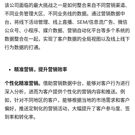
不同业务管理大区、不同业务线的数据。通过营销数据中
台，将线下活动管理、线上直播、SEM/信息流广告、微信
公众号、小程序、媒介数据、营销自动化平台等多个系统的
数据整合在一起，实现了客户数据的全局视图以及线上线下
行为数据的打通。
精准营销，提升营销效率
个性化精准营销。
借助营销数据中台，能够对客户行为进行
深入分析，进而为客户提供个性化的营销内容和推送。例
如，针对不同地区的客户，能够根据当地的市场需求和客户
偏好，推送定制化的营销活动，大幅提升了客户参与度、签
到率和转化率。
公域精准投放。
通过一方数据驱动精准广告投放，并结合三