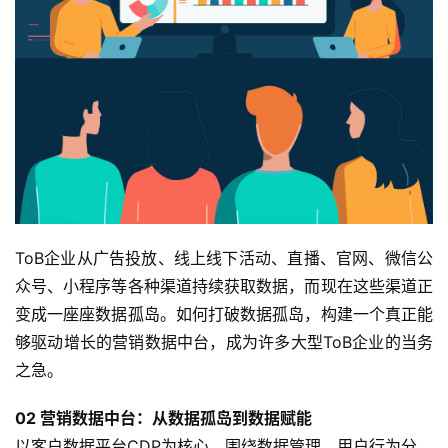
ToB企业从广告投放、线上线下活动、直播、官网、微信公
众号、小程序等各种渠道持续获取数据，而现在这些渠道正
变成一座座数据孤岛。如何打破数据孤岛，构建一个真正能
够驱动增长的营销数据中台，成为许多大型ToB企业的当务
之急。
02 营销数据中台：
从数据孤岛到数据赋能
以客户数据平台CDP为核心，围绕数据管理、用户行为分