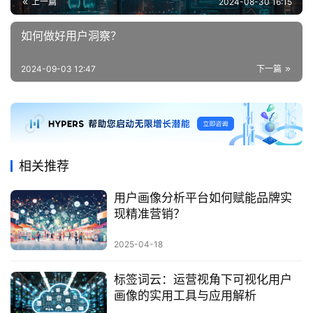
如何做好用户洞察？
2024-09-03 12:47
下一篇
相关推荐
用户画像分析平台如何赋能品牌实
现精准营销？
2025-04-18
标签词云：运营视角下可视化用户
画像的实用工具与应用解析