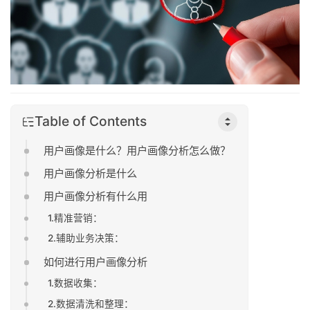
Table of Contents
用户画像是什么？用户画像分析怎么做？
用户画像分析是什么
用户画像分析有什么用
1.精准营销：
2.辅助业务决策：
如何进行用户画像分析
1.数据收集：
2.数据清洗和整理：