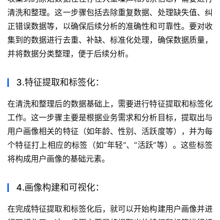
清洗和整理。这一步骤包括去除重复数据、处理缺失值、纠
正错误数据等，以确保后续分析的准确性和可靠性。要对收
集到的数据进行去重、补缺、标准化处理，确保数据质量，
并将数据分类整理，便于后续分析。
3.特征提取和标签化：
在清洗和整理后的数据基础上，需要进行特征提取和标签化
工作。这一步骤主要是根据业务需求和分析目标，提取出与
用户画像相关的特征（如年龄、性别、活跃度等），并为每
个特征打上相应的标签（如“年轻”、“活跃”等）。这些标签
将构成用户画像的基础元素。
4.画像构建和可视化：
在完成特征提取和标签化后，就可以开始构建用户画像并进