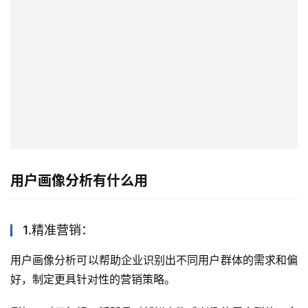
用户画像分析有什么用
1.精准营销：
用户画像分析可以帮助企业识别出不同用户群体的需求和偏
好，制定更具针对性的营销策略。