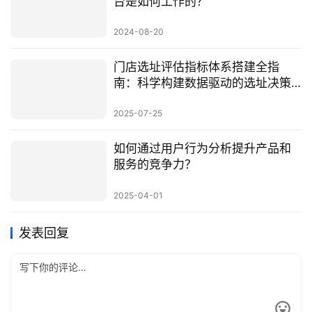
台是如何工作的？
2024-08-20
门店选址评估指标体系搭建全指
南：科学构建数据驱动的选址决策
框架
2025-07-25
如何通过用户行为分析提升产品和
服务的竞争力？
2025-04-01
发表回复