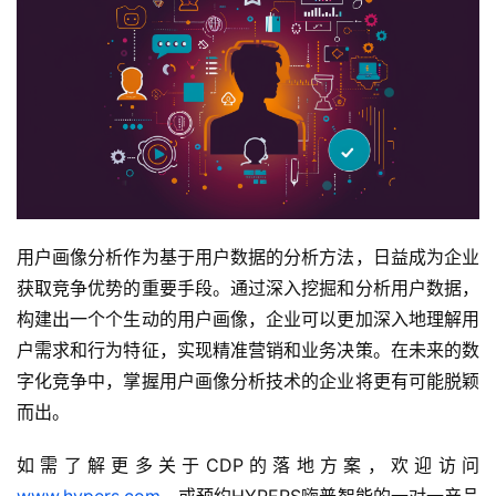
用户画像分析作为基于用户数据的分析方法，日益成为企业
获取竞争优势的重要手段。通过深入挖掘和分析用户数据，
构建出一个个生动的用户画像，企业可以更加深入地理解用
户需求和行为特征，实现精准营销和业务决策。在未来的数
字化竞争中，掌握用户画像分析技术的企业将更有可能脱颖
而出。
如需了解更多关于CDP的落地方案，欢迎访问 
www.hypers.com
，或预约HYPERS嗨普智能的一对一产品