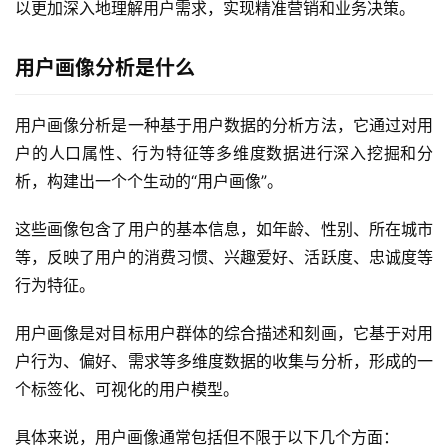
以更加深入地理解用户需求，实现精准营销和业务决策。
用户画像分析是什么
用户画像分析是一种基于用户数据的分析方法，它通过对用
户的人口属性、行为特征等多维度数据进行深入挖掘和分
析，构建出一个个生动的“用户画像”。
这些画像包含了用户的基本信息，如年龄、性别、所在城市
等，反映了用户的消费习惯、兴趣爱好、活跃度、忠诚度等
行为特征。
用户画像是对目标用户群体的综合描述和刻画，它基于对用
户行为、偏好、需求等多维度数据的收集与分析，形成的一
个标签化、可视化的用户模型。
具体来说，用户画像通常包括但不限于以下几个方面：