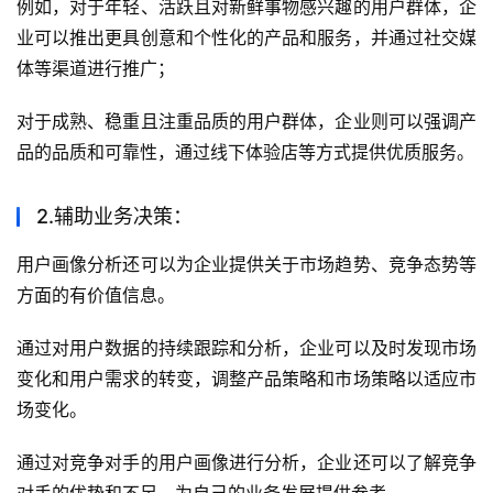
例如，对于年轻、活跃且对新鲜事物感兴趣的用户群体，企
业可以推出更具创意和个性化的产品和服务，并通过社交媒
体等渠道进行推广；
对于成熟、稳重且注重品质的用户群体，企业则可以强调产
品的品质和可靠性，通过线下体验店等方式提供优质服务。
2.辅助业务决策：
用户画像分析还可以为企业提供关于市场趋势、竞争态势等
方面的有价值信息。
通过对用户数据的持续跟踪和分析，企业可以及时发现市场
变化和用户需求的转变，调整产品策略和市场策略以适应市
场变化。
通过对竞争对手的用户画像进行分析，企业还可以了解竞争