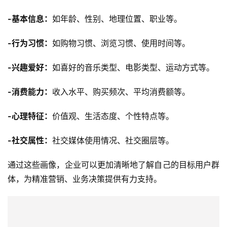
-基本信息：
如年龄、性别、地理位置、职业等。
-行为习惯：
如购物习惯、浏览习惯、使用时间等。
-兴趣爱好：
如喜好的音乐类型、电影类型、运动方式等。
-消费能力：
收入水平、购买频次、平均消费额等。
-心理特征：
价值观、生活态度、个性特点等。
-社交属性：
社交媒体使用情况、社交圈层等。
通过这些画像，企业可以更加清晰地了解自己的目标用户群
体，为精准营销、业务决策提供有力支持。