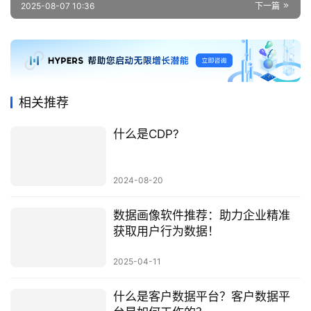
2025-08-07 10:36
下一篇
相关推荐
什么是CDP?
2024-08-20
数据画像软件推荐：助力企业精准
获取用户行为数据！
2025-04-11
什么是客户数据平台？客户数据平