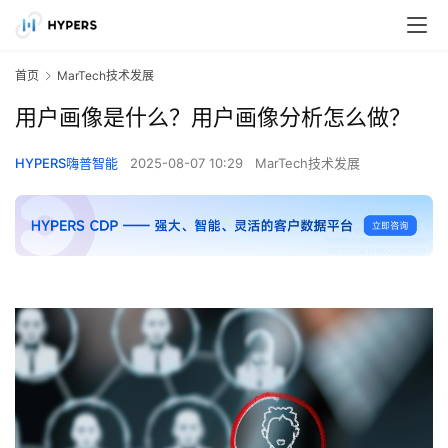
首页
MarTech技术发展
用户画像是什么？用户画像分析怎么做？
HYPERS嗨普智能
2025-08-07 10:29
MarTech技术发展