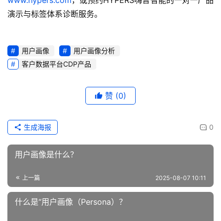
演示与标签体系诊断服务。
用户画像
用户画像分析
客户数据平台CDP产品
赞
(0)
生成海报
0
用户画像是什么？
上一篇
2025-08-07 10:11
什么是“用户画像（Persona）？