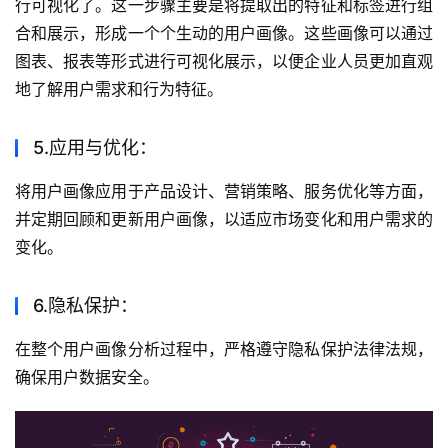
行可视化了。这一步骤主要是将提取出的特征和标签进行组
合和展示，形成一个个生动的用户画像。这些画像可以通过
图表、报表等形式进行可视化展示，以便企业人员更加直观
地了解用户需求和行为特征。
5.应用与优化：
将用户画像应用于产品设计、营销策略、服务优化等方面，
并定期回顾和更新用户画像，以适应市场变化和用户需求的
变化。
6.隐私保护：
在整个用户画像分析过程中，严格遵守隐私保护法律法规，
确保用户数据安全。