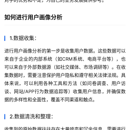
对手的优势和不足，为自己的业务发展提供参考。
如何进行用户画像分析
1.数据收集：
进行用户画像分析的第一步是收集用户数据。这些数据可以
来自于企业的内部系统（如CRM系统、电商平台等），也
可以来自于外部数据源（如社交媒体、市场调研等）。在收
集数据时，需要注意保护用户隐私和遵守相关法律法规。具
体来说，可以利用各种工具和方法（如问卷调查、用户访
谈、网站/APP行为数据追踪等）收集用户信息，并确保数
据的多样性和全面性，覆盖不同渠道和触点。
2.数据清洗和整理：
收集到的原始数据往往存在大量噪声和冗余信息，需要进行