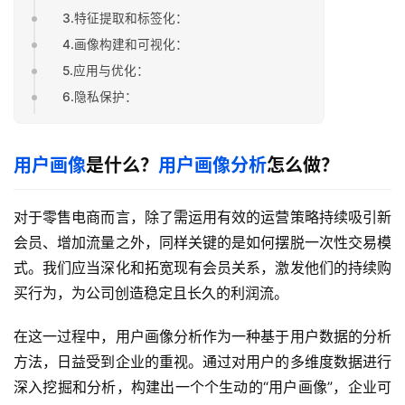
3.特征提取和标签化：
4.画像构建和可视化：
5.应用与优化：
6.隐私保护：
用户画像
是什么？
用户画像分析
怎么做？
对于零售电商而言，除了需运用有效的运营策略持续吸引新
会员、增加流量之外，同样关键的是如何摆脱一次性交易模
式。我们应当深化和拓宽现有会员关系，激发他们的持续购
买行为，为公司创造稳定且长久的利润流。
在这一过程中，用户画像分析作为一种基于用户数据的分析
方法，日益受到企业的重视。通过对用户的多维度数据进行
深入挖掘和分析，构建出一个个生动的“用户画像”，企业可