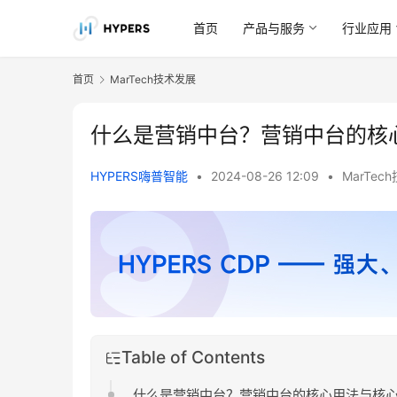
首页
产品与服务
行业应用
首页
MarTech技术发展
什么是营销中台？营销中台的核
HYPERS嗨普智能
•
2024-08-26 12:09
•
MarTec
Table of Contents
什么是营销中台？营销中台的核心用法与核