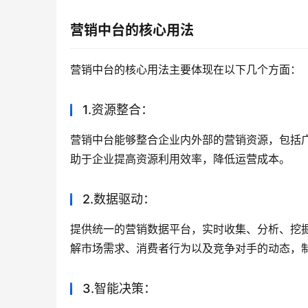
营销中台的核心用法
营销中台的核心用法主要体现在以下几个方面：
1.资源整合：