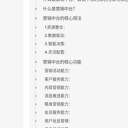
什么是营销中台？
营销中台的核心用法
1.资源整合：
2.数据驱动：
3.智能决策：
4.灵活配置：
营销中台的核心功能
营销活动能力：
客户服务能力：
内容营销能力：
消息推送能力：
精准营销能力：
会员服务能力：
用户信息管理：