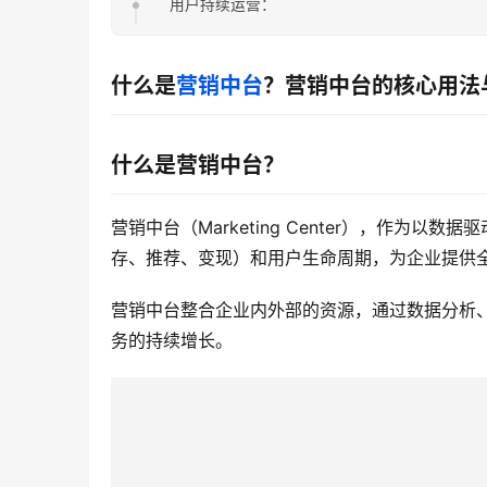
用户持续运营：
什么是
营销中台
？营销中台的核心用法
什么是营销中台？
营销中台（Marketing Center），作
存、推荐、变现）和用户生命周期，为企业提供
营销中台整合企业内外部的资源，通过数据分析
务的持续增长。