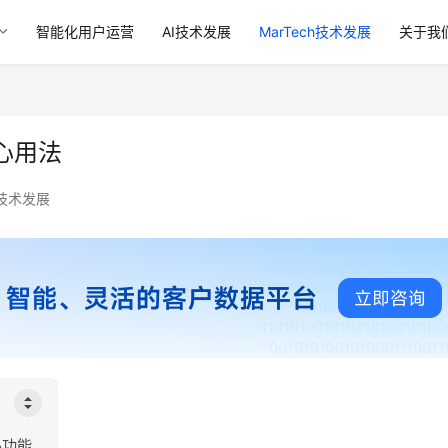
智能化用户运营
AI技术发展
MarTech技术发展
关于我
心用法
h技术发展
心功能