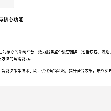
与核心功能
为以数据驱动为核心的系统平台，致力服务整个运营链条（包括获客、激活
全方位的营销能力。
、智能决策等技术手段，优化营销策略，提升营销效果，最终实