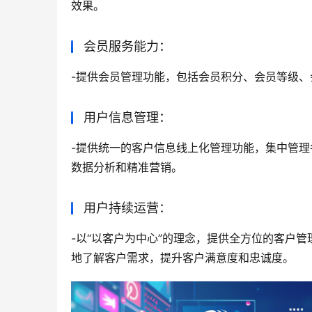
支持整合式内容管理（CMS），为运营人员提
通过个性化内容推送，吸引用户参与交互并提升
消息推送能力：
实现精准的消息推送功能，根据用户画像和行为
精准营销能力：
-基于大数据分析，实现精准的用户画像构建和
效果。
会员服务能力：
-提供会员管理功能，包括会员积分、会员等级
用户信息管理：