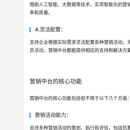
营销中台能够整合企业内外部的营销资源，包括
助于企业提高资源利用效率，降低运营成本。
2.数据驱动：
提供统一的营销数据平台，实时收集、分析、挖
解市场需求、消费者行为以及竞争对手的动态，
3.智能决策：
借助人工智能、大数据等技术，实现智能化的营
率和质量。
4.灵活配置：
支持企业根据实际需求灵活配置各种营销活动。
员活动，营销中台都能提供相应的支持和解决方