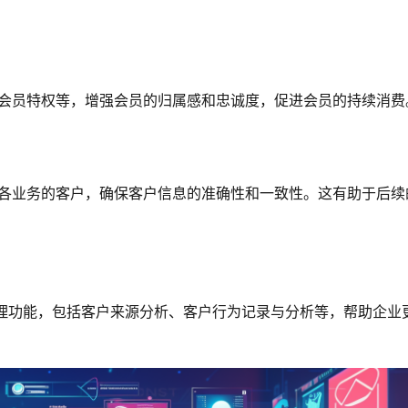
供内容创作、提交、发布、更新等功能，确保内容的及时性和有效
品牌黏性。
数据，向用户推送个性化的营销信息，提高消息的打开率和转化
标签管理，为不同用户群体提供个性化的产品和服务推荐，提升营
、会员特权等，增强会员的归属感和忠诚度，促进会员的持续消费