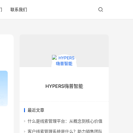
们
联系我们
HYPERS嗨普智能
最近文章
什么是线索管理平台：从概念到核心价值
客户线索管理系统是什么？助力销售团队