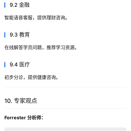
9.2 金融
智能语音客服，提供理财咨询。
9.3 教育
在线解答学员问题，推荐学习资源。
9.4 医疗
初步分诊，提供健康咨询。
10. 专家观点
Forrester 分析师：