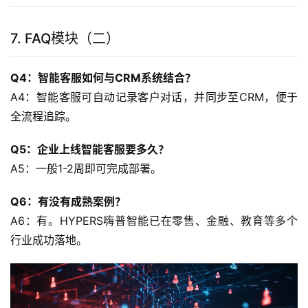
7. FAQ模块（二）
Q4：智能客服如何与CRM系统结合？
A4：智能客服可自动记录客户对话，并同步至CRM，便于
全流程追踪。
Q5：企业上线智能客服要多久？
A5：一般1-2周即可完成部署。
Q6：有没有成熟案例？
A6：有。HYPERS嗨普智能已在零售、金融、教育等多个
行业成功落地。