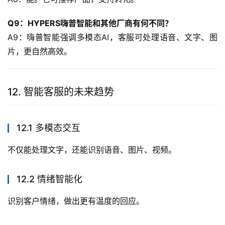
Q9：HYPERS嗨普智能和其他厂商有何不同？
A9：嗨普智能强调多模态AI，客服可处理语音、文字、图
片，更自然高效。
12. 智能客服的未来趋势
12.1 多模态交互
不仅能处理文字，还能识别语音、图片、视频。
12.2 情绪智能化
识别客户情绪，做出更有温度的回应。