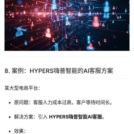
8. 案例：HYPERS嗨普智能的AI客服方案
某大型电商平台：
原问题：客服人力成本过高，客户等待时间长。
解决方案：引入
HYPERS嗨普智能AI客服
。
效果：