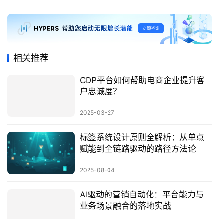
相关推荐
CDP平台如何帮助电商企业提升客
户忠诚度？
2025-03-27
标签系统设计原则全解析：从单点
赋能到全链路驱动的路径方法论
2025-08-04
AI驱动的营销自动化：平台能力与
业务场景融合的落地实战