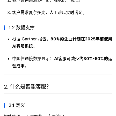
客户咨询渠道多样化，难以统一管理。
客户需求复杂多变，人工难以实时满足。
1.2 数据支撑
根据 Gartner 报告，
80%的企业计划在2025年前使用
AI客服系统
。
中国信通院数据显示：
AI客服可减少约30%-50%的运
营成本
。
2. 什么是智能客服？
2.1 定义