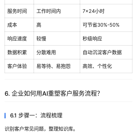
服务时间
工作时间内
7×24小时
成本
高
可节省30%-50%
响应速度
较慢
秒级响应
数据积累
分散难用
自动沉淀客户数据
客户体验
易等待、易抱怨
高效、个性化
6. 企业如何用AI重塑客户服务流程？
6.1 步骤一：流程梳理
识别客户常见问题，整理知识库。