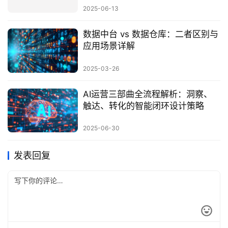
2025-06-13
数据中台 vs 数据仓库：二者区别与
应用场景详解
2025-03-26
AI运营三部曲全流程解析：洞察、
触达、转化的智能闭环设计策略
2025-06-30
发表回复