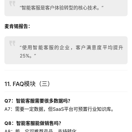
“智能客服是客户体验转型的核心技术。”
麦肯锡报告：
“使用智能客服的企业，客户满意度平均提升
25%。”
11. FAQ模块（三）
Q7：智能客服需要很多数据吗？
A7：需要一定数据，但SaaS平台可预置行业知识库。
Q8：智能客服能做销售吗？
A8：能。它可推荐产品，支持转化。