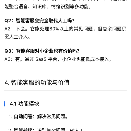
能整合语音、知识库、情绪识别等多功能。
Q2：智能客服会完全取代人工吗？
A2：不会。它能处理80%以上的常见问题，但复杂问题仍
需人工介入。
Q3：智能客服对小企业也有价值吗？
A3：有。通过 SaaS 平台，小企业也能低成本接入。
4. 智能客服的功能与价值
4.1 功能模块
自动问答
：解决常见问题。
智能转接
：识别复杂问题，转人工。