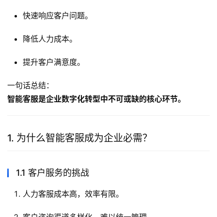
快速响应客户问题。
降低人力成本。
提升客户满意度。
一句话总结：
智能客服是企业数字化转型中不可或缺的核心环节。
1. 为什么智能客服成为企业必需？
1.1 客户服务的挑战
人力客服成本高，效率有限。