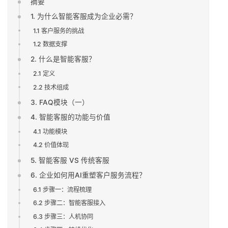
摘要
1. 为什么智能客服成为企业必需？
1.1 客户服务的挑战
1.2 数据支撑
2. 什么是智能客服？
2.1 定义
2.2 技术组成
3. FAQ模块（一）
4. 智能客服的功能与价值
4.1 功能模块
4.2 价值体现
5. 智能客服 VS 传统客服
6. 企业如何用AI重塑客户服务流程？
6.1 步骤一：流程梳理
6.2 步骤二：智能客服接入
6.3 步骤三：人机协同