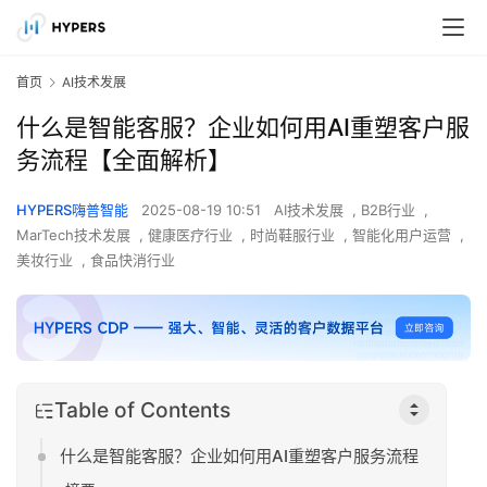
首页
AI技术发展
什么是智能客服？企业如何用AI重塑客户服
务流程【全面解析】
HYPERS嗨普智能
2025-08-19 10:51
AI技术发展
,
B2B行业
,
MarTech技术发展
,
健康医疗行业
,
时尚鞋服行业
,
智能化用户运营
,
美妆行业
,
食品快消行业
Table of Contents
什么是智能客服？企业如何用AI重塑客户服务流程