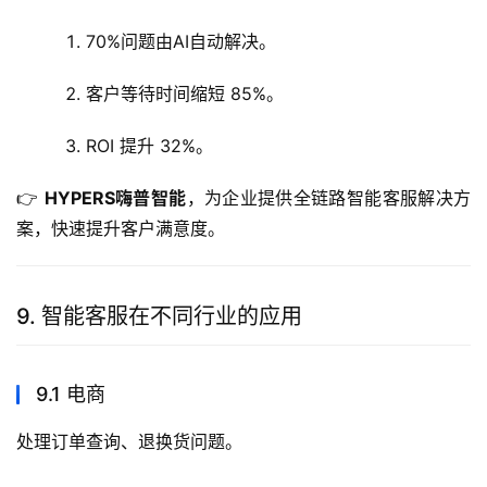
70%问题由AI自动解决。
客户等待时间缩短 85%。
ROI 提升 32%。
👉 
HYPERS嗨普智能
，为企业提供全链路智能客服解决方
案，快速提升客户满意度。
9. 智能客服在不同行业的应用
9.1 电商
处理订单查询、退换货问题。