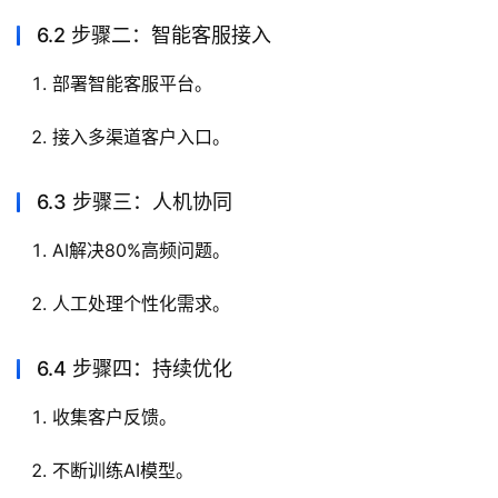
6.2 步骤二：智能客服接入
部署智能客服平台。
接入多渠道客户入口。
6.3 步骤三：人机协同
AI解决80%高频问题。
人工处理个性化需求。
6.4 步骤四：持续优化
收集客户反馈。
不断训练AI模型。