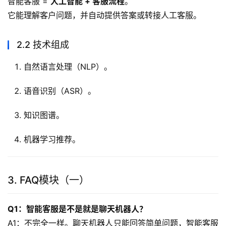
智能客服 = 
人工智能 + 客服流程
。
它能理解客户问题，并自动提供答案或转接人工客服。
2.2 技术组成
自然语言处理（NLP）。
语音识别（ASR）。
知识图谱。
机器学习推荐。
3. FAQ模块（一）
Q1：智能客服是不是就是聊天机器人？
A1：不完全一样。聊天机器人只能回答简单问题，智能客服