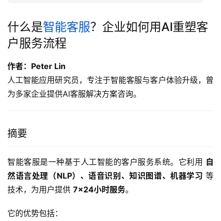
什么是
智能客服
？企业如何用AI重塑客
户服务流程
作者：Peter Lin
人工智能应用研究员，专注于智能客服与客户体验升级，曾
为多家企业提供AI客服解决方案咨询。
摘要
智能客服是一种基于人工智能的客户服务系统。它利用 
自
然语言处理（NLP）、语音识别、知识图谱、机器学习
 等
技术，为用户提供 
7×24小时服务
。
它的优势包括：