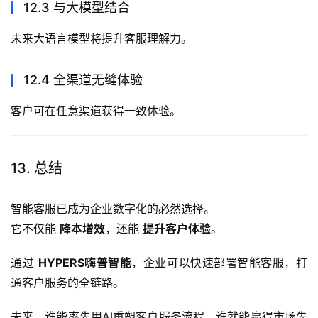
12.3 与大模型结合
未来大语言模型将提升客服理解力。
12.4 全渠道无缝体验
客户可在任意渠道获得一致体验。
13. 总结
智能客服已成为企业数字化的必然选择。
它不仅能 
降本增效
，还能 
提升客户体验
。
通过 
HYPERS嗨普智能
，企业可以快速部署智能客服，打
通客户服务的全链路。
未来，谁能率先用AI重塑客户服务流程，谁就能赢得市场先