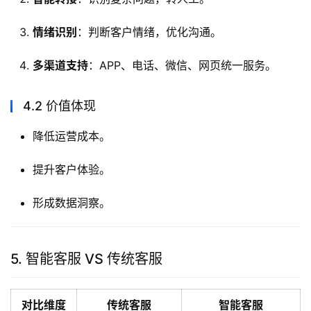
情绪识别
：判断客户情绪，优化沟通。
多渠道支持
：APP、电话、微信、网页统一服务。
4.2 价值体现
降低运营成本。
提升客户体验。
形成数据洞察。
5. 智能客服 VS 传统客服
对比维度
传统客服
智能客服