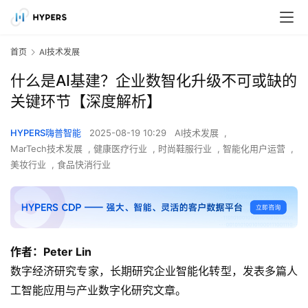
首页
AI技术发展
什么是AI基建？企业数智化升级不可或缺的
关键环节【深度解析】
HYPERS嗨普智能
2025-08-19 10:29
AI技术发展
,
MarTech技术发展
,
健康医疗行业
,
时尚鞋服行业
,
智能化用户运营
,
美妆行业
,
食品快消行业
作者：Peter Lin
数字经济研究专家，长期研究企业智能化转型，发表多篇人
工智能应用与产业数字化研究文章。