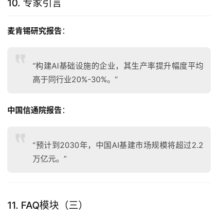
10. 专家引言
麦肯锡研究报告
：
“构建AI基础设施的企业，其生产率提升幅度平均
高于同行业20%-30%。”
中国信通院报告
：
“预计到2030年，中国AI基建市场规模将超过2.2
万亿元。”
11. FAQ模块（三）