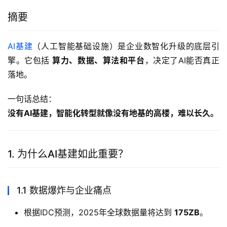
摘要
AI基建
（人工智能基础设施）是企业数智化升级的底层引
擎。它包括 
算力、数据、算法和平台
，决定了AI能否真正
落地。
一句话总结：
没有AI基建，智能化转型就像没有地基的高楼，难以长久。
1. 为什么AI基建如此重要？
1.1 数据爆炸与企业痛点
根据IDC预测，2025年全球数据量将达到
175ZB
。