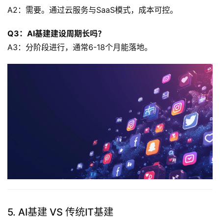
A2：需要。通过云服务与SaaS模式，成本可控。
Q3：AI基建建设周期长吗？
A3：分阶段进行，通常6-18个月能落地。
5. AI基建 VS 传统IT基建