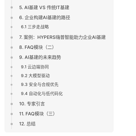
5. AI基建 VS 传统IT基建
6. 企业构建AI基建的路径
6.1 三步走战略
7. 案例：HYPERS嗨普智能助力企业AI基建
8. FAQ模块（二）
9. AI基建的未来趋势
9.1 云边端协同
9.2 大模型驱动
9.3 安全与合规优先
9.4 自动化与低代码化
10. 专家引言
11. FAQ模块（三）
12. 总结