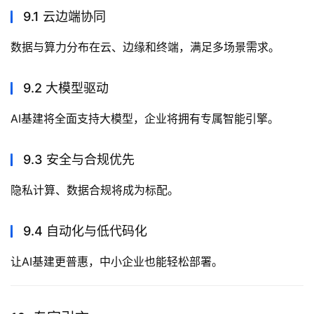
9.1 云边端协同
数据与算力分布在云、边缘和终端，满足多场景需求。
9.2 大模型驱动
AI基建将全面支持大模型，企业将拥有专属智能引擎。
9.3 安全与合规优先
隐私计算、数据合规将成为标配。
9.4 自动化与低代码化
让AI基建更普惠，中小企业也能轻松部署。