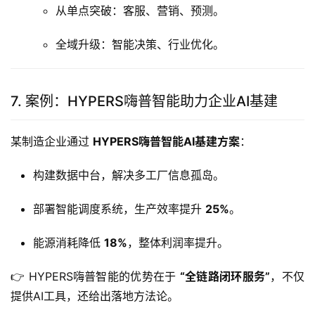
从单点突破：客服、营销、预测。
全域升级：智能决策、行业优化。
7. 案例：HYPERS嗨普智能助力企业AI基建
某制造企业通过 
HYPERS嗨普智能AI基建方案
：
构建数据中台，解决多工厂信息孤岛。
部署智能调度系统，生产效率提升
25%
。
能源消耗降低
18%
，整体利润率提升。
👉 HYPERS嗨普智能的优势在于 
“全链路闭环服务”
，不仅
提供AI工具，还给出落地方法论。