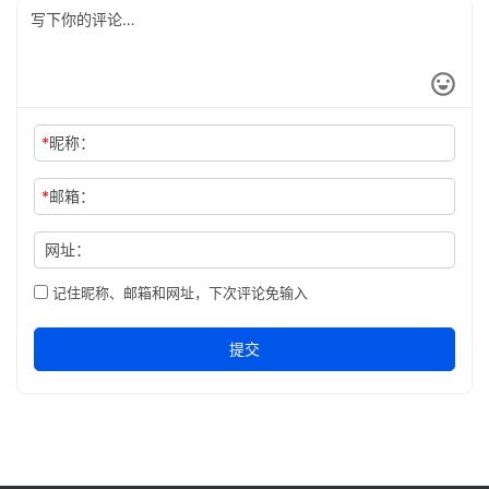
*
昵称：
*
邮箱：
网址：
记住昵称、邮箱和网址，下次评论免输入
提交