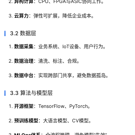
异构计算
：CPU、FPGA与ASIC协同工作。
云算力
：弹性可扩展，降低企业成本。
3.2 数据层
数据采集
：业务系统、IoT设备、用户行为。
数据治理
：清洗、标注、合规。
数据中台
：实现跨部门共享，避免数据孤岛。
3.3 算法与模型层
开源框架
：TensorFlow、PyTorch。
预训练模型
：大语言模型、CV模型。