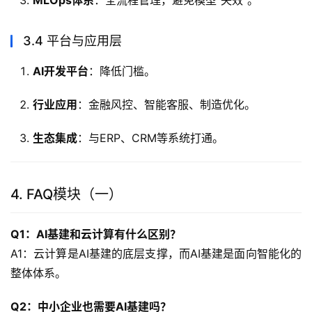
MLOps体系
：全流程管理，避免模型“失效”。
3.4 平台与应用层
AI开发平台
：降低门槛。
行业应用
：金融风控、智能客服、制造优化。
生态集成
：与ERP、CRM等系统打通。
4. FAQ模块（一）
Q1：AI基建和云计算有什么区别？
A1：云计算是AI基建的底层支撑，而AI基建是面向智能化的
整体体系。
Q2：中小企业也需要AI基建吗？