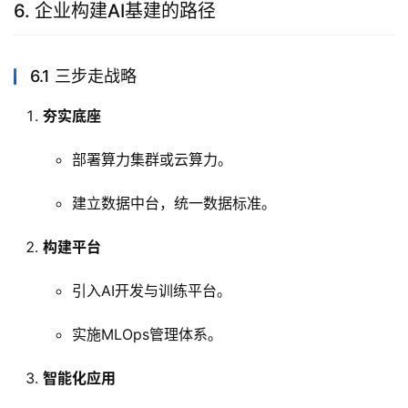
6. 企业构建AI基建的路径
6.1 三步走战略
夯实底座
部署算力集群或云算力。
建立数据中台，统一数据标准。
构建平台
引入AI开发与训练平台。
实施MLOps管理体系。
智能化应用