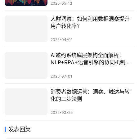
2025-05-13
人群洞察：如何利用数据洞察提升
用户转化率？
2025-04-01
AI邀约系统底层架构全面解析：
NLP+RPA+语音引擎的协同机制与
商业价值
2025-07-01
消费者数据运营：洞察、触达与转
化的三步法则
2025-03-25
发表回复