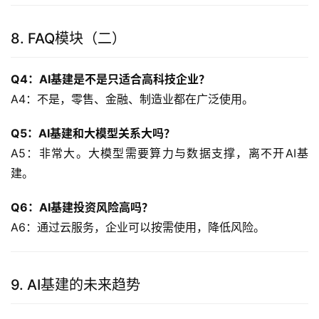
8. FAQ模块（二）
Q4：AI基建是不是只适合高科技企业？
A4：不是，零售、金融、制造业都在广泛使用。
Q5：AI基建和大模型关系大吗？
A5：非常大。大模型需要算力与数据支撑，离不开AI基
建。
Q6：AI基建投资风险高吗？
A6：通过云服务，企业可以按需使用，降低风险。
9. AI基建的未来趋势