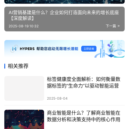
AI营销基建是什么？企业如何打造面向未来的增长底座
【深度解读】
2025-08-19 10:32
下一篇
相关推荐
标签健康度全面解析：如何衡量数
据标签的“生命力”以驱动智能运营
2025-08-04
商业智能是什么？了解商业智能在
数据分析和决策支持中的核心作用