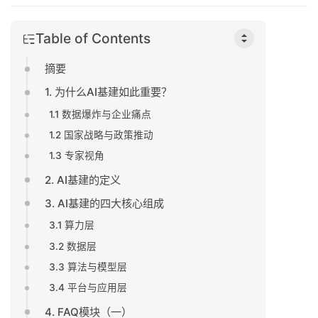
Table of Contents
摘要
1. 为什么AI基建如此重要？
1.1 数据爆炸与企业痛点
1.2 国家战略与政策推动
1.3 专家视角
2. AI基建的定义
3. AI基建的四大核心组成
3.1 算力层
3.2 数据层
3.3 算法与模型层
3.4 平台与应用层
4. FAQ模块（一）