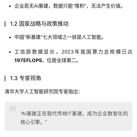
企业若无AI基建，数据只能“堆积”，无法产生价值。
1.2 国家战略与政策推动
中国“新基建”七大领域之一就是人工智能。
工信部数据显示，2023年我国算力总规模已达
197EFLOPS
，位居全球第二。
1.3 专家视角
清华大学人工智能研究院专家指出：
“AI基建正在取代传统IT基建，成为企业数智化的
核心引擎。”