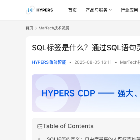
首页
产品与服务
行业应用
首页
MarTech技术发展
SQL标签是什么？通过SQL语
HYPERS嗨普智能
•
2025-08-05 16:11
•
MarTec
Table of Contents
SQL标签的定义：自由度最高的人群标签构