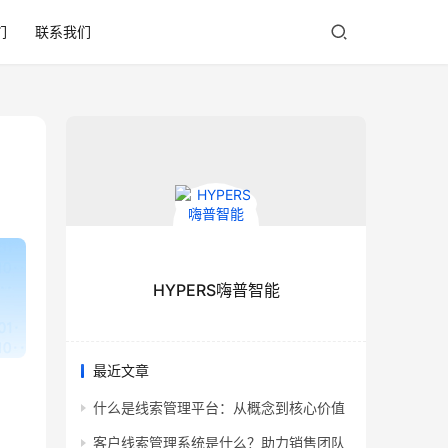
们
联系我们
HYPERS嗨普智能
最近文章
什么是线索管理平台：从概念到核心价值
客户线索管理系统是什么？助力销售团队