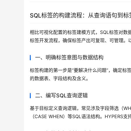
SQL标签的构建流程：从查询语句到
相比可视化配置的标签建模方式，SQL标签对数
标签开发流程，确保标签产出可复现、可管理。以下
一、明确标签意图与数据结构
标签构建的第一步是“要解决什么问题”，确定标
的数据表、字段结构及含义。
二、编写SQL查询逻辑
基于目标定义查询逻辑，常见涉及字段筛选（WHER
（CASE WHEN）等SQL语法结构。HYPE