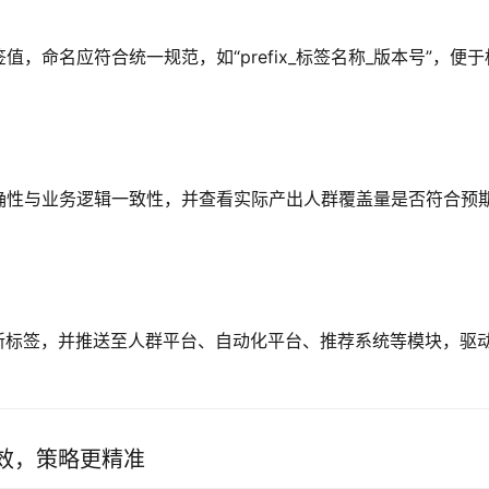
命名应符合统一规范，如“prefix_标签名称_版本号”，便于
确性与业务逻辑一致性，并查看实际产出人群覆盖量是否符合预
新标签，并推送至人群平台、自动化平台、推荐系统等模块，驱
效，策略更精准