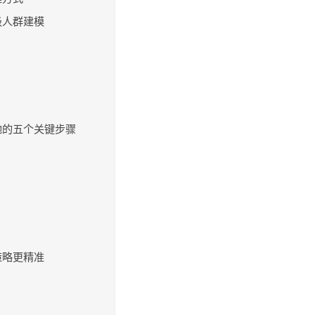
级人群建模
地的五个关键步骤
策略更精准