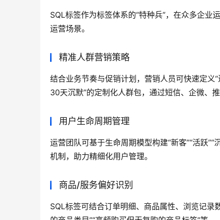
SQL标签作为标签体系的“特种兵”，在众多企
运营场景。
精准人群营销策略
结合业务节奏与促销计划，营销人员可快速定义“近
30天沉默”的定制化人群包，通过短信、企微、
用户生命周期管理
运营团队可基于生命周期模型构建“新客”“活跃”“
机制，助力精细化用户管理。
商品/服务偏好识别
SQL标签可结合订单明细、商品属性、浏览记录数