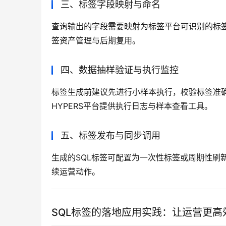
三、标签字段映射与命名
查询输出的字段需要映射为标签平台可识别的标签值，
签资产管理与后期复用。
四、数据抽样验证与执行监控
标签生成前建议先进行小样本执行，校验标签准
HYPERS平台提供执行日志与样本查看工具。
五、标签发布与同步调用
生成的SQL标签可配置为一次性标签或周期性刷
续运营动作。
SQL标签的落地应用实践：让运营更高