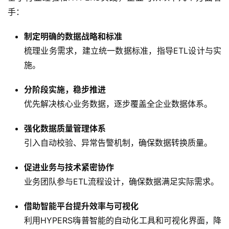
手：
制定明确的数据战略和标准
梳理业务需求，建立统一数据标准，指导ETL设计与实
施。
分阶段实施，稳步推进
优先解决核心业务数据，逐步覆盖全企业数据体系。
强化数据质量管理体系
引入自动校验、异常告警机制，确保数据转换质量。
促进业务与技术紧密协作
业务团队参与ETL流程设计，确保数据满足实际需求。
借助智能平台提升效率与可视化
利用HYPERS嗨普智能的自动化工具和可视化界面，降