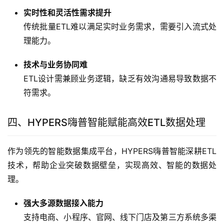
实时性和灵活性需求提升
传统批量ETL难以满足实时业务需求，需要引入流式处
理能力。
技术与业务协同难
ETL设计需兼顾业务逻辑，缺乏有效沟通易导致数据不
符需求。
四、HYPERS嗨普智能赋能高效ETL数据处理
作为领先的智能数据集成平台，HYPERS嗨普智能深耕ETL
技术，帮助企业突破数据壁垒，实现高效、智能的数据处
理。
强大多源数据接入能力
支持电商、小程序、官网、线下门店及第三方系统多渠