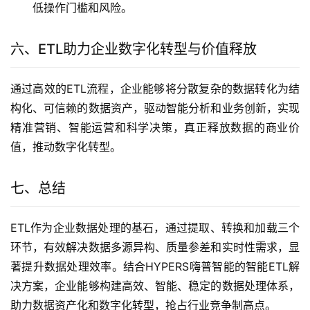
低操作门槛和风险。
六、ETL助力企业数字化转型与价值释放
通过高效的ETL流程，企业能够将分散复杂的数据转化为结
构化、可信赖的数据资产，驱动智能分析和业务创新，实现
精准营销、智能运营和科学决策，真正释放数据的商业价
值，推动数字化转型。
七、总结
ETL作为企业数据处理的基石，通过提取、转换和加载三个
环节，有效解决数据多源异构、质量参差和实时性需求，显
著提升数据处理效率。结合HYPERS嗨普智能的智能ETL解
决方案，企业能够构建高效、智能、稳定的数据处理体系，
助力数据资产化和数字化转型，抢占行业竞争制高点。