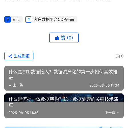
ETL
客户数据平台CDP产品
赞
(0)
生成海报
0
什么是ETL数据接入？数据资产化的第一步如何高效推
进
上一篇
2025-08-05 11:34
什么是流批一体数据架构？统一数据处理的关键技术演
进
2025-08-05 11:36
下一篇