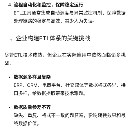
流程自动化和监控，保障稳定运行
ETL工具通常集成自动调度与异常监控机制，保障数据
处理链路的稳定与高效，减少人为失误。
三、企业构建ETL体系的关键挑战
尽管ETL技术成熟，但企业在实际应用中依然面临诸多挑
战：
数据源多样且复杂
ERP、CRM、电商平台、社交媒体等数据格式各异，接
口多样，给数据提取带来技术难题。
数据质量参差不齐
缺失、重复、格式不一致问题普遍，影响转换效果和最
终数据价值。