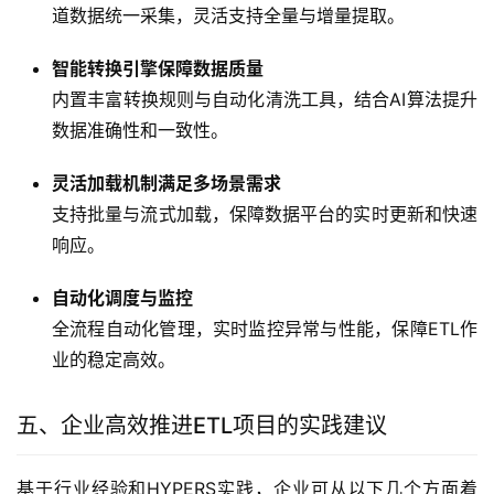
道数据统一采集，灵活支持全量与增量提取。
智能转换引擎保障数据质量
内置丰富转换规则与自动化清洗工具，结合AI算法提升
数据准确性和一致性。
灵活加载机制满足多场景需求
支持批量与流式加载，保障数据平台的实时更新和快速
响应。
自动化调度与监控
全流程自动化管理，实时监控异常与性能，保障ETL作
业的稳定高效。
五、企业高效推进ETL项目的实践建议
基于行业经验和HYPERS实践，企业可从以下几个方面着