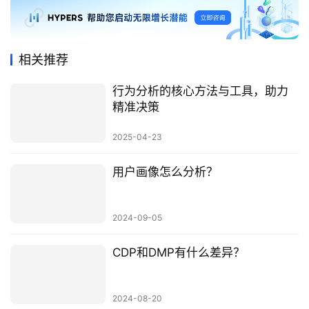
相关推荐
行为分析的核心方法与工具，助力
精准决策
2025-04-23
用户画像怎么分析？
2024-09-05
CDP和DMP有什么差异？
2024-08-20