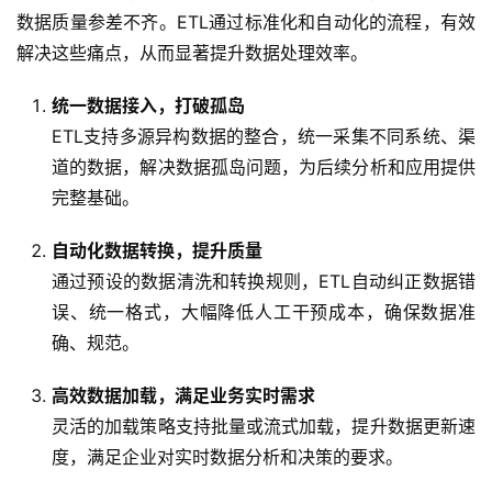
数据质量参差不齐。ETL通过标准化和自动化的流程，有效
解决这些痛点，从而显著提升数据处理效率。
统一数据接入，打破孤岛
ETL支持多源异构数据的整合，统一采集不同系统、渠
道的数据，解决数据孤岛问题，为后续分析和应用提供
完整基础。
自动化数据转换，提升质量
通过预设的数据清洗和转换规则，ETL自动纠正数据错
误、统一格式，大幅降低人工干预成本，确保数据准
确、规范。
高效数据加载，满足业务实时需求
灵活的加载策略支持批量或流式加载，提升数据更新速
度，满足企业对实时数据分析和决策的要求。