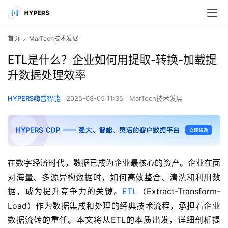
首页
MarTech技术发展
ETL是什么？企业如何用提取-转换-加载提
升数据处理效率
HYPERS嗨普智能
2025-08-05 11:35
MarTech技术发展
在数字经济时代，数据已成为企业最核心的资产。企业在面
对海量、多源异构数据时，如何高效整合、清洗和利用数
据，成为提升竞争力的关键。
ETL
（Extract-Transform-
Load）作为数据集成和处理的经典技术流程，承担着企业
数据流转的重任。本文将从ETL的本质出发，详细剖析提