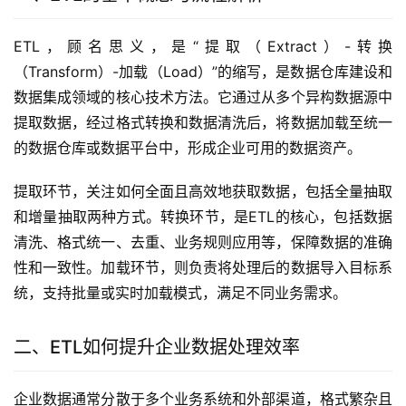
ETL，顾名思义，是“提取（Extract）-转换
（Transform）-加载（Load）”的缩写，是数据仓库建设和
数据集成领域的核心技术方法。它通过从多个异构数据源中
提取数据，经过格式转换和数据清洗后，将数据加载至统一
的数据仓库或数据平台中，形成企业可用的数据资产。
提取环节，关注如何全面且高效地获取数据，包括全量抽取
和增量抽取两种方式。转换环节，是ETL的核心，包括数据
清洗、格式统一、去重、业务规则应用等，保障数据的准确
性和一致性。加载环节，则负责将处理后的数据导入目标系
统，支持批量或实时加载模式，满足不同业务需求。
二、ETL如何提升企业数据处理效率
企业数据通常分散于多个业务系统和外部渠道，格式繁杂且