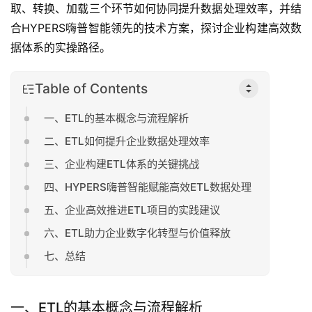
取、转换、加载三个环节如何协同提升数据处理效率，并结
合HYPERS嗨普智能领先的技术方案，探讨企业构建高效数
据体系的实操路径。
Table of Contents
一、ETL的基本概念与流程解析
二、ETL如何提升企业数据处理效率
三、企业构建ETL体系的关键挑战
四、HYPERS嗨普智能赋能高效ETL数据处理
五、企业高效推进ETL项目的实践建议
六、ETL助力企业数字化转型与价值释放
七、总结
一、ETL的基本概念与流程解析