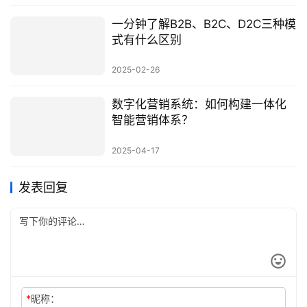
一分钟了解B2B、B2C、D2C三种模
式有什么区别
2025-02-26
数字化营销系统：如何构建一体化
智能营销体系？
2025-04-17
发表回复
*
昵称：