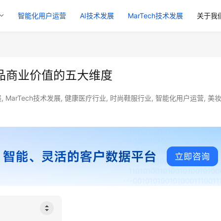
智能化用户运营
AI技术发展
MarTech技术发展
关于我
产品商业价值的五大维度
展
,
MarTech技术发展
,
健康医疗行业
,
时尚鞋服行业
,
智能化用户运营
,
美