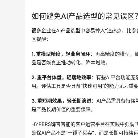
如何避免AI产品选型的常见误区
很多企业在AI产品选型中容易掉入“追热点、比
区提醒：
1. 重模型精度，轻业务闭环
：再高精度的模型，
品是否能真正推动转化、降本增效。
2. 重平台体量，轻落地效率
：有些AI平台功能
用。评估工具是否具备“快速可用”的能力尤为重
3. 重短期效果，轻长期演进
：AI产品需具备持
是产品长期价值的重要保障。
HYPERS嗨普智能的客户运营平台在实践中强调
确保AI产品不是“一锤子买卖”，而是长期可持续