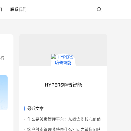
们
联系我们
妆行
HYPERS嗨普智能
最近文章
什么是线索管理平台：从概念到核心价值
客户线索管理系统是什么？助力销售团队