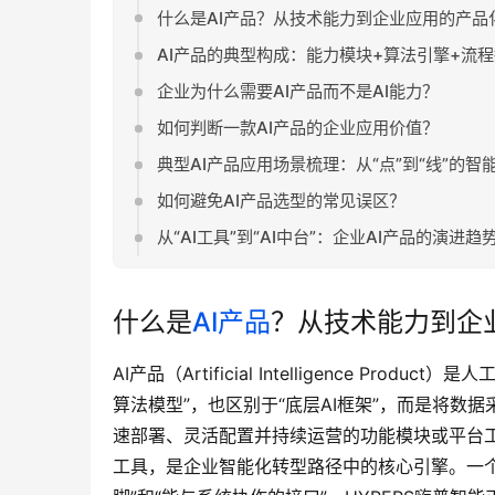
什么是AI产品？从技术能力到企业应用的产品
AI产品的典型构成：能力模块+算法引擎+流
企业为什么需要AI产品而不是AI能力？
如何判断一款AI产品的企业应用价值？
典型AI产品应用场景梳理：从“点”到“线”的智
如何避免AI产品选型的常见误区？
从“AI工具”到“AI中台”：企业AI产品的演进趋
什么是
AI产品
？从技术能力到企
AI产品（Artificial Intelligence 
算法模型”，也区别于“底层AI框架”，而是将数
速部署、灵活配置并持续运营的功能模块或平台工
工具，是企业智能化转型路径中的核心引擎。一个