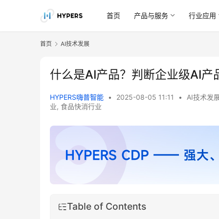
首页
产品与服务
行业应用
首页
AI技术发展
什么是AI产品？判断企业级AI
HYPERS嗨普智能
•
2025-08-05 11:11
•
AI技术发
业
,
食品快消行业
Table of Contents