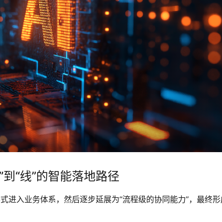
”到“线”的智能落地路径
形式进入业务体系，然后逐步延展为“流程级的协同能力”，最终形