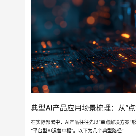
典型AI产品应用场景梳理：从“点
在实际部署中，AI产品往往先以“单点解决方案”
“平台型AI运营中枢”。以下为几个典型路径：