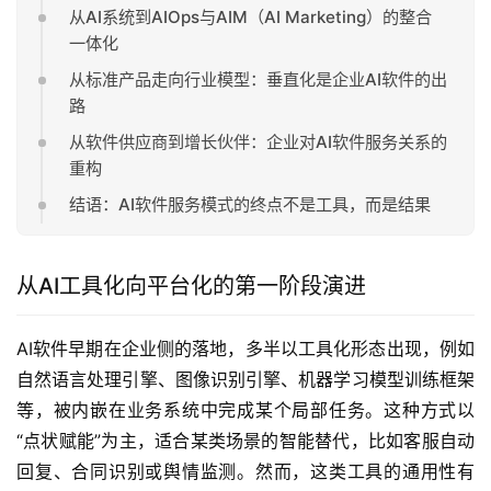
从AI系统到AIOps与AIM（AI Marketing）的整合
一体化
从标准产品走向行业模型：垂直化是企业AI软件的出
路
从软件供应商到增长伙伴：企业对AI软件服务关系的
重构
结语：AI软件服务模式的终点不是工具，而是结果
从AI工具化向平台化的第一阶段演进
AI软件早期在企业侧的落地，多半以工具化形态出现，例如
自然语言处理引擎、图像识别引擎、机器学习模型训练框架
等，被内嵌在业务系统中完成某个局部任务。这种方式以
“点状赋能”为主，适合某类场景的智能替代，比如客服自动
回复、合同识别或舆情监测。然而，这类工具的通用性有