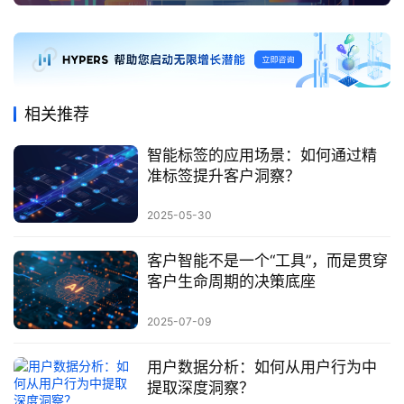
相关推荐
智能标签的应用场景：如何通过精
准标签提升客户洞察？
2025-05-30
客户智能不是一个“工具”，而是贯穿
客户生命周期的决策底座
2025-07-09
用户数据分析：如何从用户行为中
提取深度洞察？