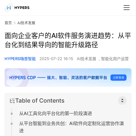
首页
AI技术发展
面向企业客户的AI软件服务演进趋势：从平
台化到结果导向的智能升级路径
HYPERS嗨普智能
2025-07-22 16:15
AI技术发展
,
智能化用户运营
Table of Contents
从AI工具化向平台化的第一阶段演进
从平台智能到业务共创：AI软件向定制化运营协作演
进