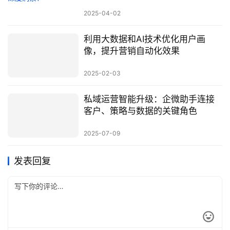
2025-04-02
利用大数据和AI技术优化用户画
像，提升营销自动化效果
2025-02-03
私域运营智能升级：企微助手连接
客户、策略与数据的关键角色
2025-07-09
发表回复