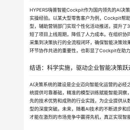
HYPERS嗨普智能Cockpit作为国内领先的
实操经验。以某大型零售客户为例，Cockpit
型，辅助营销部门实现个性化活动推送，提升了3
短了项目上线周期，降低了人力成本。在组织协
采集到决策执行的全流程闭环，确保智能决策效
环节协作共进的重要性，也彰显了Cockpit在
结语：科学实施，驱动企业智能决策跃
AI决策系统的建设是企业迈向智能化运营的必经
统提供可靠基础，精准的模型训练赋能智能洞察，完
先的技术优势和成熟的行业实践，为企业提供从
型的深度突破。未来，随着AI技术的不断进步和
才能在激烈的市场竞争中赢得先机，真正实现智