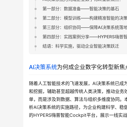
第一部分：数据准备——智能决策的基石
第二部分：模型训练——构建精准智能的决
第三部分：组织协同——保障AI决策系统落
第四部分：实践案例分享——HYPERS嗨普智能
结语：科学实施，驱动企业智能决策跃迁
AI决策系统
为何成企业数字化转型新焦
随着人工智能技术的飞速发展，AI决策系统已成
和挖掘，辅助甚至超越传统人类决策，推动业务效
单，而是涉及到数据、算法与组织多维度协同。
析AI决策系统的实施路径，为企业构建科学、稳
的HYPERS嗨普智能Cockpit平台，展示一