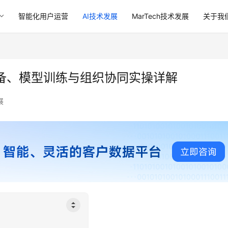
智能化用户运营
AI技术发展
MarTech技术发展
关于我
准备、模型训练与组织协同实操详解
展