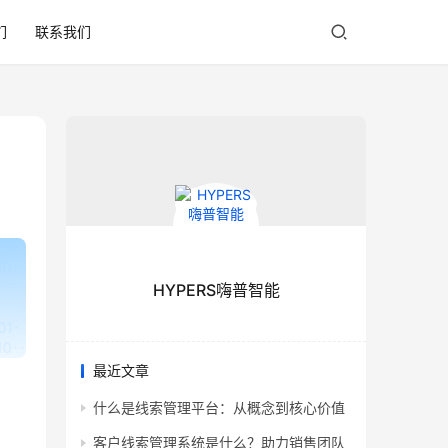
们
联系我们
HYPERS嗨普智能
最近文章
什么是线索管理平台：从概念到核心价值
客户线索管理系统是什么？助力销售团队