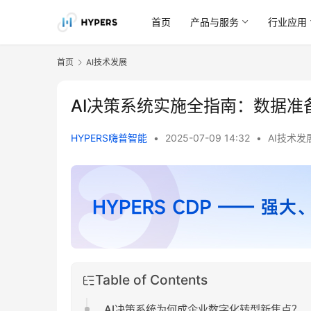
首页
产品与服务
行业应用
首页
AI技术发展
AI决策系统实施全指南：数据
HYPERS嗨普智能
•
2025-07-09 14:32
•
AI技术发
Table of Contents
AI决策系统为何成企业数字化转型新焦点？