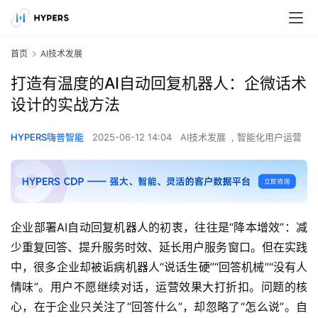
首页
AI技术发展
打造有温度的AI自动回复机器人：企微话术
设计的实战方法
HYPERS嗨普智能
2025-06-12 14:04
AI技术发展
,
智能化用户运营
企业部署AI自动回复机器人的初衷，往往是“降本增效”：减
少重复回答、提升服务时效、延长用户服务窗口。但在实践
中，很多企业却被诟病机器人“说话生硬”“回答机械”“没有人
情味”。用户不愿继续对话，运营效果大打折扣。问题的核
心，在于企业只关注了“回答什么”，却忽略了“怎么说”。自