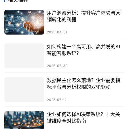
用户洞察分析：提升客户体验与营
销转化的利器
2025-04-01
如何构建一个高可用、高并发的AI
智能客服系统？
2025-05-30
数据民主化怎么落地？企业需要指
标平台与分析权限的双轮驱动
2025-07-11
企业如何选择AI决策系统？十大关
键维度全对比指南