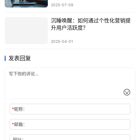
2025-07-09
沉睡唤醒：如何通过个性化营销提
升用户活跃度？
2025-04-01
发表回复
*
昵称：
*
邮箱：
网址：