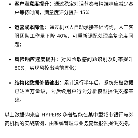
客户满意度提升
：通过稳定对话节奏与精准响应减少客
户等待时间，满意度评分提升 15%
运营成本降低
：通过机器人自动承接基础咨询，人工客
服团队工作量下降 40%，可重新调配处理高复杂度问
题；
风险响应速度提升
：对风险敏感问题识别及时率提升
80%，实现风控出清前置化；
结构化数据价值输出
：累计运行半年后，系统归档数据
已达百万量级，为后续用户行为分析模型提供支撑基
础。
以上数据均来自 HYPERS 嗨普智能在某中型城市银行与券
商机构的实战案例，由系统管理与业务复盘报告提供支持。