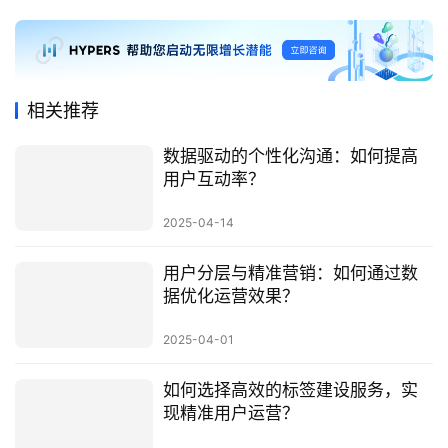
相关推荐
数据驱动的个性化沟通：如何提高
用户互动率？
2025-04-14
用户分层与精准营销：如何通过数
据优化运营效果？
2025-04-01
如何选择高效的标签建设服务，实
现精准用户运营？