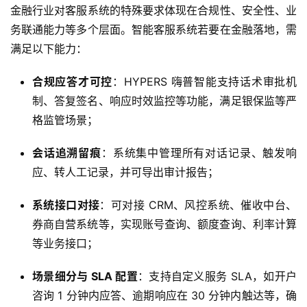
金融行业对客服系统的特殊要求体现在合规性、安全性、业
务联通能力等多个层面。智能客服系统若要在金融落地，需
满足以下能力：
合规应答才可控
：HYPERS 嗨普智能支持话术审批机
制、答复签名、响应时效监控等功能，满足银保监等严
格监管场景；
会话追溯留痕
：系统集中管理所有对话记录、触发响
应、转人工记录，并可导出审计报告；
系统接口对接
：可对接 CRM、风控系统、催收中台、
券商自营系统等，实现账号查询、额度查询、利率计算
等业务接口；
场景细分与 SLA 配置
：支持自定义服务 SLA，如开户
咨询 1 分钟内应答、逾期响应在 30 分钟内触达等，确