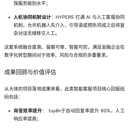
保服务级别水平；
人机协同机制设计
：HYPERS 打通 AI 与人工客服协同
机制，允许机器人先介入，引导语或预热完成之后将复
杂对话无缝移交人工。
这套系统融合度高、留痕可审、智能可控，满足金融企业在
数字化转型期间对于效率、风险与合规的多重要求。
成果回顾与价值评估
从大体的项目落地成果来看，此类智能客服项目核心回报砝
码包括：
询答效率提升
： tuyến于自动回复率提升 60%，人工
响应率提高；