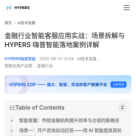
首页
AI技术发展
金融行业智能客服应用实战：场景拆解与
HYPERS 嗨普智能落地案例详解
HYPERS嗨普智能
2025-06-12 12:04
AI技术发展
,
智能化用户运营
,
金融行业
Table of Contents
智能客服：传统金融机构提升效率与合规的新路径
场景一：开户咨询自动应答——用 AI 智能提高首轮