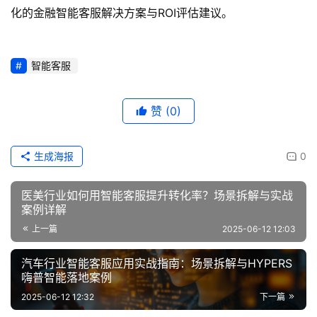
化的金融智能客服解决方案与ROI评估建议。
智能客服
赞
(0)
生成海报
0
医美行业如何用智能客服提升转化率？场景拆解与实战
案例详解
上一篇
2025-06-12 12:03
汽车行业智能客服应用实战指南：场景拆解与HYPERS
嗨普智能落地案例
2025-06-12 12:32
下一篇