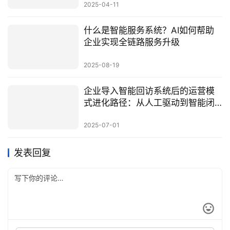
2025-04-11
什么是智能服务系统？AI如何帮助
企业实现全链路服务升级
2025-08-19
企业导入智能回访系统后的运营模
式进化路径：从人工驱动到智能闭
环
2025-07-01
发表回复