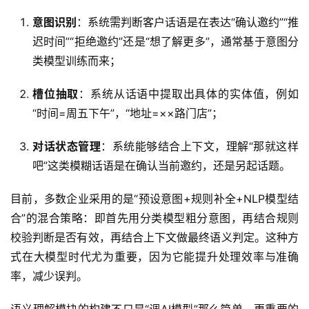
意图识别
：系统需判断客户话语是在表达“确认邀约”“推
迟时间”“拒绝邀约”还是“想了解更多”，通常基于意图分
类模型训练而来；
槽位抽取
：系统从话语中提取出具体的实体值，例如
“时间=周五下午”，“地址=××路门店”；
对话状态管理
：系统能够结合上下文，理解“那就这样
吧”这类模糊话语是在确认当前邀约，还是另起话题。
目前，多数企业采用的是“预设意图+规则补全+NLP模型结
合”的混合策略：即首先用分类模型粗分意图，再结合规则
校验判断是否有效，再结合上下文做最终语义判定。这种方
式在大模型时代尤为重要，因为它能提升处理效率与准确
率，减少误判。