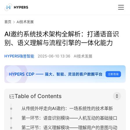
首页
AI技术发展
AI邀约系统技术架构全解析：打通语音识
别、语义理解与流程引擎的一体化能力
HYPERS嗨普智能
2025-06-10 13:36
AI技术发展
Table of Contents
从传统外呼走向AI邀约：一场系统性的技术革新
第一环节：语音识别模块——人机互动的基础接口
第二环节：语义理解模块——理解用户的意图与动