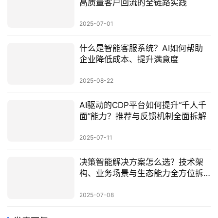
高质量客户回流的全链路实践
2025-07-01
什么是智能客服系统？AI如何帮助
企业降低成本、提升满意度
2025-08-22
AI驱动的CDP平台如何提升“千人千
面”能力？推荐与反馈机制全面拆解
2025-07-11
决策智能解决方案怎么选？技术架
构、业务场景与生态能力全方位拆
解
2025-07-08