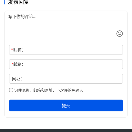
发表回复
*
昵称：
*
邮箱：
网址：
记住昵称、邮箱和网址，下次评论免输入
提交