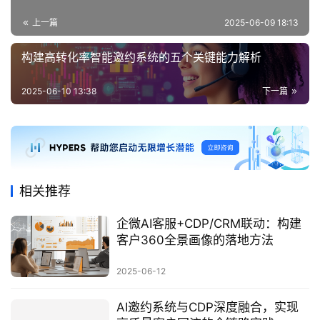
上一篇
2025-06-09 18:13
构建高转化率智能邀约系统的五个关键能力解析
2025-06-10 13:38
下一篇
相关推荐
企微AI客服+CDP/CRM联动：构建
客户360全景画像的落地方法
2025-06-12
AI邀约系统与CDP深度融合，实现