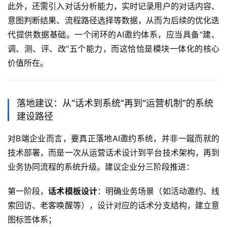
此外，还需引入对话分析能力，实时记录用户的对话内容、
意图判断结果、流程路径选择等数据，从而为后续的优化迭
代提供数据基础。一个闭环的AI邀约体系，应当具备“建、
调、测、评、改”五个能力，而这恰恰是模块一体化的核心
价值所在。
落地建议：从“话术到系统”再到“运营机制”的系统
建设路径
对B端企业而言，要真正落地AI邀约系统，并非一蹴而就的
技术部署，而是一次从运营话术设计到平台技术架构，再到
业务协同流程的系统升级。建议企业分三阶段推进：
第一阶段，
话术模板设计
：明确业务场景（如活动邀约、线
索回访、老客唤醒等），设计对应的话术分支结构，建立意
图标签体系；