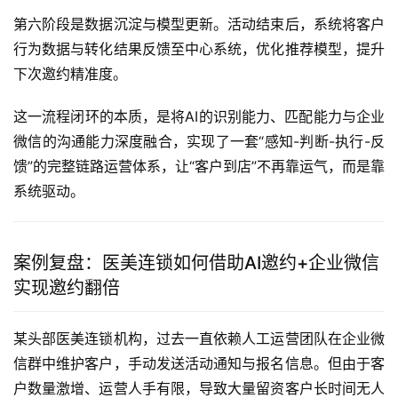
第六阶段是数据沉淀与模型更新。活动结束后，系统将客户
行为数据与转化结果反馈至中心系统，优化推荐模型，提升
下次邀约精准度。
这一流程闭环的本质，是将AI的识别能力、匹配能力与企业
微信的沟通能力深度融合，实现了一套“感知-判断-执行-反
馈”的完整链路运营体系，让“客户到店”不再靠运气，而是靠
系统驱动。
案例复盘：医美连锁如何借助AI邀约+企业微信
实现邀约翻倍
某头部医美连锁机构，过去一直依赖人工运营团队在企业微
信群中维护客户，手动发送活动通知与报名信息。但由于客
户数量激增、运营人手有限，导致大量留资客户长时间无人