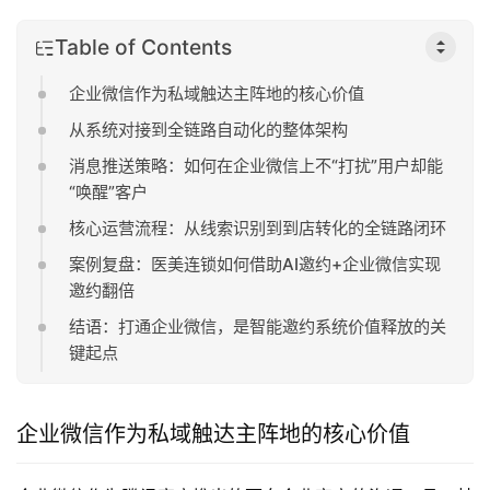
Table of Contents
企业微信作为私域触达主阵地的核心价值
从系统对接到全链路自动化的整体架构
消息推送策略：如何在企业微信上不“打扰”用户却能
“唤醒”客户
核心运营流程：从线索识别到到店转化的全链路闭环
案例复盘：医美连锁如何借助AI邀约+企业微信实现
邀约翻倍
结语：打通企业微信，是智能邀约系统价值释放的关
键起点
企业微信作为私域触达主阵地的核心价值