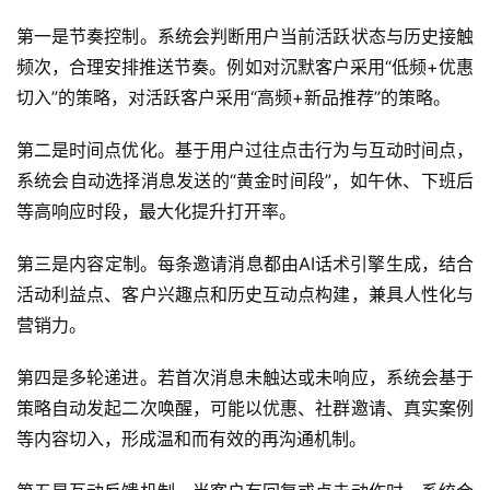
第一是节奏控制。系统会判断用户当前活跃状态与历史接触
频次，合理安排推送节奏。例如对沉默客户采用“低频+优惠
切入”的策略，对活跃客户采用“高频+新品推荐”的策略。
第二是时间点优化。基于用户过往点击行为与互动时间点，
系统会自动选择消息发送的“黄金时间段”，如午休、下班后
等高响应时段，最大化提升打开率。
第三是内容定制。每条邀请消息都由AI话术引擎生成，结合
活动利益点、客户兴趣点和历史互动点构建，兼具人性化与
营销力。
第四是多轮递进。若首次消息未触达或未响应，系统会基于
策略自动发起二次唤醒，可能以优惠、社群邀请、真实案例
等内容切入，形成温和而有效的再沟通机制。