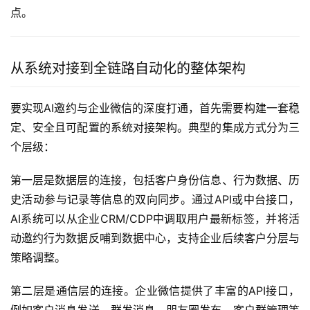
点。
从系统对接到全链路自动化的整体架构
要实现AI邀约与企业微信的深度打通，首先需要构建一套稳
定、安全且可配置的系统对接架构。典型的集成方式分为三
个层级：
第一层是数据层的连接，包括客户身份信息、行为数据、历
史活动参与记录等信息的双向同步。通过API或中台接口，
AI系统可以从企业CRM/CDP中调取用户最新标签，并将活
动邀约行为数据反哺到数据中心，支持企业后续客户分层与
策略调整。
第二层是通信层的连接。企业微信提供了丰富的API接口，