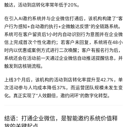
触达，活动到店转化率常年低于20%。
在引入AI邀约系统并与企业微信打通后，该机构构建了“客
户行为感知+自动邀约执行+企微触达反馈”的全链路系统。
系统可在客户留资后1小时内自动识别行为意图并在企业微
信上完成首次个性化邀约；若客户未回复，系统将在48小
时内以优惠或案例方式进行二次唤醒；客户有报名行为后，
系统还会在活动前一天通过企业微信自动推送提醒信息，并
触发到店核销流程。
上线3个月后，该机构的活动到店转化率提升至42.7%，单
次活动参与人均成本降低37%，而运营团队规模未发生变
化。真正实现了“人效翻倍，邀约闭环”的数字化转型。
结语：打通企业微信，是智能邀约系统价值释
放的关键起点