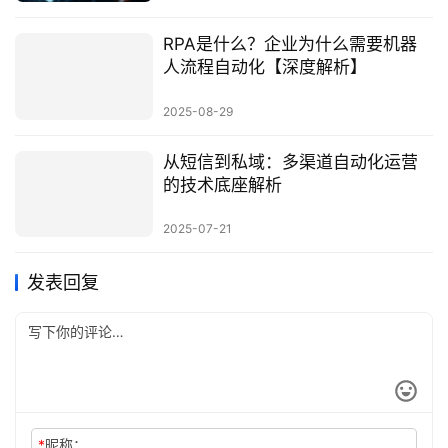
RPA是什么？企业为什么需要机器
人流程自动化【深度解析】
2025-08-29
从短信到私域：多渠道自动化运营
的技术底座解析
2025-07-21
发表回复
*
昵称：