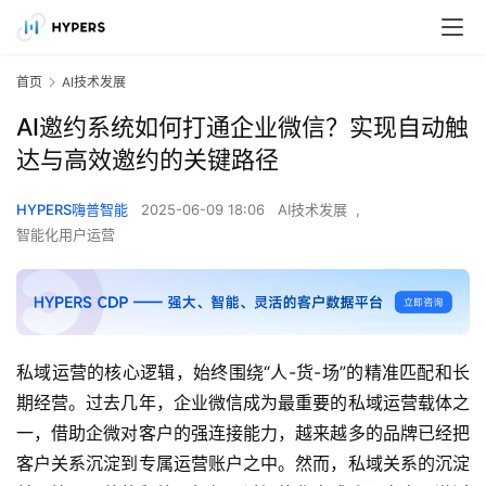
首页
AI技术发展
AI邀约系统如何打通企业微信？实现自动触
达与高效邀约的关键路径
HYPERS嗨普智能
2025-06-09 18:06
AI技术发展
,
智能化用户运营
私域运营的核心逻辑，始终围绕“人-货-场”的精准匹配和长
期经营。过去几年，企业微信成为最重要的私域运营载体之
一，借助企微对客户的强连接能力，越来越多的品牌已经把
客户关系沉淀到专属运营账户之中。然而，私域关系的沉淀