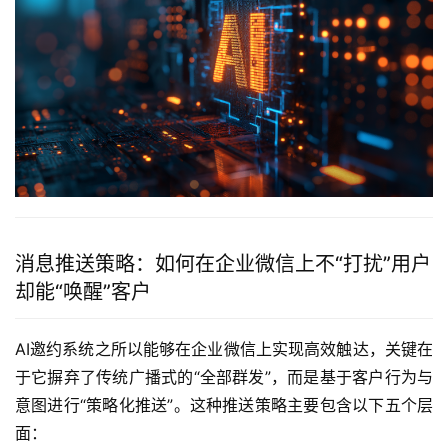
消息推送策略：如何在企业微信上不“打扰”用户
却能“唤醒”客户
AI邀约系统之所以能够在企业微信上实现高效触达，关键在
于它摒弃了传统广播式的“全部群发”，而是基于客户行为与
意图进行“策略化推送”。这种推送策略主要包含以下五个层
面：