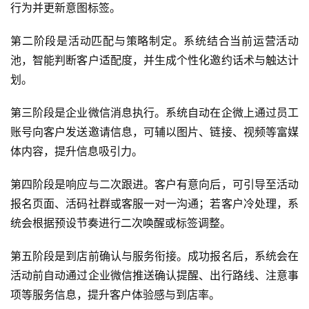
行为并更新意图标签。
第二阶段是活动匹配与策略制定。系统结合当前运营活动
池，智能判断客户适配度，并生成个性化邀约话术与触达计
划。
第三阶段是企业微信消息执行。系统自动在企微上通过员工
账号向客户发送邀请信息，可辅以图片、链接、视频等富媒
体内容，提升信息吸引力。
第四阶段是响应与二次跟进。客户有意向后，可引导至活动
报名页面、活码社群或客服一对一沟通；若客户冷处理，系
统会根据预设节奏进行二次唤醒或标签调整。
第五阶段是到店前确认与服务衔接。成功报名后，系统会在
活动前自动通过企业微信推送确认提醒、出行路线、注意事
项等服务信息，提升客户体验感与到店率。