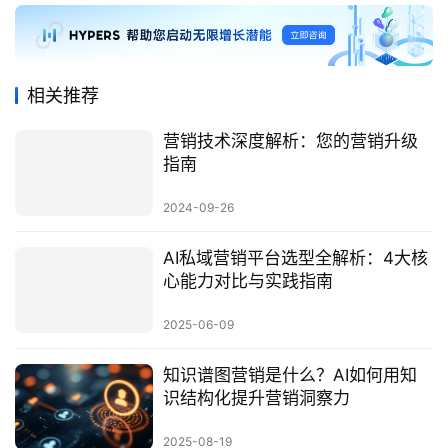
相关推荐
营销技术深度解析：您的营销升级
指南
2024-09-26
AI私域营销平台选型全解析：4大核
心能力对比与实践指南
2025-06-09
知识谱图营销是什么？AI如何用知
识结构化提升营销洞察力
2025-08-19