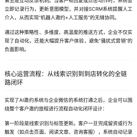
第五是互动反馈机制。当客户有回复或点击动作时，系统会
立即记录行为，更新意图模型，并对接SCRM系统提醒人工
介入，从而实现“机器人邀约+人工服务”的无缝协同。
通过这种策略性、多维度、高温度的推送方式，企业不仅实
现了自动化，还能大幅提升客户体验，避免“骚扰式营销”的
负面影响。
核心运营流程：从线索识别到到店转化的全链
路闭环
实现了AI邀约系统与企业微信的系统打通之后，企业可以围
绕整个客户邀约旅程进行流程自动化闭环设计：
第一阶段是线索识别与标签更新。客户一旦完成留资或行为
触发（如点击页面、阅读文章、咨询客服），系统自动记录