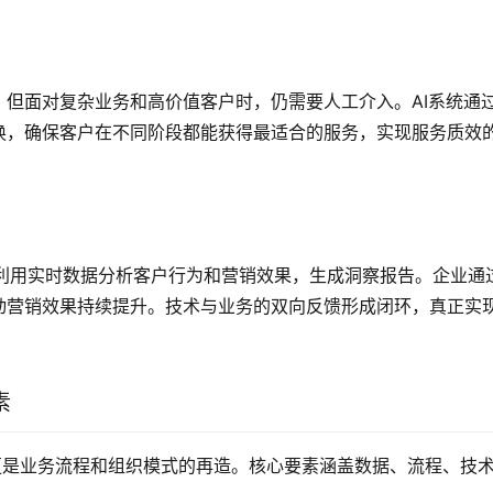
但面对复杂业务和高价值客户时，仍需要人工介入。AI系统通
换，确保客户在不同阶段都能获得最适合的服务，实现服务质效
台利用实时数据分析客户行为和营销效果，生成洞察报告。企业通
动营销效果持续提升。技术与业务的双向反馈形成闭环，真正实
素
更是业务流程和组织模式的再造。核心要素涵盖数据、流程、技