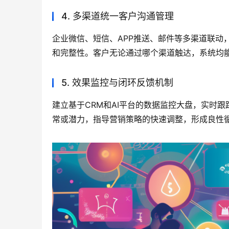
4. 多渠道统一客户沟通管理
企业微信、短信、APP推送、邮件等多渠道联动
和完整性。客户无论通过哪个渠道触达，系统均
5. 效果监控与闭环反馈机制
建立基于CRM和AI平台的数据监控大盘，实时
常或潜力，指导营销策略的快速调整，形成良性循