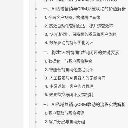
一、AI私域营销与CRM系统联动的价值解析
1. 全面客户视图，构建精准画像
2. 高效自动化营销触达，提升运营效率
3. “人机协同”，保障服务质量和客户体验
4. 数据驱动的持续优化闭环
二、构建“人机协同”营销闭环的关键要素
1. 数据统一与客户画像整合
2. 智能营销自动化流程设计
3. 人工客服与AI机器人的无缝协同
4. 多渠道统一客户沟通管理
5. 效果监控与闭环反馈机制
三、AI私域营销与CRM联动的流程实践解析
1. 客户获取与画像初建
2. 客户分层与自动分组