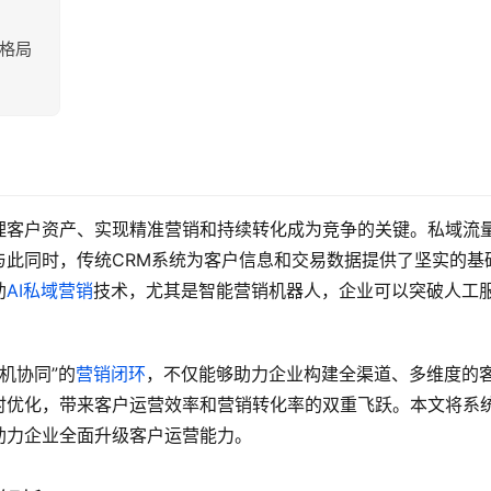
新格局
理客户资产、实现精准营销和持续转化成为竞争的关键。私域流
与此同时，传统CRM系统为客户信息和交易数据提供了坚实的基
助
AI私域营销
技术，尤其是智能营销机器人，企业可以突破人工
。
机协同”的
营销闭环
，不仅能够助力企业构建全渠道、多维度的
时优化，带来客户运营效率和营销转化率的双重飞跃。本文将系
助力企业全面升级客户运营能力。