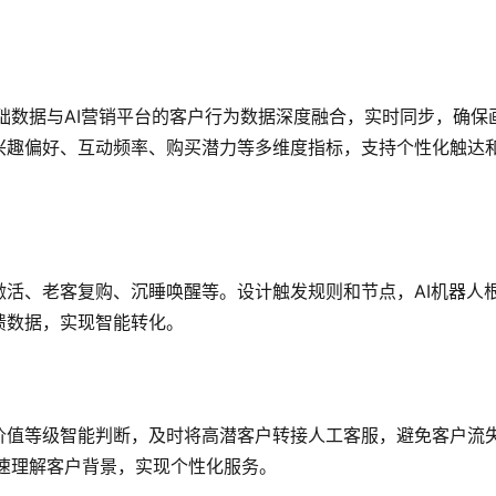
础数据与AI营销平台的客户行为数据深度融合，实时同步，确保
兴趣偏好、互动频率、购买潜力等多维度指标，支持个性化触达
活、老客复购、沉睡唤醒等。设计触发规则和节点，AI机器人
馈数据，实现智能转化。
价值等级智能判断，及时将高潜客户转接人工客服，避免客户流
速理解客户背景，实现个性化服务。