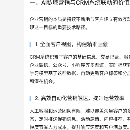
一、AI私域营销与CRM系统联动的价
企业营销的本质是持续不断地与客户建立有效互动
现这一目标的重要技术路径。
1. 全面客户视图，构建精准画像
CRM系统积累了客户的基础信息、交易记录、服
企业微信、公众号、小程序等多渠道，实时捕获
学习模型基于这些数据，自动更新客户标签和分层
和潜在机会。
2. 高效自动化营销触达，提升运营效率
人工客服和运营团队有限，难以覆盖海量客户的多
态，定时推送促销信息、活动邀请、内容推荐，
幅度节省人力成本，提升响应速度和客户满意度