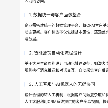
人力的协同。
1. 数据统一与客户画像整合
企业需搭建统一的数据管理平台，将CRM客户基
动态更新。客户标签不仅包括基本属性，还涵盖
准分层。
2. 智能营销自动化流程设计
基于客户生命周期设计自动化触达路径，如潜客激
规则执行消息推送和对话交互，自动采集客户反
3. 人工客服与AI机器人的无缝协同
设计合理的转人工机制，根据客户问题复杂度和
人工客服利用CRM系统提供的客户全息视图，快