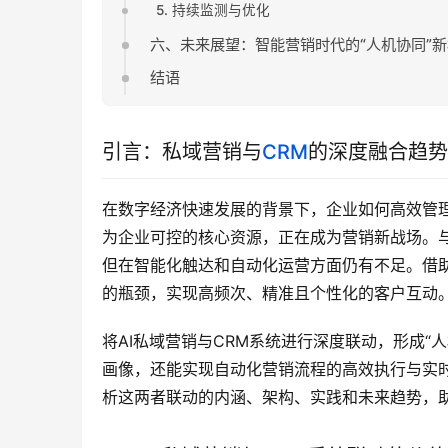
5. 持续监测与优化
六、未来展望：智能营销时代的“人机协同”
结语
引言：私域营销与
CRM
的深度融合趋势
在数字经济快速发展的背景下，企业如何高效管
为企业可控的核心资源，正在成为营销新战场。
但在智能化触达和自动化运营方面仍有不足。借
的瓶颈，实现高频次、精准且个性化的客户互动
将AI私域营销与CRM系统进行深度联动，形成“人
画像，还能实现自动化营销流程的高效执行与实
析这两者联动的内涵、架构、实践和未来趋势，