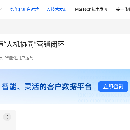
智能化用户运营
AI技术发展
MarTech技术发展
关于我
造“人机协同”营销闭环
展
,
智能化用户运营