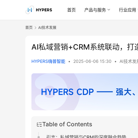
首页
产品与服务
行业应用
首页
AI技术发展
AI私域营销+CRM系统联动，打
HYPERS嗨普智能
•
2025-06-06 15:30
•
AI技术发
Table of Contents
引言：私域营销与CRM的深度融合趋势