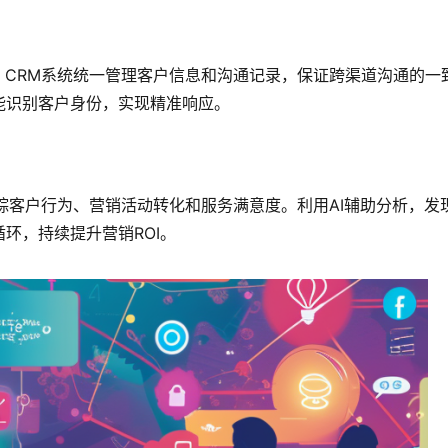
，CRM系统统一管理客户信息和沟通记录，保证跨渠道沟通的一
能识别客户身份，实现精准响应。
跟踪客户行为、营销活动转化和服务满意度。利用AI辅助分析，发
环，持续提升营销ROI。