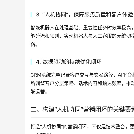
3. “人机协同”，保障服务质量和客户体验
智能机器人在处理基础、重复性任务时效率极高，
能分流和预判，实现机器人与人工客服的无缝切
衡。
4. 数据驱动的持续优化闭环
CRM系统完整记录客户交互与交易路径，AI平
断调整客户分层策略、话术内容和触达频率，推
能运营。
二、构建“人机协同”营销闭环的关键要
打造“人机协同”的营销闭环，不仅是技术整合，