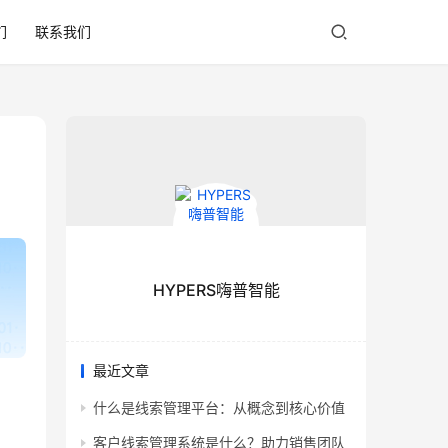
们
联系我们
HYPERS嗨普智能
最近文章
什么是线索管理平台：从概念到核心价值
客户线索管理系统是什么？助力销售团队