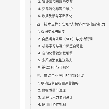
3. 智能营销与服务交互
4. 交易转化与客户维护
5. 数据反馈与策略优化
四、技术支撑：实现“人机协同”的核心能力
1. 数据集成与同步
2. 自然语言处理（NLP）与对话管理
3. 机器学习与客户标签自动化
4. 自动化营销流程引擎
5. 多渠道消息推送能力
6. 数据分析与可视化
五、推动企业应用的实践建议
1. 明确业务目标和运营策略
2. 数据质量与治理
3. 流程与人力协同设计
4. 跨部门协作机制