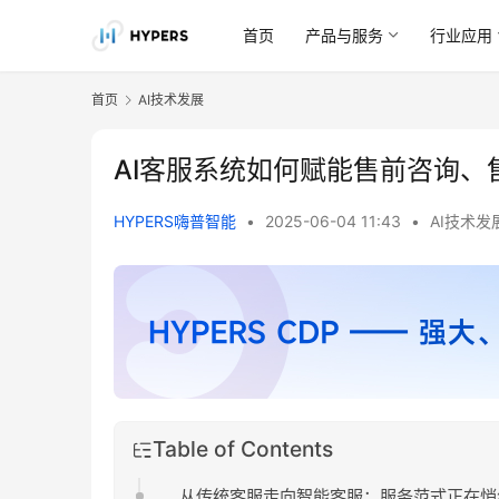
首页
产品与服务
行业应用
首页
AI技术发展
AI客服系统如何赋能售前咨询、
HYPERS嗨普智能
•
2025-06-04 11:43
•
AI技术发
Table of Contents
从传统客服走向智能客服：服务范式正在悄