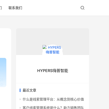
们
联系我们
HYPERS嗨普智能
最近文章
什么是线索管理平台：从概念到核心价值
客户线索管理系统是什么？助力销售团队