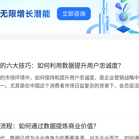
的六大技巧：如何利用数据提升用户忠诚度？
的市场环境中，如何保持和提升用户忠诚度，是企业营销战略中
一。尤其是在中国这个消费者市场日益复杂的背景下，会员促活
的重要议题。会员不仅是品牌的核心资产，也是企业持续增长的
而，如何通过精准的会员促活策略来提升用户的忠诚度，成为了
键挑战。 随着数字化营销和大数据技术的发展，企业能够借助
提供个性…
流程：如何通过数据提炼商业价值？
代，数据已成为企业竞争力的重要来源。对于企业而言，如何通