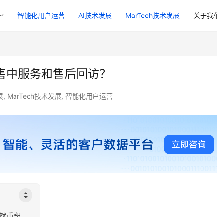
智能化用户运营
AI技术发展
MarTech技术发展
关于我
售中服务和售后回访？
展
,
MarTech技术发展
,
智能化用户运营
然重塑