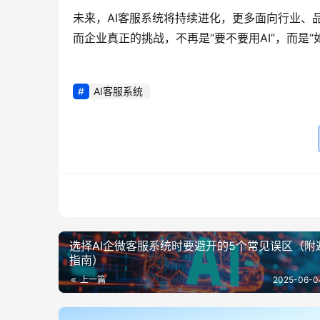
未来，AI客服系统将持续进化，更多面向行业、
而企业真正的挑战，不再是“要不要用AI”，而是“如
AI客服系统
选择AI企微客服系统时要避开的5个常见误区（附
指南）
上一篇
2025-06-0