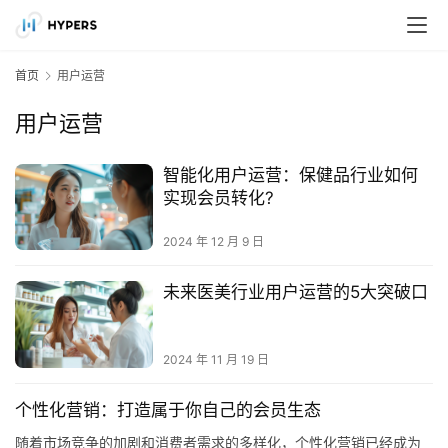
首页
用户运营
用户运营
智能化用户运营：保健品行业如何
实现会员转化?
2024 年 12 月 9 日
未来医美行业用户运营的5大突破口
2024 年 11 月 19 日
个性化营销：打造属于你自己的会员生态
随着市场竞争的加剧和消费者需求的多样化，个性化营销已经成为