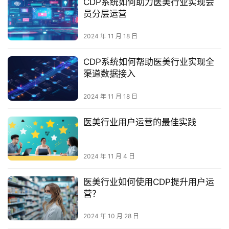
CDP系统如何助力医美行业实现会
员分层运营
2024 年 11 月 18 日
CDP系统如何帮助医美行业实现全
渠道数据接入
2024 年 11 月 18 日
医美行业用户运营的最佳实践
2024 年 11 月 4 日
医美行业如何使用CDP提升用户运
营？
2024 年 10 月 28 日