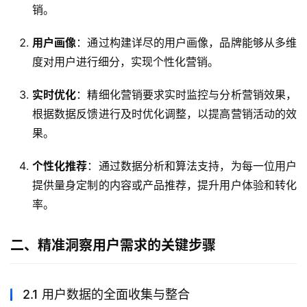
销。
用户画像
：通过构建详尽的用户画像，品牌能够从多维
度对用户进行细分，实现个性化营销。
实时优化
：精细化营销要求实时监控与分析营销效果，
根据数据反馈进行及时优化调整，以提高营销活动的效
果。
个性化推荐
：通过数据分析和算法支持，为每一位用户
提供量身定制的内容或产品推荐，提升用户体验和转化
率。
二、精准洞察用户需求的关键步骤
2.1 用户数据的全面收集与整合