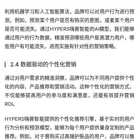
利用机器学习和人工智能算法，品牌可以对用户行为进行预
测，例如，预测某个用户是否有购买的意图，或者某个用户
是否可能流失。通过HYPERS嗨普智能的AI模型，我们能够
通过用户的行为数据，精准预测哪些用户是高潜力用户，哪
些用户有可能流失，进而实施有针对性的营销策略。
2.4 数据驱动的个性化营销
通过对用户需求的精准洞察，品牌可以为不同用户提供个性
化的内容、产品推荐和营销活动。这种个性化的营销方式，
不仅能够提高用户的参与度和满意度，还能有效提升营销
ROI。
HYPERS嗨普智能提供的个性化推荐引擎，基于实时的用户
行为分析和预测模型，能够为每个用户提供量身定制的产品
推荐。例如，对于曾购买过高端护肤品的用户，品牌可以推