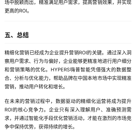
场中脱颖而出，精准满足用户需求，提高营销效果，并实现
更高的ROI。
五、总结
精细化营销已经成为企业提升营销ROI的关键。通过深入洞
察用户需求、行为与偏好，企业能够更精准地进行用户细分
和营销策略的优化。HYPERS嗨普智能凭借强大的数据整
合、分析与优化能力，帮助品牌在中国本地市场中实现精准
营销，推动用户转化和增长。
在未来的营销过程中，数据驱动的精细化运营将成为提升
ROI的核心竞争力。企业只有深入理解用户、准确预测需
求，并通过智能化手段优化营销活动，才能在激烈的市场竞
争中保持优势，获得持续的增长。