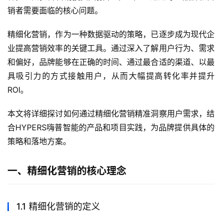
销者需要面临的核心问题。
精细化营销，作为一种数据驱动的策略，已逐步成为现代企
业提高营销效率的关键工具。通过深入了解用户行为、需求
和偏好，品牌能够在正确的时间、通过最合适的渠道、以最
具吸引力的方式接触用户，从而大幅提高转化率并提升
ROI。
本文将详细探讨如何通过精细化营销精准洞察用户需求，结
合HYPERS嗨普智能的产品和项目实践，为品牌提供具体的
策略和落地方案。
一、精细化营销的核心理念
1.1 精细化营销的定义