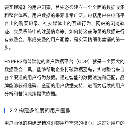
要实现精准的用户洞察，首先必须建立一个全面的数据收集
和整合体系。用户数据的来源非常广泛，包括用户在电商平
台上的购买记录、社交媒体上的互动行为、网站的浏览轨
迹、会员系统中的注册信息等。如何将这些海量的数据进行
有效整合，形成完整的用户画像，是实现精细化营销的第一
步。
HYPERS嗨普智能的客户数据平台（CDP）就是一个强大的
数据整合工具，能够帮助企业打破数据孤岛，实时整合来自
各个渠道的用户行为数据。通过智能的数据清洗和匹配，品
牌能够获得准确、全面的用户数据支持，进而为后续的用户
分析和营销决策提供依据。
2.2 构建多维度的用户画像
用户画像的构建是精准洞察用户需求的核心。通过对用户的