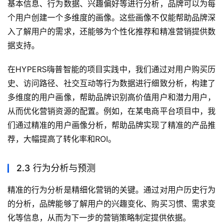
基本信息、行为数据、兴趣偏好等进行分析，品牌可以为每
个用户创建一个多维度的画像。这些画像不仅能帮助品牌深
入了解用户的需求，还能够为个性化推荐和精准营销提供数
据支持。
在HYPERS嗨普智能的项目实践中，我们通过对用户购买历
史、访问路径、社交互动等行为数据进行细致分析，构建了
多维度的用户画像，帮助品牌识别高价值用户和潜力用户，
从而优化营销资源的配置。例如，在某电商平台项目中，我
们通过精准的用户画像分析，帮助品牌实现了精准的产品推
荐，大幅提高了转化率和ROI。
2.3 行为分析与预测
精准的行为分析是精细化营销的关键。通过对用户历史行为
的分析，品牌能够了解用户的兴趣变化、购买习惯、需求变
化等信息，从而为下一步的营销策略制定提供依据。