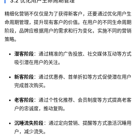
3.2 优化用户生命周期管理
精细化营销不仅仅是为了获得新客户，还要通过优化用户生
命周期管理，提升现有客户的价值。在用户的不同生命周期
阶段，品牌应根据用户的需求和行为变化，实施不同的营销
策略。
潜客阶段
：通过精准的广告投放、社交媒体互动等方式
吸引潜在用户的关注。
新客阶段
：通过优惠券、首单折扣等方式促使潜在用户
完成首次购买。
老客阶段
：通过个性化推荐、会员制度等方式提高老客
户的忠诚度，推动复购。
沉睡流失阶段
：通过定向营销、提醒等方式激活沉睡用
户，减少流失。