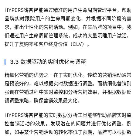
HYPERS嗨普智能通过精准的用户生命周期管理平台，帮助
品牌实时跟踪用户的生命周期变化，并根据不同阶段的需
求，推出个性化的营销活动。例如，在某品牌的项目中，我
们通过用户生命周期管理系统，成功将大量沉睡用户激活，
提升了复购率和客户终身价值（CLV）。
3.3 数据驱动的实时优化与调整
精细化营销的优势之一在于实时优化。传统的营销活动通常
是预设好的，难以根据实时数据进行调整。而精细化营销则
强调在营销过程中实时监控和分析营销效果，并根据数据反
馈调整策略，确保营销效果最大化。
HYPERS嗨普智能的实时数据分析工具能够帮助品牌实时监
控营销活动的效果，发现潜在的问题并进行优化调整。例
如，如果某个营销活动的转化率低于预期，品牌可以根据数