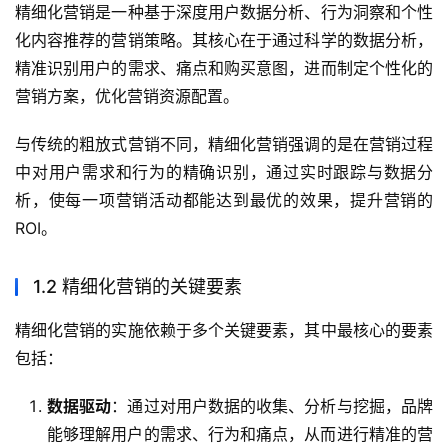
精细化营销是一种基于深度用户数据分析、行为洞察和个性
化内容推荐的营销策略。其核心在于通过科学的数据分析，
精准识别用户的需求、痛点和购买意图，进而制定个性化的
营销方案，优化营销资源配置。
与传统的粗放式营销不同，精细化营销强调的是在营销过程
中对用户需求和行为的精确识别，通过实时跟踪与数据分
析，使每一项营销活动都能达到最优的效果，提升营销的
ROI。
1.2 精细化营销的关键要素
精细化营销的实施依赖于多个关键要素，其中最核心的要素
包括：
数据驱动
：通过对用户数据的收集、分析与挖掘，品牌
能够理解用户的需求、行为和痛点，从而进行精准的营