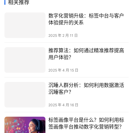
相关推荐
数字化营销升级：标签中台与客户
体验提升的关系
2025 年 2 月 11 日
推荐算法：如何通过精准推荐提高
用户体验？
2025 年 4 月 15 日
沉睡人群分析：如何利用数据激活
沉睡客户？
2025 年 4 月 16 日
标签画像平台是什么？如何利用标
签画像平台推动数字化营销转型？