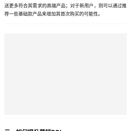
送更多符合其需求的高端产品；对于新用户，则可以通过推
荐一些基础款产品来增加其首次购买的可能性。