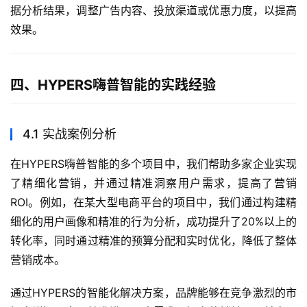
据分析结果，调整广告内容、投放渠道或优惠力度，以提高
效果。
四、HYPERS嗨普智能的实践经验
4.1 实战案例分析
在HYPERS嗨普智能的多个项目中，我们帮助多家企业实现
了精细化营销，并通过精准洞察用户需求，提高了营销
ROI。例如，在某大型电商平台的项目中，我们通过构建精
细化的用户画像和精准的行为分析，成功提升了20%以上的
转化率，同时通过精准的预算分配和实时优化，降低了整体
营销成本。
通过HYPERS的智能化解决方案，品牌能够在竞争激烈的市