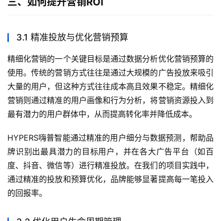
三、如何提升营销ROI
3.1 精准投放与优化营销预算
精细化营销的一个关键目标是通过数据分析优化营销预算的
使用。传统的营销方式往往是通过大规模的广告投放来吸引
大量的用户，但这种方式往往成本高且效果不稳定。精细化
营销则通过精准的用户画像和行为分析，将营销资源投入到
最有潜力的用户群体中，从而提高转化率并降低成本。
HYPERS嗨普智能通过精准的用户细分与数据预测，帮助品
牌识别出最具潜力的目标用户，并在各大广告平台（如百
度、抖音、微信等）进行精准投放。在我们的项目实践中，
通过精准的投放和预算优化，品牌能够显著提高每一笔投入
的回报率。