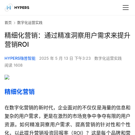
首页
数字化运营实践
精细化营销：通过精准洞察用户需求来提升
营销ROI
HYPERS嗨普智能
2025 年 5 月 13 日 下午3:23
数字化运营实践
阅读 1608
精细化营销
在数字化营销的新时代，企业面对的不仅仅是海量的信息和
复杂的用户需求，更是在激烈的市场竞争中争夺有限的用户
资源。如何精准洞察用户需求、提高营销的针对性和个性
化，以此提升营销投资回报率（ROI）？这是每个品牌和营